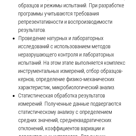
образцов и режимы испытаний. При разработке
программы учитываются требования
репрезентативности и воспроизводимости
результатов.
Проведение натурных и лабораторных
исследований с использованием методов
неразрушающего контроля и лабораторных
испытаний. На этом этапе выполняется комплекс
инструментальных измерений, отбор образцов-
кернов, определение физико-механических
характеристик, микробиологический анализ.
Статистическая обработка результатов
измерений. Полученные данные подвергаются
статистическому анализу с определением
средних значений, среднеквадратических
отклонений, коэффициентов вариации и