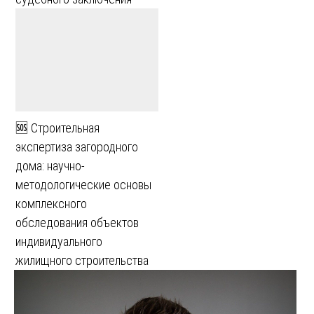
🆘 Строительная
экспертиза загородного
дома: научно-
методологические основы
комплексного
обследования объектов
индивидуального
жилищного строительства