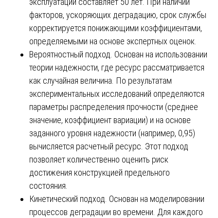
эксплуатации составляет 50 лет. При наличии
факторов, ускоряющих деградацию, срок службы
корректируется понижающими коэффициентами,
определяемыми на основе экспертных оценок.
Вероятностный подход. Основан на использовании
теории надежности, где ресурс рассматривается
как случайная величина. По результатам
экспериментальных исследований определяются
параметры распределения прочности (среднее
значение, коэффициент вариации) и на основе
заданного уровня надежности (например, 0,95)
вычисляется расчетный ресурс. Этот подход
позволяет количественно оценить риск
достижения конструкцией предельного
состояния.
Кинетический подход. Основан на моделировании
процессов деградации во времени. Для каждого