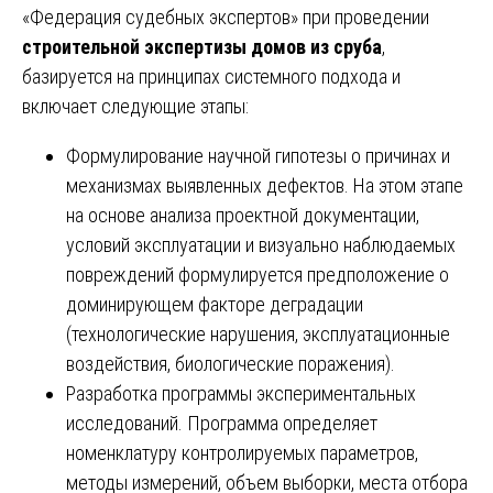
«Федерация судебных экспертов» при проведении
строительной экспертизы домов из сруба
,
базируется на принципах системного подхода и
включает следующие этапы:
Формулирование научной гипотезы о причинах и
механизмах выявленных дефектов. На этом этапе
на основе анализа проектной документации,
условий эксплуатации и визуально наблюдаемых
повреждений формулируется предположение о
доминирующем факторе деградации
(технологические нарушения, эксплуатационные
воздействия, биологические поражения).
Разработка программы экспериментальных
исследований. Программа определяет
номенклатуру контролируемых параметров,
методы измерений, объем выборки, места отбора