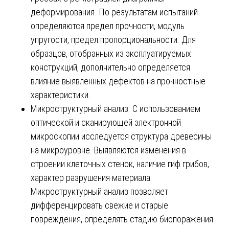
деформирования. По результатам испытаний
определяются предел прочности, модуль
упругости, предел пропорциональности. Для
образцов, отобранных из эксплуатируемых
конструкций, дополнительно определяется
влияние выявленных дефектов на прочностные
характеристики.
Микроструктурный анализ. С использованием
оптической и сканирующей электронной
микроскопии исследуется структура древесины
на микроуровне. Выявляются изменения в
строении клеточных стенок, наличие гиф грибов,
характер разрушения материала.
Микроструктурный анализ позволяет
дифференцировать свежие и старые
повреждения, определять стадию биопоражения.