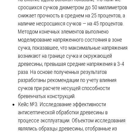
сросшихся сучков диаметром до 50 миллиметров
снижает прочность в среднем на 25 процентов, а
наличие несросшихся сучков — на 45 процентов.
Методом конечных элементов выполнено
моделирование напряженного состояния в зоне
сучка, показавшее, что максимальные напряжения
возникают на границе сучка и окружающей
древесины, превышая средние напряжения в 3-4
раза. На основе полученных результатов
разработаны рекомендации по учету влияния
сучков при расчете несущей способности
бревенчатых конструкций.
Кейс №3: Исследование эффективности
антисептической обработки древесины в
процессе эксплуатации. Объектом исследования
являлись образцы древесины, отобранные из