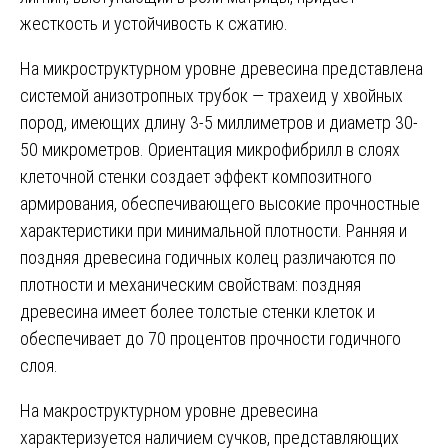
жесткость и устойчивость к сжатию.
На микроструктурном уровне древесина представлена
системой анизотропных трубок — трахеид у хвойных
пород, имеющих длину 3-5 миллиметров и диаметр 30-
50 микрометров. Ориентация микрофибрилл в слоях
клеточной стенки создает эффект композитного
армирования, обеспечивающего высокие прочностные
характеристики при минимальной плотности. Ранняя и
поздняя древесина годичных колец различаются по
плотности и механическим свойствам: поздняя
древесина имеет более толстые стенки клеток и
обеспечивает до 70 процентов прочности годичного
слоя.
На макроструктурном уровне древесина
характеризуется наличием сучков, представляющих