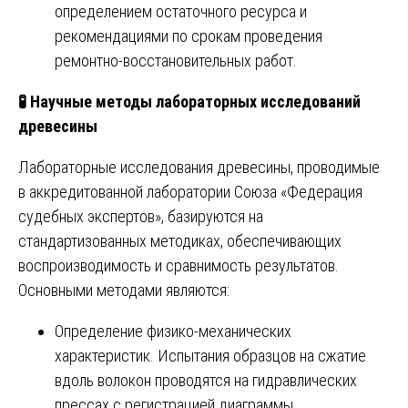
определением остаточного ресурса и
рекомендациями по срокам проведения
ремонтно-восстановительных работ.
🧪
Научные методы лабораторных исследований
древесины
Лабораторные исследования древесины, проводимые
в аккредитованной лаборатории Союза «Федерация
судебных экспертов», базируются на
стандартизованных методиках, обеспечивающих
воспроизводимость и сравнимость результатов.
Основными методами являются:
Определение физико-механических
характеристик. Испытания образцов на сжатие
вдоль волокон проводятся на гидравлических
прессах с регистрацией диаграммы