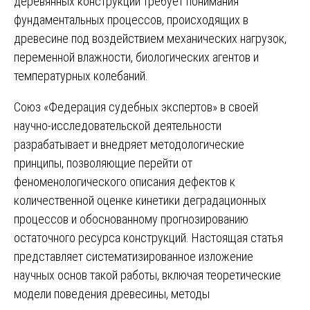
деревянных конструкций требует понимания
фундаментальных процессов, происходящих в
древесине под воздействием механических нагрузок,
переменной влажности, биологических агентов и
температурных колебаний.
Союз «Федерация судебных экспертов» в своей
научно-исследовательской деятельности
разрабатывает и внедряет методологические
принципы, позволяющие перейти от
феноменологического описания дефектов к
количественной оценке кинетики деградационных
процессов и обоснованному прогнозированию
остаточного ресурса конструкций. Настоящая статья
представляет систематизированное изложение
научных основ такой работы, включая теоретические
модели поведения древесины, методы