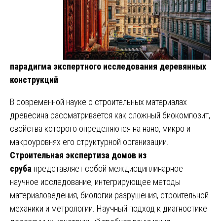
парадигма экспертного исследования деревянных
конструкций
В современной науке о строительных материалах
древесина рассматривается как сложный биокомпозит,
свойства которого определяются на нано, микро и
макроуровнях его структурной организации.
Строительная экспертиза домов из
сруба
представляет собой междисциплинарное
научное исследование, интегрирующее методы
материаловедения, биологии разрушения, строительной
механики и метрологии. Научный подход к диагностике