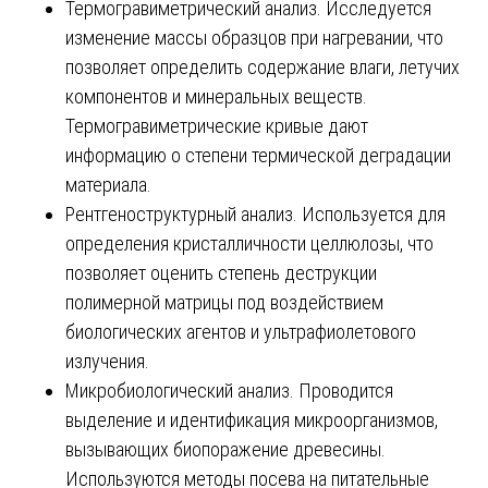
Термогравиметрический анализ. Исследуется
изменение массы образцов при нагревании, что
позволяет определить содержание влаги, летучих
компонентов и минеральных веществ.
Термогравиметрические кривые дают
информацию о степени термической деградации
материала.
Рентгеноструктурный анализ. Используется для
определения кристалличности целлюлозы, что
позволяет оценить степень деструкции
полимерной матрицы под воздействием
биологических агентов и ультрафиолетового
излучения.
Микробиологический анализ. Проводится
выделение и идентификация микроорганизмов,
вызывающих биопоражение древесины.
Используются методы посева на питательные