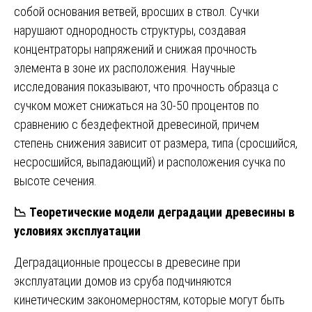
собой основания ветвей, вросших в ствол. Сучки
нарушают однородность структуры, создавая
концентраторы напряжений и снижая прочность
элемента в зоне их расположения. Научные
исследования показывают, что прочность образца с
сучком может снижаться на 30-50 процентов по
сравнению с бездефектной древесиной, причем
степень снижения зависит от размера, типа (сросшийся,
несросшийся, выпадающий) и расположения сучка по
высоте сечения.
📉
Теоретические модели деградации древесины в
условиях эксплуатации
Деградационные процессы в древесине при
эксплуатации домов из сруба подчиняются
кинетическим закономерностям, которые могут быть