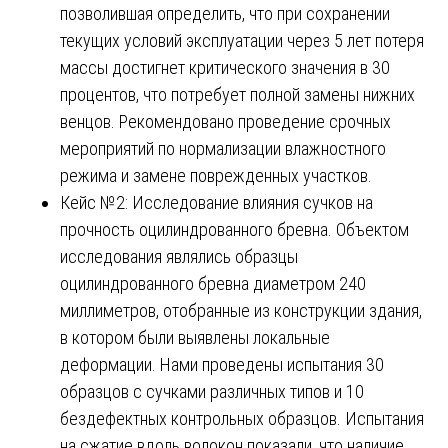
позволившая определить, что при сохранении
текущих условий эксплуатации через 5 лет потеря
массы достигнет критического значения в 30
процентов, что потребует полной замены нижних
венцов. Рекомендовано проведение срочных
мероприятий по нормализации влажностного
режима и замене поврежденных участков.
Кейс №2: Исследование влияния сучков на
прочность оцилиндрованного бревна. Объектом
исследования являлись образцы
оцилиндрованного бревна диаметром 240
миллиметров, отобранные из конструкции здания,
в котором были выявлены локальные
деформации. Нами проведены испытания 30
образцов с сучками различных типов и 10
бездефектных контрольных образцов. Испытания
на сжатие вдоль волокон показали, что наличие