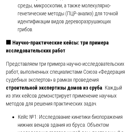
среды, микроскопии, а также молекулярно-
генетические методы (ПЦР-анализ) для точной
идентификации видов дереворазрушающих
грибов.
🏢
Научно-практические кейсы: три примера
исследовательских работ
Представляем три примера научно-исследовательских
работ, выполненных специалистами Союза «Федерация
судебных экспертов» в рамках проведения
строительной экспертизы домов из сруба
. Каждый
из этих кейсов демонстрирует применение научных
методов для решения практических задач.
Кейс №1: Исследование кинетики биопоражения
нижних венцов здания из бруса. Объектом