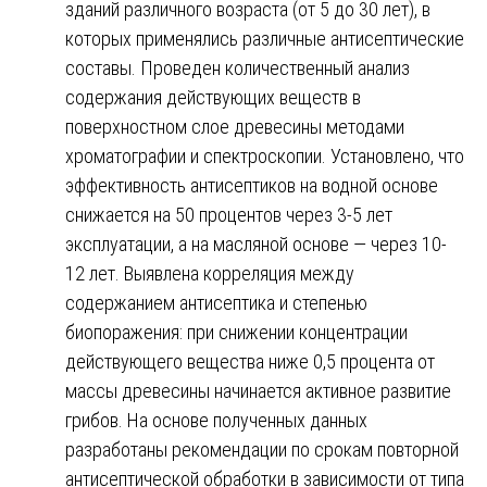
зданий различного возраста (от 5 до 30 лет), в
которых применялись различные антисептические
составы. Проведен количественный анализ
содержания действующих веществ в
поверхностном слое древесины методами
хроматографии и спектроскопии. Установлено, что
эффективность антисептиков на водной основе
снижается на 50 процентов через 3-5 лет
эксплуатации, а на масляной основе — через 10-
12 лет. Выявлена корреляция между
содержанием антисептика и степенью
биопоражения: при снижении концентрации
действующего вещества ниже 0,5 процента от
массы древесины начинается активное развитие
грибов. На основе полученных данных
разработаны рекомендации по срокам повторной
антисептической обработки в зависимости от типа