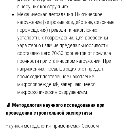
в несущих конструкциях.
Механическая деградация. Циклическое
нагружение (ветровые воздействия, сезонные
перемещения) приводит к накоплению
усталостных повреждений. Для древесины
характерно наличие предела выносливости,
составляющего 20-30 процентов от предела
прочности при статическом нагружении. При
напряжениях, превышающих этот предел,
происходит постепенное накопление
микроповреждений, завершающееся
макроскопическим разрушением.
🔬
Методология научного исследования при
проведении строительной экспертизы
Научная методология, применяемая Союзом