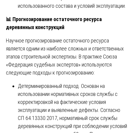
использованного состава и условий эксплуатации.
📊
Прогнозирование остаточного ресурса
деревянных конструкций
Научное прогнозирование остаточного ресурса
является одним из наиболее сложных и ответственных
этапов строительной экспертизы. В практике Союза
«Федерация судебных экспертов» используются
следующие подходы к прогнозированию:
Детерминированный подход. Основан на
использовании нормативных сроков службы с
корректировкой на фактические условия
эксплуатации и выявленные дефекты. Согласно
СП 64.13330.2017, нормативный срок службы
деревянных конструкций при соблюдении условий