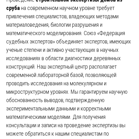
сруба
на современном научном уровне требует
привлечения специалистов, владеющих методами
материаловедения, биологии разрушения и
математического моделирования. Союз «Федерация
судебных экспертов» объединяет экспертов, имеющих
ученые степени и активно участвующих в научных
исследованиях в области диагностики деревянных
конструкций. Наш экспертный центр располагает
современной лабораторной базой, позволяющей
проводить исследования на молекулярном и
микроструктурном уровнях. Мы гарантируем научную
обоснованность выводов, подтвержденную
экспериментальными данными и корректными
математическими моделями. Для получения
консультации и записи на проведение экспертизы вы
можете обратиться к нашим специалистам по