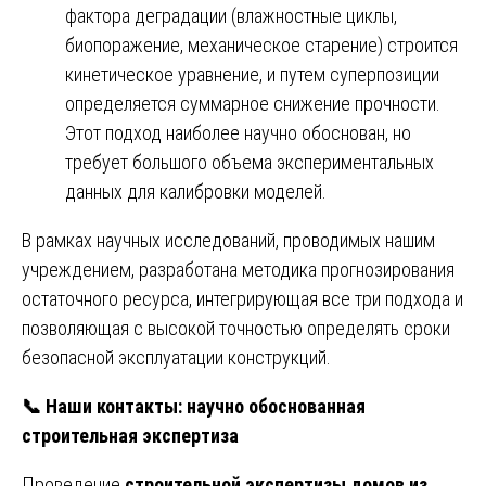
фактора деградации (влажностные циклы,
биопоражение, механическое старение) строится
кинетическое уравнение, и путем суперпозиции
определяется суммарное снижение прочности.
Этот подход наиболее научно обоснован, но
требует большого объема экспериментальных
данных для калибровки моделей.
В рамках научных исследований, проводимых нашим
учреждением, разработана методика прогнозирования
остаточного ресурса, интегрирующая все три подхода и
позволяющая с высокой точностью определять сроки
безопасной эксплуатации конструкций.
📞
Наши контакты: научно обоснованная
строительная экспертиза
Проведение
строительной экспертизы домов из