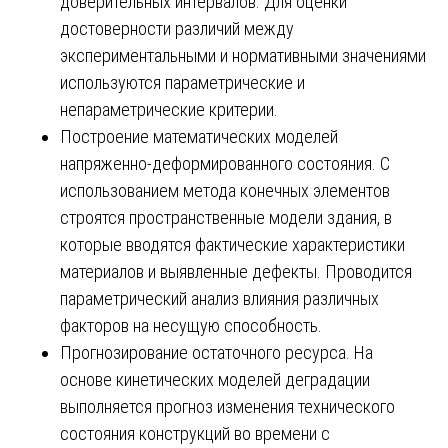
доверительных интервалов. Для оценки
достоверности различий между
экспериментальными и нормативными значениями
используются параметрические и
непараметрические критерии.
Построение математических моделей
напряженно-деформированного состояния. С
использованием метода конечных элементов
строятся пространственные модели здания, в
которые вводятся фактические характеристики
материалов и выявленные дефекты. Проводится
параметрический анализ влияния различных
факторов на несущую способность.
Прогнозирование остаточного ресурса. На
основе кинетических моделей деградации
выполняется прогноз изменения технического
состояния конструкций во времени с