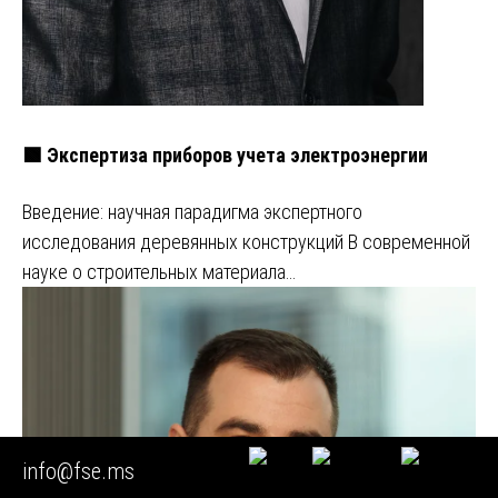
🟩 Экспертиза приборов учета электроэнергии
Введение: научная парадигма экспертного
исследования деревянных конструкций В современной
науке о строительных материала…
info@fse.ms