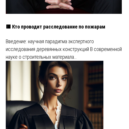
🟥 Кто проводит расследование по пожарам
Введение: научная парадигма экспертного
исследования деревянных конструкций В современной
науке о строительных материала…