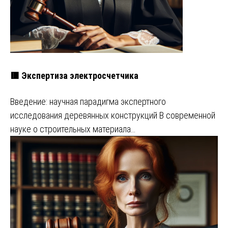
🟥 Экспертиза электросчетчика
Введение: научная парадигма экспертного
исследования деревянных конструкций В современной
науке о строительных материала…