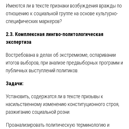
Имеются ли в тексте признаки возбуждения вражды по
отношению к социальной группе на основе культурно-
специфических маркеров?
2.3. Комплексная лингво-политологическая
экспертиза
Востребована в делах об экстремизме, оспаривании
итогов выборов, при анализе предвыборных программ и
публичных выступлений политиков.
Задачи:
Установить, содержатся ли в тексте призывы к
насильственному изменению конституционного строя,
разжиганию социальной розни.
Проанализировать политическую терминологию и