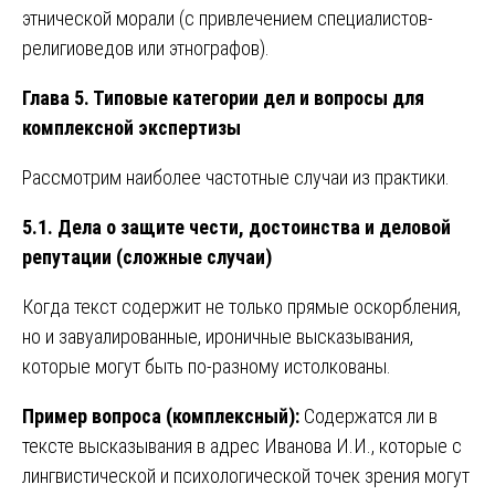
этнической морали (с привлечением специалистов-
религиоведов или этнографов).
Глава 5. Типовые категории дел и вопросы для
комплексной экспертизы
Рассмотрим наиболее частотные случаи из практики.
5.1. Дела о защите чести, достоинства и деловой
репутации (сложные случаи)
Когда текст содержит не только прямые оскорбления,
но и завуалированные, ироничные высказывания,
которые могут быть по-разному истолкованы.
Пример вопроса (комплексный):
Содержатся ли в
тексте высказывания в адрес Иванова И.И., которые с
лингвистической и психологической точек зрения могут