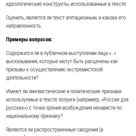
идеологические конструкты, использованные в тексте.
Оценить, является ли текст агитационным, и какова его
направленность.
Примеры вопросов:
Содержатся ли в публичном выступлении лица «…»
высказывания, которые могут быть расценены как
призывы к осуществлению экстремистской
деятельности?
Имеют ли лингвистические и политические признаки
используемые в тексте лозунги (например, «Россия для
русских») с точки зрения возбуждения ненависти по
национальному признаку?
Являются ли распространенные сведения (в