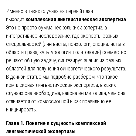
Именно в таких случаях на первый план
выходит
комплексная лингвистическая экспертиза
.
Это не просто сумма нескольких экспертиз, а
интегративное исследование, где эксперты разных
специальностей (лингвисты, психологи, специалисты в
области права, культурологии, политологии) совместно
решают общую задачу, синтезируя знания из разных
областей для получения синергетического результата.
В данной статье мы подробно разберем, что такое
комплексная лингвистическая экспертиза, в каких
случаях она необходима, какова ее методика, чем она
отличается от комиссионной и как правильно ее
инициировать.
Глава 1. Понятие и сущность комплексной
лингвистической экспертизы