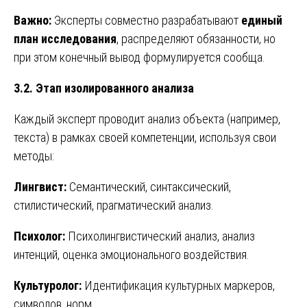
Важно:
Эксперты совместно разрабатывают
единый
план исследования
, распределяют обязанности, но
при этом конечный вывод формулируется сообща.
3.2. Этап изолированного анализа
Каждый эксперт проводит анализ объекта (например,
текста) в рамках своей компетенции, используя свои
методы:
Лингвист:
Семантический, синтаксический,
стилистический, прагматический анализ.
Психолог:
Психолингвистический анализ, анализ
интенций, оценка эмоционального воздействия.
Культуролог:
Идентификация культурных маркеров,
символов, норм.