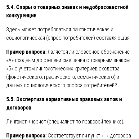
5.4. Споры о товарных знаках и недобросовестной
конкуренции
Здесь может потребоваться лингвистическая и
социологическая (опрос потребителей) составляющая.
Пример вопроса:
Является ли словесное обозначение
«А» сходным до степени смешения с товарным знаком
«Б» с учетом лингвистических критериев сходства
(фонетического, графического, семантического) и
данных социологического опроса потребителей?
5.5. Экспертиза нормативных правовых актов и
договоров
Лингвист + юрист (специалист по правовой технике).
Пример вопроса:
Соответствует ли пункт «…» договора