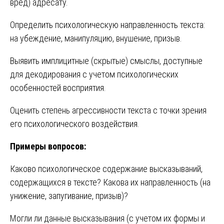
вред) адресату.
Определить психологическую направленность текста:
на убеждение, манипуляцию, внушение, призыв.
Выявить имплицитные (скрытые) смыслы, доступные
для декодирования с учетом психологических
особенностей восприятия.
Оценить степень агрессивности текста с точки зрения
его психологического воздействия.
Примеры вопросов:
Каково психологическое содержание высказываний,
содержащихся в тексте? Какова их направленность (на
унижение, запугивание, призыв)?
Могли ли данные высказывания (с учетом их формы и