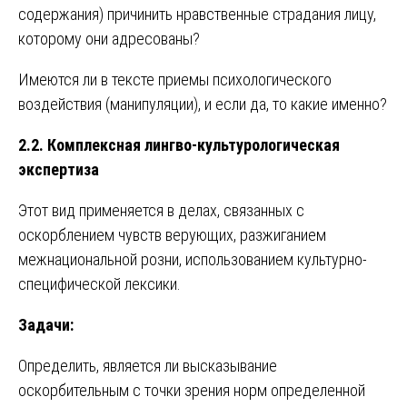
содержания) причинить нравственные страдания лицу,
которому они адресованы?
Имеются ли в тексте приемы психологического
воздействия (манипуляции), и если да, то какие именно?
2.2. Комплексная лингво-культурологическая
экспертиза
Этот вид применяется в делах, связанных с
оскорблением чувств верующих, разжиганием
межнациональной розни, использованием культурно-
специфической лексики.
Задачи:
Определить, является ли высказывание
оскорбительным с точки зрения норм определенной