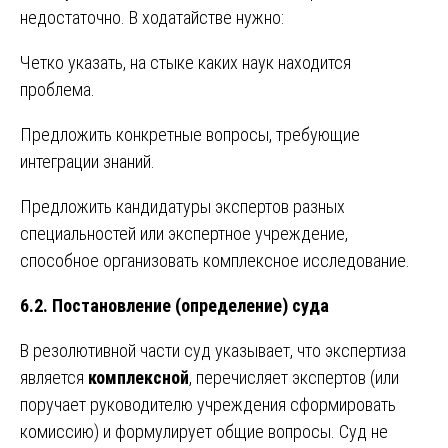
недостаточно. В ходатайстве нужно:
Четко указать, на стыке каких наук находится
проблема.
Предложить конкретные вопросы, требующие
интеграции знаний.
Предложить кандидатуры экспертов разных
специальностей или экспертное учреждение,
способное организовать комплексное исследование.
6.2. Постановление (определение) суда
В резолютивной части суд указывает, что экспертиза
является
комплексной
, перечисляет экспертов (или
поручает руководителю учреждения сформировать
комиссию) и формулирует общие вопросы. Суд не