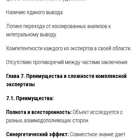
Наличию единого вывода.
Логике перехода от изолированных анализов к
интегральному выводу.
Компетентности каждого из экспертов в своей области.
Отсутствию противоречий между частями заключения.
Глава 7. Преимущества и сложности комплексной
экспертизы
7.1. Преимущества:
Полнота и всесторонность:
Объект исследуется с
разных, взаимодополняющих сторон.
Синергетический эффект:
Совместное знание дает