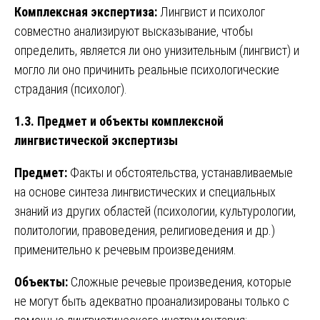
Комплексная экспертиза:
Лингвист и психолог
совместно анализируют высказывание, чтобы
определить, является ли оно унизительным (лингвист) и
могло ли оно причинить реальные психологические
страдания (психолог).
1.3. Предмет и объекты комплексной
лингвистической экспертизы
Предмет:
Факты и обстоятельства, устанавливаемые
на основе синтеза лингвистических и специальных
знаний из других областей (психологии, культурологии,
политологии, правоведения, религиоведения и др.)
применительно к речевым произведениям.
Объекты:
Сложные речевые произведения, которые
не могут быть адекватно проанализированы только с