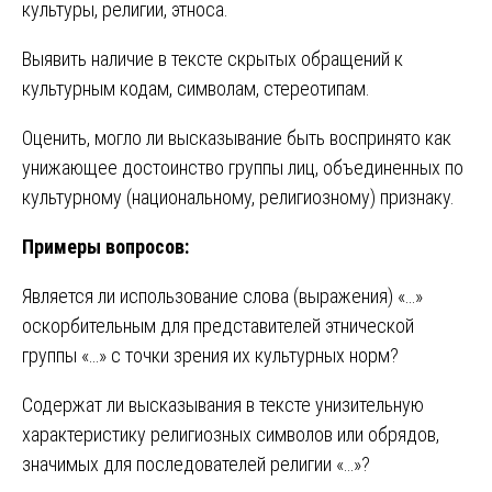
культуры, религии, этноса.
Выявить наличие в тексте скрытых обращений к
культурным кодам, символам, стереотипам.
Оценить, могло ли высказывание быть воспринято как
унижающее достоинство группы лиц, объединенных по
культурному (национальному, религиозному) признаку.
Примеры вопросов:
Является ли использование слова (выражения) «…»
оскорбительным для представителей этнической
группы «…» с точки зрения их культурных норм?
Содержат ли высказывания в тексте унизительную
характеристику религиозных символов или обрядов,
значимых для последователей религии «…»?