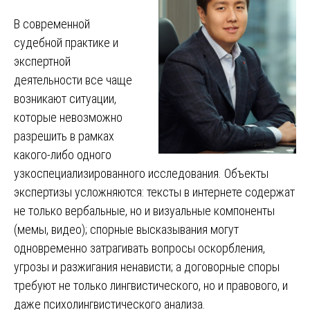
В современной
судебной практике и
экспертной
деятельности все чаще
возникают ситуации,
которые невозможно
разрешить в рамках
какого-либо одного
узкоспециализированного исследования. Объекты
экспертизы усложняются: тексты в интернете содержат
не только вербальные, но и визуальные компоненты
(мемы, видео); спорные высказывания могут
одновременно затрагивать вопросы оскорбления,
угрозы и разжигания ненависти; а договорные споры
требуют не только лингвистического, но и правового, и
даже психолингвистического анализа.