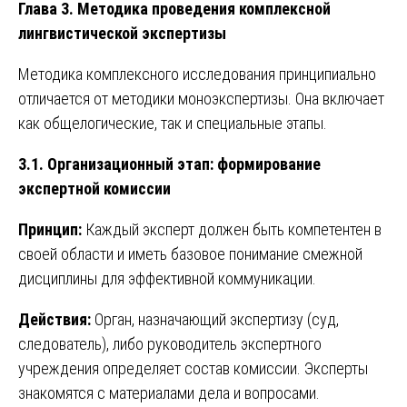
Глава 3. Методика проведения комплексной
лингвистической экспертизы
Методика комплексного исследования принципиально
отличается от методики моноэкспертизы. Она включает
как общелогические, так и специальные этапы.
3.1. Организационный этап: формирование
экспертной комиссии
Принцип:
Каждый эксперт должен быть компетентен в
своей области и иметь базовое понимание смежной
дисциплины для эффективной коммуникации.
Действия:
Орган, назначающий экспертизу (суд,
следователь), либо руководитель экспертного
учреждения определяет состав комиссии. Эксперты
знакомятся с материалами дела и вопросами.