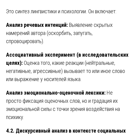
Это синтез лингвистики и психологии. Он включает:
Анализ речевых интенций:
Выявление скрытых
намерений автора (оскорбить, запугать,
спровоцировать).
Ассоциативный эксперимент (в исследовательских
целях):
Оценка того, какие реакции (нейтральные,
негативные, агрессивные) вызывает то или иное слово
или выражение у носителей языка.
Анализ эмоционально-оценочной лексики:
Не
просто фиксация оценочных слов, но и градация их
эмоциональной силы с точки зрения воздействия на
психику.
4.2. Дискурсивный анализ в контексте социальных