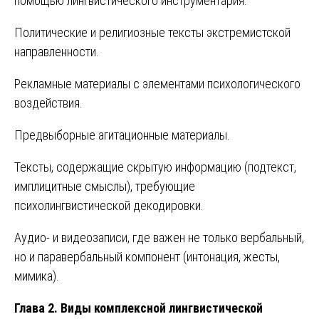
помощью лингвистического инструментария:
Политические и религиозные тексты экстремистской
направленности.
Рекламные материалы с элементами психологического
воздействия.
Предвыборные агитационные материалы.
Тексты, содержащие скрытую информацию (подтекст,
имплицитные смыслы), требующие
психолингвистической декодировки.
Аудио- и видеозаписи, где важен не только вербальный,
но и паравербальный компонент (интонация, жесты,
мимика).
Глава 2. Виды комплексной лингвистической