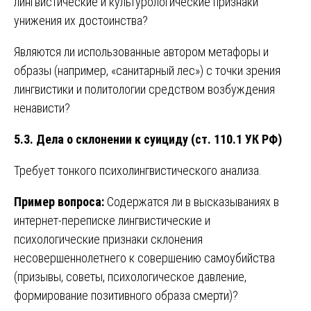
лингвистические и культурологические признаки
унижения их достоинства?
Являются ли использованные автором метафоры и
образы (например, «санитарный лес») с точки зрения
лингвистики и политологии средством возбуждения
ненависти?
5.3. Дела о склонении к суициду (ст. 110.1 УК РФ)
Требует тонкого психолингвистического анализа.
Пример вопроса:
Содержатся ли в высказываниях в
интернет-переписке лингвистические и
психологические признаки склонения
несовершеннолетнего к совершению самоубийства
(призывы, советы, психологическое давление,
формирование позитивного образа смерти)?