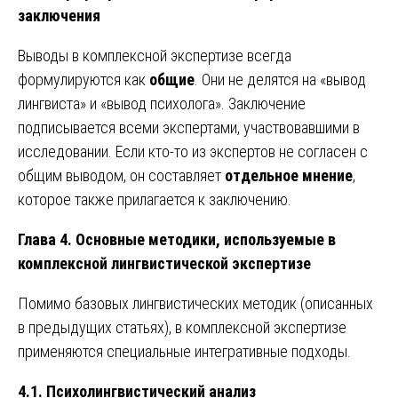
заключения
Выводы в комплексной экспертизе всегда
формулируются как
общие
. Они не делятся на «вывод
лингвиста» и «вывод психолога». Заключение
подписывается всеми экспертами, участвовавшими в
исследовании. Если кто-то из экспертов не согласен с
общим выводом, он составляет
отдельное мнение
,
которое также прилагается к заключению.
Глава 4. Основные методики, используемые в
комплексной лингвистической экспертизе
Помимо базовых лингвистических методик (описанных
в предыдущих статьях), в комплексной экспертизе
применяются специальные интегративные подходы.
4.1. Психолингвистический анализ