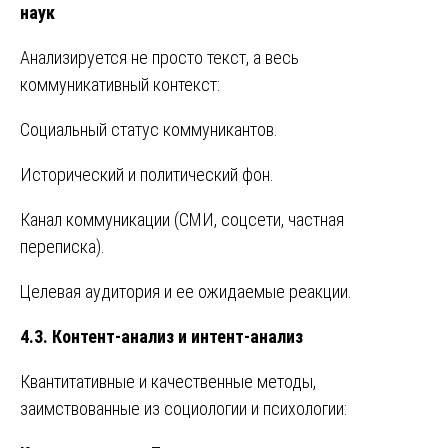
наук
Анализируется не просто текст, а весь
коммуникативный контекст:
Социальный статус коммуникантов.
Исторический и политический фон.
Канал коммуникации (СМИ, соцсети, частная
переписка).
Целевая аудитория и ее ожидаемые реакции.
4.3. Контент-анализ и интент-анализ
Квантитативные и качественные методы,
заимствованные из социологии и психологии: