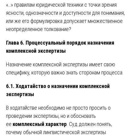
«…» правилам юридической техники с точки зрения
ясности, однозначности и доступности для понимания,
или же его формулировка допускает множественное
неопределенное толкование?
Глава 6. Процессуальный порядок назначения
комплексной экспертизы
Назначение комплексной экспертизы имеет свою
специфику, которую важно знать сторонам процесса.
6.1. Ходатайство о назначении комплексной
экспертизы
В ходатайстве необходимо не просто просить о
проведении экспертизы, но и обосновать
ее
комплексный характер
. Суд должен понять,
почему обычной лингвистической экспертизы