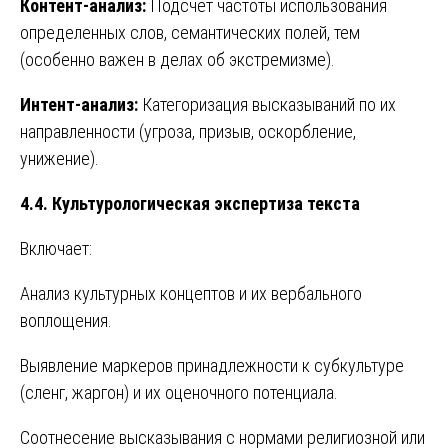
Контент-анализ:
Подсчет частоты использования
определенных слов, семантических полей, тем
(особенно важен в делах об экстремизме).
Интент-анализ:
Категоризация высказываний по их
направленности (угроза, призыв, оскорбление,
унижение).
4.4. Культурологическая экспертиза текста
Включает:
Анализ культурных концептов и их вербального
воплощения.
Выявление маркеров принадлежности к субкультуре
(сленг, жаргон) и их оценочного потенциала.
Соотнесение высказывания с нормами религиозной или