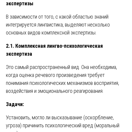
экспертизы
В зависимости от того, с какой областью знаний
интегрируется лингвистика, выделяют несколько
основных видов комплексной экспертизы.
2.1. Комплексная лингво-психологическая
экспертиза
Это самый распространенный вид. Она необходима,
когда оценка речевого произведения требует
понимания психологических механизмов восприятия,
воздействия и эмоционального реагирования.
Задачи:
Установить, могло ли высказывание (оскорбление,
угроза) причинить психологический вред (моральный