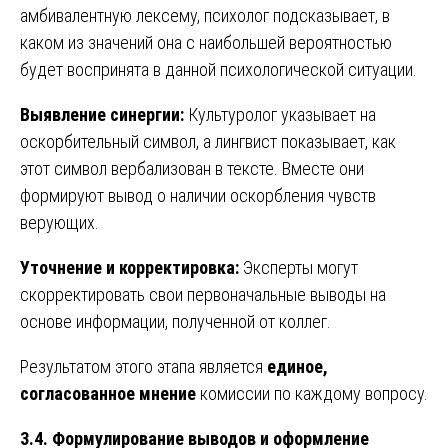
амбивалентную лексему, психолог подсказывает, в
каком из значений она с наибольшей вероятностью
будет воспринята в данной психологической ситуации.
Выявление синергии:
Культуролог указывает на
оскорбительный символ, а лингвист показывает, как
этот символ вербализован в тексте. Вместе они
формируют вывод о наличии оскорбления чувств
верующих.
Уточнение и корректировка:
Эксперты могут
скорректировать свои первоначальные выводы на
основе информации, полученной от коллег.
Результатом этого этапа является
единое,
согласованное мнение
комиссии по каждому вопросу.
3.4. Формулирование выводов и оформление