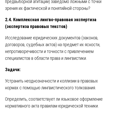
предвыборной агитации) заведомо ложными с точки
зрения их фактической и понятийной стороны?
2.4. Комплексная лингво-правовая экспертиза
(экспертиза правовых текстов)
Исследование юридических документов (законов,
договоров, судебных актов) на предмет их ясности,
непротиворечивости и точности с привлечением
специалистов в области права и лингвистики.
Задачи:
Устранить неоднозначности и коллизии в правовых
нормах с помощью лингвистического толкования.
Определить, соответствует ли языковое оформление
нормативного акта правилам юридической техники.