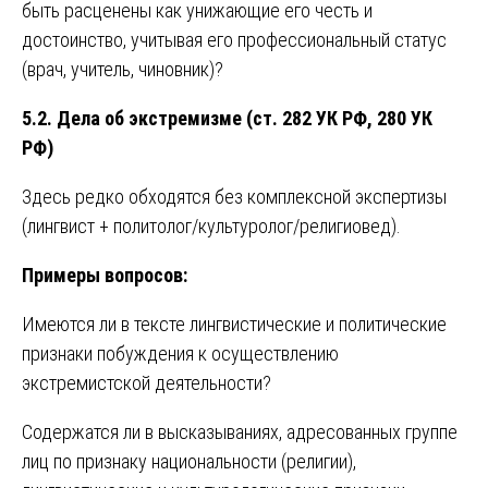
быть расценены как унижающие его честь и
достоинство, учитывая его профессиональный статус
(врач, учитель, чиновник)?
5.2. Дела об экстремизме (ст. 282 УК РФ, 280 УК
РФ)
Здесь редко обходятся без комплексной экспертизы
(лингвист + политолог/культуролог/религиовед).
Примеры вопросов:
Имеются ли в тексте лингвистические и политические
признаки побуждения к осуществлению
экстремистской деятельности?
Содержатся ли в высказываниях, адресованных группе
лиц по признаку национальности (религии),