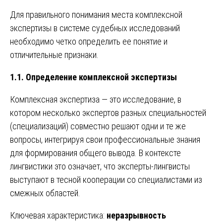
Для правильного понимания места комплексной
экспертизы в системе судебных исследований
необходимо четко определить ее понятие и
отличительные признаки.
1.1. Определение комплексной экспертизы
Комплексная экспертиза — это исследование, в
котором несколько экспертов разных специальностей
(специализаций) совместно решают одни и те же
вопросы, интегрируя свои профессиональные знания
для формирования общего вывода. В контексте
лингвистики это означает, что эксперты-лингвисты
выступают в тесной кооперации со специалистами из
смежных областей.
Ключевая характеристика:
неразрывность