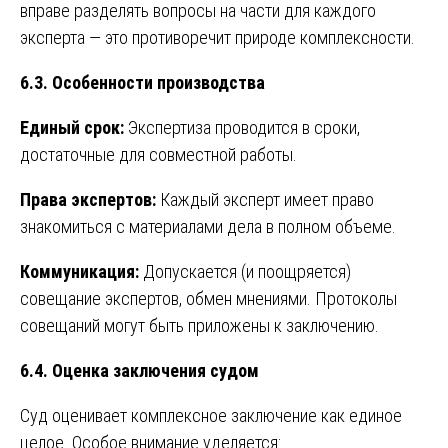
вправе разделять вопросы на части для каждого
эксперта — это противоречит природе комплексности.
6.3. Особенности производства
Единый срок:
Экспертиза проводится в сроки,
достаточные для совместной работы.
Права экспертов:
Каждый эксперт имеет право
знакомиться с материалами дела в полном объеме.
Коммуникация:
Допускается (и поощряется)
совещание экспертов, обмен мнениями. Протоколы
совещаний могут быть приложены к заключению.
6.4. Оценка заключения судом
Суд оценивает комплексное заключение как единое
целое. Особое внимание уделяется: