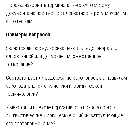
Проанализировать терминологическую систему
документа на предмет ее адекватности регулируемым
отношениям.
Примеры вопросов:
Является ли формулировка пункта «…» договора «…»
однозначной или допускает множественное
толкование?
Соответствует ли содержание законопроекта правилам
законодательной стилистики и юридической
терминологии?
Имеются ли в тексте нормативного правового акта
лингвистические и логические ошибки, затрудняющие
его правоприменение?