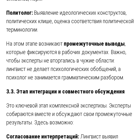
Политолог:
Выявление идеологических конструктов,
политических клише, оценка соответствия политической
терминологии.
На этом этапе возникают
промежуточные выводы
,
которые фиксируются в рабочих документах. Важно,
чтобы эксперты не вторгались в чужие области:
лингвист не делает психологических обобщений, а
психолог не занимается грамматическим разбором.
3.3. Этап интеграции и совместного обсуждения
Это ключевой этап комплексной экспертизы. Эксперты
собираются вместе и обсуждают свои промежуточные
результаты. Здесь возможно:
Согласование интерпретаций:
Лингвист выявил