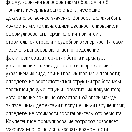
формулировании вопросов таким образом, чтобы
получить исчерпывающие ответы, имеющие
доказательственное значение. Вопросы должны быть
конкретными, исключающими двойное толкование, и
сформулированы в терминологии, принятой в
строительной отрасли и судебной экспертизе. Типовой
перечень вопросов включает: определение
фактических характеристик бетона и арматуры;
установление наличия дефектов и повреждений с
указанием их вида, причин возникновения и давности;
определение соответствия конструкций требованиям
проектной документации и нормативных документов;
установление причинно-следственной связи между
выявленными дефектами и допущенными нарушениями;
определение стоимости восстановительного ремонта.
Компетентное формулирование вопросов позволяет
максимально полно использовать возможности