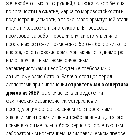
железобетонных конструкций, являются класс бетона
по прочности на сжатие, марка по морозостойкости и
водонепроницаемости, а также класс арматурной стали
и ее антикоррозионная стойкость. В процессе
производства работ нередки случаи отступления от
проектных решений: применение бетона более низкого
класса, использование арматуры меньшего диаметра
или с нарушенными геометрическими
характеристиками, несоблюдение требований к
защитному слою бетона. Задача, стоящая перед
экспертами при выполнении
строительная экспертиза
домов из ЖБИ
, заключается в определении
фактических характеристик материалов с
последующим сопоставлением их с проектными
значениями и нормативными требованиями. Для этого
применяются методы отбора кернов с последующим
лабораторным испытанием на гидравлическом прессе,