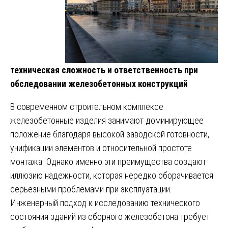
техническая сложность и ответственность при
обследовании железобетонных конструкций
В современном строительном комплексе
железобетонные изделия занимают доминирующее
положение благодаря высокой заводской готовности,
унификации элементов и относительной простоте
монтажа. Однако именно эти преимущества создают
иллюзию надежности, которая нередко оборачивается
серьезными проблемами при эксплуатации.
Инженерный подход к исследованию технического
состояния зданий из сборного железобетона требует