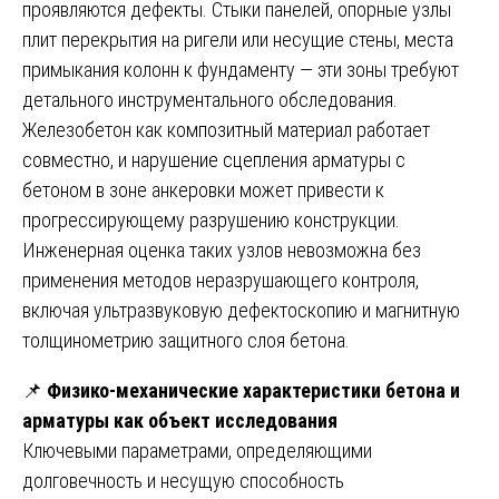
проявляются дефекты. Стыки панелей, опорные узлы
плит перекрытия на ригели или несущие стены, места
примыкания колонн к фундаменту — эти зоны требуют
детального инструментального обследования.
Железобетон как композитный материал работает
совместно, и нарушение сцепления арматуры с
бетоном в зоне анкеровки может привести к
прогрессирующему разрушению конструкции.
Инженерная оценка таких узлов невозможна без
применения методов неразрушающего контроля,
включая ультразвуковую дефектоскопию и магнитную
толщинометрию защитного слоя бетона.
📌
Физико-механические характеристики бетона и
арматуры как объект исследования
Ключевыми параметрами, определяющими
долговечность и несущую способность