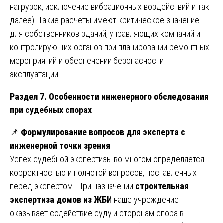
нагрузок, исключение вибрационных воздействий и так
далее). Такие расчеты имеют критическое значение
для собственников зданий, управляющих компаний и
контролирующих органов при планировании ремонтных
мероприятий и обеспечении безопасности
эксплуатации.
Раздел 7. Особенности инженерного обследования
при судебных спорах
📌
Формулирование вопросов для эксперта с
инженерной точки зрения
Успех судебной экспертизы во многом определяется
корректностью и полнотой вопросов, поставленных
перед экспертом. При назначении
строительная
экспертиза домов из ЖБИ
наше учреждение
оказывает содействие суду и сторонам спора в