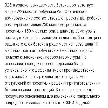
В25, а водонепроницаемость бетона соответствует
марке W2 вместо требуемой W6. Фактическое
армирование не соответствовало проекту: шаг рабочей
арматуры составлял 250 миллиметров вместо
проектных 150 миллиметров, а диаметр арматуры в
растянутой зоне был занижен на два калибра. Толщина
защитного слоя бетона в ряде мест не превышала 10
миллиметров при требуемых 30 миллиметрах, что
привело к интенсивной коррозии арматуры. На
основании проведенных исследований было
установлено, что дефекты имеют производственно-
монтажный характер и являются следствием
отступлений от проектных решений при изготовлении и
бетонировании конструкций. Заключение эксперта
послужило основанием для взыскания с генерального
подрядчика и завода-изготовителя ЖБИ-изделий