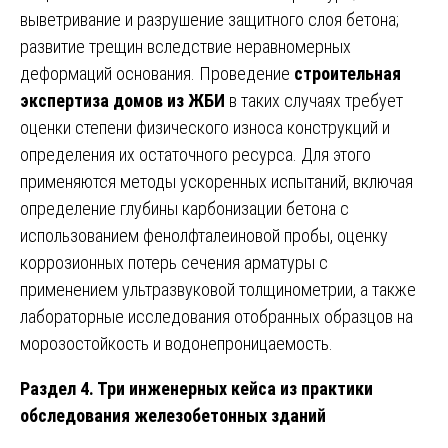
выветривание и разрушение защитного слоя бетона;
развитие трещин вследствие неравномерных
деформаций основания. Проведение
строительная
экспертиза домов из ЖБИ
в таких случаях требует
оценки степени физического износа конструкций и
определения их остаточного ресурса. Для этого
применяются методы ускоренных испытаний, включая
определение глубины карбонизации бетона с
использованием фенолфталеиновой пробы, оценку
коррозионных потерь сечения арматуры с
применением ультразвуковой толщинометрии, а также
лабораторные исследования отобранных образцов на
морозостойкость и водонепроницаемость.
Раздел 4. Три инженерных кейса из практики
обследования железобетонных зданий