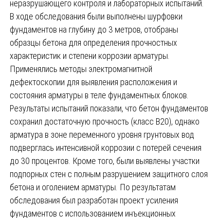
неразрушающего контроля и лабораторных испытаний.
В ходе обследования были выполнены шурфовки
фундаментов на глубину до 3 метров, отобраны
образцы бетона для определения прочностных
характеристик и степени коррозии арматуры.
Применялись методы электромагнитной
дефектоскопии для выявления расположения и
состояния арматуры в теле фундаментных блоков.
Результаты испытаний показали, что бетон фундаментов
сохранил достаточную прочность (класс В20), однако
арматура в зоне переменного уровня грунтовых вод
подверглась интенсивной коррозии с потерей сечения
до 30 процентов. Кроме того, были выявлены участки
подпорных стен с полным разрушением защитного слоя
бетона и оголением арматуры. По результатам
обследования был разработан проект усиления
фундаментов с использованием инъекционных