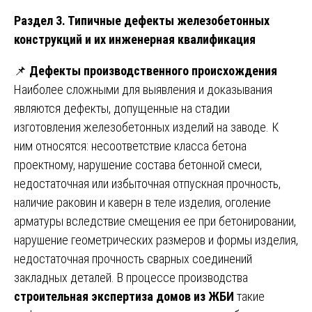
Раздел 3. Типичные дефекты железобетонных
конструкций и их инженерная квалификация
📌
Дефекты производственного происхождения
Наиболее сложными для выявления и доказывания
являются дефекты, допущенные на стадии
изготовления железобетонных изделий на заводе. К
ним относятся: несоответствие класса бетона
проектному, нарушение состава бетонной смеси,
недостаточная или избыточная отпускная прочность,
наличие раковин и каверн в теле изделия, оголение
арматуры вследствие смещения ее при бетонировании,
нарушение геометрических размеров и формы изделия,
недостаточная прочность сварных соединений
закладных деталей. В процессе производства
строительная экспертиза домов из ЖБИ
такие