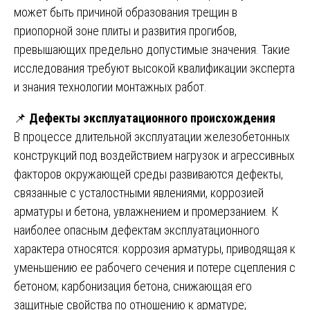
может быть причиной образования трещин в
приопорной зоне плиты и развития прогибов,
превышающих предельно допустимые значения. Такие
исследования требуют высокой квалификации эксперта
и знания технологии монтажных работ.
📌
Дефекты эксплуатационного происхождения
В процессе длительной эксплуатации железобетонных
конструкций под воздействием нагрузок и агрессивных
факторов окружающей среды развиваются дефекты,
связанные с усталостными явлениями, коррозией
арматуры и бетона, увлажнением и промерзанием. К
наиболее опасным дефектам эксплуатационного
характера относятся: коррозия арматуры, приводящая к
уменьшению ее рабочего сечения и потере сцепления с
бетоном; карбонизация бетона, снижающая его
защитные свойства по отношению к арматуре;