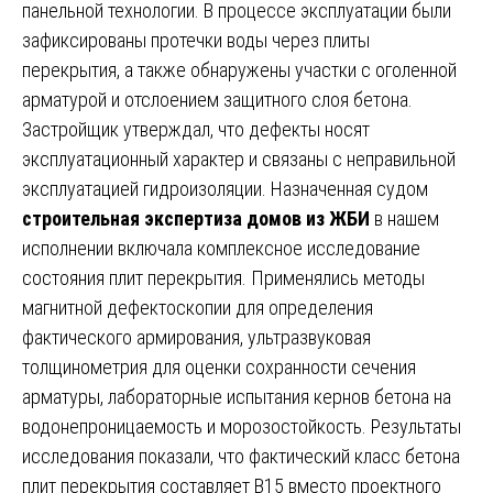
панельной технологии. В процессе эксплуатации были
зафиксированы протечки воды через плиты
перекрытия, а также обнаружены участки с оголенной
арматурой и отслоением защитного слоя бетона.
Застройщик утверждал, что дефекты носят
эксплуатационный характер и связаны с неправильной
эксплуатацией гидроизоляции. Назначенная судом
строительная экспертиза домов из ЖБИ
в нашем
исполнении включала комплексное исследование
состояния плит перекрытия. Применялись методы
магнитной дефектоскопии для определения
фактического армирования, ультразвуковая
толщинометрия для оценки сохранности сечения
арматуры, лабораторные испытания кернов бетона на
водонепроницаемость и морозостойкость. Результаты
исследования показали, что фактический класс бетона
плит перекрытия составляет В15 вместо проектного