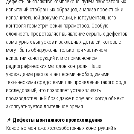
дефекты выявляются комплексно: путем лабораторных
испытаний отобранных образцов, анализа проектной и
исполнительной документации, инструментального
контроля геометрических параметров. Особую
сложность представляет выявление скрытых дефектов
арматурных выпусков и закладных деталей, которые
могут быть обнаружены только при частичном
вскрытии конструкций или с применением
радиографических методов контроля. Наше
учреждение располагает всеми необходимыми
техническими средствами для проведения такого рода
исследований, что позволяет устанавливать
производственный брак даже в случаях, когда объект
эксплуатируется длительное время.
📌
Дефекты монтажного происхождения
Качество монтажа железобетонных конструкций в