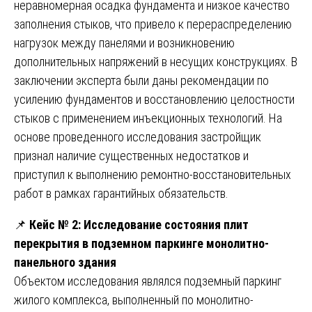
неравномерная осадка фундамента и низкое качество
заполнения стыков, что привело к перераспределению
нагрузок между панелями и возникновению
дополнительных напряжений в несущих конструкциях. В
заключении эксперта были даны рекомендации по
усилению фундаментов и восстановлению целостности
стыков с применением инъекционных технологий. На
основе проведенного исследования застройщик
признал наличие существенных недостатков и
приступил к выполнению ремонтно-восстановительных
работ в рамках гарантийных обязательств.
📌
Кейс № 2: Исследование состояния плит
перекрытия в подземном паркинге монолитно-
панельного здания
Объектом исследования являлся подземный паркинг
жилого комплекса, выполненный по монолитно-