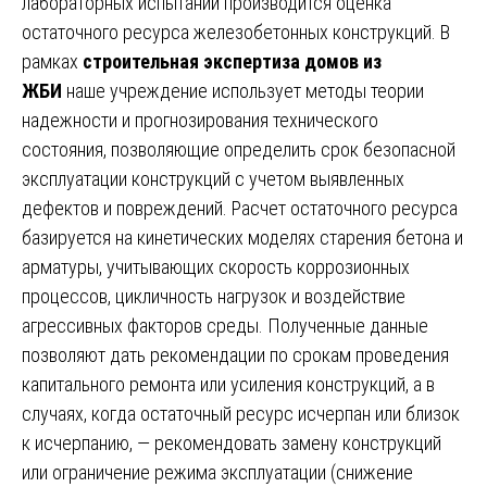
лабораторных испытаний производится оценка
остаточного ресурса железобетонных конструкций. В
рамках
строительная экспертиза домов из
ЖБИ
наше учреждение использует методы теории
надежности и прогнозирования технического
состояния, позволяющие определить срок безопасной
эксплуатации конструкций с учетом выявленных
дефектов и повреждений. Расчет остаточного ресурса
базируется на кинетических моделях старения бетона и
арматуры, учитывающих скорость коррозионных
процессов, цикличность нагрузок и воздействие
агрессивных факторов среды. Полученные данные
позволяют дать рекомендации по срокам проведения
капитального ремонта или усиления конструкций, а в
случаях, когда остаточный ресурс исчерпан или близок
к исчерпанию, — рекомендовать замену конструкций
или ограничение режима эксплуатации (снижение