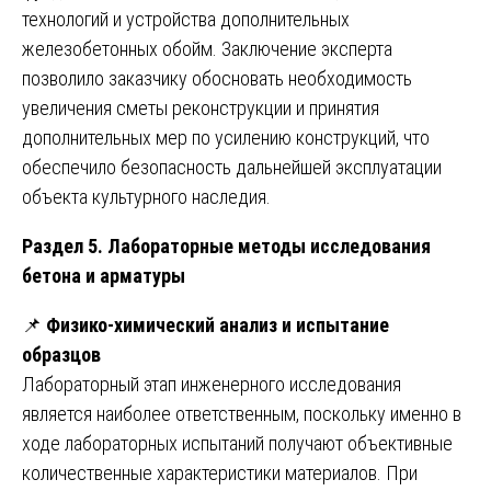
технологий и устройства дополнительных
железобетонных обойм. Заключение эксперта
позволило заказчику обосновать необходимость
увеличения сметы реконструкции и принятия
дополнительных мер по усилению конструкций, что
обеспечило безопасность дальнейшей эксплуатации
объекта культурного наследия.
Раздел 5. Лабораторные методы исследования
бетона и арматуры
📌
Физико-химический анализ и испытание
образцов
Лабораторный этап инженерного исследования
является наиболее ответственным, поскольку именно в
ходе лабораторных испытаний получают объективные
количественные характеристики материалов. При