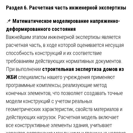
Раздел 6. Расчетная часть инженерной экспертизы
📌
Математическое моделирование напряженно-
деформированного состояния
Важнейшим этапом инженерной экспертизы является
расчетная часть, в ходе которой оценивается несущая
способность конструкций и их соответствие
требованиям действующих нормативных документов.
При выполнении
строительная экспертиза домов из
ЖБИ
специалисты нашего учреждения применяют
программные комплексы, реализующие метод
конечных элементов, что позволяет создавать точные
модели конструкций с учетом реальных
геометрических характеристик, свойств материалов и
действующих нагрузок. Расчетная модель включает
все конструктивные элементы здания, учитывает