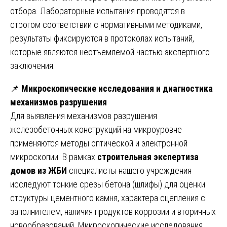
отбора. Лабораторные испытания проводятся в
строгом соответствии с нормативными методиками,
результаты фиксируются в протоколах испытаний,
которые являются неотъемлемой частью экспертного
заключения.
📌
Микроскопические исследования и диагностика
механизмов разрушения
Для выявления механизмов разрушения
железобетонных конструкций на микроуровне
применяются методы оптической и электронной
микроскопии. В рамках
строительная экспертиза
домов из ЖБИ
специалисты нашего учреждения
исследуют тонкие срезы бетона (шлифы) для оценки
структуры цементного камня, характера сцепления с
заполнителем, наличия продуктов коррозии и вторичных
новообразований. Микроскопические исследования