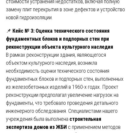
стоимости устранения недостатков, включая полную
замену плит перекрытия в зоне дефектов и устройство
новой гидроизоляции.
📌
Кейс № 3: Оценка технического состояния
фундаментных блоков и подпорных стен при
реконструкции объекта культурного наследия
В рамках реконструкции здания, являющегося
объектом культурного наследия, возникла
необходимость оценки технического состояния
фундаментных блоков и подпорных стен, выполненных
из железобетонных изделий в 1960-х годах. Проект
реконструкции предполагал увеличение нагрузок на
фундаменты, что требовало проведения детального
инженерного обследования. Специалистами нашего
учреждения была выполнена
строительная
экспертиза домов из ЖБИ
с применением методов