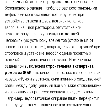
значительной степени определяет долговечность и
безопасность здания. Наиболее распространенными
дефектами монтажа являются: нарушения при
устройстве стыков и швов, включая неполное
заполнение швов раствором, отсутствие или
недостаточную сварку закладных деталей,
неправильную установку элементов (отклонения от
проектного положения), повреждения конструкций при
строповке и установке, несоблюдение проектных
решений по замоноличиванию узлов. Инженерная
задача при выполнении
строительная экспертиза
домов из ЖБИ
заключается не только в фиксации этих
нарушений, но и в установлении причинно-следственной
связи между допущенными при монтаже отклонениями
и возникшими в процессе эксплуатации дефектами.
Например, недостаточное опирание плиты перекрытия
на несущую стену, выявленное при вскрытии узла,