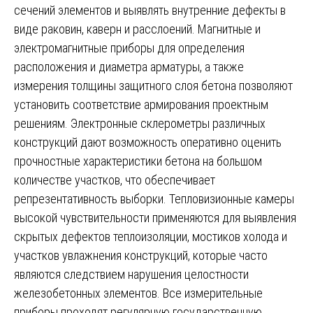
сечений элементов и выявлять внутренние дефекты в
виде раковин, каверн и расслоений. Магнитные и
электромагнитные приборы для определения
расположения и диаметра арматуры, а также
измерения толщины защитного слоя бетона позволяют
установить соответствие армирования проектным
решениям. Электронные склерометры различных
конструкций дают возможность оперативно оценить
прочностные характеристики бетона на большом
количестве участков, что обеспечивает
репрезентативность выборки. Тепловизионные камеры
высокой чувствительности применяются для выявления
скрытых дефектов теплоизоляции, мостиков холода и
участков увлажнения конструкций, которые часто
являются следствием нарушения целостности
железобетонных элементов. Все измерительные
приборы проходят регулярную государственную