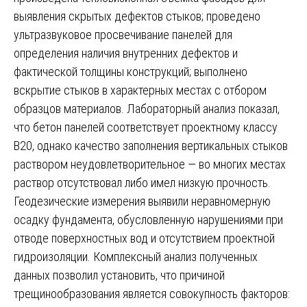
выявления скрытых дефектов стыков; проведено
ультразвуковое просвечивание панелей для
определения наличия внутренних дефектов и
фактической толщины конструкций; выполнено
вскрытие стыков в характерных местах с отбором
образцов материалов. Лабораторный анализ показал,
что бетон панелей соответствует проектному классу
В20, однако качество заполнения вертикальных стыков
раствором неудовлетворительное — во многих местах
раствор отсутствовал либо имел низкую прочность.
Геодезические измерения выявили неравномерную
осадку фундамента, обусловленную нарушениями при
отводе поверхностных вод и отсутствием проектной
гидроизоляции. Комплексный анализ полученных
данных позволил установить, что причиной
трещинообразования является совокупность факторов: