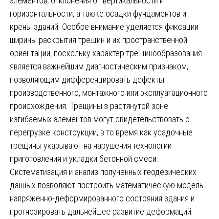
элементов, отклонения от вертикальности и
горизонтальности, а также осадки фундаментов и
крены зданий. Особое внимание уделяется фиксации
ширины раскрытия трещин и их пространственной
ориентации, поскольку характер трещинообразования
является важнейшим диагностическим признаком,
позволяющим дифференцировать дефекты
производственного, монтажного или эксплуатационного
происхождения. Трещины в растянутой зоне
изгибаемых элементов могут свидетельствовать о
перегрузке конструкции, в то время как усадочные
трещины указывают на нарушения технологии
приготовления и укладки бетонной смеси.
Систематизация и анализ полученных геодезических
данных позволяют построить математическую модель
напряженно-деформированного состояния здания и
прогнозировать дальнейшее развитие деформаций.