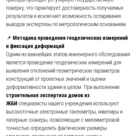
поверку, что гарантирует достоверность получаемых
результатов и исключает возможность оспаривания
выводов экспертизы по метрологическим основаниям.
📌
Методика проведения геодезических измерений
и фиксация деформаций
Одним из важнейших этапов инженерного обследования
является проведение геодезических измерений для
выявления отклонений геометрических параметров
конструкций от проектных значений и оценки
деформативности здания в целом. При выполнении
строительная экспертиза домов из
ЖБИ
специалисты нашего учреждения используют
высокоточные электронные тахеометры, нивелиры и
лазерные сканеры, позволяющие с миллиметровой
точностью определить фактические размеры