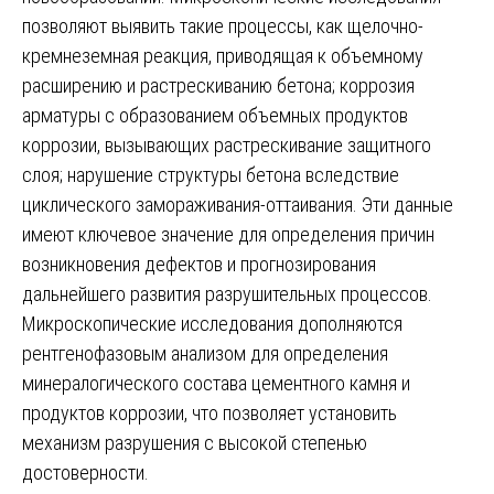
позволяют выявить такие процессы, как щелочно-
кремнеземная реакция, приводящая к объемному
расширению и растрескиванию бетона; коррозия
арматуры с образованием объемных продуктов
коррозии, вызывающих растрескивание защитного
слоя; нарушение структуры бетона вследствие
циклического замораживания-оттаивания. Эти данные
имеют ключевое значение для определения причин
возникновения дефектов и прогнозирования
дальнейшего развития разрушительных процессов.
Микроскопические исследования дополняются
рентгенофазовым анализом для определения
минералогического состава цементного камня и
продуктов коррозии, что позволяет установить
механизм разрушения с высокой степенью
достоверности.