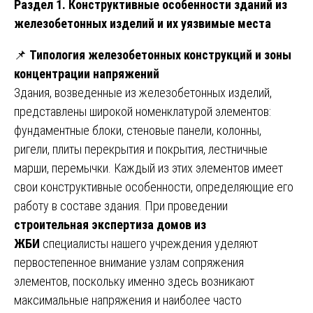
Раздел 1. Конструктивные особенности зданий из
железобетонных изделий и их уязвимые места
📌
Типология железобетонных конструкций и зоны
концентрации напряжений
Здания, возведенные из железобетонных изделий,
представлены широкой номенклатурой элементов:
фундаментные блоки, стеновые панели, колонны,
ригели, плиты перекрытия и покрытия, лестничные
марши, перемычки. Каждый из этих элементов имеет
свои конструктивные особенности, определяющие его
работу в составе здания. При проведении
строительная экспертиза домов из
ЖБИ
специалисты нашего учреждения уделяют
первостепенное внимание узлам сопряжения
элементов, поскольку именно здесь возникают
максимальные напряжения и наиболее часто