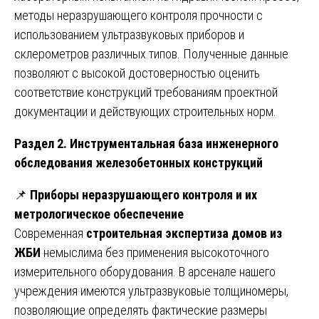
методы неразрушающего контроля прочности с
использованием ультразвуковых приборов и
склерометров различных типов. Полученные данные
позволяют с высокой достоверностью оценить
соответствие конструкций требованиям проектной
документации и действующих строительных норм.
Раздел 2. Инструментальная база инженерного
обследования железобетонных конструкций
📌
Приборы неразрушающего контроля и их
метрологическое обеспечение
Современная
строительная экспертиза домов из
ЖБИ
немыслима без применения высокоточного
измерительного оборудования. В арсенале нашего
учреждения имеются ультразвуковые толщиномеры,
позволяющие определять фактические размеры