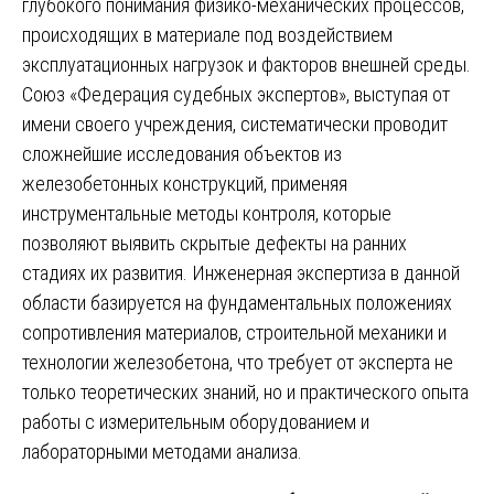
глубокого понимания физико-механических процессов,
происходящих в материале под воздействием
эксплуатационных нагрузок и факторов внешней среды.
Союз «Федерация судебных экспертов», выступая от
имени своего учреждения, систематически проводит
сложнейшие исследования объектов из
железобетонных конструкций, применяя
инструментальные методы контроля, которые
позволяют выявить скрытые дефекты на ранних
стадиях их развития. Инженерная экспертиза в данной
области базируется на фундаментальных положениях
сопротивления материалов, строительной механики и
технологии железобетона, что требует от эксперта не
только теоретических знаний, но и практического опыта
работы с измерительным оборудованием и
лабораторными методами анализа.