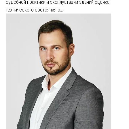
судебной практики и эксплуатации зданий оценка
технического состояния о…