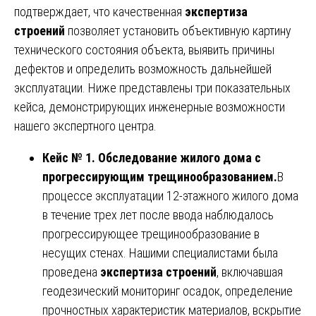
подтверждает, что качественная
экспертиза
строений
позволяет установить объективную картину
технического состояния объекта, выявить причины
дефектов и определить возможность дальнейшей
эксплуатации. Ниже представлены три показательных
кейса, демонстрирующих инженерные возможности
нашего экспертного центра.
Кейс № 1. Обследование жилого дома с
прогрессирующим трещинообразованием.
В
процессе эксплуатации 12-этажного жилого дома
в течение трех лет после ввода наблюдалось
прогрессирующее трещинообразование в
несущих стенах. Нашими специалистами была
проведена
экспертиза строений
, включавшая
геодезический мониторинг осадок, определение
прочностных характеристик материалов, вскрытие