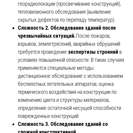
георадиолокации (просвечивание конструкций);
тепловизионного обследования (выявление
скрытых дефектов по перепаду температур).
Сложность 2. Обследование зданий после
чрезвычайных ситуаций.
После пожаров,
взрывов, землетрясений, аварийных обрушений
требуется проведение
экспертизы строений
в
условиях повышенной опасности. В таких случаях
применяются специальные методы:
дистанционное обследование с использованием
беспилотных летательных аппаратов; оценка
термического воздействия на конструкции по
изменению цвета и структуры материалов;
определение остаточной несущей способности
поврежденных конструкций.
Сложность 3. Обследование зданий со
сложной конструктивной