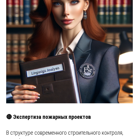
🔴 Экспертиза пожарных проектов
В структуре современного строительного контроля,