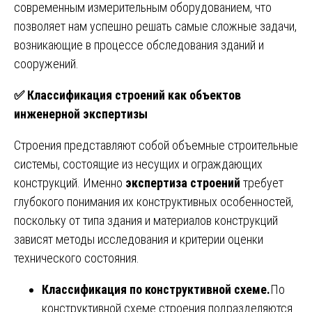
современным измерительным оборудованием, что
позволяет нам успешно решать самые сложные задачи,
возникающие в процессе обследования зданий и
сооружений.
✅
Классификация строений как объектов
инженерной экспертизы
Строения представляют собой объемные строительные
системы, состоящие из несущих и ограждающих
конструкций. Именно
экспертиза строений
требует
глубокого понимания их конструктивных особенностей,
поскольку от типа здания и материалов конструкций
зависят методы исследования и критерии оценки
технического состояния.
Классификация по конструктивной схеме.
По
конструктивной схеме строения подразделяются