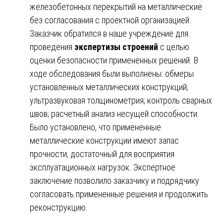
железобетонных перекрытий на металлические
без согласования с проектной организацией.
Заказчик обратился в наше учреждение для
проведения
экспертизы строений
с целью
оценки безопасности примененных решений. В
ходе обследования были выполнены: обмеры
установленных металлических конструкций;
ультразвуковая толщинометрия; контроль сварных
швов; расчетный анализ несущей способности.
Было установлено, что примененные
металлические конструкции имеют запас
прочности, достаточный для восприятия
эксплуатационных нагрузок. Экспертное
заключение позволило заказчику и подрядчику
согласовать примененные решения и продолжить
реконструкцию.