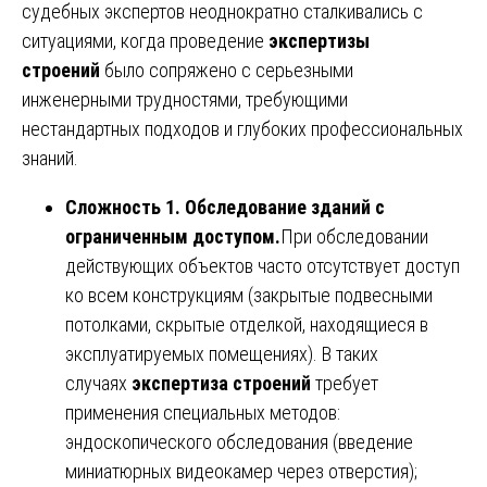
судебных экспертов неоднократно сталкивались с
ситуациями, когда проведение
экспертизы
строений
было сопряжено с серьезными
инженерными трудностями, требующими
нестандартных подходов и глубоких профессиональных
знаний.
Сложность 1. Обследование зданий с
ограниченным доступом.
При обследовании
действующих объектов часто отсутствует доступ
ко всем конструкциям (закрытые подвесными
потолками, скрытые отделкой, находящиеся в
эксплуатируемых помещениях). В таких
случаях
экспертиза строений
требует
применения специальных методов:
эндоскопического обследования (введение
миниатюрных видеокамер через отверстия);