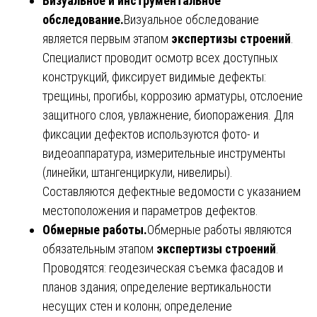
Визуальное и инструментальное
обследование.
Визуальное обследование
является первым этапом
экспертизы строений
.
Специалист проводит осмотр всех доступных
конструкций, фиксирует видимые дефекты:
трещины, прогибы, коррозию арматуры, отслоение
защитного слоя, увлажнение, биопоражения. Для
фиксации дефектов используются фото- и
видеоаппаратура, измерительные инструменты
(линейки, штангенциркули, нивелиры).
Составляются дефектные ведомости с указанием
местоположения и параметров дефектов.
Обмерные работы.
Обмерные работы являются
обязательным этапом
экспертизы строений
.
Проводятся: геодезическая съемка фасадов и
планов здания; определение вертикальности
несущих стен и колонн; определение