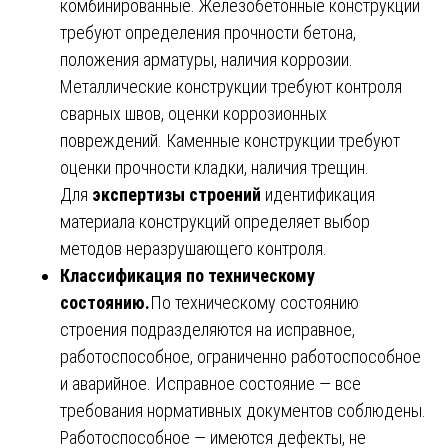
комбинированные. Железобетонные конструкции
требуют определения прочности бетона,
положения арматуры, наличия коррозии.
Металлические конструкции требуют контроля
сварных швов, оценки коррозионных
повреждений. Каменные конструкции требуют
оценки прочности кладки, наличия трещин.
Для
экспертизы строений
идентификация
материала конструкций определяет выбор
методов неразрушающего контроля.
Классификация по техническому
состоянию.
По техническому состоянию
строения подразделяются на исправное,
работоспособное, ограниченно работоспособное
и аварийное. Исправное состояние — все
требования нормативных документов соблюдены.
Работоспособное — имеются дефекты, не