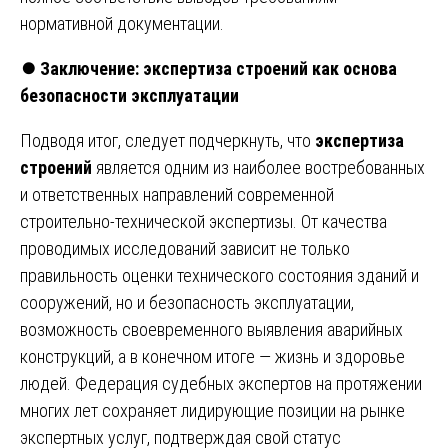
нормативной документации.
⏺️
Заключение: экспертиза строений как основа
безопасности эксплуатации
Подводя итог, следует подчеркнуть, что
экспертиза
строений
является одним из наиболее востребованных
и ответственных направлений современной
строительно-технической экспертизы. От качества
проводимых исследований зависит не только
правильность оценки технического состояния зданий и
сооружений, но и безопасность эксплуатации,
возможность своевременного выявления аварийных
конструкций, а в конечном итоге — жизнь и здоровье
людей. Федерация судебных экспертов на протяжении
многих лет сохраняет лидирующие позиции на рынке
экспертных услуг, подтверждая свой статус