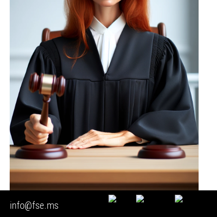
info@fse.ms