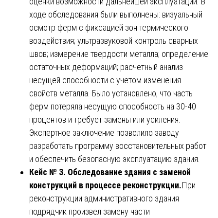
оценки возможности дальнейшей эксплуатации. В
ходе обследования были выполнены: визуальный
осмотр ферм с фиксацией зон термического
воздействия; ультразвуковой контроль сварных
швов; измерение твердости металла; определение
остаточных деформаций; расчетный анализ
несущей способности с учетом изменения
свойств металла. Было установлено, что часть
ферм потеряла несущую способность на 30-40
процентов и требует замены или усиления.
Экспертное заключение позволило заводу
разработать программу восстановительных работ
и обеспечить безопасную эксплуатацию здания.
Кейс № 3. Обследование здания с заменой
конструкций в процессе реконструкции.
При
реконструкции административного здания
подрядчик произвел замену части