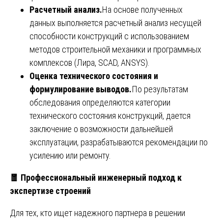
Расчетный анализ.
На основе полученных
данных выполняется расчетный анализ несущей
способности конструкций с использованием
методов строительной механики и программных
комплексов (Лира, SCAD, ANSYS).
Оценка технического состояния и
формулирование выводов.
По результатам
обследования определяются категории
технического состояния конструкций, дается
заключение о возможности дальнейшей
эксплуатации, разрабатываются рекомендации по
усилению или ремонту.
🧧
Профессиональный инженерный подход к
экспертизе строений
Для тех, кто ищет надежного партнера в решении