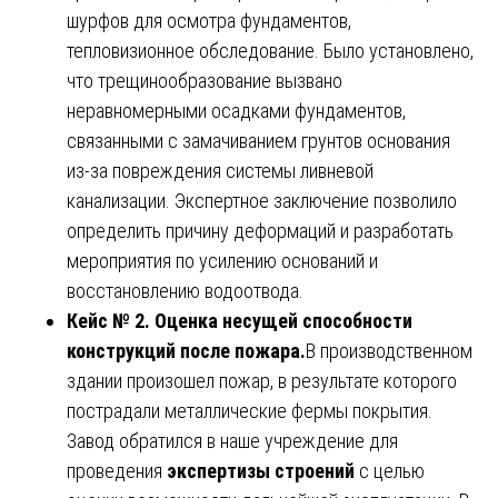
шурфов для осмотра фундаментов,
тепловизионное обследование. Было установлено,
что трещинообразование вызвано
неравномерными осадками фундаментов,
связанными с замачиванием грунтов основания
из-за повреждения системы ливневой
канализации. Экспертное заключение позволило
определить причину деформаций и разработать
мероприятия по усилению оснований и
восстановлению водоотвода.
Кейс № 2. Оценка несущей способности
конструкций после пожара.
В производственном
здании произошел пожар, в результате которого
пострадали металлические фермы покрытия.
Завод обратился в наше учреждение для
проведения
экспертизы строений
с целью