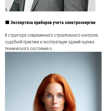
🟩 Экспертиза приборов учета электроэнергии
В структуре современного строительного контроля,
судебной практики и эксплуатации зданий оценка
технического состояния о…