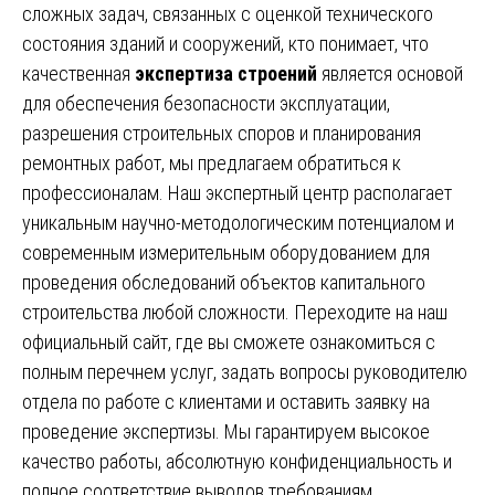
сложных задач, связанных с оценкой технического
состояния зданий и сооружений, кто понимает, что
качественная
экспертиза строений
является основой
для обеспечения безопасности эксплуатации,
разрешения строительных споров и планирования
ремонтных работ, мы предлагаем обратиться к
профессионалам. Наш экспертный центр располагает
уникальным научно-методологическим потенциалом и
современным измерительным оборудованием для
проведения обследований объектов капитального
строительства любой сложности. Переходите на наш
официальный сайт, где вы сможете ознакомиться с
полным перечнем услуг, задать вопросы руководителю
отдела по работе с клиентами и оставить заявку на
проведение экспертизы. Мы гарантируем высокое
качество работы, абсолютную конфиденциальность и
полное соответствие выводов требованиям