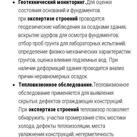
Геотехнический мониторинг.
Для оценки
состояния оснований и фундаментов
при
экспертизе строений
проводятся:
геодезические наблюдения за осадками здания;
вскрытие шурфов для осмотра фундаментов;
отбор проб грунта для лабораторных испытаний;
определение физико-механических характеристик
грунтов; оценка влияния подземных вод. При
наличии деформаций здания проводится анализ
причин неравномерных осадок.
Тепловизионное обследование.
Тепловизионное
обследование применяется для выявления
скрытых дефектов ограждающих конструкций.
При
экспертизе строений
тепловизор позволяет
обнаружить: участки промерзания стен; мостики
холода; дефекты теплоизоляции; места
увлажнения конструкций; негерметичность