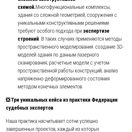
схемой.
Многофункциональные комплексы,
здания со сложной геометрией, сооружения с
уникальными конструктивными решениями
требуют особого подхода при
экспертизе
строений
. В таких случаях применяются методы
пространственного моделирования: создание 3D-
моделей здания по данным лазерного
сканирования; расчетные модели с учетом
пространственной работы конструкций; анализ
напряженно-деформированного состояния
методом конечных элементов.
❎
Три уникальных кейса из практики Федерации
судебных экспертов
Наша практика насчитывает сотни успешно
завершенных проектов, каждый из которых