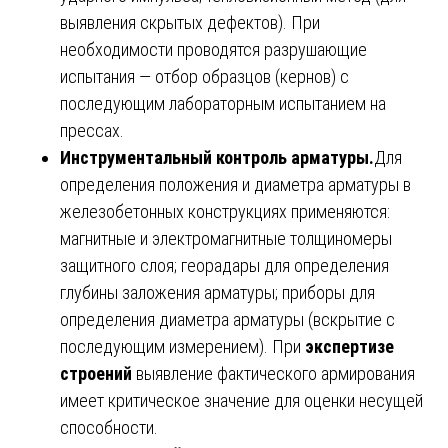
выявления скрытых дефектов). При
необходимости проводятся разрушающие
испытания — отбор образцов (кернов) с
последующим лабораторным испытанием на
прессах.
Инструментальный контроль арматуры.
Для
определения положения и диаметра арматуры в
железобетонных конструкциях применяются:
магнитные и электромагнитные толщиномеры
защитного слоя; георадары для определения
глубины заложения арматуры; приборы для
определения диаметра арматуры (вскрытие с
последующим измерением). При
экспертизе
строений
выявление фактического армирования
имеет критическое значение для оценки несущей
способности.