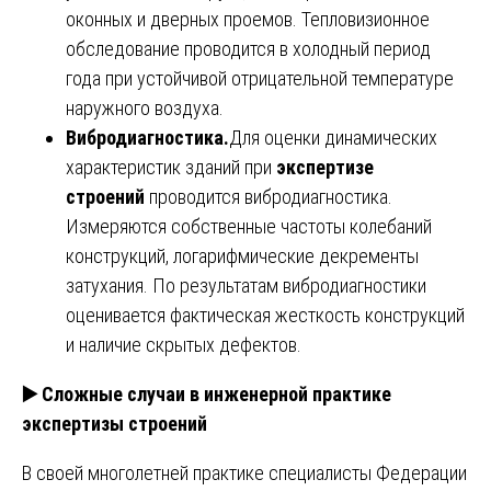
оконных и дверных проемов. Тепловизионное
обследование проводится в холодный период
года при устойчивой отрицательной температуре
наружного воздуха.
Вибродиагностика.
Для оценки динамических
характеристик зданий при
экспертизе
строений
проводится вибродиагностика.
Измеряются собственные частоты колебаний
конструкций, логарифмические декременты
затухания. По результатам вибродиагностики
оценивается фактическая жесткость конструкций
и наличие скрытых дефектов.
▶️
Сложные случаи в инженерной практике
экспертизы строений
В своей многолетней практике специалисты Федерации