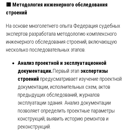
🟨
Методология инженерного обследования
строений
На основе многолетнего опыта Федерация судебных
экспертов разработала методологию комплексного
инженерного обследования строений, включающую
несколько последовательных этапов.
Анализ проектной и эксплуатационной
документации.
Первый этап
экспертизы
строений
предусматривает изучение проектной
документации, исполнительных схем, актов
предыдущих обследований, журналов
эксплуатации здания. Анализ документации
позволяет определить проектные параметры
конструкций, выявить историю ремонтов и
реконструкций.