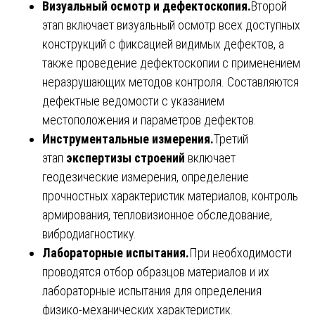
Визуальный осмотр и дефектоскопия.
Второй
этап включает визуальный осмотр всех доступных
конструкций с фиксацией видимых дефектов, а
также проведение дефектоскопии с применением
неразрушающих методов контроля. Составляются
дефектные ведомости с указанием
местоположения и параметров дефектов.
Инструментальные измерения.
Третий
этап
экспертизы строений
включает
геодезические измерения, определение
прочностных характеристик материалов, контроль
армирования, тепловизионное обследование,
вибродиагностику.
Лабораторные испытания.
При необходимости
проводятся отбор образцов материалов и их
лабораторные испытания для определения
физико-механических характеристик.