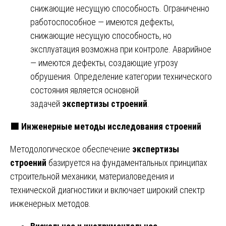
снижающие несущую способность. Ограниченно
работоспособное — имеются дефекты,
снижающие несущую способность, но
эксплуатация возможна при контроле. Аварийное
— имеются дефекты, создающие угрозу
обрушения. Определение категории технического
состояния является основной
задачей
экспертизы строений
.
🟩
Инженерные методы исследования строений
Методологическое обеспечение
экспертизы
строений
базируется на фундаментальных принципах
строительной механики, материаловедения и
технической диагностики и включает широкий спектр
инженерных методов.