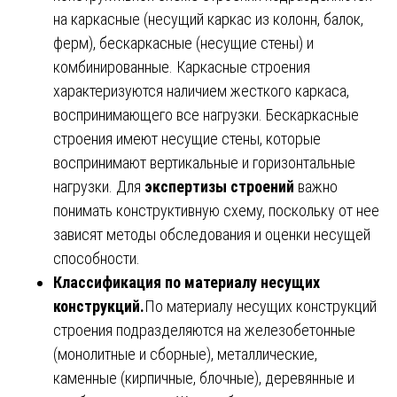
на каркасные (несущий каркас из колонн, балок,
ферм), бескаркасные (несущие стены) и
комбинированные. Каркасные строения
характеризуются наличием жесткого каркаса,
воспринимающего все нагрузки. Бескаркасные
строения имеют несущие стены, которые
воспринимают вертикальные и горизонтальные
нагрузки. Для
экспертизы строений
важно
понимать конструктивную схему, поскольку от нее
зависят методы обследования и оценки несущей
способности.
Классификация по материалу несущих
конструкций.
По материалу несущих конструкций
строения подразделяются на железобетонные
(монолитные и сборные), металлические,
каменные (кирпичные, блочные), деревянные и