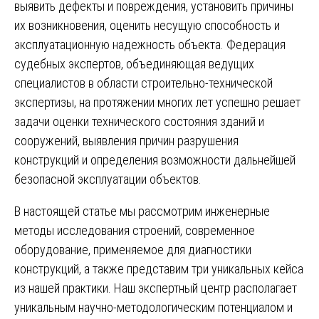
выявить дефекты и повреждения, установить причины
их возникновения, оценить несущую способность и
эксплуатационную надежность объекта. Федерация
судебных экспертов, объединяющая ведущих
специалистов в области строительно-технической
экспертизы, на протяжении многих лет успешно решает
задачи оценки технического состояния зданий и
сооружений, выявления причин разрушения
конструкций и определения возможности дальнейшей
безопасной эксплуатации объектов.
В настоящей статье мы рассмотрим инженерные
методы исследования строений, современное
оборудование, применяемое для диагностики
конструкций, а также представим три уникальных кейса
из нашей практики. Наш экспертный центр располагает
уникальным научно-методологическим потенциалом и