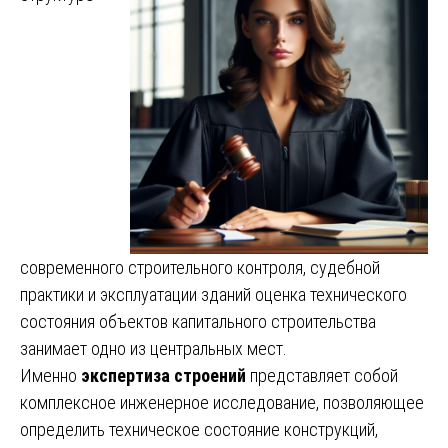
современного строительного контроля, судебной
практики и эксплуатации зданий оценка технического
состояния объектов капитального строительства
занимает одно из центральных мест.
Именно
экспертиза строений
представляет собой
комплексное инженерное исследование, позволяющее
определить техническое состояние конструкций,