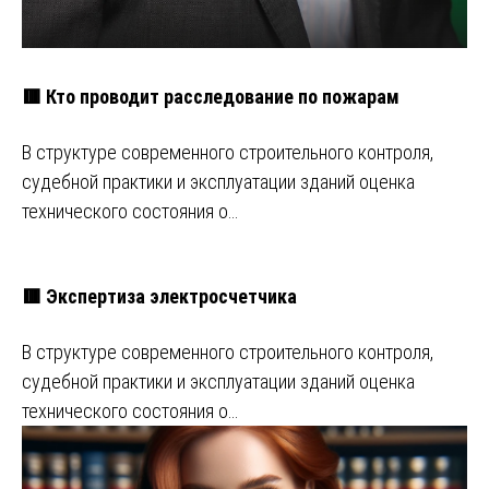
🟥 Кто проводит расследование по пожарам
В структуре современного строительного контроля,
судебной практики и эксплуатации зданий оценка
технического состояния о…
🟥 Экспертиза электросчетчика
В структуре современного строительного контроля,
судебной практики и эксплуатации зданий оценка
технического состояния о…