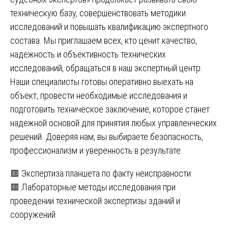
техническую базу, совершенствовать методики
исследований и повышать квалификацию экспертного
состава. Мы приглашаем всех, кто ценит качество,
надежность и объективность технических
исследований, обращаться в наш экспертный центр.
Наши специалисты готовы оперативно выехать на
объект, провести необходимые исследования и
подготовить техническое заключение, которое станет
надежной основой для принятия любых управленческих
решений. Доверяя нам, вы выбираете безопасность,
профессионализм и уверенность в результате.
Навигация
🟥 Экспертиза планшета по факту неисправности
🟥 Лабораторные методы исследования при
по
проведении технической экспертизы зданий и
записям
сооружений