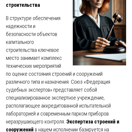
строительства
В структуре обеспечения
надежности и
безопасности объектов
капитального
строительства ключевое
место занимает комплекс
технических мероприятий
по оценке состояния строений и сооружений
различного типа и назначения. Союз «Федерация
судебных экспертов» представляет собой
специализированное экспертное учреждение,
располагающее аккредитованной испытательной
лабораторией и современным парком приборов
неразрушающего контроля.
Экспертиза строений и
сооружений
в нашем исполнении базируется на