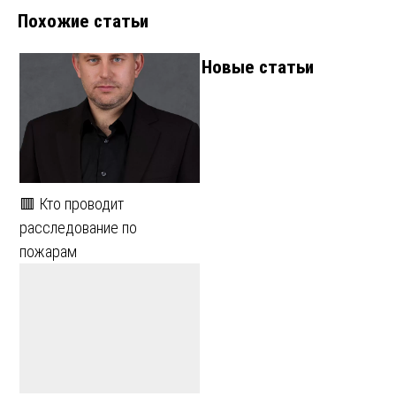
Похожие статьи
Новые статьи
🟥 Кто проводит
расследование по
пожарам