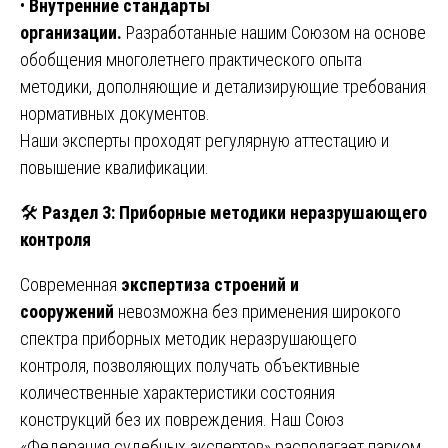
•
Внутренние стандарты
организации.
Разработанные нашим Союзом на основе
обобщения многолетнего практического опыта
методики, дополняющие и детализирующие требования
нормативных документов.
Наши эксперты проходят регулярную аттестацию и
повышение квалификации.
🛠️
Раздел 3: Приборные методики неразрушающего
контроля
Современная
экспертиза строений и
сооружений
невозможна без применения широкого
спектра приборных методик неразрушающего
контроля, позволяющих получать объективные
количественные характеристики состояния
конструкций без их повреждения. Наш Союз
«Федерация судебных экспертов» располагает парком