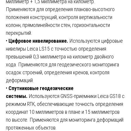
миллиметр + 1,5 миллиметра на километр.
Применяются для определения планово-высотного
положения конструкций, контроля вертикальности
колонн, прямолинейности стен, горизонтальности
перекрытий.
•
Цифровое нивелирование.
Используются цифровые
нивелиры Leica LS15 с точностью определения
превышений 0,3 миллиметра на километр двойного
хода. Применяются для геодезического мониторинга
осадок строений, определения кренов, контроля
деформаций.
•
Спутниковые геодезические
системы.
Используются GNSS-приемники Leica GS18 с
режимом RTK, обеспечивающие точность определения
координат 10 миллиметров в плане и 15 миллиметров
по высоте. Применяются для мониторинга деформаций
протяженных объектов.