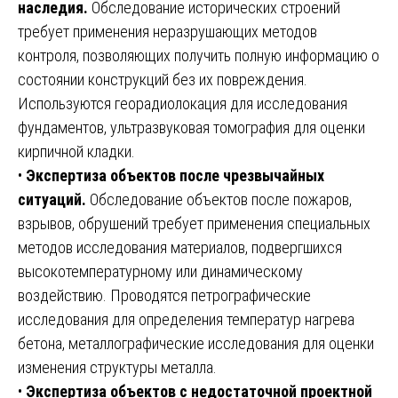
наследия.
Обследование исторических строений
требует применения неразрушающих методов
контроля, позволяющих получить полную информацию о
состоянии конструкций без их повреждения.
Используются георадиолокация для исследования
фундаментов, ультразвуковая томография для оценки
кирпичной кладки.
•
Экспертиза объектов после чрезвычайных
ситуаций.
Обследование объектов после пожаров,
взрывов, обрушений требует применения специальных
методов исследования материалов, подвергшихся
высокотемпературному или динамическому
воздействию. Проводятся петрографические
исследования для определения температур нагрева
бетона, металлографические исследования для оценки
изменения структуры металла.
•
Экспертиза объектов с недостаточной проектной