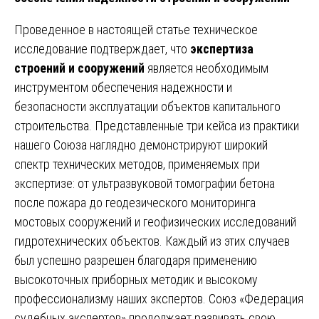
Проведенное в настоящей статье техническое
исследование подтверждает, что
экспертиза
строений и сооружений
является необходимым
инструментом обеспечения надежности и
безопасности эксплуатации объектов капитального
строительства. Представленные три кейса из практики
нашего Союза наглядно демонстрируют широкий
спектр технических методов, применяемых при
экспертизе: от ультразвуковой томографии бетона
после пожара до геодезического мониторинга
мостовых сооружений и геофизических исследований
гидротехнических объектов. Каждый из этих случаев
был успешно разрешен благодаря применению
высокоточных приборных методик и высокому
профессионализму наших экспертов. Союз «Федерация
судебных экспертов» продолжает развивать свою