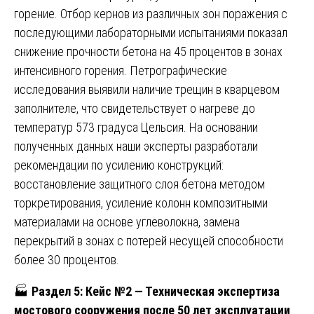
горение. Отбор кернов из различных зон поражения с
последующими лабораторными испытаниями показал
снижение прочности бетона на 45 процентов в зонах
интенсивного горения. Петрографические
исследования выявили наличие трещин в кварцевом
заполнителе, что свидетельствует о нагреве до
температур 573 градуса Цельсия. На основании
полученных данных наши эксперты разработали
рекомендации по усилению конструкций:
восстановление защитного слоя бетона методом
торкретирования, усиление колонн композитными
материалами на основе углеволокна, замена
перекрытий в зонах с потерей несущей способности
более 30 процентов.
🏭
Раздел 5: Кейс №2 — Техническая экспертиза
мостового сооружения после 50 лет эксплуатации