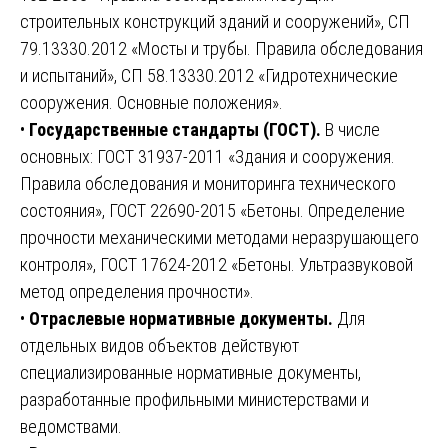
строительных конструкций зданий и сооружений», СП
79.13330.2012 «Мосты и трубы. Правила обследования
и испытаний», СП 58.13330.2012 «Гидротехнические
сооружения. Основные положения».
•
Государственные стандарты (ГОСТ).
В числе
основных: ГОСТ 31937-2011 «Здания и сооружения.
Правила обследования и мониторинга технического
состояния», ГОСТ 22690-2015 «Бетоны. Определение
прочности механическими методами неразрушающего
контроля», ГОСТ 17624-2012 «Бетоны. Ультразвуковой
метод определения прочности».
•
Отраслевые нормативные документы.
Для
отдельных видов объектов действуют
специализированные нормативные документы,
разработанные профильными министерствами и
ведомствами.