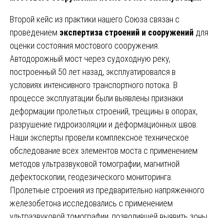
Второй кейс из практики нашего Союза связан с
проведением
экспертиза строений и сооружений
для
оценки состояния мостового сооружения.
Автодорожный мост через судоходную реку,
построенный 50 лет назад, эксплуатировался в
условиях интенсивного транспортного потока. В
процессе эксплуатации были выявлены признаки
деформации пролетных строений, трещины в опорах,
разрушение гидроизоляции и деформационных швов.
Наши эксперты провели комплексное техническое
обследование всех элементов моста с применением
методов ультразвуковой томографии, магнитной
дефектоскопии, геодезического мониторинга.
Пролетные строения из предварительно напряженного
железобетона исследовались с применением
ультразвуковой томографии, позволившей выявить зоны