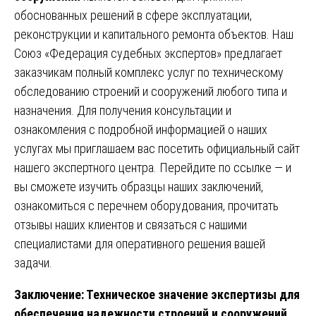
обоснованных решений в сфере эксплуатации,
реконструкции и капитального ремонта объектов. Наш
Союз «Федерация судебных экспертов» предлагает
заказчикам полный комплекс услуг по техническому
обследованию строений и сооружений любого типа и
назначения. Для получения консультации и
ознакомления с подробной информацией о наших
услугах мы приглашаем вас посетить официальный сайт
нашего экспертного центра. Перейдите по
ссылке
— и
вы сможете изучить образцы наших заключений,
ознакомиться с перечнем оборудования, прочитать
отзывы наших клиентов и связаться с нашими
специалистами для оперативного решения вашей
задачи.
Заключение: Техническое значение экспертизы для
обеспечения надежности строений и сооружений