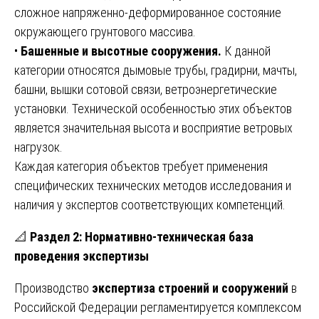
сложное напряженно-деформированное состояние
окружающего грунтового массива.
•
Башенные и высотные сооружения.
К данной
категории относятся дымовые трубы, градирни, мачты,
башни, вышки сотовой связи, ветроэнергетические
установки. Технической особенностью этих объектов
является значительная высота и восприятие ветровых
нагрузок.
Каждая категория объектов требует применения
специфических технических методов исследования и
наличия у экспертов соответствующих компетенций.
📐
Раздел 2: Нормативно-техническая база
проведения экспертизы
Производство
экспертиза строений и сооружений
в
Российской Федерации регламентируется комплексом