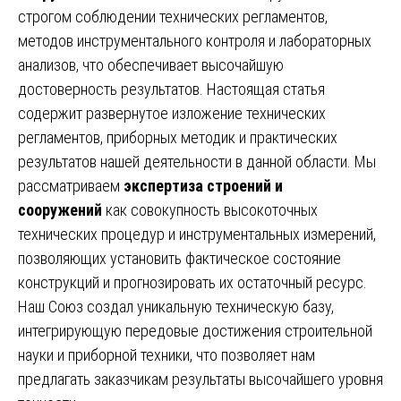
строгом соблюдении технических регламентов,
методов инструментального контроля и лабораторных
анализов, что обеспечивает высочайшую
достоверность результатов. Настоящая статья
содержит развернутое изложение технических
регламентов, приборных методик и практических
результатов нашей деятельности в данной области. Мы
рассматриваем
экспертиза строений и
сооружений
как совокупность высокоточных
технических процедур и инструментальных измерений,
позволяющих установить фактическое состояние
конструкций и прогнозировать их остаточный ресурс.
Наш Союз создал уникальную техническую базу,
интегрирующую передовые достижения строительной
науки и приборной техники, что позволяет нам
предлагать заказчикам результаты высочайшего уровня