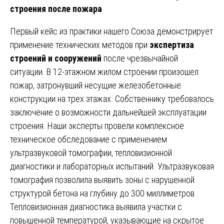
строения после пожара
Первый кейс из практики нашего Союза демонстрирует
применение технических методов при
экспертиза
строений и сооружений
после чрезвычайной
ситуации. В 12-этажном жилом строении произошел
пожар, затронувший несущие железобетонные
конструкции на трех этажах. Собственнику требовалось
заключение о возможности дальнейшей эксплуатации
строения. Наши эксперты провели комплексное
техническое обследование с применением
ультразвуковой томографии, тепловизионной
диагностики и лабораторных испытаний. Ультразвуковая
томография позволила выявить зоны с нарушенной
структурой бетона на глубину до 300 миллиметров.
Тепловизионная диагностика выявила участки с
повышенной температурой, указывающие на скрытое