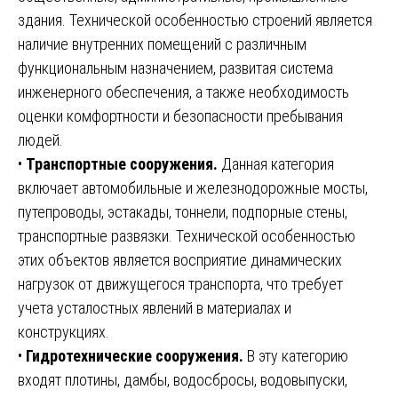
здания. Технической особенностью строений является
наличие внутренних помещений с различным
функциональным назначением, развитая система
инженерного обеспечения, а также необходимость
оценки комфортности и безопасности пребывания
людей.
•
Транспортные сооружения.
Данная категория
включает автомобильные и железнодорожные мосты,
путепроводы, эстакады, тоннели, подпорные стены,
транспортные развязки. Технической особенностью
этих объектов является восприятие динамических
нагрузок от движущегося транспорта, что требует
учета усталостных явлений в материалах и
конструкциях.
•
Гидротехнические сооружения.
В эту категорию
входят плотины, дамбы, водосбросы, водовыпуски,