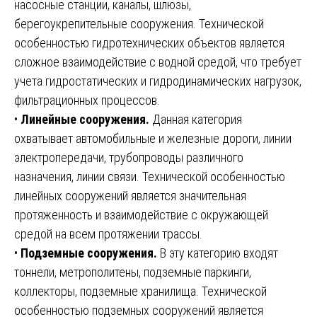
насосные станции, каналы, шлюзы,
берегоукрепительные сооружения. Технической
особенностью гидротехнических объектов является
сложное взаимодействие с водной средой, что требует
учета гидростатических и гидродинамических нагрузок,
фильтрационных процессов.
•
Линейные сооружения.
Данная категория
охватывает автомобильные и железные дороги, линии
электропередачи, трубопроводы различного
назначения, линии связи. Технической особенностью
линейных сооружений является значительная
протяженность и взаимодействие с окружающей
средой на всем протяжении трассы.
•
Подземные сооружения.
В эту категорию входят
тоннели, метрополитены, подземные паркинги,
коллекторы, подземные хранилища. Технической
особенностью подземных сооружений является