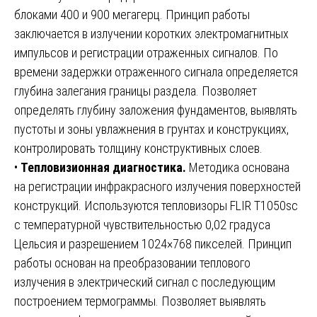
блоками 400 и 900 мегагерц. Принцип работы
заключается в излучении коротких электромагнитных
импульсов и регистрации отраженных сигналов. По
времени задержки отраженного сигнала определяется
глубина залегания границы раздела. Позволяет
определять глубину заложения фундаментов, выявлять
пустоты и зоны увлажнения в грунтах и конструкциях,
контролировать толщину конструктивных слоев.
•
Тепловизионная диагностика.
Методика основана
на регистрации инфракрасного излучения поверхностей
конструкций. Используются тепловизоры FLIR T1050sc
с температурной чувствительностью 0,02 градуса
Цельсия и разрешением 1024×768 пикселей. Принцип
работы основан на преобразовании теплового
излучения в электрический сигнал с последующим
построением термограммы. Позволяет выявлять