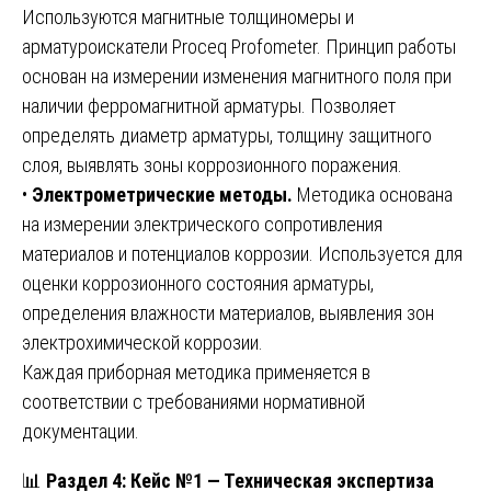
Используются магнитные толщиномеры и
арматуроискатели Proceq Profometer. Принцип работы
основан на измерении изменения магнитного поля при
наличии ферромагнитной арматуры. Позволяет
определять диаметр арматуры, толщину защитного
слоя, выявлять зоны коррозионного поражения.
•
Электрометрические методы.
Методика основана
на измерении электрического сопротивления
материалов и потенциалов коррозии. Используется для
оценки коррозионного состояния арматуры,
определения влажности материалов, выявления зон
электрохимической коррозии.
Каждая приборная методика применяется в
соответствии с требованиями нормативной
документации.
📊
Раздел 4: Кейс №1 — Техническая экспертиза