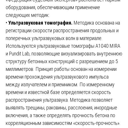
оборудования, обеспечивающим применение
следующих методик:
•
Ультразвуковая томография.
Методика основана на
регистрации скорости распространения продольных и
поперечных ультразвуковых волн в материале.
Используются ультразвуковые томографы A1040 MIRA
и Pundit Lab, позволяющие визуализировать внутреннюю
структуру бетонных конструкций с разрешением до 5
миллиметров. Принцип работы основан на измерении
времени прохождения ультразвукового импульса
между излучателем и приемником. По измеренному
времени и известной базе определяется скорость
распространения ультразвука. Методика позволяет
выявлять трещины, раковины, расслоения, инородные
включения, а также определять прочность бетона по
корреляционным зависимостям «скорость-прочность».