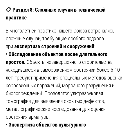
📋
Раздел 8: Сложные случаи в технической
практике
В многолетней практике нашего Союза встречались
сложные случаи, требующие особого подхода
при
экспертиза строений и сооружений
:
•
Обследование объектов после длительного
простоя.
Объекты незавершенного строительства,
находившиеся в замороженном состоянии более 5-10
лет, требуют применения специальных методов оценки
коррозионных поражений, морозного разрушения и
биоповреждений. Проводятся ультразвуковая
томография для выявления скрытых дефектов,
металлографические исследования для оценки
состояния арматуры.
•
Экспертиза объектов культурного