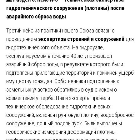
гидротехнического сооружения (плотины) после
аварийного сброса воды
Третий кейс из практики нашего Союза связан с
проведением
экспертиза строений и сооружений
для
гидротехнического объекта. На гидроузле,
эксплуатируемом в течение 40 лет, произошел
аварийный сброс воды, в результате которого были
подтоплены прилегающие территории и причинен ущерб
имуществу граждан. Собственники подтопленных
земельных участков обратились в суд с иском о
возмещении ущерба. Наши эксперты провели
техническое обследование гидротехнических
сооружений, включая грунтовую плотину, водосбросное
сооружение, донный водовыпуск. Были выполнены
геодезические измерения деформаций плотины,