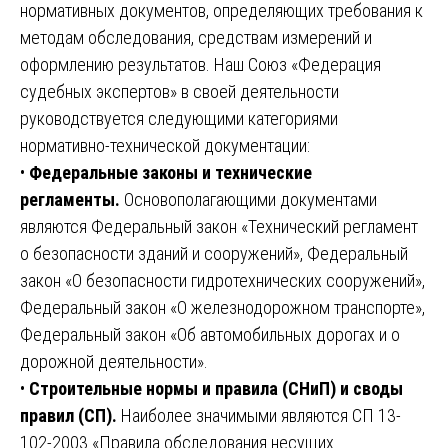
нормативных документов, определяющих требования к
методам обследования, средствам измерений и
оформлению результатов. Наш Союз «Федерация
судебных экспертов» в своей деятельности
руководствуется следующими категориями
нормативно-технической документации:
•
Федеральные законы и технические
регламенты.
Основополагающими документами
являются Федеральный закон «Технический регламент
о безопасности зданий и сооружений», Федеральный
закон «О безопасности гидротехнических сооружений»,
Федеральный закон «О железнодорожном транспорте»,
Федеральный закон «Об автомобильных дорогах и о
дорожной деятельности».
•
Строительные нормы и правила (СНиП) и своды
правил (СП).
Наиболее значимыми являются СП 13-
102-2003 «Правила обследования несущих