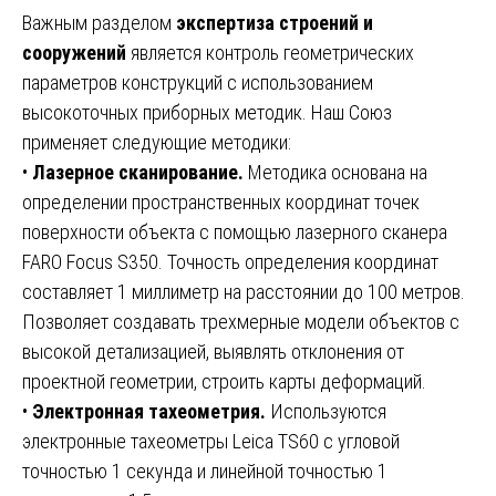
Важным разделом
экспертиза строений и
сооружений
является контроль геометрических
параметров конструкций с использованием
высокоточных приборных методик. Наш Союз
применяет следующие методики:
•
Лазерное сканирование.
Методика основана на
определении пространственных координат точек
поверхности объекта с помощью лазерного сканера
FARO Focus S350. Точность определения координат
составляет 1 миллиметр на расстоянии до 100 метров.
Позволяет создавать трехмерные модели объектов с
высокой детализацией, выявлять отклонения от
проектной геометрии, строить карты деформаций.
•
Электронная тахеометрия.
Используются
электронные тахеометры Leica TS60 с угловой
точностью 1 секунда и линейной точностью 1