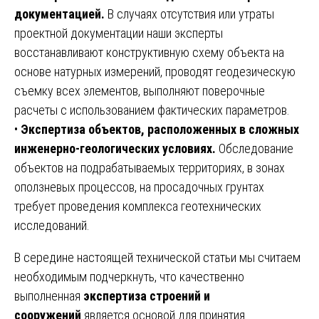
документацией.
В случаях отсутствия или утраты
проектной документации наши эксперты
восстанавливают конструктивную схему объекта на
основе натурных измерений, проводят геодезическую
съемку всех элементов, выполняют поверочные
расчеты с использованием фактических параметров.
•
Экспертиза объектов, расположенных в сложных
инженерно-геологических условиях.
Обследование
объектов на подрабатываемых территориях, в зонах
оползневых процессов, на просадочных грунтах
требует проведения комплекса геотехнических
исследований.
В середине настоящей технической статьи мы считаем
необходимым подчеркнуть, что качественно
выполненная
экспертиза строений и
сооружений
является основой для принятия