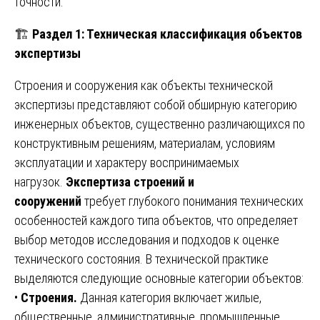
точности.
🏗️
Раздел 1: Техническая классификация объектов
экспертизы
Строения и сооружения как объекты технической
экспертизы представляют собой обширную категорию
инженерных объектов, существенно различающихся по
конструктивным решениям, материалам, условиям
эксплуатации и характеру воспринимаемых
нагрузок.
Экспертиза строений и
сооружений
требует глубокого понимания технических
особенностей каждого типа объектов, что определяет
выбор методов исследования и подходов к оценке
технического состояния. В технической практике
выделяются следующие основные категории объектов:
•
Строения.
Данная категория включает жилые,
общественные, административные, промышленные