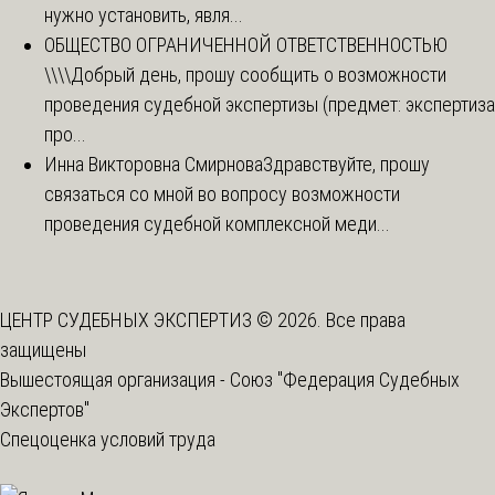
нужно установить, явля...
ОБЩЕСТВО ОГРАНИЧЕННОЙ ОТВЕТСТВЕННОСТЬЮ
\\\\
Добрый день, прошу сообщить о возможности
проведения судебной экспертизы (предмет: экспертиза
про...
Инна Викторовна Смирнова
Здравствуйте, прошу
связаться со мной во вопросу возможности
проведения судебной комплексной меди...
ЦЕНТР СУДЕБНЫХ ЭКСПЕРТИЗ © 2026. Все права
защищены
Вышестоящая организация -
Союз "Федерация Судебных
Экспертов"
Спецоценка условий труда