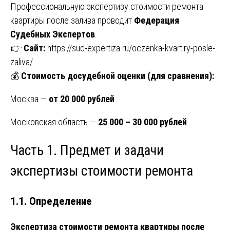
Профессиональную экспертизу стоимости ремонта
квартиры после залива проводит
Федерация
Судебных Экспертов
.
👉
Сайт:
https://sud-expertiza.ru/oczenka-kvartiry-posle-
zaliva/
💰
Стоимость досудебной оценки (для сравнения):
Москва —
от 20 000 рублей
Московская область —
25 000 – 30 000 рублей
Часть 1. Предмет и задачи
экспертизы стоимости ремонта
1.1. Определение
Экспертиза стоимости ремонта квартиры после