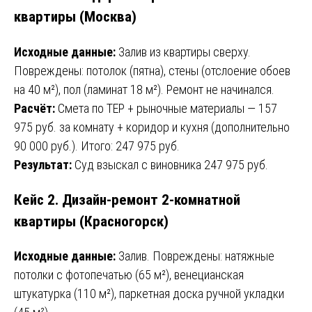
квартиры (Москва)
Исходные данные:
Залив из квартиры сверху.
Повреждены: потолок (пятна), стены (отслоение обоев
на 40 м²), пол (ламинат 18 м²). Ремонт не начинался.
Расчёт:
Смета по ТЕР + рыночные материалы — 157
975 руб. за комнату + коридор и кухня (дополнительно
90 000 руб.). Итого: 247 975 руб.
Результат:
Суд взыскал с виновника 247 975 руб.
Кейс 2. Дизайн-ремонт 2-комнатной
квартиры (Красногорск)
Исходные данные:
Залив. Повреждены: натяжные
потолки с фотопечатью (65 м²), венецианская
штукатурка (110 м²), паркетная доска ручной укладки