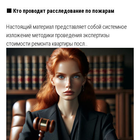
🟥 Кто проводит расследование по пожарам
Настоящий материал представляет собой системное
изложение методики проведения экспертизы
стоимости ремонта квартиры посл…