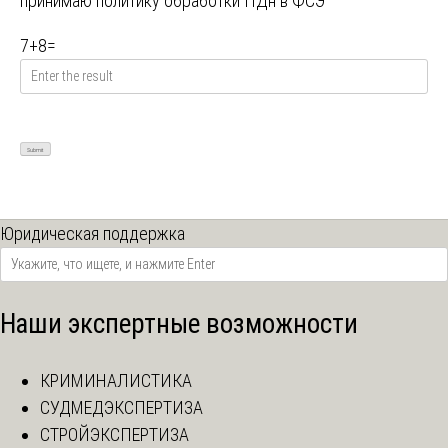
принимаю
политику обработки ПДн в ФСЭ
7
+
8
=
Юридическая поддержка
Наши экспертные возможности
КРИМИНАЛИСТИКА
СУДМЕДЭКСПЕРТИЗА
СТРОЙЭКСПЕРТИЗА