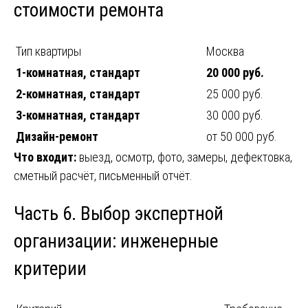
стоимости ремонта
Тип квартиры
Москва
1-комнатная, стандарт
20 000 руб.
2-комнатная, стандарт
25 000 руб.
3-комнатная, стандарт
30 000 руб.
Дизайн-ремонт
от 50 000 руб.
Что входит:
выезд, осмотр, фото, замеры, дефектовка,
сметный расчёт, письменный отчёт.
Часть 6. Выбор экспертной
организации: инженерные
критерии