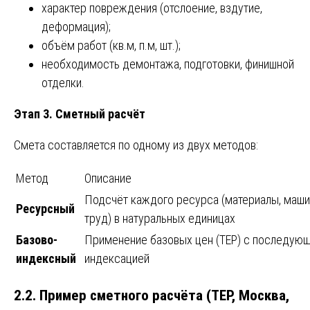
характер повреждения (отслоение, вздутие,
деформация);
объём работ (кв.м, п.м, шт.);
необходимость демонтажа, подготовки, финишной
отделки.
Этап 3. Сметный расчёт
Смета составляется по одному из двух методов:
Метод
Описание
Подсчёт каждого ресурса (материалы, маши
Ресурсный
труд) в натуральных единицах
Базово-
Применение базовых цен (ТЕР) с последую
индексный
индексацией
2.2. Пример сметного расчёта (ТЕР, Москва,