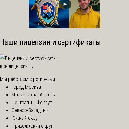
Наши лицензии и сертификаты
все лицензии →
Мы работаем с регионами
Город Москва
Московская область
Центральный округ
Северо-Западный
Южный округ
Приволжский округ