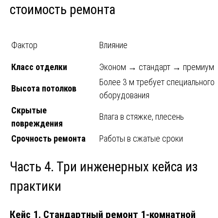
стоимость ремонта
Фактор
Влияние
Класс отделки
Эконом → стандарт → премиум
Более 3 м требует специального
Высота потолков
оборудования
Скрытые
Влага в стяжке, плесень
повреждения
Срочность ремонта
Работы в сжатые сроки
Часть 4. Три инженерных кейса из
практики
Кейс 1. Стандартный ремонт 1-комнатной