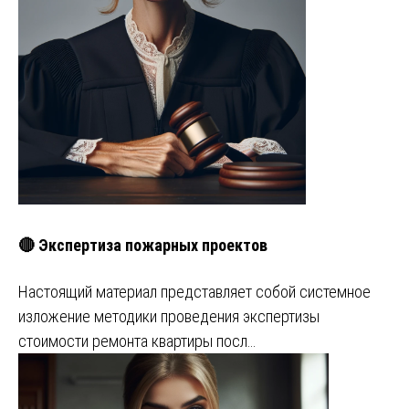
🔴 Экспертиза пожарных проектов
Настоящий материал представляет собой системное
изложение методики проведения экспертизы
стоимости ремонта квартиры посл…