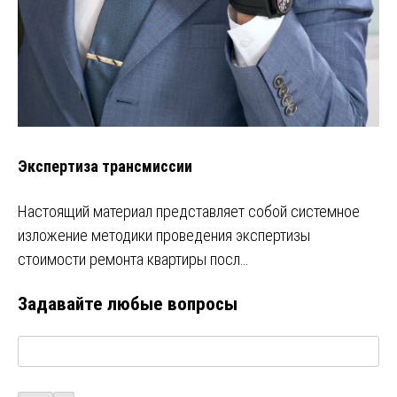
Экспертиза трансмиссии
Настоящий материал представляет собой системное
изложение методики проведения экспертизы
стоимости ремонта квартиры посл…
Задавайте любые вопросы