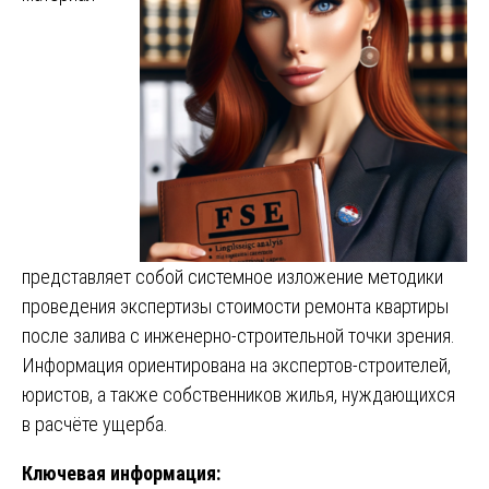
представляет собой системное изложение методики
проведения экспертизы стоимости ремонта квартиры
после залива с инженерно-строительной точки зрения.
Информация ориентирована на экспертов-строителей,
юристов, а также собственников жилья, нуждающихся
в расчёте ущерба.
Ключевая информация: