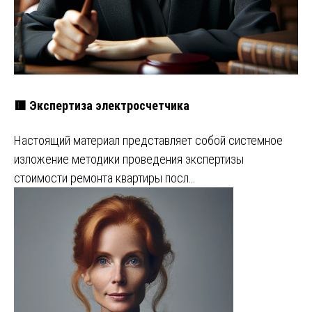
🟥 Экспертиза электросчетчика
Настоящий материал представляет собой системное
изложение методики проведения экспертизы
стоимости ремонта квартиры посл…