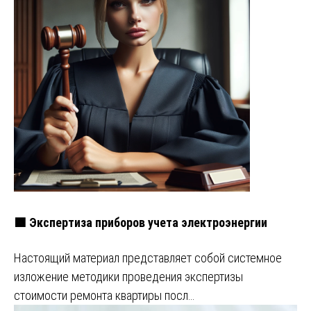
🟩 Экспертиза приборов учета электроэнергии
Настоящий материал представляет собой системное
изложение методики проведения экспертизы
стоимости ремонта квартиры посл…