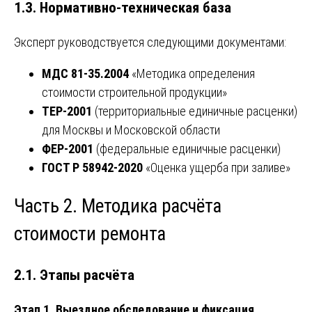
1.3. Нормативно-техническая база
Эксперт руководствуется следующими документами:
МДС 81-35.2004
«Методика определения
стоимости строительной продукции»
ТЕР-2001
(территориальные единичные расценки)
для Москвы и Московской области
ФЕР-2001
(федеральные единичные расценки)
ГОСТ Р 58942-2020
«Оценка ущерба при заливе»
Часть 2. Методика расчёта
стоимости ремонта
2.1. Этапы расчёта
Этап 1. Выездное обследование и фиксация