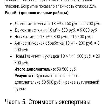
плесени. Вскрытие показало влажность стяжки 22%.
Расчёт (дополнительные работы):
Демонтаж ламината: 18 м² × 150 руб. = 2 700 руб.
Демонтаж стяжки: 18 м² × 500 руб. = 9 000 руб.
Новая стяжка: 18 м² × 800 руб. = 14 400 руб.
Антисептическая обработка: 18 м² × 200 руб. = 3
600 руб.
Новый ламинат + укладка: 18 м² × 1 600 руб. = 28
800 руб.
Итого дополнительно:
58 500 руб.
Результат:
Суд взыскал с виновника
дополнительно 58 500 руб. к ранее выплаченной
сумме.
Часть 5. Стоимость экспертизы