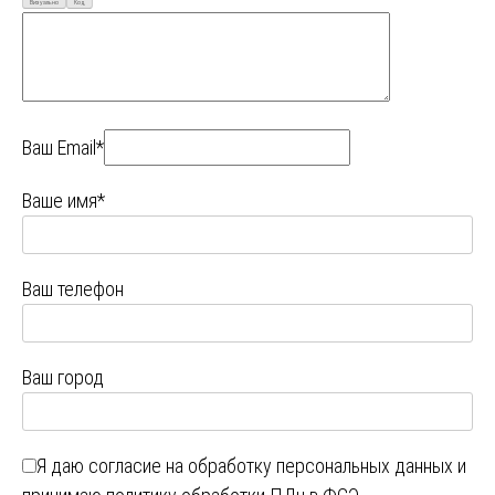
Визуально
Код
Ваш Email*
Ваше имя*
Ваш телефон
Ваш город
Я даю
согласие на обработку персональных данных
и