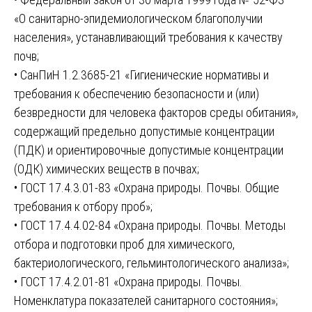
«О санитарно-эпидемиологическом благополучии
населения», устанавливающий требования к качеству
почв;
• СанПиН 1.2.3685-21 «Гигиенические нормативы и
требования к обеспечению безопасности и (или)
безвредности для человека факторов среды обитания»,
содержащий предельно допустимые концентрации
(ПДК) и ориентировочные допустимые концентрации
(ОДК) химических веществ в почвах;
• ГОСТ 17.4.3.01-83 «Охрана природы. Почвы. Общие
требования к отбору проб»;
• ГОСТ 17.4.4.02-84 «Охрана природы. Почвы. Методы
отбора и подготовки проб для химического,
бактериологического, гельминтологического анализа»;
• ГОСТ 17.4.2.01-81 «Охрана природы. Почвы.
Номенклатура показателей санитарного состояния»;