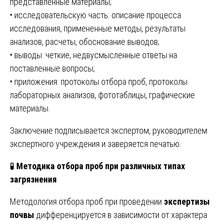
представленные материалы;
• исследовательскую часть: описание процесса
исследования, примененные методы, результаты
анализов, расчеты, обоснование выводов;
• выводы: четкие, недвусмысленные ответы на
поставленные вопросы;
• приложения: протоколы отбора проб, протоколы
лабораторных анализов, фототаблицы, графические
материалы.
Заключение подписывается экспертом, руководителем
экспертного учреждения и заверяется печатью.
🧪
Методика отбора проб при различных типах
загрязнения
Методология отбора проб при проведении
экспертизы
почвы
дифференцируется в зависимости от характера