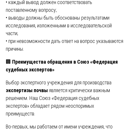
• каждый вывод должен соответствовать
поставленному вопросу;
• выводы должны быть обоснованы результатами
исследования, изложенными в исследовательской
части;
• при невозможности дать ответ на вопрос указываются
причины.
🏢
Преимущества обращения в Союз «Федерация
судебных экспертов»
Выбор экспертного учреждения для производства
экспертизы почвы
является критически важным
решением. Наш Союз «Федерация судебных
экспертов» обладает рядом неоспоримых
преимуществ.
Во-первых, мы работаем от имени учреждения, что