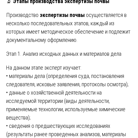
🔬
Этапы производства экспертизы почвы
Производство
экспертизы почвы
осуществляется в
несколько последовательных этапов, каждый из
которых имеет методическое обеспечение и подлежит
документальному оформлению.
Этап 1. Анализ исходных данных и материалов дела
На данном этапе эксперт изучает:
• материалы дела (определения суда, постановления
следователя, исковые заявления, протоколы осмотра);
• данные о хозяйственной деятельности на
исследуемой территории (виды деятельности,
применяемые технологии, используемые химические
вещества);
• сведения о предшествующих исследованиях
(результаты ранее проведенных анализов, материалы