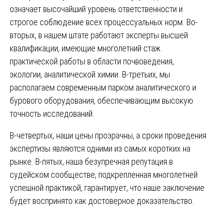
означает высочайший уровень ответственности и
строгое соблюдение всех процессуальных норм. Во-
вторых, в нашем штате работают эксперты высшей
квалификации, имеющие многолетний стаж
практической работы в области почвоведения,
экологии, аналитической химии. В-третьих, мы
располагаем современным парком аналитического и
бурового оборудования, обеспечивающим высокую
точность исследований.
В-четвертых, наши цены прозрачны, а сроки проведения
экспертизы являются одними из самых коротких на
рынке. В-пятых, наша безупречная репутация в
судейском сообществе, подкрепленная многолетней
успешной практикой, гарантирует, что наше заключение
будет воспринято как достоверное доказательство.