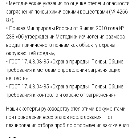
• Методические указания по оценке степени опасности
загрязнения почвы химическими веществами (№ 4266-
87);
• Приказ Минприроды России от 8 июля 2010 года №
238 «Об утверждении Методики исчисления размера
вреда, причиненного почвам как объекту охраны
окружающей среды»;
• ГОСТ 17.4.3.03-85 «Охрана природы. Почвы. Общие
требования к методам определения загрязняющих
веществ»;
• ГОСТ 17.4.3.04-85 «Охрана природы. Почвы. Общие
требования к контролю и охране от загрязнения».
Наши эксперты руководствуются этими документами
при проведении всех этапов исследования — от
планирования отбора проб до оформления заключения.