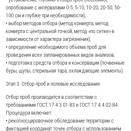
опробование с интервалами 0-5, 5-10, 10-20, 20-50, 50-
100 см и глубже при необходимости);
• выбор методов отбора (метод конверта, метод
конверта с центральной точкой, метод «по сетке» в
зависимости от характера загрязнения);
• определение необходимого объема проб для
проведения всех запланированных видов анализов;
• подготовка средств отбора и консервации (почвенные
буры, щупы, стерильная тара, охлаждающие элементы).
Этап 3. Отбор проб и полевые исследования
Отбор проб производится в соответствии с
требованиями ГОСТ 17.4.3.01-83 и ГОСТ 17.4.4.02-84.
Процедура включает:
• рекогносцировочное обследование территории с
фиксацией координат точек отбора с использованием