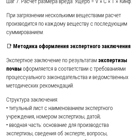
Шаг 7. Расчет размера вреда: Ущерб = V × С × Т × Кинф.
При загрязнении несколькими веществами расчет
производится по каждому веществу с последующим
суммированием.
📑
Методика оформления экспертного заключения
Экспертное заключение по результатам
экспертизы
почвы
оформляется в соответствии с требованиями
процессуального законодательства и ведомственных
методических рекомендаций.
Структура заключения:
• титульный лист с наименованием экспертного
учреждения, номером экспертизы, датой;
• вводная часть: основание для производства
экспертизы, сведения об эксперте, вопросы,