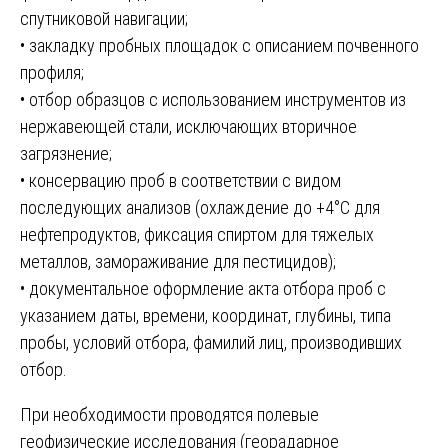
спутниковой навигации;
• закладку пробных площадок с описанием почвенного
профиля;
• отбор образцов с использованием инструментов из
нержавеющей стали, исключающих вторичное
загрязнение;
• консервацию проб в соответствии с видом
последующих анализов (охлаждение до +4°С для
нефтепродуктов, фиксация спиртом для тяжелых
металлов, замораживание для пестицидов);
• документальное оформление акта отбора проб с
указанием даты, времени, координат, глубины, типа
пробы, условий отбора, фамилий лиц, производивших
отбор.
При необходимости проводятся полевые
геофизические исследования (георадарное