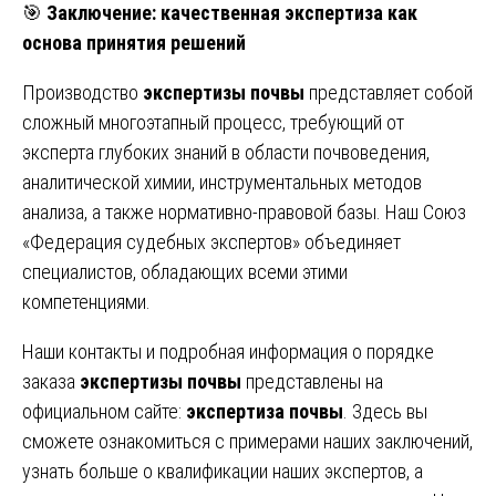
🎯
Заключение: качественная экспертиза как
основа принятия решений
Производство
экспертизы почвы
представляет собой
сложный многоэтапный процесс, требующий от
эксперта глубоких знаний в области почвоведения,
аналитической химии, инструментальных методов
анализа, а также нормативно-правовой базы. Наш Союз
«Федерация судебных экспертов» объединяет
специалистов, обладающих всеми этими
компетенциями.
Наши контакты и подробная информация о порядке
заказа
экспертизы почвы
представлены на
официальном сайте:
экспертиза почвы
. Здесь вы
сможете ознакомиться с примерами наших заключений,
узнать больше о квалификации наших экспертов, а