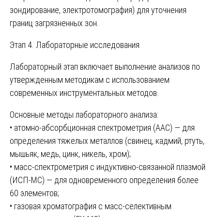
зондирование, электротомография) для уточнения
границ загрязненных зон.
Этап 4. Лабораторные исследования
Лабораторный этап включает выполнение анализов по
утвержденным методикам с использованием
современных инструментальных методов.
Основные методы лабораторного анализа:
• атомно-абсорбционная спектрометрия (ААС) — для
определения тяжелых металлов (свинец, кадмий, ртуть,
мышьяк, медь, цинк, никель, хром);
• масс-спектрометрия с индуктивно-связанной плазмой
(ИСП-МС) — для одновременного определения более
60 элементов;
• газовая хроматография с масс-селективным