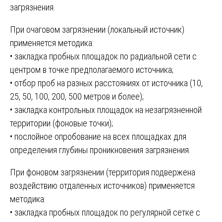
загрязнения.
При очаговом загрязнении (локальный источник)
применяется методика:
• закладка пробных площадок по радиальной сети с
центром в точке предполагаемого источника;
• отбор проб на разных расстояниях от источника (10,
25, 50, 100, 200, 500 метров и более);
• закладка контрольных площадок на незагрязненной
территории (фоновые точки);
• послойное опробование на всех площадках для
определения глубины проникновения загрязнения.
При фоновом загрязнении (территория подвержена
воздействию отдаленных источников) применяется
методика:
• закладка пробных площадок по регулярной сетке с