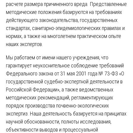
расчете размера причиненного вреда. Представленные
методические положения базируются на требованиях
действующего законодательства, государственных
стандартах, санитарно-эпидемиологических правилах и
нормах, а также на многолетнем практическом опыте
наших экспертов.
Мы работаем от имени нашего учреждения, что
гарантирует неукоснительное соблюдение требований
Федерального закона от 31 мая 2001 года № 73-ФЗ «О
государственной судебно-экспертной деятельности в
Российской Федерации», а также ведомственных
методических рекомендаций, регламентирующих
порядок производства почвенно-экологических
экспертиз. Наша деятельность базируется на принципах
научной обоснованности, полноты исследования,
объективности выводов и процессуальной