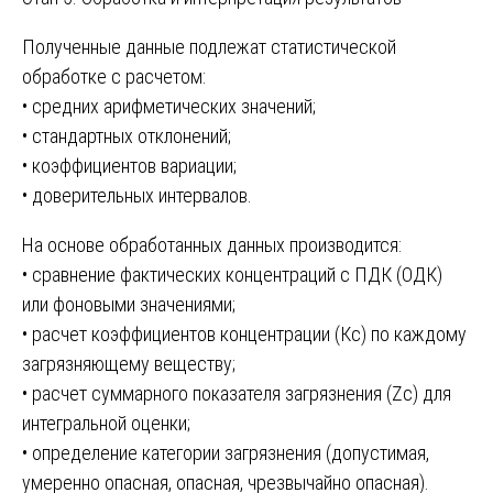
Полученные данные подлежат статистической
обработке с расчетом:
• средних арифметических значений;
• стандартных отклонений;
• коэффициентов вариации;
• доверительных интервалов.
На основе обработанных данных производится:
• сравнение фактических концентраций с ПДК (ОДК)
или фоновыми значениями;
• расчет коэффициентов концентрации (Кс) по каждому
загрязняющему веществу;
• расчет суммарного показателя загрязнения (Zc) для
интегральной оценки;
• определение категории загрязнения (допустимая,
умеренно опасная, опасная, чрезвычайно опасная).