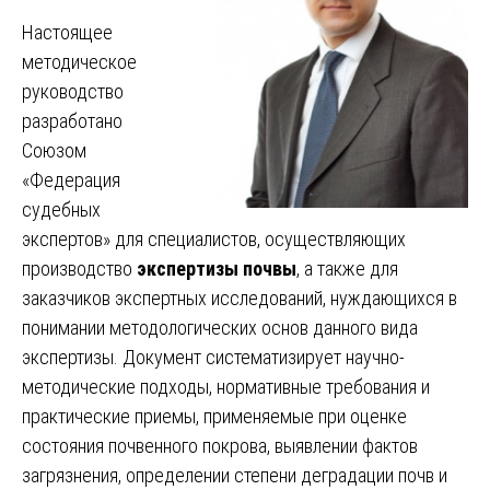
Настоящее
методическое
руководство
разработано
Союзом
«Федерация
судебных
экспертов» для специалистов, осуществляющих
производство
экспертизы почвы
, а также для
заказчиков экспертных исследований, нуждающихся в
понимании методологических основ данного вида
экспертизы. Документ систематизирует научно-
методические подходы, нормативные требования и
практические приемы, применяемые при оценке
состояния почвенного покрова, выявлении фактов
загрязнения, определении степени деградации почв и