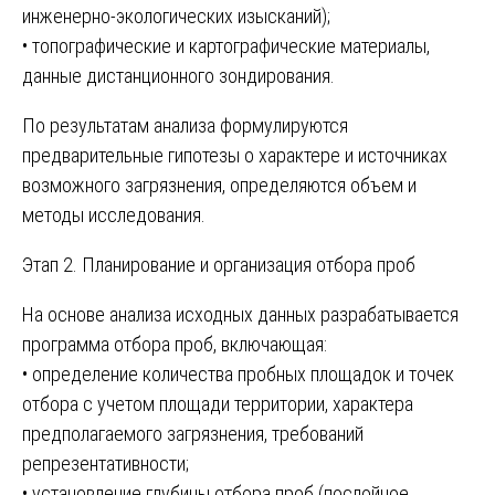
инженерно-экологических изысканий);
• топографические и картографические материалы,
данные дистанционного зондирования.
По результатам анализа формулируются
предварительные гипотезы о характере и источниках
возможного загрязнения, определяются объем и
методы исследования.
Этап 2. Планирование и организация отбора проб
На основе анализа исходных данных разрабатывается
программа отбора проб, включающая:
• определение количества пробных площадок и точек
отбора с учетом площади территории, характера
предполагаемого загрязнения, требований
репрезентативности;
• установление глубины отбора проб (послойное