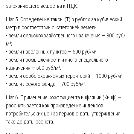
загрязняющего вещества к ПДК.
Шаг 5. Определение таксы (Т) в рублях за кубический
метр в соответствии с категорией земель:
• земли сельскохозяйственного назначения — 800 руб/
м³;
• земли населенных пунктов — 600 руб/м³;
• земли промышленности и иного специального
назначения — 500 руб/м³;
• земли особо охраняемых территорий — 1000 руб/м³;
• земли лесного фонда — 700 руб/м³.
Шаг 6. Применение коэффициента инфляции (Кинф) —
рассчитывается как произведение индексов
потребительских цен за период с даты утверждения
такс до даты расчета.