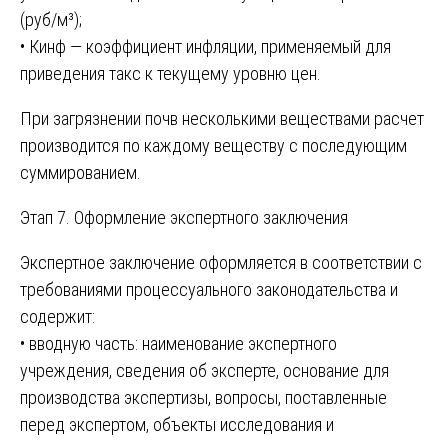
(руб/м³);
• Кинф — коэффициент инфляции, применяемый для
приведения такс к текущему уровню цен.
При загрязнении почв несколькими веществами расчет
производится по каждому веществу с последующим
суммированием.
Этап 7. Оформление экспертного заключения
Экспертное заключение оформляется в соответствии с
требованиями процессуального законодательства и
содержит:
• вводную часть: наименование экспертного
учреждения, сведения об эксперте, основание для
производства экспертизы, вопросы, поставленные
перед экспертом, объекты исследования и