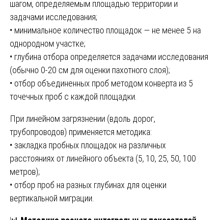
шагом, определяемым площадью территории и
задачами исследования;
• минимальное количество площадок — не менее 5 на
однородном участке;
• глубина отбора определяется задачами исследования
(обычно 0-20 см для оценки пахотного слоя);
• отбор объединенных проб методом конверта из 5
точечных проб с каждой площадки.
При линейном загрязнении (вдоль дорог,
трубопроводов) применяется методика:
• закладка пробных площадок на различных
расстояниях от линейного объекта (5, 10, 25, 50, 100
метров);
• отбор проб на разных глубинах для оценки
вертикальной миграции.