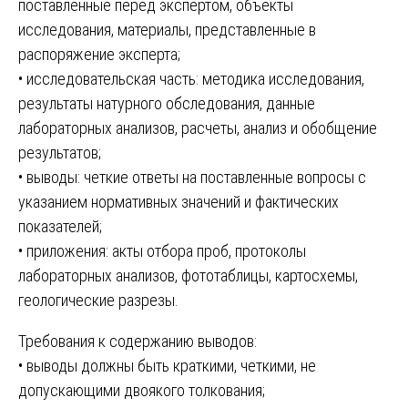
поставленные перед экспертом, объекты
исследования, материалы, представленные в
распоряжение эксперта;
• исследовательская часть: методика исследования,
результаты натурного обследования, данные
лабораторных анализов, расчеты, анализ и обобщение
результатов;
• выводы: четкие ответы на поставленные вопросы с
указанием нормативных значений и фактических
показателей;
• приложения: акты отбора проб, протоколы
лабораторных анализов, фототаблицы, картосхемы,
геологические разрезы.
Требования к содержанию выводов:
• выводы должны быть краткими, четкими, не
допускающими двоякого толкования;