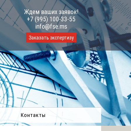
Ждем ваших заявок!
+7 (995) 100-33-55
info@fse.ms
Заказать экспертизу
Контакты