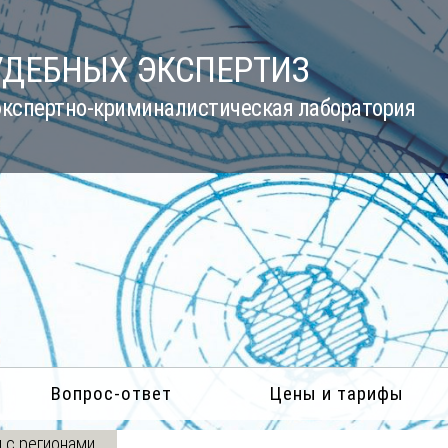
УДЕБНЫХ ЭКСПЕРТИЗ
кспертно-криминалистическая лаборатория
Вопрос-ответ
Цены и тарифы
 с регионами