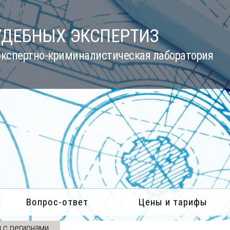
УДЕБНЫХ ЭКСПЕРТИЗ
кспертно-криминалистическая лаборатория
Вопрос-ответ
Цены и тарифы
 с регионами