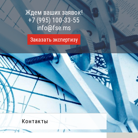
Ждем ваших заявок!
+7 (995) 100-33-55
info@fse.ms
Заказать экспертизу
Контакты