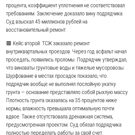
процента, коэффициент уплотнения не соответствовал
требованиям. Заключение доказало вину подрядчика.
Суд взыскал 45 миллионов рублей на
восстановительный ремонт.
🟥 Кейс второй. ТСЖ заказало ремонт
внутриквартальных проездов. Через год асфальт начал
проседать, появились проломы. Подрядчик утверждал,
что виноваты грунтовые воды и тяжелые мусоровозы.
Шурфование в местах просадок показало, что
подрядчик вообще не выполнял послойную укатку
грунта — основание представляло собой рыхлую массу.
Плотность грунта оказалась на 35 процентов ниже
нормы, влажность превышала оптимальную почти
вдвое. Также отсутствовала дренажная система,
предусмотренная проектом. Суд обязал подрядчика
полностью переделать работы за свой счет.