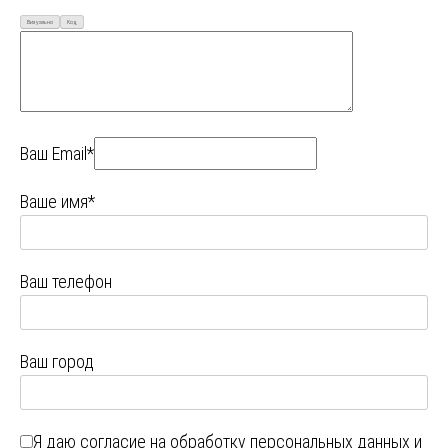
Визуально
Код
Ваш Email*
Ваше имя*
Ваш телефон
Ваш город
Я даю
согласие на обработку персональных данных
и