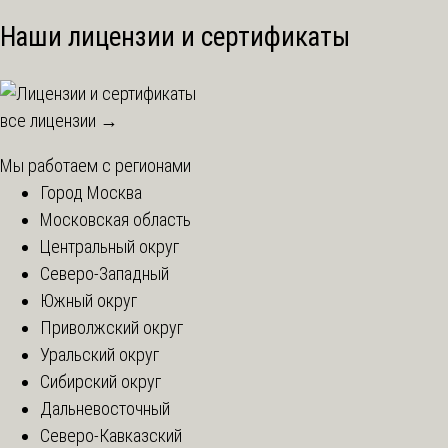
Наши лицензии и сертификаты
все лицензии →
Мы работаем с регионами
Город Москва
Московская область
Центральный округ
Северо-Западный
Южный округ
Приволжский округ
Уральский округ
Сибирский округ
Дальневосточный
Северо-Кавказский