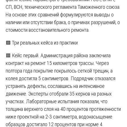
СП, ВСН, технического регламента Таможенного союза.
На основе этих сравнений формулируются выводы о
наличии или отсутствии брака, о причинах разрушений, о
стоимости восстановительного ремонта.
🟩 Три реальных кейса из практики
🟥 Кейс первый. Администрация района заключила
контракт на ремонт 15 километров трассы. Через
полтора года покрытие покрылось сеткой трещин, а
колея достигла 5 сантиметров. Подрядчик отказался
устранять дефекты, сославшись на интенсивное
движение. Эксперты отобрали 35 кернов на разных
участках. Лабораторные испытания показали, что
толщина верхнего слоя на 40 процентов протяженности
ниже проектной на 2-3 сантиметра, водонасыщение
образцов достигало 12 процентов при норме 4