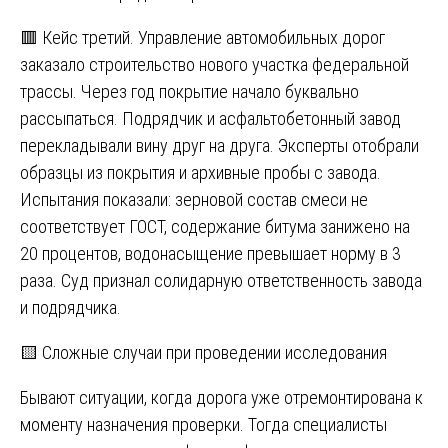
🟥 Кейс третий. Управление автомобильных дорог
заказало строительство нового участка федеральной
трассы. Через год покрытие начало буквально
рассыпаться. Подрядчик и асфальтобетонный завод
перекладывали вину друг на друга. Эксперты отобрали
образцы из покрытия и архивные пробы с завода.
Испытания показали: зерновой состав смеси не
соответствует ГОСТ, содержание битума занижено на
20 процентов, водонасыщение превышает норму в 3
раза. Суд признал солидарную ответственность завода
и подрядчика.
🟨 Сложные случаи при проведении исследования
Бывают ситуации, когда дорога уже отремонтирована к
моменту назначения проверки. Тогда специалисты