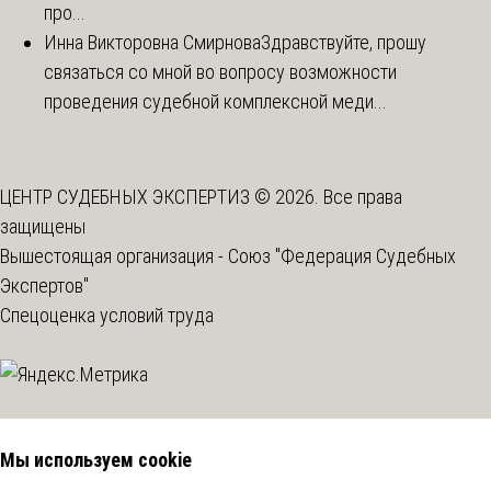
про...
Инна Викторовна Смирнова
Здравствуйте, прошу
связаться со мной во вопросу возможности
проведения судебной комплексной меди...
ЦЕНТР СУДЕБНЫХ ЭКСПЕРТИЗ © 2026. Все права
защищены
Вышестоящая организация -
Союз "Федерация Судебных
Экспертов"
Спецоценка условий труда
Мы используем cookie