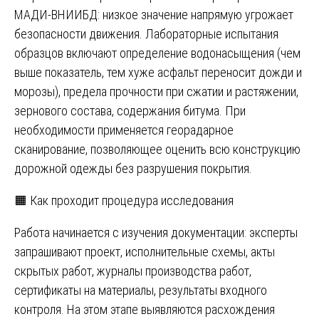
МАДИ-ВНИИБД: низкое значение напрямую угрожает
безопасности движения. Лабораторные испытания
образцов включают определение водонасыщения (чем
выше показатель, тем хуже асфальт переносит дожди и
морозы), предела прочности при сжатии и растяжении,
зернового состава, содержания битума. При
необходимости применяется георадарное
сканирование, позволяющее оценить всю конструкцию
дорожной одежды без разрушения покрытия.
🟧 Как проходит процедура исследования
Работа начинается с изучения документации: эксперты
запрашивают проект, исполнительные схемы, акты
скрытых работ, журналы производства работ,
сертификаты на материалы, результаты входного
контроля. На этом этапе выявляются расхождения