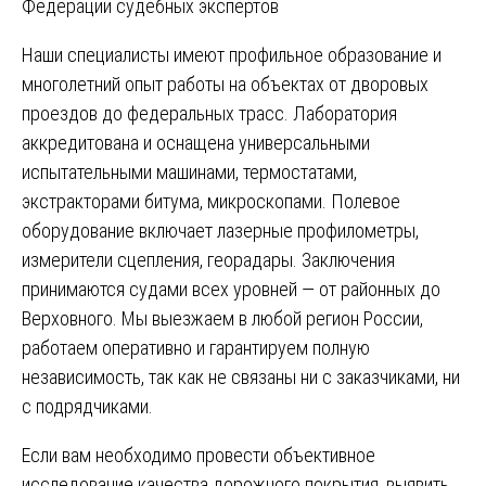
Федерации судебных экспертов
Наши специалисты имеют профильное образование и
многолетний опыт работы на объектах от дворовых
проездов до федеральных трасс. Лаборатория
аккредитована и оснащена универсальными
испытательными машинами, термостатами,
экстракторами битума, микроскопами. Полевое
оборудование включает лазерные профилометры,
измерители сцепления, георадары. Заключения
принимаются судами всех уровней — от районных до
Верховного. Мы выезжаем в любой регион России,
работаем оперативно и гарантируем полную
независимость, так как не связаны ни с заказчиками, ни
с подрядчиками.
Если вам необходимо провести объективное
исследование качества дорожного покрытия, выявить