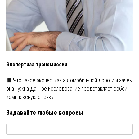
Экспертиза трансмиссии
🟧 Что такое экспертиза автомобильной дороги и зачем
она нужна Данное исследование представляет собой
комплексную оценку …
Задавайте любые вопросы