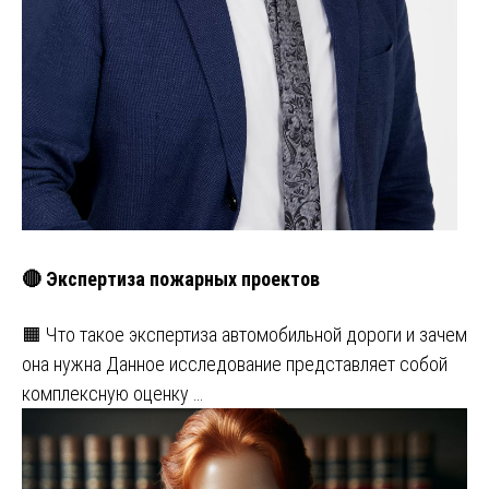
🔴 Экспертиза пожарных проектов
🟧 Что такое экспертиза автомобильной дороги и зачем
она нужна Данное исследование представляет собой
комплексную оценку …