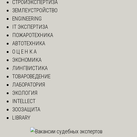
СТРОЙЭКСПЕРТИЗА
ЗЕМЛЕУСТРОЙСТВО
ENGINEERING
IT ЭКСПЕРТИЗА
ПОЖАРОТЕХНИКА
АВТОТЕХНИКА
О Ц Е Н К А
ЭКОНОМИКА
ЛИНГВИСТИКА
ТОВАРОВЕДЕНИЕ
ЛАБОРАТОРИЯ
ЭКОЛОГИЯ
INTELLECT
ЗООЗАЩИТА
LIBRARY