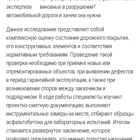
экспертиза
автомобильной дороги и зачем она нужна
Данное исследование представляет собой
комплексную оценку состояния дорожного покрытия,
его конструктивных элементов и соответствия
нормативным требованиям. Проведение такой
проверки необходимо при приемке новых или
отремонтированных объектов, при выявлении дефектов
в период гарантийной эксплуатации, а также при
возникновении споров между заказчиком и
подрядчиком. В ходе работы специалисты изучают
проектно-сметную документацию, выполняют
инструментальные замеры на месте, отбирают образцы
асфальтобетона для лабораторных испытаний. Итогом
становится развернутое заключение, которое
позволяет определить, кто именно допустил нарушения