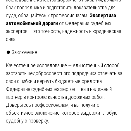
брак подрядчика и подготовить доказательства для
суда, обращайтесь к профессионалам.
Экспертиза
автомобильной дороги
от Федерации судебных
экспертов — это точность, надежность и юридическая
сила.
⏺️ Заключение
Качественное исследование — единственный способ
заставить недобросовестного подрядчика отвечать за
свои ошибки и вернуть бюджетные средства.
Федерация судебных экспертов — ваш надежный
партнер в контроле качества дорожных работ.
Доверьтесь профессионалам, и вы получите
объективное заключение, которое выдержит любую
судебную проверку.