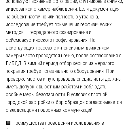
используют архивные фотографии, спутниковые снимки,
видеозаписи с камер наблюдения. Если документация
на объект частично или полностью утрачена,
исследование требует применения геофизических
методов — георадарного сканирования и
сейсмоакустического профилирования. На
действующих трассах с интенсивным движением
замеры часто проводятся ночью, после согласования с
ГИБДД. В зимний период отбор кернов из мерзлого
покрытия требует специального оборудования. При
проверке мостов и путепроводов специалисты должны
иметь допуск к высотным работам и соблюдать
особые меры безопасности. В условиях плотной
городской застройки отбор образцов согласовывается
с владельцами подземных коммуникаций.
🟧 Преимущества проведения исследования в