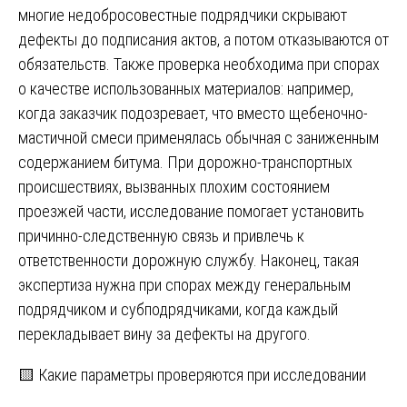
многие недобросовестные подрядчики скрывают
дефекты до подписания актов, а потом отказываются от
обязательств. Также проверка необходима при спорах
о качестве использованных материалов: например,
когда заказчик подозревает, что вместо щебеночно-
мастичной смеси применялась обычная с заниженным
содержанием битума. При дорожно-транспортных
происшествиях, вызванных плохим состоянием
проезжей части, исследование помогает установить
причинно-следственную связь и привлечь к
ответственности дорожную службу. Наконец, такая
экспертиза нужна при спорах между генеральным
подрядчиком и субподрядчиками, когда каждый
перекладывает вину за дефекты на другого.
🟨 Какие параметры проверяются при исследовании