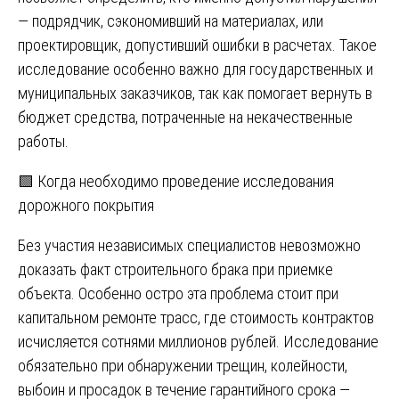
— подрядчик, сэкономивший на материалах, или
проектировщик, допустивший ошибки в расчетах. Такое
исследование особенно важно для государственных и
муниципальных заказчиков, так как помогает вернуть в
бюджет средства, потраченные на некачественные
работы.
🟩 Когда необходимо проведение исследования
дорожного покрытия
Без участия независимых специалистов невозможно
доказать факт строительного брака при приемке
объекта. Особенно остро эта проблема стоит при
капитальном ремонте трасс, где стоимость контрактов
исчисляется сотнями миллионов рублей. Исследование
обязательно при обнаружении трещин, колейности,
выбоин и просадок в течение гарантийного срока —