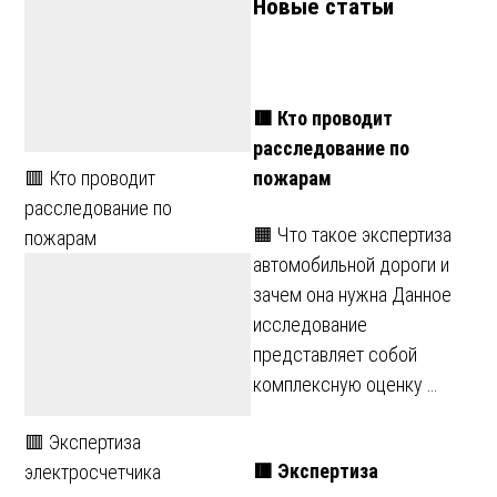
Новые статьи
🟥 Кто проводит
расследование по
пожарам
🟥 Кто проводит
расследование по
🟧 Что такое экспертиза
пожарам
автомобильной дороги и
зачем она нужна Данное
исследование
представляет собой
комплексную оценку …
🟥 Экспертиза
🟥 Экспертиза
электросчетчика