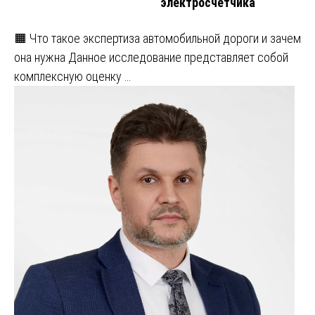
электросчетчика
🟧 Что такое экспертиза автомобильной дороги и зачем
она нужна Данное исследование представляет собой
комплексную оценку …