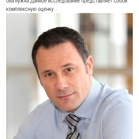
она нужна Данное исследование представляет собой
комплексную оценку …