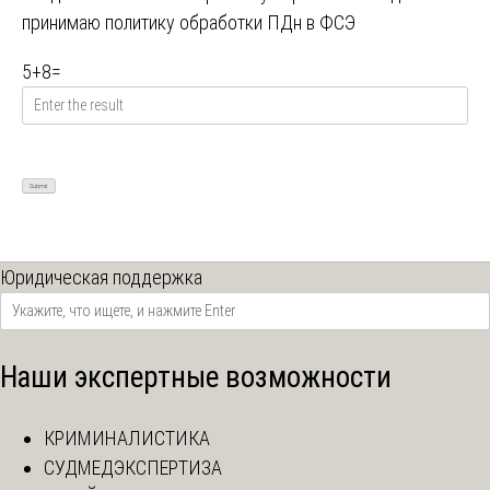
принимаю
политику обработки ПДн в ФСЭ
5
+
8
=
Юридическая поддержка
Наши экспертные возможности
КРИМИНАЛИСТИКА
СУДМЕДЭКСПЕРТИЗА