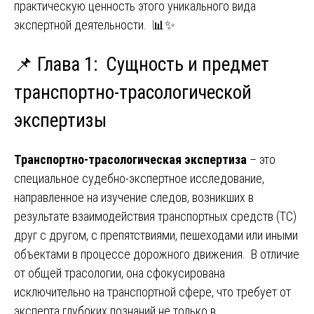
практическую ценность этого уникального вида
экспертной деятельности. 📊✨
📌 Глава 1: Сущность и предмет
транспортно-трасологической
экспертизы
Транспортно-трасологическая экспертиза
– это
специальное судебно-экспертное исследование,
направленное на изучение следов, возникших в
результате взаимодействия транспортных средств (ТС)
друг с другом, с препятствиями, пешеходами или иными
объектами в процессе дорожного движения. В отличие
от общей трасологии, она сфокусирована
исключительно на транспортной сфере, что требует от
эксперта глубоких познаний не только в