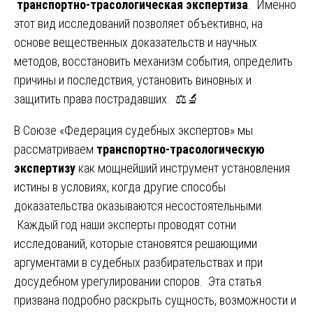
транспортно-трасологическая экспертиза
. Именно
этот вид исследований позволяет объективно, на
основе вещественных доказательств и научных
методов, восстановить механизм события, определить
причины и последствия, установить виновных и
защитить права пострадавших. ⚖️🔬
В Союзе «Федерация судебных экспертов» мы
рассматриваем
транспортно-трасологическую
экспертизу
как мощнейший инструмент установления
истины в условиях, когда другие способы
доказательства оказываются несостоятельными.
Каждый год наши эксперты проводят сотни
исследований, которые становятся решающими
аргументами в судебных разбирательствах и при
досудебном урегулировании споров. Эта статья
призвана подробно раскрыть сущность, возможности и