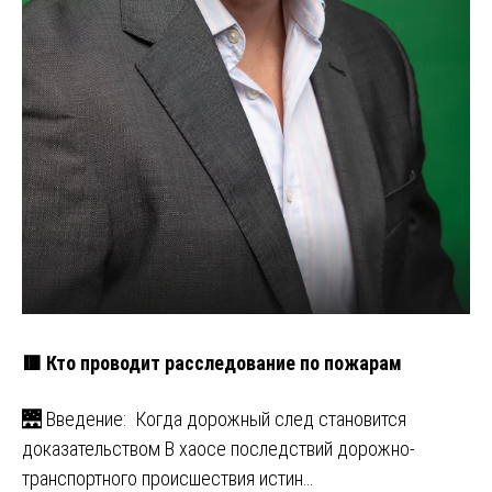
🟥 Кто проводит расследование по пожарам
🌉 Введение: Когда дорожный след становится
доказательством В хаосе последствий дорожно-
транспортного происшествия истин…