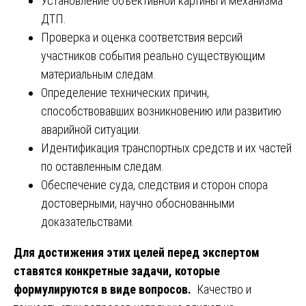
Установление объективной картины и механизма
ДТП.
Проверка и оценка соответствия версий
участников события реально существующим
материальным следам.
Определение технических причин,
способствовавших возникновению или развитию
аварийной ситуации.
Идентификация транспортных средств и их частей
по оставленным следам.
Обеспечение суда, следствия и сторон спора
достоверными, научно обоснованными
доказательствами.
Для достижения этих целей перед экспертом
ставятся конкретные задачи, которые
формулируются в виде вопросов.
Качество и