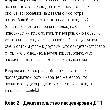
полное отсутствие следов на мокром асфальте,
сконцентрировались на детальном осмотре
автомобилей. Анализ системных повреждений
(сочетание вмятин, царапин, сколов) на боковых
поверхностях, их локализации и направления позволил
установить, что один из автомобилей находился под
очень острым углом к другому. Это свидетельствовало
о том, что его водитель начал перестроение, уже
находясь в «слепой зоне» и значительно позже.
Результат:
Экспертиза объективно установила
последовательность и характер маневров, что
позволило суду определить степень вины каждого
участника. 🚗🌧️💥
Кейс 2: Доказательство инсценировки ДТП