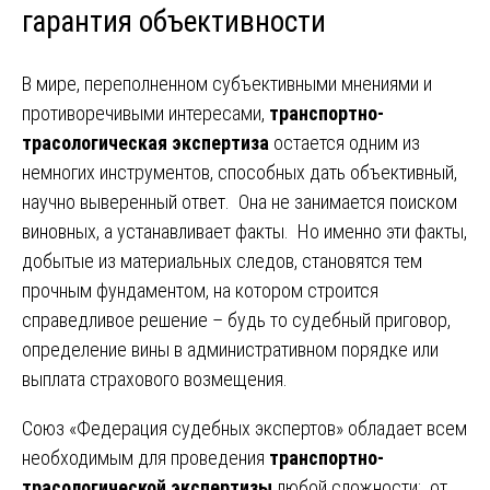
гарантия объективности
В мире, переполненном субъективными мнениями и
противоречивыми интересами,
транспортно-
трасологическая экспертиза
остается одним из
немногих инструментов, способных дать объективный,
научно выверенный ответ. Она не занимается поиском
виновных, а устанавливает факты. Но именно эти факты,
добытые из материальных следов, становятся тем
прочным фундаментом, на котором строится
справедливое решение – будь то судебный приговор,
определение вины в административном порядке или
выплата страхового возмещения.
Союз «Федерация судебных экспертов» обладает всем
необходимым для проведения
транспортно-
трасологической экспертизы
любой сложности: от