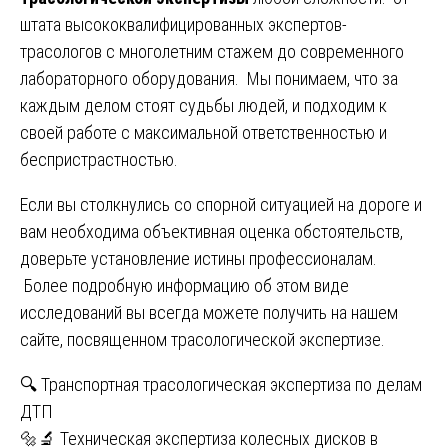
штата высококвалифицированных экспертов-
трасологов с многолетним стажем до современного
лабораторного оборудования. Мы понимаем, что за
каждым делом стоят судьбы людей, и подходим к
своей работе с максимальной ответственностью и
беспристрастностью.
Если вы столкнулись со спорной ситуацией на дороге и
вам необходима объективная оценка обстоятельств,
доверьте установление истины профессионалам.
Более подробную информацию об этом виде
исследований вы всегда можете получить на нашем
сайте, посвященном
трасологической экспертизе
.
Навигация
🔍 Транспортная трасологическая экспертиза по делам
ДТП
по
🔩🔬 Техническая экспертиза колесных дисков в