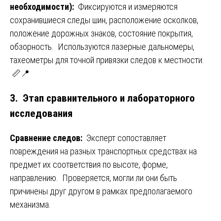
необходимости):
Фиксируются и измеряются
сохранившиеся следы шин, расположение осколков,
положение дорожных знаков, состояние покрытия,
обзорность. Используются лазерные дальномеры,
тахеометры для точной привязки следов к местности.
📏📍
3. Этап сравнительного и лабораторного
исследования
Сравнение следов:
Эксперт сопоставляет
повреждения на разных транспортных средствах на
предмет их соответствия по высоте, форме,
направлению. Проверяется, могли ли они быть
причинены друг другом в рамках предполагаемого
механизма.