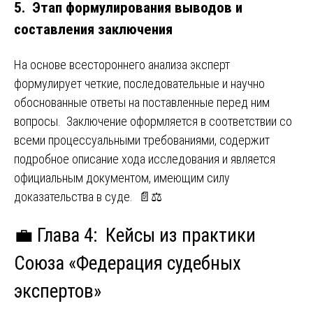
5. Этап формулирования выводов и
составления заключения
На основе всестороннего анализа эксперт
формулирует четкие, последовательные и научно
обоснованные ответы на поставленные перед ним
вопросы. Заключение оформляется в соответствии со
всеми процессуальными требованиями, содержит
подробное описание хода исследования и является
официальным документом, имеющим силу
доказательства в суде. 📄⚖️
💼 Глава 4: Кейсы из практики
Союза «Федерация судебных
экспертов»