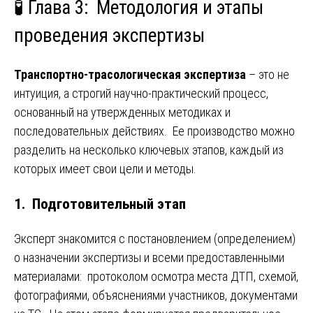
🧪 Глава 3: Методология и этапы
проведения экспертизы
Транспортно-трасологическая экспертиза
– это не
интуиция, а строгий научно-практический процесс,
основанный на утвержденных методиках и
последовательных действиях. Ее производство можно
разделить на несколько ключевых этапов, каждый из
которых имеет свои цели и методы.
1. Подготовительный этап
Эксперт знакомится с постановлением (определением)
о назначении экспертизы и всеми предоставленными
материалами: протоколом осмотра места ДТП, схемой,
фотографиями, объяснениями участников, документами