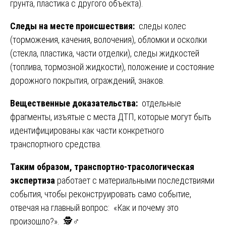
грунта, пластика с другого объекта).
Следы на месте происшествия:
следы колес
(торможения, качения, волочения), обломки и осколки
(стекла, пластика, части отделки), следы жидкостей
(топлива, тормозной жидкости), положение и состояние
дорожного покрытия, ограждений, знаков.
Вещественные доказательства:
отдельные
фрагменты, изъятые с места ДТП, которые могут быть
идентифицированы как части конкретного
транспортного средства.
Таким образом, транспортно-трасологическая
экспертиза
работает с материальными последствиями
события, чтобы реконструировать само событие,
отвечая на главный вопрос: «Как и почему это
произошло?». 🕵️♂️