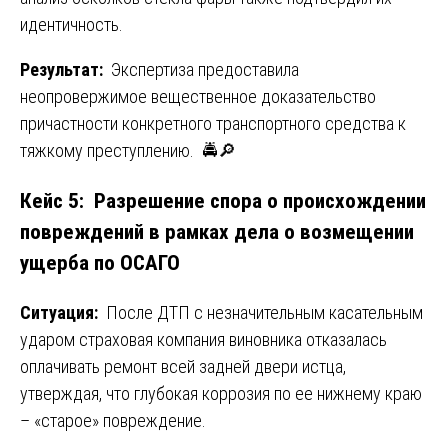
идентичность.
Результат:
Экспертиза предоставила
неопровержимое вещественное доказательство
причастности конкретного транспортного средства к
тяжкому преступлению. 🚔🔎
Кейс 5: Разрешение спора о происхождении
повреждений в рамках дела о возмещении
ущерба по ОСАГО
Ситуация:
После ДТП с незначительным касательным
ударом страховая компания виновника отказалась
оплачивать ремонт всей задней двери истца,
утверждая, что глубокая коррозия по ее нижнему краю
– «старое» повреждение.