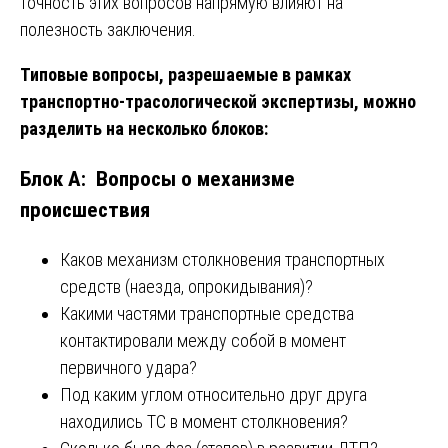
точность этих вопросов напрямую влияют на
полезность заключения.
Типовые вопросы, разрешаемые в рамках
транспортно-трасологической экспертизы, можно
разделить на несколько блоков:
Блок А: Вопросы о механизме
происшествия
Каков механизм столкновения транспортных
средств (наезда, опрокидывания)?
Какими частями транспортные средства
контактировали между собой в момент
первичного удара?
Под каким углом относительно друг друга
находились ТС в момент столкновения?