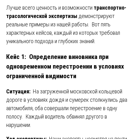
Лучше всего ценность и возможности
транспортно-
трасологической экспертизы
демонстрируют
реальные примеры из нашей работы. Вот пять
характерных кейсов, каждый из которых требовал
уникального подхода и глубоких знаний.
Кейс 1: Определение виновника при
одновременном перестроении в условиях
ограниченной видимости
Ситуация:
На загруженной московской кольцевой
дороге в условиях дождя и сумерек столкнулись два
автомобиля, оба совершали перестроение в одну
полосу. Каждый водитель обвинял другого в
нарушении.
Ход экспертизы:
Наши эксперты, несмотря на почти