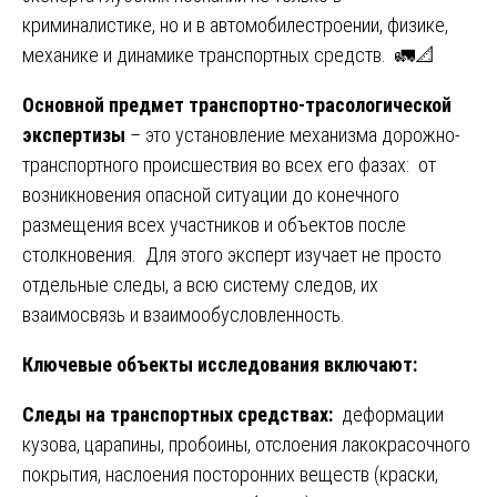
криминалистике, но и в автомобилестроении, физике,
механике и динамике транспортных средств. 🚛📐
Основной предмет транспортно-трасологической
экспертизы
– это установление механизма дорожно-
транспортного происшествия во всех его фазах: от
возникновения опасной ситуации до конечного
размещения всех участников и объектов после
столкновения. Для этого эксперт изучает не просто
отдельные следы, а всю систему следов, их
взаимосвязь и взаимообусловленность.
Ключевые объекты исследования включают:
Следы на транспортных средствах:
деформации
кузова, царапины, пробоины, отслоения лакокрасочного
покрытия, наслоения посторонних веществ (краски,