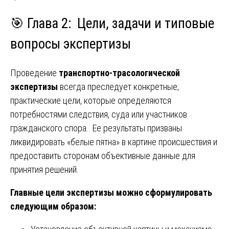
🎯 Глава 2: Цели, задачи и типовые
вопросы экспертизы
Проведение
транспортно-трасологической
экспертизы
всегда преследует конкретные,
практические цели, которые определяются
потребностями следствия, суда или участников
гражданского спора. Ее результаты призваны
ликвидировать «белые пятна» в картине происшествия и
предоставить сторонам объективные данные для
принятия решений.
Главные цели экспертизы можно сформулировать
следующим образом: