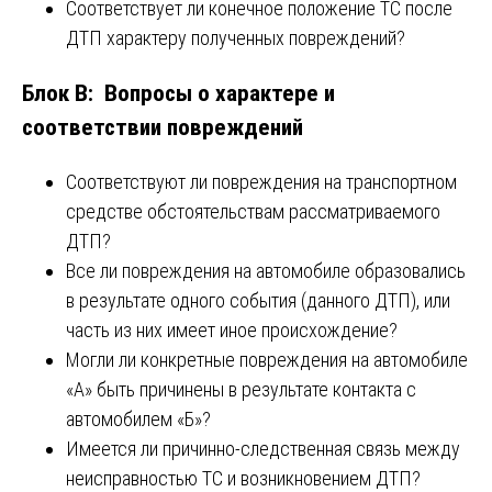
Соответствует ли конечное положение ТС после
ДТП характеру полученных повреждений?
Блок В: Вопросы о характере и
соответствии повреждений
Соответствуют ли повреждения на транспортном
средстве обстоятельствам рассматриваемого
ДТП?
Все ли повреждения на автомобиле образовались
в результате одного события (данного ДТП), или
часть из них имеет иное происхождение?
Могли ли конкретные повреждения на автомобиле
«А» быть причинены в результате контакта с
автомобилем «Б»?
Имеется ли причинно-следственная связь между
неисправностью ТС и возникновением ДТП?