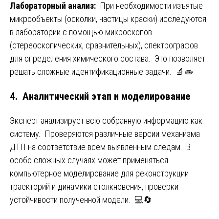
Лабораторный анализ:
При необходимости изъятые
микрообъекты (осколки, частицы краски) исследуются
в лаборатории с помощью микроскопов
(стереоскопических, сравнительных), спектрографов
для определения химического состава. Это позволяет
решать сложные идентификационные задачи. 🔬🧫
4. Аналитический этап и моделирование
Эксперт анализирует всю собранную информацию как
систему. Проверяются различные версии механизма
ДТП на соответствие всем выявленным следам. В
особо сложных случаях может применяться
компьютерное моделирование для реконструкции
траекторий и динамики столкновения, проверки
устойчивости полученной модели. 💻🔄