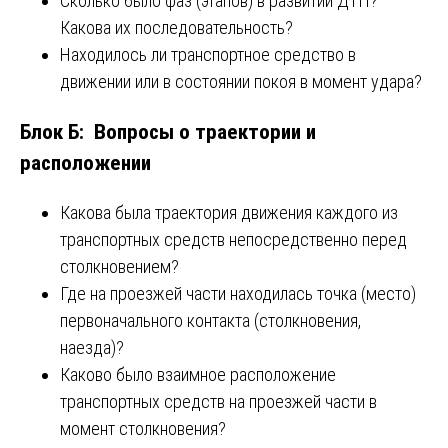
Сколько было фаз (этапов) в развитии ДТП?
Какова их последовательность?
Находилось ли транспортное средство в
движении или в состоянии покоя в момент удара?
Блок Б: Вопросы о траектории и
расположении
Какова была траектория движения каждого из
транспортных средств непосредственно перед
столкновением?
Где на проезжей части находилась точка (место)
первоначального контакта (столкновения,
наезда)?
Каково было взаимное расположение
транспортных средств на проезжей части в
момент столкновения?