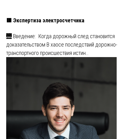
🟥 Экспертиза электросчетчика
🌉 Введение: Когда дорожный след становится
доказательством В хаосе последствий дорожно-
транспортного происшествия истин…