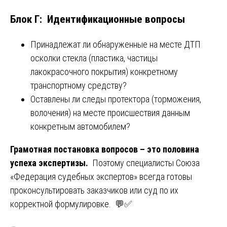
Блок Г: Идентификационные вопросы
Принадлежат ли обнаруженные на месте ДТП
осколки стекла (пластика, частицы
лакокрасочного покрытия) конкретному
транспортному средству?
Оставлены ли следы протектора (торможения,
волочения) на месте происшествия данным
конкретным автомобилем?
Грамотная постановка вопросов – это половина
успеха экспертизы.
Поэтому специалисты Союза
«Федерация судебных экспертов» всегда готовы
проконсультировать заказчиков или суд по их
корректной формулировке. 💬✅