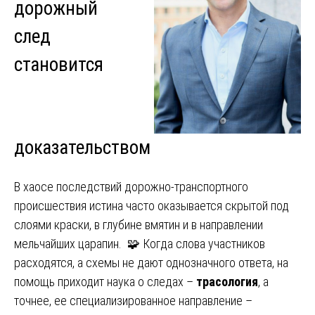
дорожный
след
становится
доказательством
В хаосе последствий дорожно-транспортного
происшествия истина часто оказывается скрытой под
слоями краски, в глубине вмятин и в направлении
мельчайших царапин. 🧩 Когда слова участников
расходятся, а схемы не дают однозначного ответа, на
помощь приходит наука о следах –
трасология
, а
точнее, ее специализированное направление –