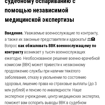
судебному оспариванию с
помощью независимой
медицинской экспертизы
Введение.
Уважаемые военнослужащие по контракту,
а также их законные представители и адвокаты! ⚖️🏥
Вопрос
как обжаловать ВВК военнослужащему по
контракту
возникает у тысяч военнослужащих
ежегодно. Необоснованное решение военно-врачебной
комиссии (ВВК) может привести к незаконному
продолжению службы при наличии тяжёлого
заболевания, отказу в увольнении по состоянию
здоровья, лишению права на страховые выплаты (до 3
млн рублей) и пенсию по инвалидности. Наше
экспертное учреждение, центр медицинских экспертиз,
поможет вам оспорить выводы ВВК в судебном