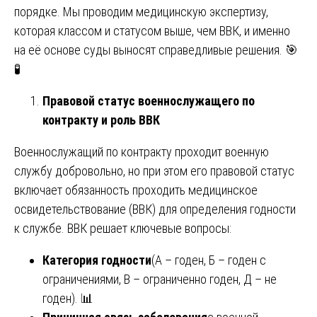
порядке. Мы проводим медицинскую экспертизу,
которая классом и статусом выше, чем ВВК, и именно
на её основе суды выносят справедливые решения. 🎯
🧪
Правовой статус военнослужащего по
контракту и роль ВВК
Военнослужащий по контракту проходит военную
службу добровольно, но при этом его правовой статус
включает обязанность проходить медицинское
освидетельствование (ВВК) для определения годности
к службе. ВВК решает ключевые вопросы:
Категория годности
(А – годен, Б – годен с
ограничениями, В – ограниченно годен, Д – не
годен). 📊