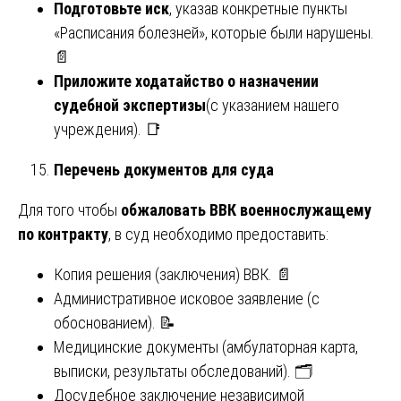
Подготовьте иск
, указав конкретные пункты
«Расписания болезней», которые были нарушены.
📄
Приложите ходатайство о назначении
судебной экспертизы
(с указанием нашего
учреждения). 📑
Перечень документов для суда
Для того чтобы
обжаловать ВВК военнослужащему
по контракту
, в суд необходимо предоставить:
Копия решения (заключения) ВВК. 📄
Административное исковое заявление (с
обоснованием). 📝
Медицинские документы (амбулаторная карта,
выписки, результаты обследований). 🗂️
Досудебное заключение независимой