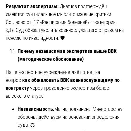
Результат экспертизы:
Диагноз подтверждён,
имеются суицидальные мысли, снижение критики.
Согласно ст. 17 «Расписания болезней» – категория
«Д». Суд обязал уволить военнослужащего с правом на
пенсию по инвалидности. 🛡️
Почему независимая экспертиза выше ВВК
(методическое обоснование)
Наше экспертное учреждение даёт ответ на
вопрос
как обжаловать ВВК военнослужащему по
контракту
через проведение экспертизы более
высокого статуса:
Независимость.
Мы не подчинены Министерству
обороны, действуем на основании определения
суда. ⚖️