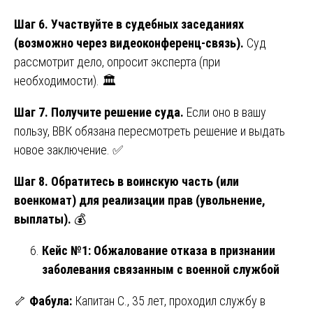
Шаг 6. Участвуйте в судебных заседаниях
(возможно через видеоконференц-связь).
Суд
рассмотрит дело, опросит эксперта (при
необходимости). 🏛️
Шаг 7. Получите решение суда.
Если оно в вашу
пользу, ВВК обязана пересмотреть решение и выдать
новое заключение. ✅
Шаг 8. Обратитесь в воинскую часть (или
военкомат) для реализации прав (увольнение,
выплаты).
💰
Кейс №1: Обжалование отказа в признании
заболевания связанным с военной службой
🦴
Фабула:
Капитан С., 35 лет, проходил службу в