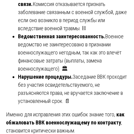
связи.
Комиссия отказывается признать
заболевание связанным с военной службой, даже
если оно возникло в период службы или
вследствие военной травмы. ⛓️
Ведомственная заинтересованность.
Военное
ведомство не заинтересовано в признании
военнослужащего негодным, так как это влечёт
финансовые затраты (выплаты, замена
военнослужащего). 🏛️
Нарушение процедуры.
Заседание ВВК проходит
без участия освидетельствуемого, не
разъясняются права, не вручается заключение в
установленный срок. 📄
Именно для исправления этих ошибок знание того,
как
обжаловать ВВК военнослужащему по контракту
,
становится критически важным.