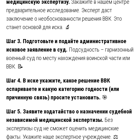
медицинскую экспертизу.
Закажите в нашем центре
предварительное исследование. Эксперт даст
заключение о необоснованности решения ВВК. Это
станет основой для иска. 🔬
Шаг 3. Подготовьте и подайте административное
исковое заявление в суд.
Подсудность – гарнизонный
военный суд по месту нахождения воинской части или
ВВК. 📝
Шаг 4. В иске укажите, какое решение ВВК
оспариваете и какую категорию годности (или
причинную связь) просите установить.
🎯
Шаг 5. Заявите ходатайство о назначении судебной
независимой медицинской экспертизы.
Без
экспертизы суд не сможет оценить медицинские
факты. Укажите наше экспертное учреждение. ⚖️