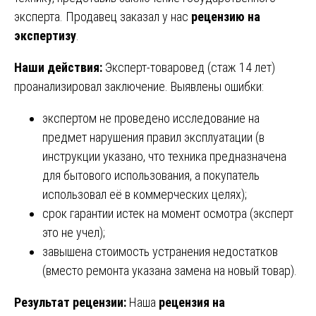
эксперта. Продавец заказал у нас
рецензию на
экспертизу
.
Наши действия:
Эксперт-товаровед (стаж 14 лет)
проанализировал заключение. Выявлены ошибки:
экспертом не проведено исследование на
предмет нарушения правил эксплуатации (в
инструкции указано, что техника предназначена
для бытового использования, а покупатель
использовал её в коммерческих целях);
срок гарантии истек на момент осмотра (эксперт
это не учел);
завышена стоимость устранения недостатков
(вместо ремонта указана замена на новый товар).
Результат рецензии:
Наша
рецензия на