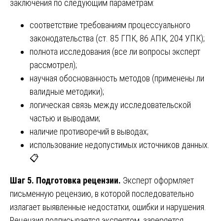
заключения по следующим параметрам:
соответствие требованиям процессуального
законодательства (ст. 85 ГПК, 86 АПК, 204 УПК);
полнота исследования (все ли вопросы эксперт
рассмотрел);
научная обоснованность методов (применены ли
валидные методики);
логическая связь между исследовательской
частью и выводами;
наличие противоречий в выводах;
использование недопустимых источников данных.
📋
Шаг 5. Подготовка рецензии.
Эксперт оформляет
письменную рецензию, в которой последовательно
излагает выявленные недостатки, ошибки и нарушения.
Рецензия подписывается экспертом, заверяется