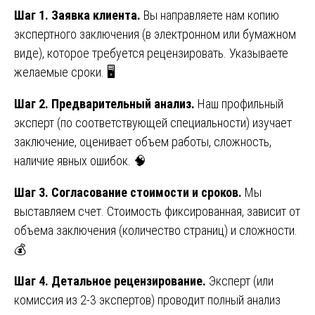
Шаг 1. Заявка клиента.
Вы направляете нам копию
экспертного заключения (в электронном или бумажном
виде), которое требуется рецензировать. Указываете
желаемые сроки. 🖥️
Шаг 2. Предварительный анализ.
Наш профильный
эксперт (по соответствующей специальности) изучает
заключение, оценивает объем работы, сложность,
наличие явных ошибок. 🧠
Шаг 3. Согласование стоимости и сроков.
Мы
выставляем счет. Стоимость фиксированная, зависит от
объема заключения (количество страниц) и сложности.
💰
Шаг 4. Детальное рецензирование.
Эксперт (или
комиссия из 2-3 экспертов) проводит полный анализ