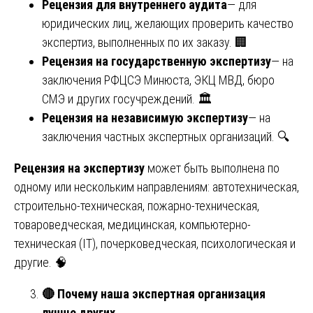
Рецензия для внутреннего аудита
— для
юридических лиц, желающих проверить качество
экспертиз, выполненных по их заказу. 🏢
Рецензия на государственную экспертизу
— на
заключения РФЦСЭ Минюста, ЭКЦ МВД, бюро
СМЭ и других госучреждений. 🏛️
Рецензия на независимую экспертизу
— на
заключения частных экспертных организаций. 🔍
Рецензия на экспертизу
может быть выполнена по
одному или нескольким направлениям: автотехническая,
строительно-техническая, пожарно-техническая,
товароведческая, медицинская, компьютерно-
техническая (IT), почерковедческая, психологическая и
другие. 🧠
🔴
Почему наша экспертная организация
лучше других