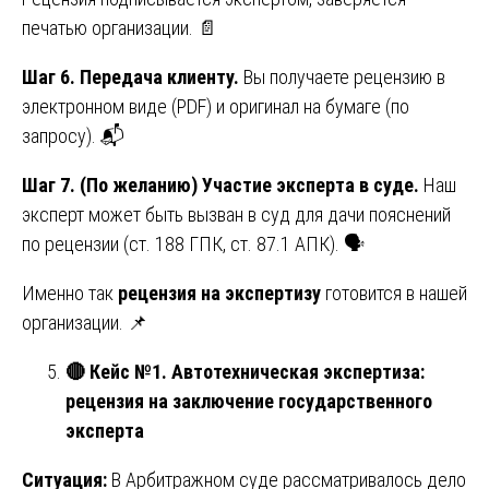
печатью организации. 📄
Шаг 6. Передача клиенту.
Вы получаете рецензию в
электронном виде (PDF) и оригинал на бумаге (по
запросу). 📬
Шаг 7. (По желанию) Участие эксперта в суде.
Наш
эксперт может быть вызван в суд для дачи пояснений
по рецензии (ст. 188 ГПК, ст. 87.1 АПК). 🗣️
Именно так
рецензия на экспертизу
готовится в нашей
организации. 📌
🔴
Кейс №1. Автотехническая экспертиза:
рецензия на заключение государственного
эксперта
Ситуация:
В Арбитражном суде рассматривалось дело