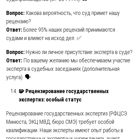
Вопрос:
Какова вероятность, что суд примет нашу
рецензию?
Ответ:
Более 95% наших рецензий принимаются
судами и влияют на исход дел. ✅
Вопрос:
Нужно ли личное присутствие эксперта в суде?
Ответ:
По вашему желанию мы обеспечиваем участие
эксперта в судебных заседаниях (дополнительная
услуга). 🗣️
🧩
Рецензирование государственных
экспертиз: особый статус
Рецензирование государственных экспертиз (РФЦСЭ
Минюста, ЭКЦ МВД, бюро СМЭ) требует особой
квалификации. Наши эксперты имеют опыт работы в
государственных экспертных учреждениях, знают