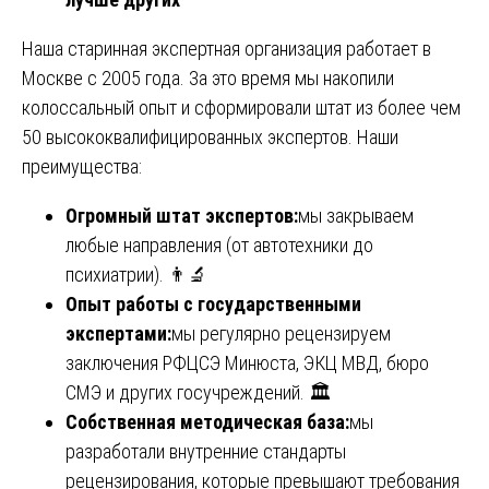
Наша старинная экспертная организация работает в
Москве с 2005 года. За это время мы накопили
колоссальный опыт и сформировали штат из более чем
50 высококвалифицированных экспертов. Наши
преимущества:
Огромный штат экспертов:
мы закрываем
любые направления (от автотехники до
психиатрии). 👨‍🔬
Опыт работы с государственными
экспертами:
мы регулярно рецензируем
заключения РФЦСЭ Минюста, ЭКЦ МВД, бюро
СМЭ и других госучреждений. 🏛️
Собственная методическая база:
мы
разработали внутренние стандарты
рецензирования, которые превышают требования