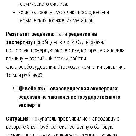
термического анализа;
не использована методика исследования
термических поражений металлов.
Результат рецензии:
Наша
рецензия на
экспертизу
приобщена к делу. Суд назначил
повторную пожарную экспертизу, которая установила
причину — аварийный режим работы
электрооборудования. Страховая компания выплатила
18 млн руб. 🔥⚖️
🔴
Кейс №5. Товароведческая экспертиза:
рецензия на заключение государственного
эксперта
Ситуация:
Покупатель предъявил иск к продавцу о
возврате 3 млн руб. за некачественную бытовую
технику, представив заключение государственного