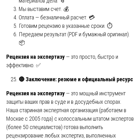
материалов дела. 📎
Мы выставим счет. 💰
Оплата — безналичный расчет. 💳
Готовим рецензию в указанные сроки. ⏱️
Передаем результат (PDF и бумажный оригинал).
📦
Рецензия на экспертизу
— это просто, быстро и
эффективно. ✅
🔴
Заключение: резюме и официальный ресурс
Рецензия на экспертизу
— это мощный инструмент
защиты ваших прав в суде и в досудебных спорах.
Наша старинная экспертная организация (работаем в
Москве с 2005 года) с колоссальным штатом экспертов
(более 50 специалистов) готова выполнить
рецензирование любых экспертиз, выполненных