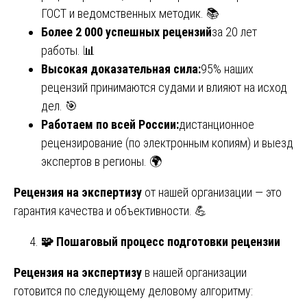
ГОСТ и ведомственных методик. 📚
Более 2 000 успешных рецензий
за 20 лет
работы. 📊
Высокая доказательная сила:
95% наших
рецензий принимаются судами и влияют на исход
дел. 🎯
Работаем по всей России:
дистанционное
рецензирование (по электронным копиям) и выезд
экспертов в регионы. 🌍
Рецензия на экспертизу
от нашей организации — это
гарантия качества и объективности. 💪
🧩
Пошаговый процесс подготовки рецензии
Рецензия на экспертизу
в нашей организации
готовится по следующему деловому алгоритму: