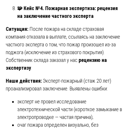
🧩
Кейс №4. Пожарная экспертиза: рецензия
на заключение частного эксперта
Ситуация:
После пожара на складе страховая
компания отказала в выплате, ссылаясь на заключение
частного эксперта о том, что пожар произошел из-за
поджога (исключение из страхового покрытия).
Собственник склада заказал у нас
рецензию на
экспертизу
.
Наши действия:
Эксперт-пожарный (стаж 20 лет)
проанализировал заключение. Выявлены ошибки:
эксперт не провел исследование
электротехнической части (короткое замыкание в
электропроводке — частая причина);
очаг пожара определен визуально, без