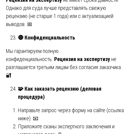
Однако для суда лучше представлять свежую
рецензию (не старше 1 года) или с актуализацией
выводов. 📅
🔴
Конфиденциальность
Мы гарантируем полную
конфиденциальность.
Рецензия на экспертизу
не
разглашается третьим лицам без согласия заказчика.
🔐
🧩
Как заказать рецензию (деловая
процедура)
Направьте запрос через форму на сайте (ссылка
ниже). 📧
Приложите сканы экспертного заключения и