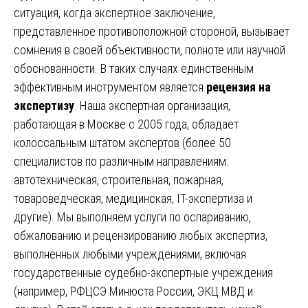
ситуация, когда экспертное заключение,
представленное противоположной стороной, вызывает
сомнения в своей объективности, полноте или научной
обоснованности. В таких случаях единственным
эффективным инструментом является
рецензия на
экспертизу
. Наша экспертная организация,
работающая в Москве с 2005 года, обладает
колоссальным штатом экспертов (более 50
специалистов по различным направлениям:
автотехническая, строительная, пожарная,
товароведческая, медицинская, IT-экспертиза и
другие). Мы выполняем услуги по оспариванию,
обжалованию и рецензированию любых экспертиз,
выполненных любыми учреждениями, включая
государственные судебно-экспертные учреждения
(например, РФЦСЭ Минюста России, ЭКЦ МВД и