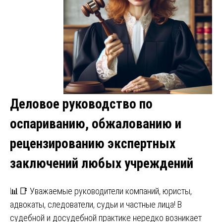
Деловое руководство по
оспариванию, обжалованию и
рецензированию экспертных
заключений любых учреждений
📊📑 Уважаемые руководители компаний, юристы,
адвокаты, следователи, судьи и частные лица! В
судебной и досудебной практике нередко возникает