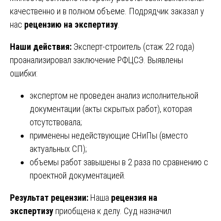
качественно и в полном объеме. Подрядчик заказал у
нас
рецензию на экспертизу
.
Наши действия:
Эксперт-строитель (стаж 22 года)
проанализировал заключение РФЦСЭ. Выявлены
ошибки:
экспертом не проведен анализ исполнительной
документации (акты скрытых работ), которая
отсутствовала;
применены недействующие СНиПы (вместо
актуальных СП);
объемы работ завышены в 2 раза по сравнению с
проектной документацией.
Результат рецензии:
Наша
рецензия на
экспертизу
приобщена к делу. Суд назначил