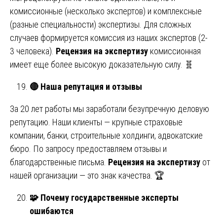
комиссионные (несколько экспертов) и комплексные
(разные специальности) экспертизы. Для сложных
случаев формируется комиссия из наших экспертов (2-
3 человека).
Рецензия на экспертизу
комиссионная
имеет еще более высокую доказательную силу. 🧬
🔴
Наша репутация и отзывы
За 20 лет работы мы заработали безупречную деловую
репутацию. Наши клиенты — крупные страховые
компании, банки, строительные холдинги, адвокатские
бюро. По запросу предоставляем отзывы и
благодарственные письма.
Рецензия на экспертизу
от
нашей организации — это знак качества. 🏆
🧩
Почему государственные эксперты
ошибаются