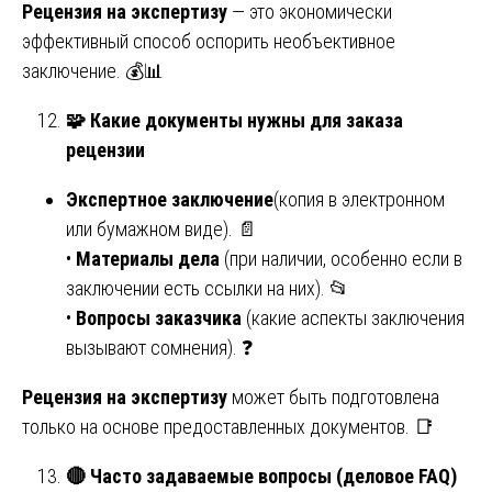
Рецензия на экспертизу
— это экономически
эффективный способ оспорить необъективное
заключение. 💰📊
🧩
Какие документы нужны для заказа
рецензии
Экспертное заключение
(копия в электронном
или бумажном виде). 📄
•
Материалы дела
(при наличии, особенно если в
заключении есть ссылки на них). 📂
•
Вопросы заказчика
(какие аспекты заключения
вызывают сомнения). ❓
Рецензия на экспертизу
может быть подготовлена
только на основе предоставленных документов. 📑
🔴
Часто задаваемые вопросы (деловое FAQ)