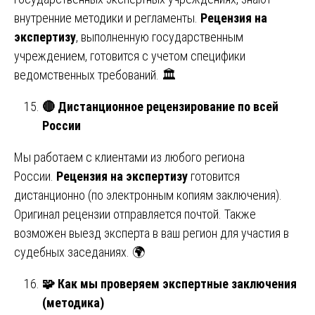
внутренние методики и регламенты.
Рецензия на
экспертизу
, выполненную государственным
учреждением, готовится с учетом специфики
ведомственных требований. 🏛️
🔴
Дистанционное рецензирование по всей
России
Мы работаем с клиентами из любого региона
России.
Рецензия на экспертизу
готовится
дистанционно (по электронным копиям заключения).
Оригинал рецензии отправляется почтой. Также
возможен выезд эксперта в ваш регион для участия в
судебных заседаниях. 🌍
🧩
Как мы проверяем экспертные заключения
(методика)