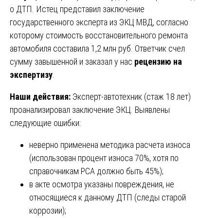
о ДТП. Истец представил заключение
государственного эксперта из ЭКЦ МВД, согласно
которому стоимость восстановительного ремонта
автомобиля составила 1,2 млн руб. Ответчик счел
сумму завышенной и заказал у нас
рецензию на
экспертизу
.
Наши действия:
Эксперт-автотехник (стаж 18 лет)
проанализировал заключение ЭКЦ. Выявлены
следующие ошибки:
неверно применена методика расчета износа
(использован процент износа 70%, хотя по
справочникам РСА должно быть 45%);
в акте осмотра указаны повреждения, не
относящиеся к данному ДТП (следы старой
коррозии);