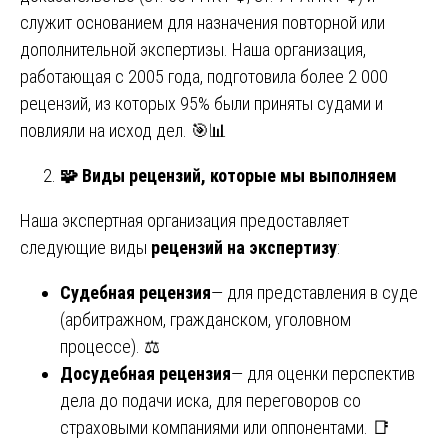
служит основанием для назначения повторной или
дополнительной экспертизы. Наша организация,
работающая с 2005 года, подготовила более 2 000
рецензий, из которых 95% были приняты судами и
повлияли на исход дел. 🎯📊
🧩
Виды рецензий, которые мы выполняем
Наша экспертная организация предоставляет
следующие виды
рецензий на экспертизу
:
Судебная рецензия
— для представления в суде
(арбитражном, гражданском, уголовном
процессе). ⚖️
Досудебная рецензия
— для оценки перспектив
дела до подачи иска, для переговоров со
страховыми компаниями или оппонентами. 📑