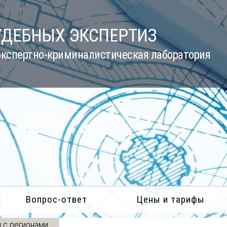
УДЕБНЫХ ЭКСПЕРТИЗ
кспертно-криминалистическая лаборатория
Вопрос-ответ
Цены и тарифы
 с регионами