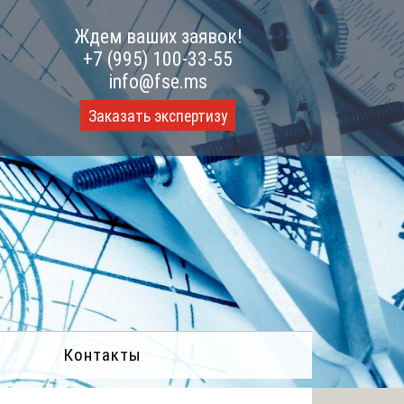
Ждем ваших заявок!
+7 (995) 100-33-55
info@fse.ms
Заказать экспертизу
Контакты