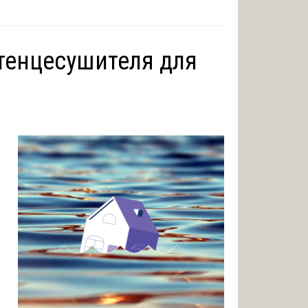
тенцесушителя для