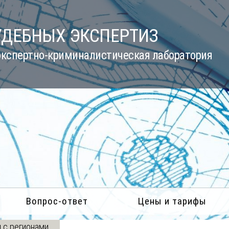
УДЕБНЫХ ЭКСПЕРТИЗ
кспертно-криминалистическая лаборатория
Вопрос-ответ
Цены и тарифы
 с регионами