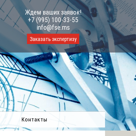
Ждем ваших заявок!
+7 (995) 100-33-55
info@fse.ms
Заказать экспертизу
Контакты