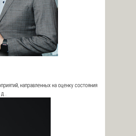
приятий, направленных на оценку состояния
 д…