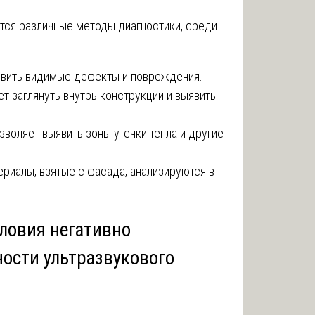
тся различные методы диагностики, среди
вить видимые дефекты и повреждения.
т заглянуть внутрь конструкции и выявить
зволяет выявить зоны утечки тепла и другие
риалы, взятые с фасада, анализируются в
словия негативно
ости ультразвукового