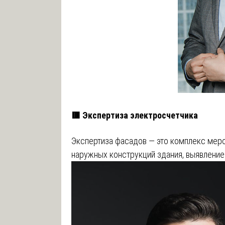
🟥 Экспертиза электросчетчика
Экспертиза фасадов — это комплекс меро
наружных конструкций здания, выявление