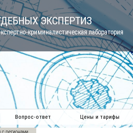
УДЕБНЫХ ЭКСПЕРТИЗ
кспертно-криминалистическая лаборатория
Вопрос-ответ
Цены и тарифы
 с регионами