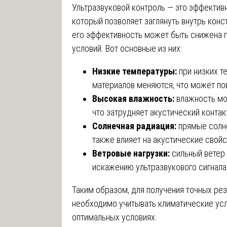
Ультразвуковой контроль — это эффектив
который позволяет заглянуть внутрь кон
его эффективность может быть снижена 
условий. Вот основные из них:
Низкие температуры:
при низких т
материалов меняются, что может пов
Высокая влажность:
влажность мо
что затрудняет акустический контак
Солнечная радиация:
прямые солне
также влияет на акустические свойс
Ветровые нагрузки:
сильный ветер 
искажению ультразвукового сигнала
Таким образом, для получения точных рез
необходимо учитывать климатические усл
оптимальных условиях.