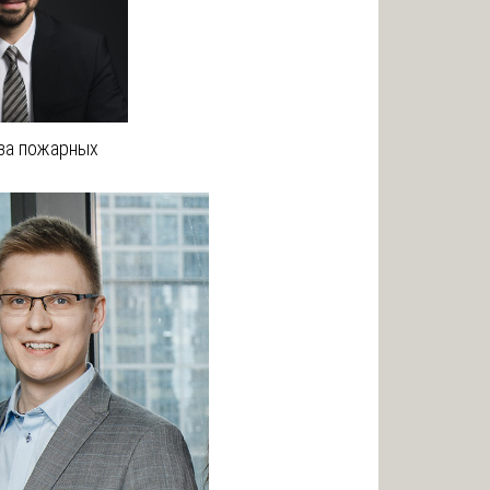
за пожарных