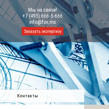
Мы на связи!
+7 (495) 666-5-666
info@fse.ms
Заказать экспертизу
Контакты