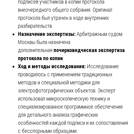
подписей участников в копии протокола
внеочередного общего собрания. Оригинал
протокола был утрачен в ходе внутренних
разбирательств.
Назначение экспертизы:
Арбитражным судом
Москвы была назначена
дополнительная
почерковедческая экспертиза
протокола по копии
.
Ход и методы исследования:
Исследование
проводилось с применением традиционных
методов и специальной методики для
электрофотографических объектов. Эксперт
использовал микроскопическую технику и
специализированное программное обеспечение
для детального анализа графических
особенностей каждой подписи и их сопоставления
с бесспорными образцами.