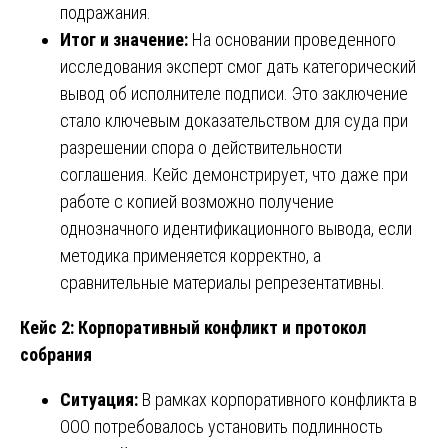
подражания.
Итог и значение:
На основании проведенного
исследования эксперт смог дать категорический
вывод об исполнителе подписи. Это заключение
стало ключевым доказательством для суда при
разрешении спора о действительности
соглашения. Кейс демонстрирует, что даже при
работе с копией возможно получение
однозначного идентификационного вывода, если
методика применяется корректно, а
сравнительные материалы репрезентативны.
Кейс 2: Корпоративный конфликт и протокол
собрания
Ситуация:
В рамках корпоративного конфликта в
ООО потребовалось установить подлинность