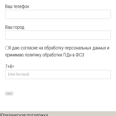
Ваш телефон
Ваш город
Я даю
согласие на обработку персональных данных
и
принимаю
политику обработки ПДн в ФСЭ
7
+
8
=
Юридическая поддержка