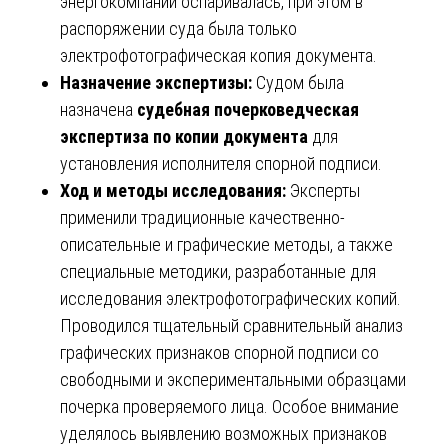
энергокомпании оспаривалась, при этом в
распоряжении суда была только
электрофотографическая копия документа.
Назначение экспертизы:
Судом была
назначена
судебная почерковедческая
экспертиза по копии документа
для
установления исполнителя спорной подписи.
Ход и методы исследования:
Эксперты
применили традиционные качественно-
описательные и графические методы, а также
специальные методики, разработанные для
исследования электрофотографических копий.
Проводился тщательный сравнительный анализ
графических признаков спорной подписи со
свободными и экспериментальными образцами
почерка проверяемого лица. Особое внимание
уделялось выявлению возможных признаков