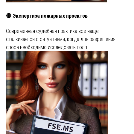
🔴 Экспертиза пожарных проектов
Современная судебная практика все чаще
сталкивается с ситуациями, когда для разрешения
спора необходимо исследовать подп…