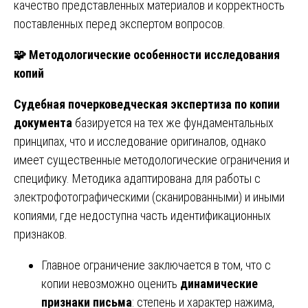
качество представленных материалов и корректность
поставленных перед экспертом вопросов.
🧩
Методологические особенности исследования
копий
Судебная почерковедческая экспертиза по копии
документа
базируется на тех же фундаментальных
принципах, что и исследование оригиналов, однако
имеет существенные методологические ограничения и
специфику. Методика адаптирована для работы с
электрофотографическими (сканированными) и иными
копиями, где недоступна часть идентификационных
признаков.
Главное ограничение заключается в том, что с
копии невозможно оценить
динамические
признаки письма
: степень и характер нажима,