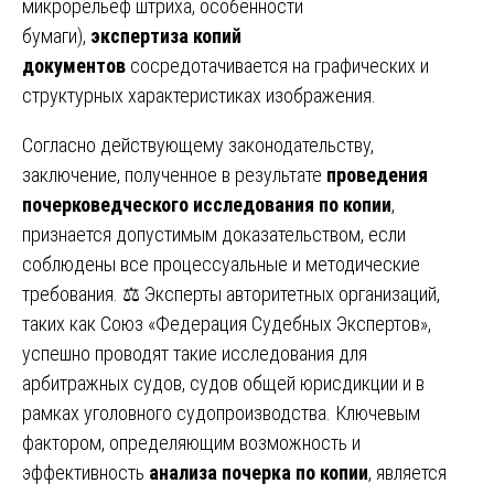
микрорельеф штриха, особенности
бумаги),
экспертиза копий
документов
сосредотачивается на графических и
структурных характеристиках изображения.
Согласно действующему законодательству,
заключение, полученное в результате
проведения
почерковедческого исследования по копии
,
признается допустимым доказательством, если
соблюдены все процессуальные и методические
требования. ⚖️ Эксперты авторитетных организаций,
таких как Союз «Федерация Судебных Экспертов»,
успешно проводят такие исследования для
арбитражных судов, судов общей юрисдикции и в
рамках уголовного судопроизводства. Ключевым
фактором, определяющим возможность и
эффективность
анализа почерка по копии
, является