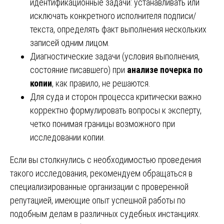
идентификационные задачи: устанавливать или
исключать конкретного исполнителя подписи/
текста, определять факт выполнения нескольких
записей одним лицом.
Диагностические задачи (условия выполнения,
состояние писавшего) при
анализе почерка по
копии
, как правило, не решаются.
Для суда и сторон процесса критически важно
корректно формулировать вопросы к эксперту,
четко понимая границы возможного при
исследовании копии.
Если вы столкнулись с необходимостью проведения
такого исследования, рекомендуем обращаться в
специализированные организации с проверенной
репутацией, имеющие опыт успешной работы по
подобным делам в различных судебных инстанциях.