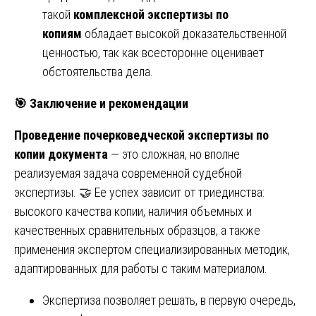
такой
комплексной экспертизы по
копиям
обладает высокой доказательственной
ценностью, так как всесторонне оценивает
обстоятельства дела.
🎯
Заключение и рекомендации
Проведение почерковедческой экспертизы по
копии документа
— это сложная, но вполне
реализуемая задача современной судебной
экспертизы. 🤝 Ее успех зависит от триединства:
высокого качества копии, наличия объемных и
качественных сравнительных образцов, а также
применения экспертом специализированных методик,
адаптированных для работы с таким материалом.
Экспертиза позволяет решать, в первую очередь,