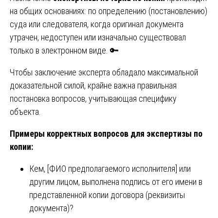
на общих основаниях: по определению (постановлению)
суда или следователя, когда оригинал документа
утрачен, недоступен или изначально существовал
только в электронном виде. 🔑
Чтобы заключение эксперта обладало максимальной
доказательной силой, крайне важна правильная
постановка вопросов, учитывающая специфику
объекта.
Примеры корректных вопросов для экспертизы по
копии:
Кем, [ФИО предполагаемого исполнителя] или
другим лицом, выполнена подпись от его имени в
представленной копии договора (реквизиты
документа)?