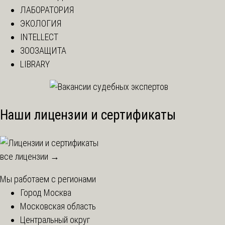
ЛАБОРАТОРИЯ
ЭКОЛОГИЯ
INTELLECT
ЗООЗАЩИТА
LIBRARY
Наши лицензии и сертификаты
все лицензии →
Мы работаем с регионами
Город Москва
Московская область
Центральный округ