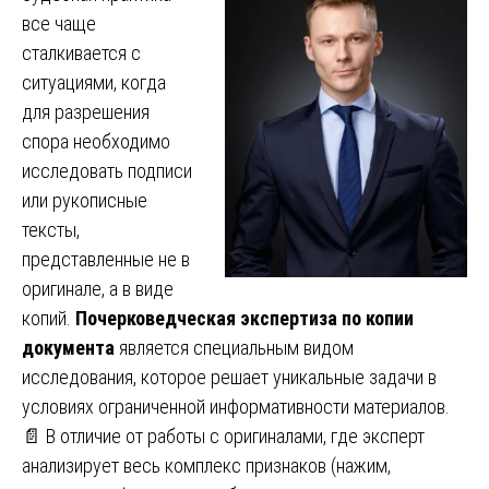
все чаще
сталкивается с
ситуациями, когда
для разрешения
спора необходимо
исследовать подписи
или рукописные
тексты,
представленные не в
оригинале, а в виде
копий.
Почерковедческая экспертиза по копии
документа
является специальным видом
исследования, которое решает уникальные задачи в
условиях ограниченной информативности материалов.
📄 В отличие от работы с оригиналами, где эксперт
анализирует весь комплекс признаков (нажим,