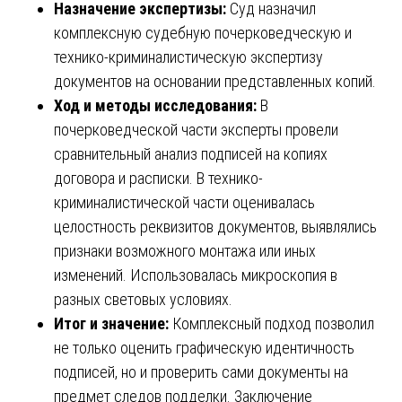
Назначение экспертизы:
Суд назначил
комплексную судебную почерковедческую и
технико-криминалистическую экспертизу
документов на основании представленных копий.
Ход и методы исследования:
В
почерковедческой части эксперты провели
сравнительный анализ подписей на копиях
договора и расписки. В технико-
криминалистической части оценивалась
целостность реквизитов документов, выявлялись
признаки возможного монтажа или иных
изменений. Использовалась микроскопия в
разных световых условиях.
Итог и значение:
Комплексный подход позволил
не только оценить графическую идентичность
подписей, но и проверить сами документы на
предмет следов подделки. Заключение