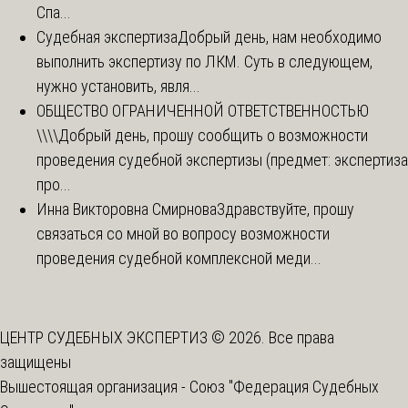
Спа...
Судебная экспертиза
Добрый день, нам необходимо
выполнить экспертизу по ЛКМ. Суть в следующем,
нужно установить, явля...
ОБЩЕСТВО ОГРАНИЧЕННОЙ ОТВЕТСТВЕННОСТЬЮ
\\\\
Добрый день, прошу сообщить о возможности
проведения судебной экспертизы (предмет: экспертиза
про...
Инна Викторовна Смирнова
Здравствуйте, прошу
связаться со мной во вопросу возможности
проведения судебной комплексной меди...
ЦЕНТР СУДЕБНЫХ ЭКСПЕРТИЗ © 2026. Все права
защищены
Вышестоящая организация -
Союз "Федерация Судебных