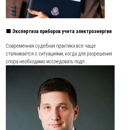
🟩 Экспертиза приборов учета электроэнергии
Современная судебная практика все чаще
сталкивается с ситуациями, когда для разрешения
спора необходимо исследовать подп…