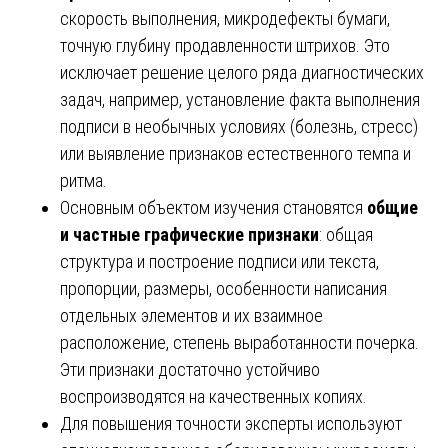
скорость выполнения, микродефекты бумаги,
точную глубину продавленности штрихов. Это
исключает решение целого ряда диагностических
задач, например, установление факта выполнения
подписи в необычных условиях (болезнь, стресс)
или выявление признаков естественного темпа и
ритма.
Основным объектом изучения становятся
общие
и частные графические признаки
: общая
структура и построение подписи или текста,
пропорции, размеры, особенности написания
отдельных элементов и их взаимное
расположение, степень выработанности почерка.
Эти признаки достаточно устойчиво
воспроизводятся на качественных копиях.
Для повышения точности эксперты используют