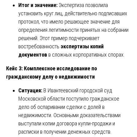
Итог и значение:
Экспертиза позволила
установить круг лиц, действительно подписавших
протокол, что имело решающее значение для
определения легитимности принятых на собрании
решений. Этот пример подчеркивает
востребованность
экспертизы копий
документов
в сложных корпоративных спорах.
Кейс 3: Комплексное исследование по
гражданскому делу о недвижимости
Ситуация:
В Ивантеевский городской суд
Московской области поступило гражданское
дело об оспаривании сделки с долей в
недвижимости. Основными доказательствами
выступали копии договора купли-продажи и
расписки в получении денежных средств.