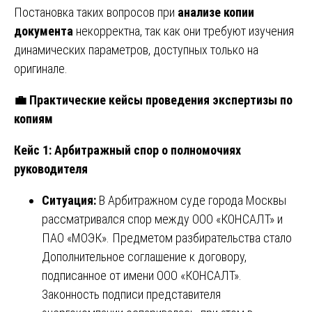
Постановка таких вопросов при
анализе копии
документа
некорректна, так как они требуют изучения
динамических параметров, доступных только на
оригинале.
💼
Практические кейсы проведения экспертизы по
копиям
Кейс 1: Арбитражный спор о полномочиях
руководителя
Ситуация:
В Арбитражном суде города Москвы
рассматривался спор между ООО «КОНСАЛТ» и
ПАО «МОЭК». Предметом разбирательства стало
Дополнительное соглашение к договору,
подписанное от имени ООО «КОНСАЛТ».
Законность подписи представителя