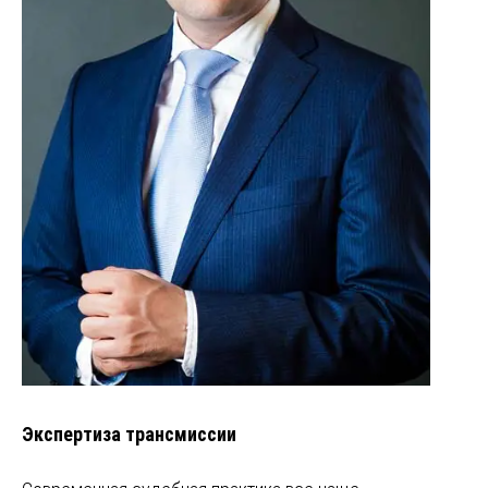
Экспертиза трансмиссии