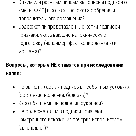
Одним или разными лицами выполнены подписи от
имени [ФИО] в копиях протокола собрания и
дополнительного соглашения?
Содержат ли представленные копии подписей
признаки, указывающие на техническую
подготовку (например, факт копирования или
монтажа)?
Вопросы, которые НЕ ставятся при исследовании
копии:
Не выполнялась ли подпись в необычных условиях
(состояние волнения, болезнь)?
Каков был темп выполнения рукописи?
Не содержатся ли в подписи признаки
намеренного искажения почерка исполнителем
(автоподлог)?