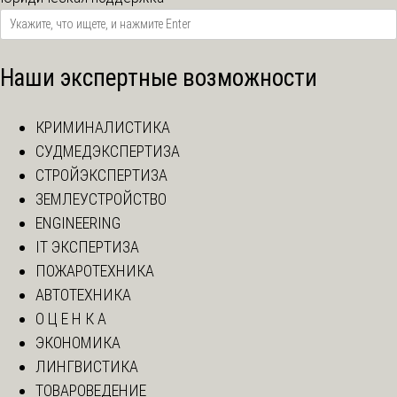
Наши экспертные возможности
КРИМИНАЛИСТИКА
СУДМЕДЭКСПЕРТИЗА
СТРОЙЭКСПЕРТИЗА
ЗЕМЛЕУСТРОЙСТВО
ENGINEERING
IT ЭКСПЕРТИЗА
ПОЖАРОТЕХНИКА
АВТОТЕХНИКА
О Ц Е Н К А
ЭКОНОМИКА
ЛИНГВИСТИКА
ТОВАРОВЕДЕНИЕ