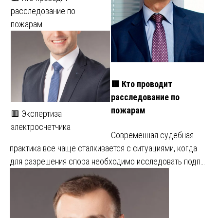
расследование по
пожарам
🟥 Кто проводит
расследование по
пожарам
🟥 Экспертиза
электросчетчика
Современная судебная
практика все чаще сталкивается с ситуациями, когда
для разрешения спора необходимо исследовать подп…