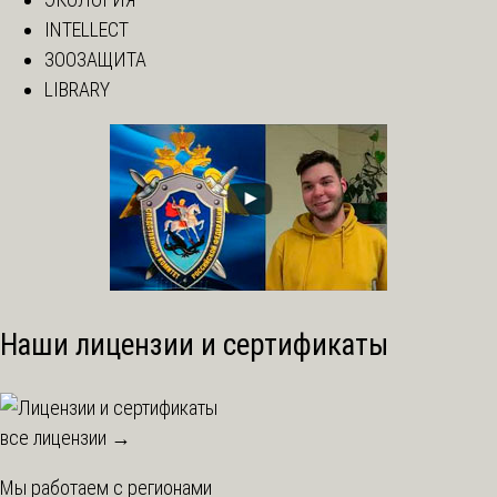
INTELLECT
ЗООЗАЩИТА
LIBRARY
Наши лицензии и сертификаты
все лицензии →
Мы работаем с регионами