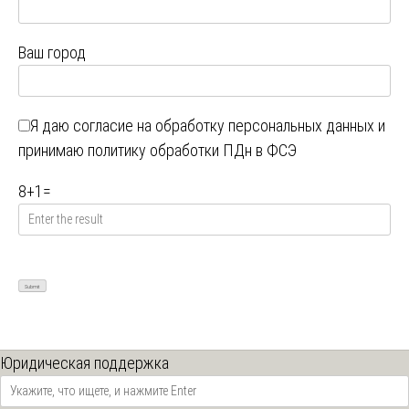
Ваш город
Я даю
согласие на обработку персональных данных
и
принимаю
политику обработки ПДн в ФСЭ
8
+
1
=
Юридическая поддержка