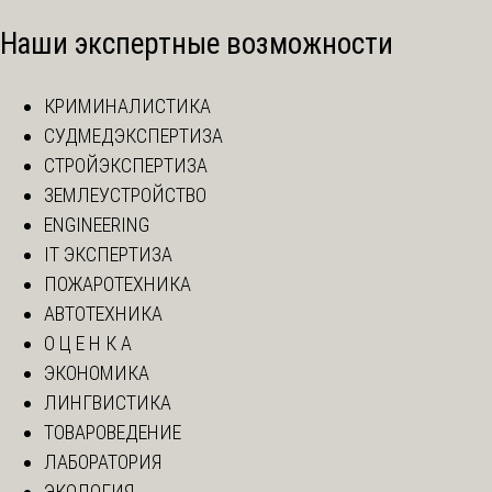
Наши экспертные возможности
КРИМИНАЛИСТИКА
СУДМЕДЭКСПЕРТИЗА
СТРОЙЭКСПЕРТИЗА
ЗЕМЛЕУСТРОЙСТВО
ENGINEERING
IT ЭКСПЕРТИЗА
ПОЖАРОТЕХНИКА
АВТОТЕХНИКА
О Ц Е Н К А
ЭКОНОМИКА
ЛИНГВИСТИКА
ТОВАРОВЕДЕНИЕ
ЛАБОРАТОРИЯ
ЭКОЛОГИЯ