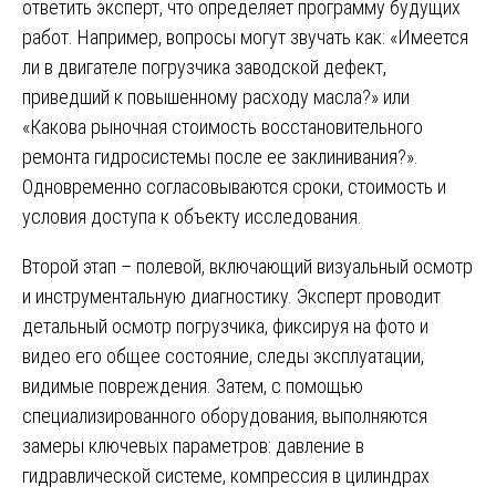
ответить эксперт, что определяет программу будущих
работ. Например, вопросы могут звучать как: «Имеется
ли в двигателе погрузчика заводской дефект,
приведший к повышенному расходу масла?» или
«Какова рыночная стоимость восстановительного
ремонта гидросистемы после ее заклинивания?».
Одновременно согласовываются сроки, стоимость и
условия доступа к объекту исследования.
Второй этап – полевой, включающий визуальный осмотр
и инструментальную диагностику. Эксперт проводит
детальный осмотр погрузчика, фиксируя на фото и
видео его общее состояние, следы эксплуатации,
видимые повреждения. Затем, с помощью
специализированного оборудования, выполняются
замеры ключевых параметров: давление в
гидравлической системе, компрессия в цилиндрах