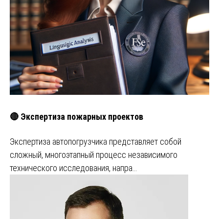
🔴 Экспертиза пожарных проектов
Экспертиза автопогрузчика представляет собой
сложный, многоэтапный процесс независимого
технического исследования, напра…