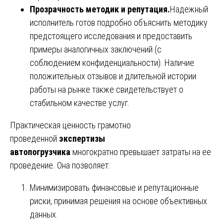
Прозрачность методик и репутация.
Надежный
исполнитель готов подробно объяснить методику
предстоящего исследования и предоставить
примеры аналогичных заключений (с
соблюдением конфиденциальности). Наличие
положительных отзывов и длительной истории
работы на рынке также свидетельствует о
стабильном качестве услуг.
Практическая ценность грамотно
проведенной
экспертизы
автопогрузчика
многократно превышает затраты на ее
проведение. Она позволяет:
Минимизировать финансовые и репутационные
риски, принимая решения на основе объективных
данных.