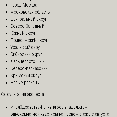
Город Москва
Московская область
Центральный округ
Северо-Западный
Южный округ
Приволжский округ
Уральский округ
Сибирский округ
Дальневосточный
Северо-Кавказский
Крымский округ
Новые регионы
Консультация эксперта
Илья
Здравствуйте, являюсь владельцем
однокомнатной квартиры на первом этаже с августа