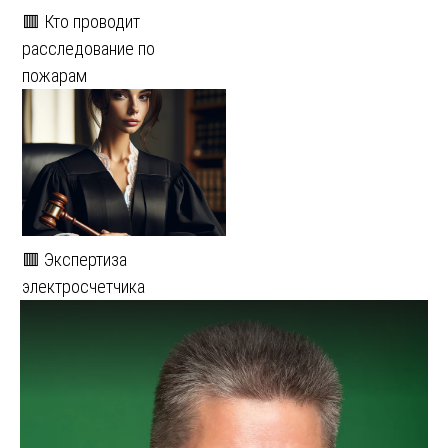
🟥 Кто проводит
расследование по
пожарам
🟥 Экспертиза
электросчетчика