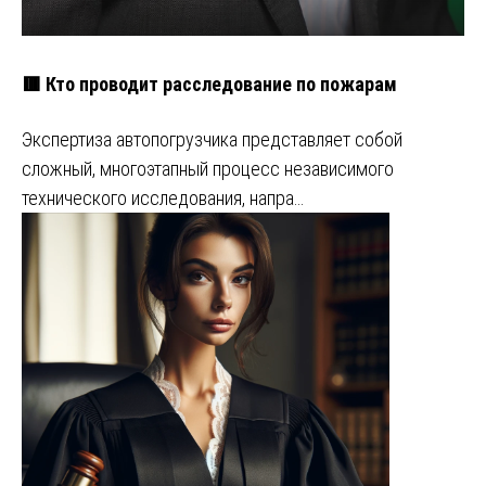
🟥 Кто проводит расследование по пожарам
Экспертиза автопогрузчика представляет собой
сложный, многоэтапный процесс независимого
технического исследования, напра…