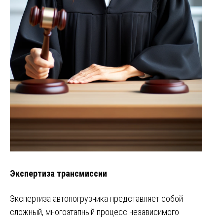
Экспертиза трансмиссии
Экспертиза автопогрузчика представляет собой
сложный, многоэтапный процесс независимого