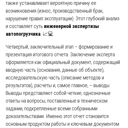
также устанавливает вероятную причину ее
возникновения (износ, производственный брак,
нарушение правил эксплуатации). Этот глубокий анализ
и составляет суть
инженерной экспертизы
автопогрузчика
. 📈💻
Четвертый, заключительный этап – формирование и
презентация итогового отчета. Заключение эксперта
оформляется как официальный документ, содержащий
вводную часть (основания, данные об объекте),
исследовательскую часть (описание методов и
результатов), расчеты и, самое главное, – выводы.
Выводы представляют собой четкие, однозначные
ответы на вопросы, поставленные в техническом
задании, подкрепленные всеми собранными
доказательствами. Именно этот отчет становится
основным продуктом работы и ключевым документом