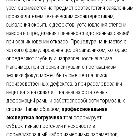
узел оценивается на предмет соответствия заявленным
производителем техническим характеристикам,
выявления скрытых дефектов, установления степени
износа и определения причинно-следственных связей
при возникновении отказов. Процедура начинается с
четкого формулирования целей заказчиком, которые
определяют глубину и направленность анализа.
Например, при спорной ситуации с поставщиком
техники фокус может быть смещен на поиск
производственных дефектов, а при расследовании
инцидента на складе – на анализ остаточных
деформаций рамы и работоспособности тормозных
систем. Таким образом,
профессиональная
экспертиза погрузчика
трансформирует
субъективные претензии и неясности в
формализованный набор измеримых параметров,