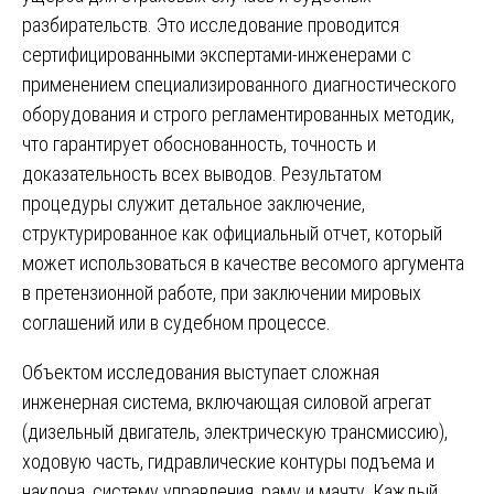
разбирательств. Это исследование проводится
сертифицированными экспертами-инженерами с
применением специализированного диагностического
оборудования и строго регламентированных методик,
что гарантирует обоснованность, точность и
доказательность всех выводов. Результатом
процедуры служит детальное заключение,
структурированное как официальный отчет, который
может использоваться в качестве весомого аргумента
в претензионной работе, при заключении мировых
соглашений или в судебном процессе.
Объектом исследования выступает сложная
инженерная система, включающая силовой агрегат
(дизельный двигатель, электрическую трансмиссию),
ходовую часть, гидравлические контуры подъема и
наклона, систему управления, раму и мачту. Каждый