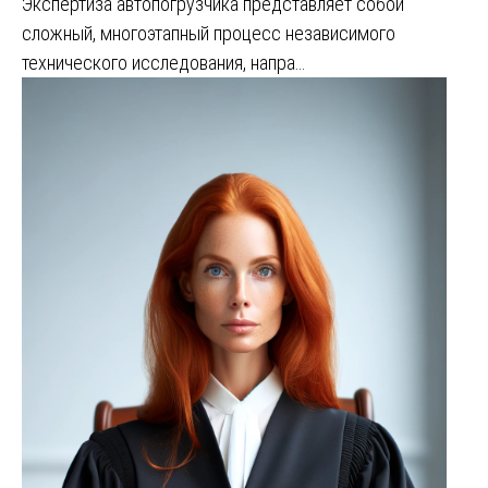
Экспертиза автопогрузчика представляет собой
сложный, многоэтапный процесс независимого
технического исследования, напра…