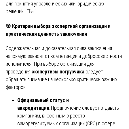
для принятия управленческих или юридических
решений. 📑✅
🎯
Критерии выбора экспертной организации и
практическая ценность заключения
Содержательная и доказательная сила заключения
напрямую зависит от компетенции и добросовестности
исполнителя. При выборе организации для
проведения
экспертизы погрузчика
следует
обращать внимание на несколько критически важных
факторов.
Официальный статус и
аккредитация.
Предпочтение следует отдавать
компаниям, внесенным в реестр
саморегулируемых организаций (СРО) в сфере