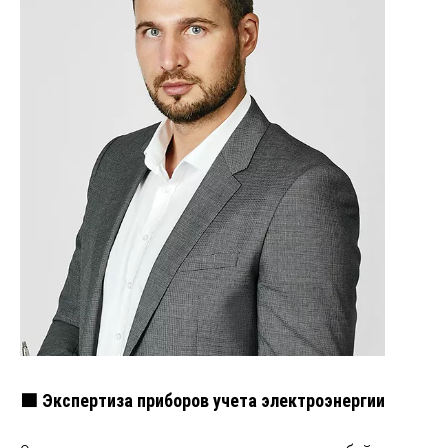
🟩 Экспертиза приборов учета электроэнергии