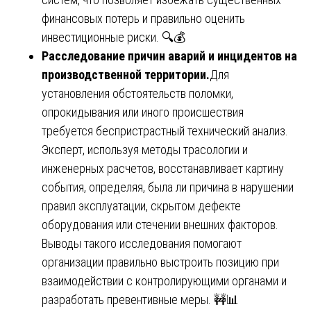
финансовых потерь и правильно оценить
инвестиционные риски. 🔍💰
Расследование причин аварий и инцидентов на
производственной территории.
Для
установления обстоятельств поломки,
опрокидывания или иного происшествия
требуется беспристрастный технический анализ.
Эксперт, используя методы трасологии и
инженерных расчетов, восстанавливает картину
события, определяя, была ли причина в нарушении
правил эксплуатации, скрытом дефекте
оборудования или стечении внешних факторов.
Выводы такого исследования помогают
организации правильно выстроить позицию при
взаимодействии с контролирующими органами и
разработать превентивные меры. 🚧📊