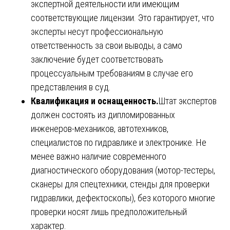
экспертной деятельности или имеющим
соответствующие лицензии. Это гарантирует, что
эксперты несут профессиональную
ответственность за свои выводы, а само
заключение будет соответствовать
процессуальным требованиям в случае его
представления в суд.
Квалификация и оснащенность.
Штат экспертов
должен состоять из дипломированных
инженеров-механиков, автотехников,
специалистов по гидравлике и электронике. Не
менее важно наличие современного
диагностического оборудования (мотор-тестеры,
сканеры для спецтехники, стенды для проверки
гидравлики, дефектоскопы), без которого многие
проверки носят лишь предположительный
характер.