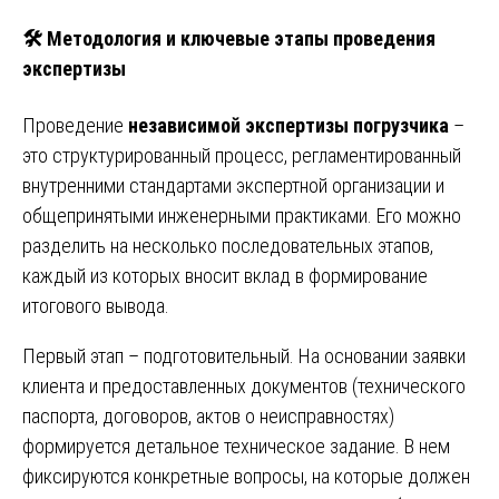
🛠️
Методология и ключевые этапы проведения
экспертизы
Проведение
независимой экспертизы погрузчика
–
это структурированный процесс, регламентированный
внутренними стандартами экспертной организации и
общепринятыми инженерными практиками. Его можно
разделить на несколько последовательных этапов,
каждый из которых вносит вклад в формирование
итогового вывода.
Первый этап – подготовительный. На основании заявки
клиента и предоставленных документов (технического
паспорта, договоров, актов о неисправностях)
формируется детальное техническое задание. В нем
фиксируются конкретные вопросы, на которые должен