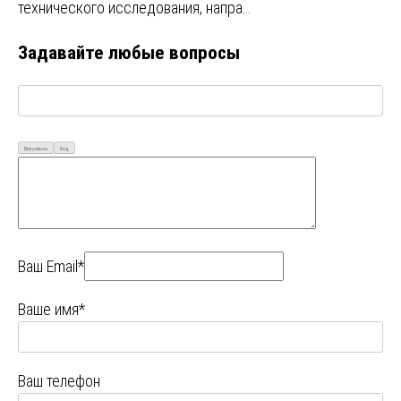
технического исследования, напра…
Задавайте любые вопросы
Визуально
Код
Ваш Email*
Ваше имя*
Ваш телефон