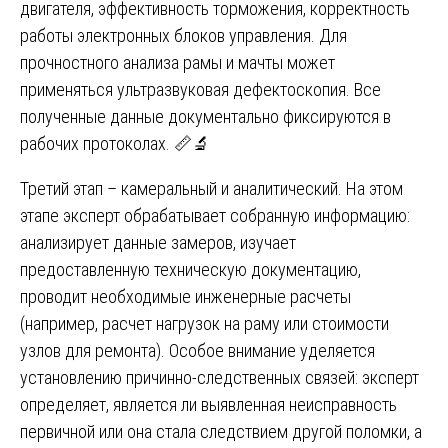
двигателя, эффективность торможения, корректность
работы электронных блоков управления. Для
прочностного анализа рамы и мачты может
применяться ультразвуковая дефектоскопия. Все
полученные данные документально фиксируются в
рабочих протоколах. 📏🔬
Третий этап – камеральный и аналитический. На этом
этапе эксперт обрабатывает собранную информацию:
анализирует данные замеров, изучает
предоставленную техническую документацию,
проводит необходимые инженерные расчеты
(например, расчет нагрузок на раму или стоимости
узлов для ремонта). Особое внимание уделяется
установлению причинно-следственных связей: эксперт
определяет, является ли выявленная неисправность
первичной или она стала следствием другой поломки, а