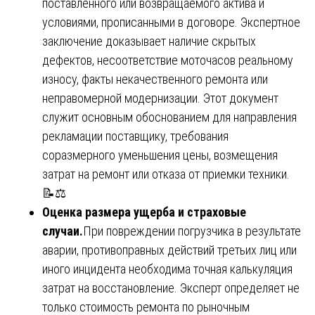
поставленного или возвращаемого актива и
условиями, прописанными в договоре. Экспертное
заключение доказывает наличие скрытых
дефектов, несоответствие моточасов реальному
износу, факты некачественного ремонта или
неправомерной модернизации. Этот документ
служит основным обоснованием для направления
рекламации поставщику, требования
соразмерного уменьшения цены, возмещения
затрат на ремонт или отказа от приемки техники.
📝⚖️
Оценка размера ущерба и страховые
случаи.
При повреждении погрузчика в результате
аварии, противоправных действий третьих лиц или
иного инцидента необходима точная калькуляция
затрат на восстановление. Эксперт определяет не
только стоимость ремонта по рыночным