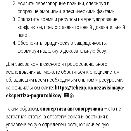
Усилить переговорные позиции, оперируя в
спорах не эмоциями, а техническими фактами.
Сократить время и ресурсы на урегулирование
конфликтов, предоставляя готовый доказательный
пакет.
Обеспечить юридическую защищенность,
формируя надежную доказательную базу.
Для заказа комплексного и профессионального
исследования вы можете обратиться к специалистам,
обладающим всем необходимым опытом и ресурсами,
на официальном сайте:
https://tehexp.ru/nezavisimaya-
ekspertiza-pogruzchikov/
. 🏢👍
Таким образом,
экспертиза автопогрузчика
– это не
затратная статья, а стратегическая инвестиция в
управленческую определенность, юридическую