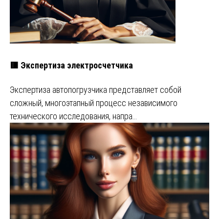
🟥 Экспертиза электросчетчика
Экспертиза автопогрузчика представляет собой
сложный, многоэтапный процесс независимого
технического исследования, напра…