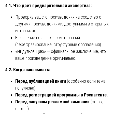
4.1. Что даёт предварительная экспертиза:
Проверку вашего произведения на сходство с
другими произведениями, доступными в открытых
источниках.
Выявление неявных заимствований
(перефразирование, структурные совпадения).
«Индульгенцию» — официальное заключение, что
ваше произведение оригинально.
4.2. Когда заказывать:
Перед публикацией книги
(особенно если тема
популярна).
Перед регистрацией программы в Роспатенте.
Перед запуском рекламной кампании
(ролик,
слоган).