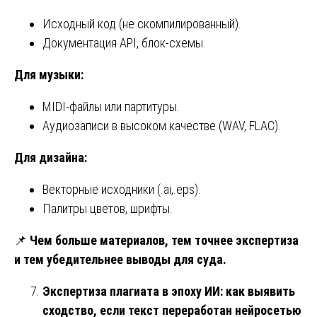
Исходный код (не скомпилированный).
Документация API, блок-схемы.
Для музыки:
MIDI-файлы или партитуры.
Аудиозаписи в высоком качестве (WAV, FLAC).
Для дизайна:
Векторные исходники (.ai,.eps).
Палитры цветов, шрифты.
📌
Чем больше материалов, тем точнее экспертиза
и тем убедительнее выводы для суда.
Экспертиза плагиата в эпоху ИИ: как выявить
сходство, если текст переработан нейросетью