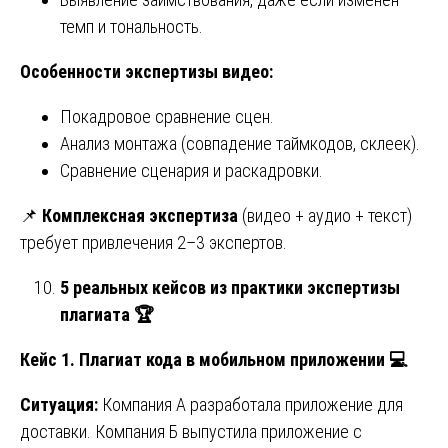
темп и тональность.
Особенности экспертизы видео:
Покадровое сравнение сцен.
Анализ монтажа (совпадение таймкодов, склеек).
Сравнение сценария и раскадровки.
📌
Комплексная экспертиза
(видео + аудио + текст)
требует привлечения 2–3 экспертов.
5 реальных кейсов из практики экспертизы
плагиата
🏆
Кейс 1. Плагиат кода в мобильном приложении
💻
Ситуация:
Компания А разработала приложение для
доставки. Компания Б выпустила приложение с