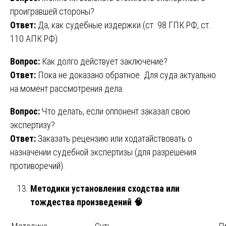
проигравшей стороны?
Ответ:
Да, как судебные издержки (ст. 98 ГПК РФ, ст.
110 АПК РФ).
Вопрос:
Как долго действует заключение?
Ответ:
Пока не доказано обратное. Для суда актуально
на момент рассмотрения дела.
Вопрос:
Что делать, если оппонент заказал свою
экспертизу?
Ответ:
Заказать рецензию или ходатайствовать о
назначении судебной экспертизы (для разрешения
противоречий).
Методики установления сходства или
тождества произведений
🧠