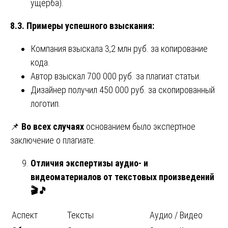
ущерба).
8.3. Примеры успешного взыскания:
Компания взыскала 3,2 млн руб. за копирование
кода.
Автор взыскал 700 000 руб. за плагиат статьи.
Дизайнер получил 450 000 руб. за скопированный
логотип.
📌
Во всех случаях
основанием было экспертное
заключение о плагиате.
Отличия экспертизы аудио- и
видеоматериалов от текстовых произведений
🎬🎵
Аспект
Тексты
Аудио / Видео