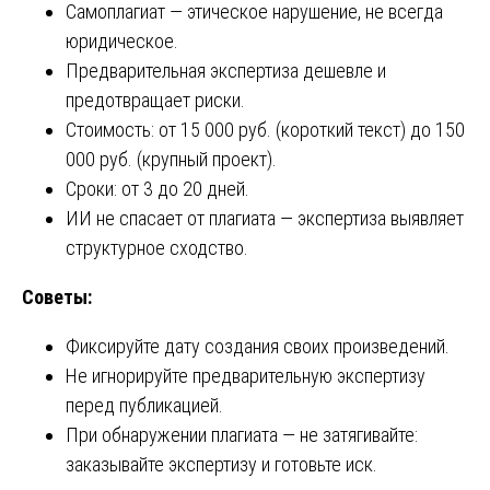
Самоплагиат — этическое нарушение, не всегда
юридическое.
Предварительная экспертиза дешевле и
предотвращает риски.
Стоимость: от 15 000 руб. (короткий текст) до 150
000 руб. (крупный проект).
Сроки: от 3 до 20 дней.
ИИ не спасает от плагиата — экспертиза выявляет
структурное сходство.
Советы:
Фиксируйте дату создания своих произведений.
Не игнорируйте предварительную экспертизу
перед публикацией.
При обнаружении плагиата — не затягивайте:
заказывайте экспертизу и готовьте иск.