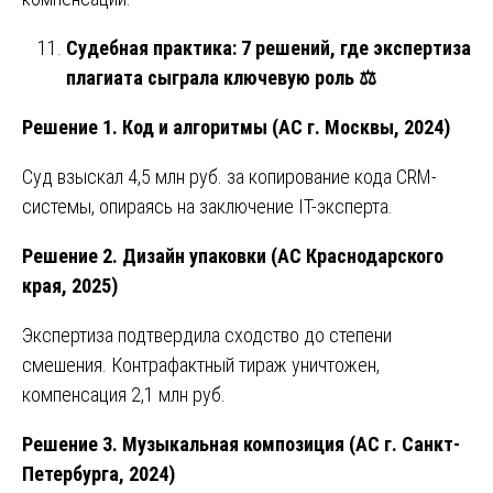
Судебная практика: 7 решений, где экспертиза
плагиата сыграла ключевую роль
⚖️
Решение 1. Код и алгоритмы (АС г. Москвы, 2024)
Суд взыскал 4,5 млн руб. за копирование кода CRM-
системы, опираясь на заключение IT-эксперта.
Решение 2. Дизайн упаковки (АС Краснодарского
края, 2025)
Экспертиза подтвердила сходство до степени
смешения. Контрафактный тираж уничтожен,
компенсация 2,1 млн руб.
Решение 3. Музыкальная композиция (АС г. Санкт-
Петербурга, 2024)