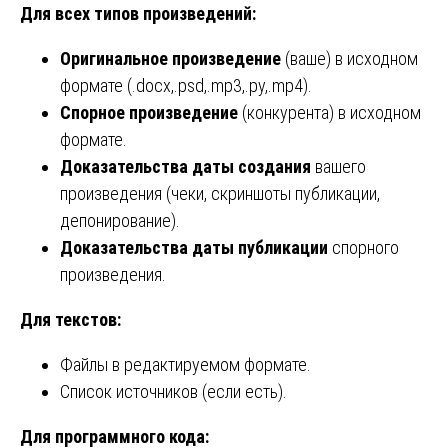
Для всех типов произведений:
Оригинальное произведение
(ваше) в исходном
формате (.docx,.psd,.mp3,.py,.mp4).
Спорное произведение
(конкурента) в исходном
формате.
Доказательства даты создания
вашего
произведения (чеки, скриншоты публикации,
депонирование).
Доказательства даты публикации
спорного
произведения.
Для текстов:
Файлы в редактируемом формате.
Список источников (если есть).
Для программного кода: