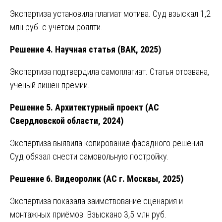
Экспертиза установила плагиат мотива. Суд взыскал 1,2
млн руб. с учётом роялти.
Решение 4. Научная статья (ВАК, 2025)
Экспертиза подтвердила самоплагиат. Статья отозвана,
учёный лишён премии.
Решение 5. Архитектурный проект (АС
Свердловской области, 2024)
Экспертиза выявила копирование фасадного решения.
Суд обязал снести самовольную постройку.
Решение 6. Видеоролик (АС г. Москвы, 2025)
Экспертиза показала заимствование сценария и
монтажных приёмов. Взыскано 3,5 млн руб.