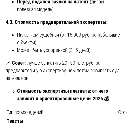
Перед подачей заявки на патент
(дизайн,
полезная модель).
4.3. Стоимость предварительной экспертизы:
Ниже, чем судебная (от 15 000 руб. за небольшие
объекты).
Может быть ускоренной (3–5 дней).
📌
Совет:
лучше заплатить 20–50 тыс. руб. за
предварительную экспертизу, чем потом проиграть суд
на миллион.
Стоимость экспертизы плагиата: от чего
зависит и ориентировочные цены 2026
💰
Тип произведений
Сто
Тексты