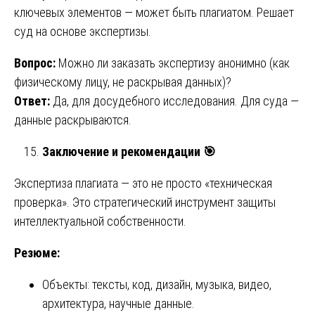
ключевых элементов — может быть плагиатом. Решает
суд на основе экспертизы.
Вопрос:
Можно ли заказать экспертизу анонимно (как
физическому лицу, не раскрывая данных)?
Ответ:
Да, для досудебного исследования. Для суда —
данные раскрываются.
Заключение и рекомендации
🎯
Экспертиза плагиата — это не просто «техническая
проверка». Это стратегический инструмент защиты
интеллектуальной собственности.
Резюме:
Объекты: тексты, код, дизайн, музыка, видео,
архитектура, научные данные.