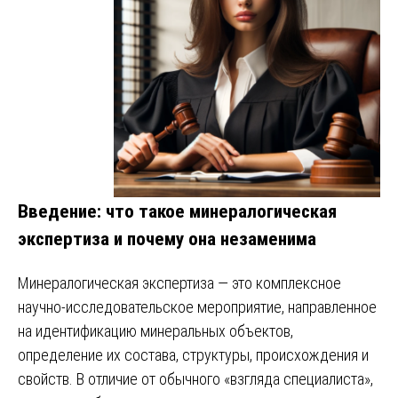
Введение: что такое минералогическая
экспертиза и почему она незаменима
Минералогическая экспертиза — это комплексное
научно-исследовательское мероприятие, направленное
на идентификацию минеральных объектов,
определение их состава, структуры, происхождения и
свойств. В отличие от обычного «взгляда специалиста»,