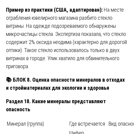
Пример из практики (США, адаптирован):
На месте
ограбления ювелирного магазина разбито стекло
витрины. На одежде подозреваемого обнаружены
микрочастицы стекла. Экспертиза показала, что стекло
содержит 2% оксида неодима (характерно для дорогой
оптики). Такое стекло использовалось только в двух
витринах в городе. Улик хватило для обвинительного
приговора.
📚
БЛОК 8. Оценка опасности минералов в отходах
и стройматериалах для экологии и здоровья
Раздел 18. Какие минералы представляют
опасность
Минерал (группа)
Где встречается
Вид опасно
Шифер,