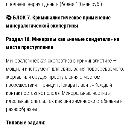
продавец вернул деньги (более 10 млн руб.).
📚
БЛОК 7. Криминалистическое применение
минералогической экспертизы
Раздел 16. Минералы как «немые свидетели» на
месте преступления
Минералогическая экспертиза в криминалистике —
мощный инструмент для связывания подозреваемого,
жертвы или орудия преступления с местом
происшествия. Принцип Локара гласит: «Каждый
контакт оставляет след». Минеральные частицы —
идеальные следы, так как они химически стабильны и
разнообразны.
Типовые задачи: