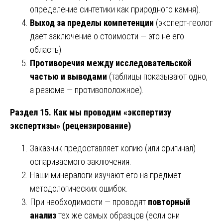
определение синтетики как природного камня).
Выход за пределы компетенции
(эксперт-геолог
даёт заключение о стоимости — это не его
область).
Противоречия между исследовательской
частью и выводами
(таблицы показывают одно,
а резюме — противоположное).
Раздел 15. Как мы проводим «экспертизу
экспертизы» (рецензирование)
Заказчик предоставляет копию (или оригинал)
оспариваемого заключения.
Наши минералоги изучают его на предмет
методологических ошибок.
При необходимости — проводят
повторный
анализ
тех же самых образцов (если они