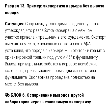
Раздел 13. Пример: экспертиза карьера без вывоза
породы
Ситуация:
Спор между соседями: владелец участка
утверждал, что разработка карьера на смежном
участке привела к трещинам в его фундаменте. Эксперт
выехал на место, с помощью портативного РФА
установил, что порода в карьере — биотитовый гранит с
ориентировкой трещин под углом 45° к фундаменту.
Вывод: при взрывных работах в карьере неизбежны
колебания, превышающие нормы для данного типа
фундамента. Экспертиза проведена полностью на
месте, без вывоза.
📚
БЛОК 6. Оспаривание выводов другой
лаборатории через независимую экспертизу