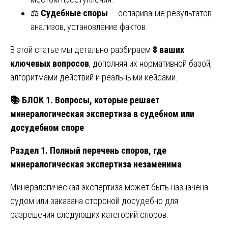
⚖️
Судебные споры
— оспаривание результатов
анализов, установление фактов.
В этой статье мы детально разбираем
8 ваших
ключевых вопросов
, дополняя их нормативной базой,
алгоритмами действий и реальными кейсами.
📚
БЛОК 1. Вопросы, которые решает
минералогическая экспертиза в судебном или
досудебном споре
Раздел 1. Полный перечень споров, где
минералогическая экспертиза незаменима
Минералогическая экспертиза может быть назначена
судом или заказана стороной досудебно для
разрешения следующих категорий споров: