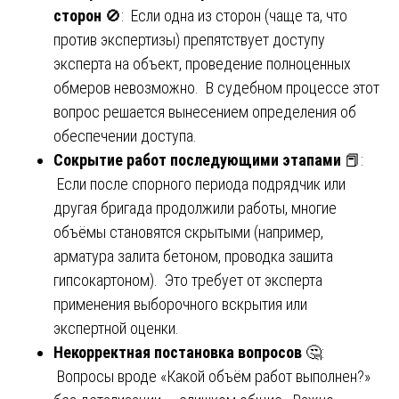
сторон
🚫: Если одна из сторон (чаще та, что
против экспертизы) препятствует доступу
эксперта на объект, проведение полноценных
обмеров невозможно. В судебном процессе этот
вопрос решается вынесением определения об
обеспечении доступа.
Сокрытие работ последующими этапами
📕:
Если после спорного периода подрядчик или
другая бригада продолжили работы, многие
объёмы становятся скрытыми (например,
арматура залита бетоном, проводка зашита
гипсокартоном). Это требует от эксперта
применения выборочного вскрытия или
экспертной оценки.
Некорректная постановка вопросов
🤔:
Вопросы вроде «Какой объём работ выполнен?»