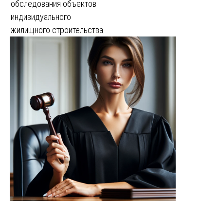
обследования объектов
индивидуального
жилищного строительства