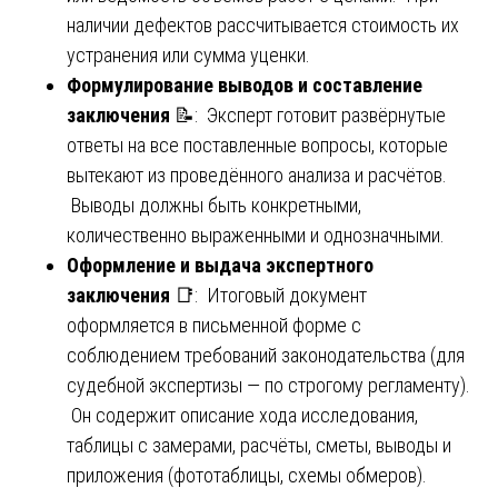
наличии дефектов рассчитывается стоимость их
устранения или сумма уценки.
Формулирование выводов и составление
заключения
📝: Эксперт готовит развёрнутые
ответы на все поставленные вопросы, которые
вытекают из проведённого анализа и расчётов.
Выводы должны быть конкретными,
количественно выраженными и однозначными.
Оформление и выдача экспертного
заключения
📑: Итоговый документ
оформляется в письменной форме с
соблюдением требований законодательства (для
судебной экспертизы — по строгому регламенту).
Он содержит описание хода исследования,
таблицы с замерами, расчёты, сметы, выводы и
приложения (фототаблицы, схемы обмеров).