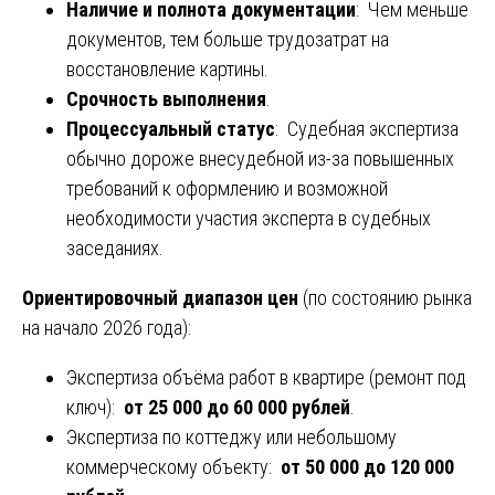
Наличие и полнота документации
: Чем меньше
документов, тем больше трудозатрат на
восстановление картины.
Срочность выполнения
.
Процессуальный статус
: Судебная экспертиза
обычно дороже внесудебной из-за повышенных
требований к оформлению и возможной
необходимости участия эксперта в судебных
заседаниях.
Ориентировочный диапазон цен
(по состоянию рынка
на начало 2026 года):
Экспертиза объёма работ в квартире (ремонт под
ключ):
от 25 000 до 60 000 рублей
.
Экспертиза по коттеджу или небольшому
коммерческому объекту:
от 50 000 до 120 000