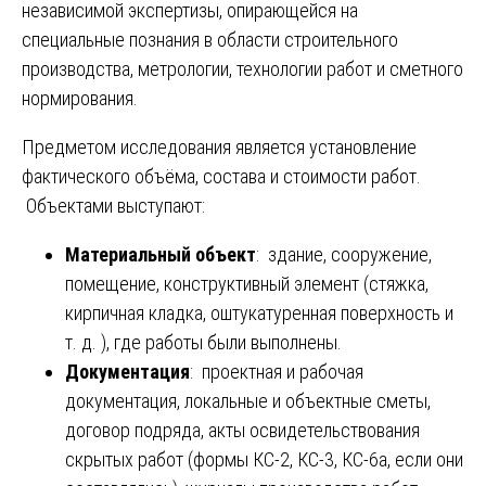
независимой экспертизы, опирающейся на
специальные познания в области строительного
производства, метрологии, технологии работ и сметного
нормирования.
Предметом исследования является установление
фактического объёма, состава и стоимости работ.
Объектами выступают:
Материальный объект
: здание, сооружение,
помещение, конструктивный элемент (стяжка,
кирпичная кладка, оштукатуренная поверхность и
т. д. ), где работы были выполнены.
Документация
: проектная и рабочая
документация, локальные и объектные сметы,
договор подряда, акты освидетельствования
скрытых работ (формы КС-2, КС-3, КС-6а, если они