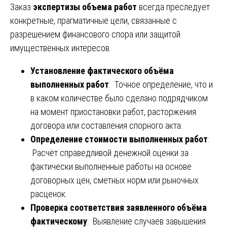
Заказ
экспертизы объема работ
всегда преследует
конкретные, прагматичные цели, связанные с
разрешением финансового спора или защитой
имущественных интересов.
Установление фактического объёма
выполненных работ
: Точное определение, что и
в каком количестве было сделано подрядчиком
на момент приостановки работ, расторжения
договора или составления спорного акта.
Определение стоимости выполненных работ
:
Расчёт справедливой денежной оценки за
фактически выполненные работы на основе
договорных цен, сметных норм или рыночных
расценок.
Проверка соответствия заявленного объёма
фактическому
: Выявление случаев завышения