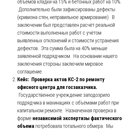
объёмов кладки на 15% и бетонных работ на 10%.
Дополнительно были зафиксированы дефекты
(кривизна стен, неправильное армирование). В
заключении был представлен расчёт реальной
стоимости выполненных работ с учётом
выявленных отклонений и стоимости устранения
дефектов. Эта сумма была на 40% меньше
заявленной подрядчиком. На основании нашего
заключения стороны заключили мировое
соглашение.
Кейс: Проверка актов КС-2 по ремонту
офисного центра для госзаказчика.
Государственное учреждение заподозрило
подрядчика в махинациях с объёмами работ при
капитальном ремонте. Назначенная проверка в
форме
независимой экспертизы фактического
объема
потребовала тотального обмера. Мы