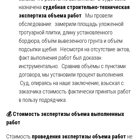
назначена
судебная строительно-техническая
экспертиза объема работ
. Мы провели
обследование: замерили площадь уложенной
тротуарной плитки, длину установленного
бордюра, объём вывезенного грунта и объём
подсыпки щебня. Несмотря на отсутствие актов,
факт выполнения работ был доказан
инструментально. Сравнив объёмы с пунктами
договора, мы установили процент выполнения.
Суд, опираясь на наше заключение, взыскал с
заказчика стоимость фактически принятых работ
в пользу подрядчика.
💰
Стоимость экспертизы объема выполненных
работ
Стоимость
проведения экспертизы объема работ
не