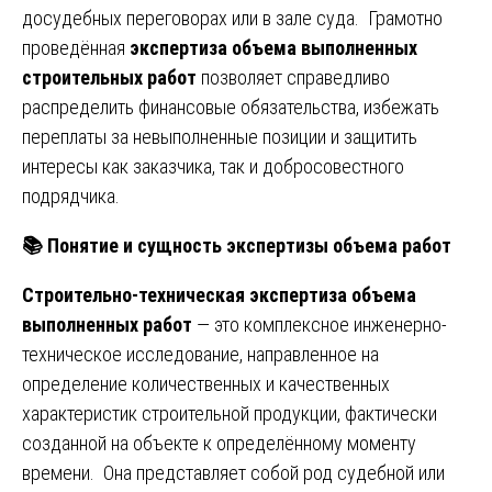
досудебных переговорах или в зале суда. Грамотно
проведённая
экспертиза объема выполненных
строительных работ
позволяет справедливо
распределить финансовые обязательства, избежать
переплаты за невыполненные позиции и защитить
интересы как заказчика, так и добросовестного
подрядчика.
📚
Понятие и сущность экспертизы объема работ
Строительно-техническая экспертиза объема
выполненных работ
— это комплексное инженерно-
техническое исследование, направленное на
определение количественных и качественных
характеристик строительной продукции, фактически
созданной на объекте к определённому моменту
времени. Она представляет собой род судебной или