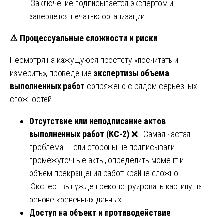
Заключение подписывается экспертом и
заверяется печатью организации.
⚠️
Процессуальные сложности и риски
Несмотря на кажущуюся простоту «посчитать и
измерить», проведение
экспертизы объема
выполненных работ
сопряжено с рядом серьёзных
сложностей.
Отсутствие или неподписание актов
выполненных работ (КС-2)
❌: Самая частая
проблема. Если стороны не подписывали
промежуточные акты, определить момент и
объём прекращения работ крайне сложно.
Эксперт вынужден реконструировать картину на
основе косвенных данных.
Доступ на объект и противодействие