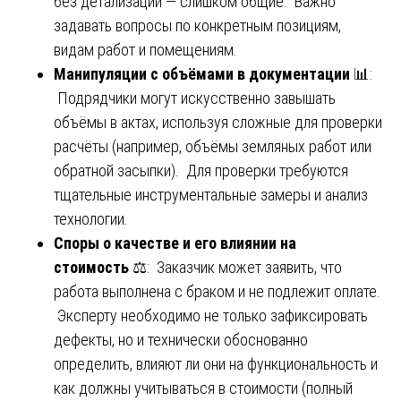
без детализации — слишком общие. Важно
задавать вопросы по конкретным позициям,
видам работ и помещениям.
Манипуляции с объёмами в документации
📊:
Подрядчики могут искусственно завышать
объёмы в актах, используя сложные для проверки
расчёты (например, объёмы земляных работ или
обратной засыпки). Для проверки требуются
тщательные инструментальные замеры и анализ
технологии.
Споры о качестве и его влиянии на
стоимость
⚖️: Заказчик может заявить, что
работа выполнена с браком и не подлежит оплате.
Эксперту необходимо не только зафиксировать
дефекты, но и технически обоснованно
определить, влияют ли они на функциональность и
как должны учитываться в стоимости (полный