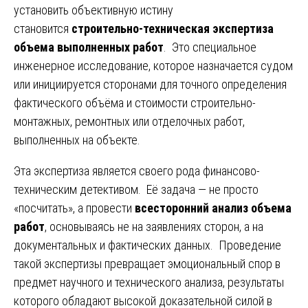
установить объективную истину
становится
строительно-техническая экспертиза
объема выполненных работ
. Это специальное
инженерное исследование, которое назначается судом
или инициируется сторонами для точного определения
фактического объёма и стоимости строительно-
монтажных, ремонтных или отделочных работ,
выполненных на объекте.
Эта экспертиза является своего рода финансово-
техническим детективом. Её задача — не просто
«посчитать», а провести
всесторонний анализ объема
работ
, основываясь не на заявлениях сторон, а на
документальных и фактических данных. Проведение
такой экспертизы превращает эмоциональный спор в
предмет научного и технического анализа, результаты
которого обладают высокой доказательной силой в