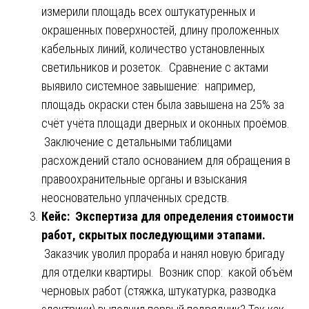
измерили площадь всех оштукатуренных и
окрашенных поверхностей, длину проложенных
кабельных линий, количество установленных
светильников и розеток. Сравнение с актами
выявило системное завышение: например,
площадь окраски стен была завышена на 25% за
счёт учёта площади дверных и оконных проёмов.
Заключение с детальными таблицами
расхождений стало основанием для обращения в
правоохранительные органы и взыскания
неосновательно уплаченных средств.
Кейс: Экспертиза для определения стоимости
работ, скрытых последующими этапами.
Заказчик уволил прораба и нанял новую бригаду
для отделки квартиры. Возник спор: какой объём
черновых работ (стяжка, штукатурка, разводка