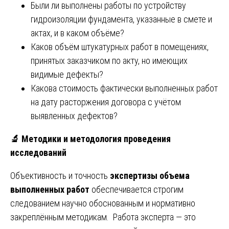
Были ли выполнены работы по устройству
гидроизоляции фундамента, указанные в смете и
актах, и в каком объёме?
Каков объём штукатурных работ в помещениях,
принятых заказчиком по акту, но имеющих
видимые дефекты?
Какова стоимость фактически выполненных работ
на дату расторжения договора с учётом
выявленных дефектов?
🔬
Методики и методология проведения
исследований
Объективность и точность
экспертизы объема
выполненных работ
обеспечивается строгим
следованием научно обоснованным и нормативно
закреплённым методикам. Работа эксперта — это