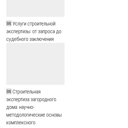
🆘 Услуги строительной
экспертизы: от запроса до
судебного заключения
🆘 Строительная
экспертиза загородного
дома: научно-
методологические основы
комплексного