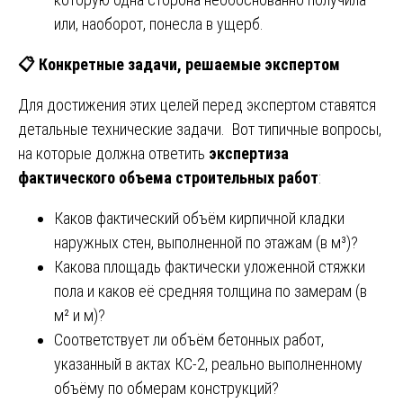
или, наоборот, понесла в ущерб.
📋
Конкретные задачи, решаемые экспертом
Для достижения этих целей перед экспертом ставятся
детальные технические задачи. Вот типичные вопросы,
на которые должна ответить
экспертиза
фактического объема строительных работ
:
Каков фактический объём кирпичной кладки
наружных стен, выполненной по этажам (в м³)?
Какова площадь фактически уложенной стяжки
пола и каков её средняя толщина по замерам (в
м² и м)?
Соответствует ли объём бетонных работ,
указанный в актах КС-2, реально выполненному
объёму по обмерам конструкций?