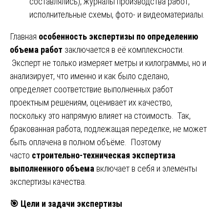
составлялись), журналы производства работ,
исполнительные схемы, фото- и видеоматериалы.
Главная
особенность экспертизы по определению
объема работ
заключается в её комплексности.
Эксперт не только измеряет метры и килограммы, но и
анализирует, что именно и как было сделано,
определяет соответствие выполненных работ
проектным решениям, оценивает их качество,
поскольку это напрямую влияет на стоимость. Так,
бракованная работа, подлежащая переделке, не может
быть оплачена в полном объёме. Поэтому
часто
строительно-техническая экспертиза
выполненного объема
включает в себя и элементы
экспертизы качества.
🎯
Цели и задачи экспертизы