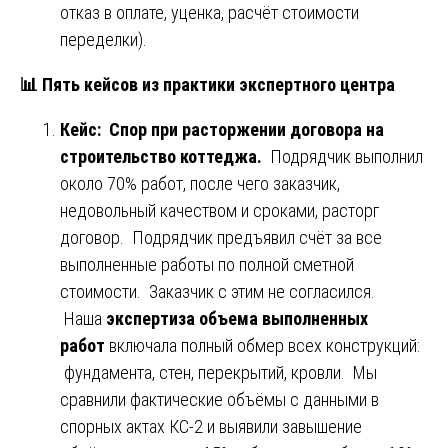
отказ в оплате, уценка, расчёт стоимости
переделки).
📊
Пять кейсов из практики экспертного центра
Кейс: Спор при расторжении договора на
строительство коттеджа.
Подрядчик выполнил
около 70% работ, после чего заказчик,
недовольный качеством и сроками, расторг
договор. Подрядчик предъявил счёт за все
выполненные работы по полной сметной
стоимости. Заказчик с этим не согласился.
Наша
экспертиза объема выполненных
работ
включала полный обмер всех конструкций:
фундамента, стен, перекрытий, кровли. Мы
сравнили фактические объёмы с данными в
спорных актах КС-2 и выявили завышение