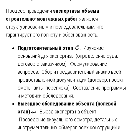
Процесс проведения
экспертизы объема
строительно-монтажных работ
является
структурированным и последовательным, что
гарантирует его полноту и обоснованность.
Подготовительный этап
📋: Изучение
оснований для экспертизы (определение суда,
договор с заказчиком). Формулирование
вопросов. Сбор и предварительный анализ всей
предоставленной документации (договор, проект,
сметы, акты, переписка). Составление программы
и методики обследования.
Выездное обследование объекта (полевой
этап)
🚗: Выезд эксперта на объект.
Проведение визуального осмотра, детальных
инструментальных обмеров всех конструкций и