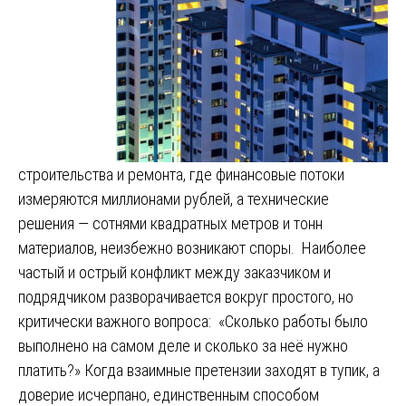
строительства и ремонта, где финансовые потоки
измеряются миллионами рублей, а технические
решения — сотнями квадратных метров и тонн
материалов, неизбежно возникают споры. Наиболее
частый и острый конфликт между заказчиком и
подрядчиком разворачивается вокруг простого, но
критически важного вопроса: «Сколько работы было
выполнено на самом деле и сколько за неё нужно
платить?» Когда взаимные претензии заходят в тупик, а
доверие исчерпано, единственным способом