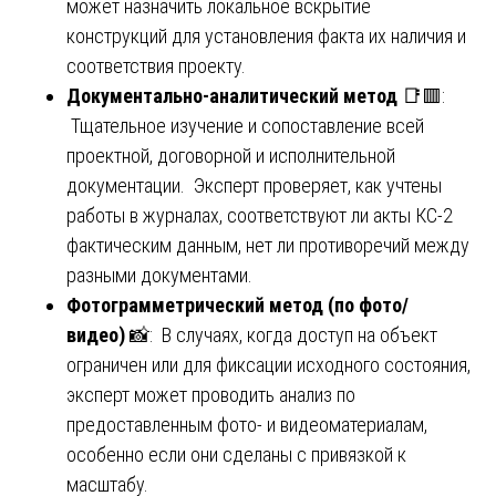
может назначить локальное вскрытие
конструкций для установления факта их наличия и
соответствия проекту.
Документально-аналитический метод
📑🟥:
Тщательное изучение и сопоставление всей
проектной, договорной и исполнительной
документации. Эксперт проверяет, как учтены
работы в журналах, соответствуют ли акты КС-2
фактическим данным, нет ли противоречий между
разными документами.
Фотограмметрический метод (по фото/
видео)
📸: В случаях, когда доступ на объект
ограничен или для фиксации исходного состояния,
эксперт может проводить анализ по
предоставленным фото- и видеоматериалам,
особенно если они сделаны с привязкой к
масштабу.