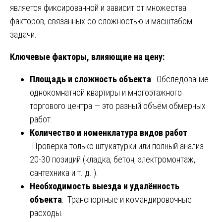
является фиксированной и зависит от множества
факторов, связанных со сложностью и масштабом
задачи.
Ключевые факторы, влияющие на цену:
Площадь и сложность объекта
: Обследование
однокомнатной квартиры и многоэтажного
торгового центра — это разный объём обмерных
работ.
Количество и номенклатура видов работ
:
Проверка только штукатурки или полный анализ
20-30 позиций (кладка, бетон, электромонтаж,
сантехника и т. д. ).
Необходимость выезда и удалённость
объекта
: Транспортные и командировочные
расходы.