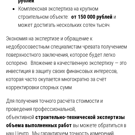
рублей
.
Комплексная экспертиза на крупном
строительном объекте:
от 150 000 рублей
и
может достигать нескольких сотен тысяч.
Экономия на экспертизе и обращение к
недобросовестным специалистам чревата получением
поверхностного заключения, которое будет легко
оспорено. Вложение в качественную экспертизу — это
инвестиция в защиту своих финансовых интересов,
которая часто окупается многократно за счёт
корректировки спорных сумм.
Для получения точного расчёта стоимости и
проведения профессиональной,
объективной
строительно-технической экспертизы
объема выполненных работ
вы можете обратиться в
наш Центр. Мы гарантируем точность измерений,