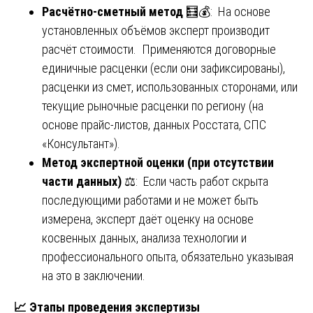
Расчётно-сметный метод
🧮💰: На основе
установленных объёмов эксперт производит
расчёт стоимости. Применяются договорные
единичные расценки (если они зафиксированы),
расценки из смет, использованных сторонами, или
текущие рыночные расценки по региону (на
основе прайс-листов, данных Росстата, СПС
«Консультант»).
Метод экспертной оценки (при отсутствии
части данных)
⚖️: Если часть работ скрыта
последующими работами и не может быть
измерена, эксперт даёт оценку на основе
косвенных данных, анализа технологии и
профессионального опыта, обязательно указывая
на это в заключении.
📈
Этапы проведения экспертизы