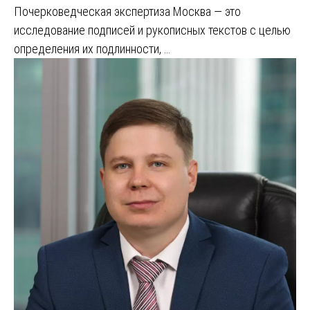
Почерковедческая экспертиза Москва — это
исследование подписей и рукописных текстов с целью
определения их подлинности, …