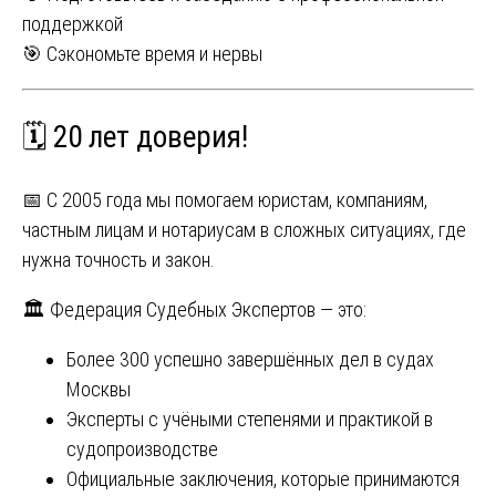
поддержкой
🎯 Сэкономьте время и нервы
🗓️ 20 лет доверия!
📅 С 2005 года мы помогаем юристам, компаниям,
частным лицам и нотариусам в сложных ситуациях, где
нужна точность и закон.
🏛️ Федерация Судебных Экспертов — это:
Более 300 успешно завершённых дел в судах
Москвы
Эксперты с учёными степенями и практикой в
судопроизводстве
Официальные заключения, которые принимаются