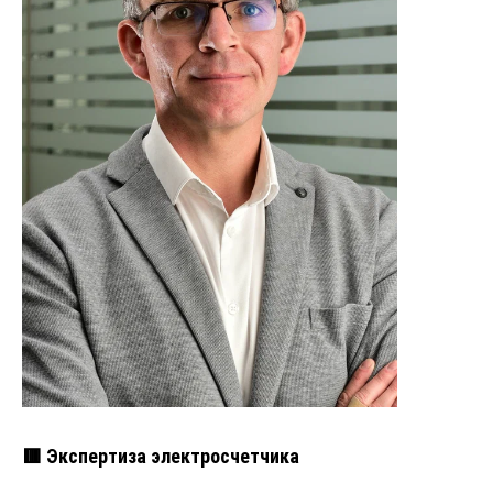
🟥 Экспертиза электросчетчика