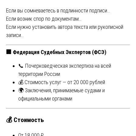
Если вы сомневаетесь в подлинности подписи…
Если возник спор по документам…
Если нужно установить автора текста или рукописной
записи…
🏢
Федерация Судебных Экспертов (ФСЭ)
📞 Почерковедческая экспертиза на всей
территории России
💰 Стоимость услуг — от 20 000 рублей
🌍 Заключения, принимаемые судами и
официальными органами
💰 Стоимость
От 18 000 ₽