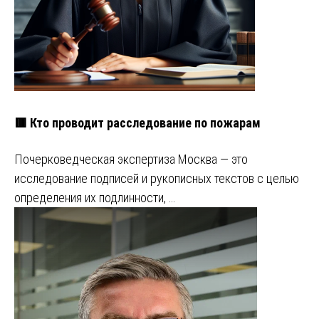
🟥 Кто проводит расследование по пожарам
Почерковедческая экспертиза Москва — это
исследование подписей и рукописных текстов с целью
определения их подлинности, …