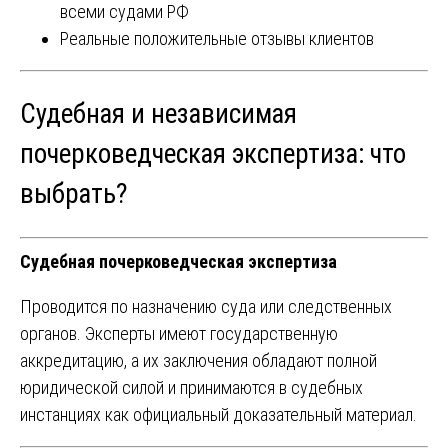
всеми судами РФ
Реальные положительные отзывы клиентов
Судебная и независимая
почерковедческая экспертиза: что
выбрать?
Судебная почерковедческая экспертиза
Проводится по назначению суда или следственных
органов. Эксперты имеют государственную
аккредитацию, а их заключения обладают полной
юридической силой и принимаются в судебных
инстанциях как официальный доказательный материал.