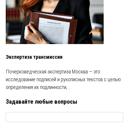
Экспертиза трансмиссии
Почерковедческая экспертиза Москва — это
исследование подписей и рукописных текстов с целью
определения их подлинности, …
Задавайте любые вопросы