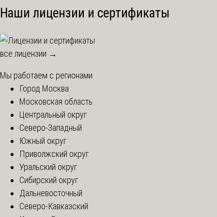
Наши лицензии и сертификаты
все лицензии →
Мы работаем с регионами
Город Москва
Московская область
Центральный округ
Северо-Западный
Южный округ
Приволжский округ
Уральский округ
Сибирский округ
Дальневосточный
Северо-Кавказский