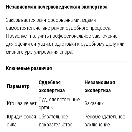
Независимая почерковедческая экспертиза
Заказывается заинтересованными лицами
самостоятельно, вне рамок судебного процесса.
Позволяет получить профессиональное заключение
для оценки ситуации, подготовки к судебному делу или
мирного урегулирования спора.
Ключевые различия
Судебная
Независимая
Параметр
экспертиза
экспертиза
Суд, следственные
Кто назначает
Заказчик
органы
Юридическая
Обязательное
Рекомендательное
сила
доказательство
заключение