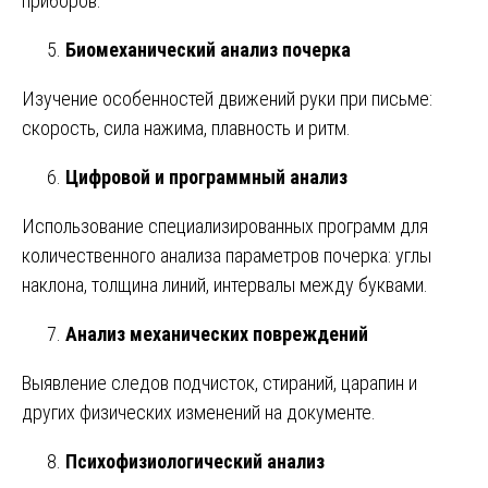
приборов.
Биомеханический анализ почерка
Изучение особенностей движений руки при письме:
скорость, сила нажима, плавность и ритм.
Цифровой и программный анализ
Использование специализированных программ для
количественного анализа параметров почерка: углы
наклона, толщина линий, интервалы между буквами.
Анализ механических повреждений
Выявление следов подчисток, стираний, царапин и
других физических изменений на документе.
Психофизиологический анализ