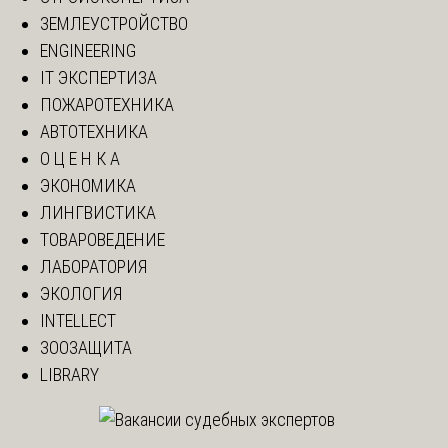
ЗЕМЛЕУСТРОЙСТВО
ENGINEERING
IT ЭКСПЕРТИЗА
ПОЖАРОТЕХНИКА
АВТОТЕХНИКА
О Ц Е Н К А
ЭКОНОМИКА
ЛИНГВИСТИКА
ТОВАРОВЕДЕНИЕ
ЛАБОРАТОРИЯ
ЭКОЛОГИЯ
INTELLECT
ЗООЗАЩИТА
LIBRARY