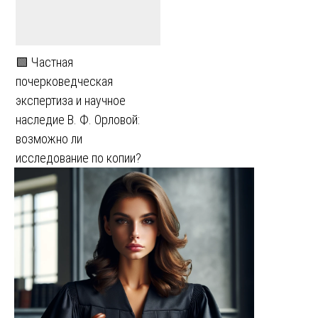
🟩 Частная
почерковедческая
экспертиза и научное
наследие В. Ф. Орловой:
возможно ли
исследование по копии?