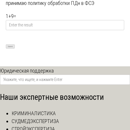
принимаю
политику обработки ПДн в ФСЭ
1
+
9
=
Юридическая поддержка
Наши экспертные возможности
КРИМИНАЛИСТИКА
СУДМЕДЭКСПЕРТИЗА
СТРОЙЭКСПЕРТИЗА