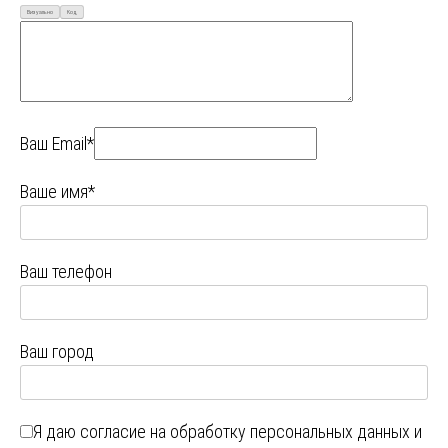
Визуально
Код
Ваш Email*
Ваше имя*
Ваш телефон
Ваш город
Я даю
согласие на обработку персональных данных
и