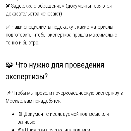
❌ Задержка с обращением (документы теряются,
доказательства исчезают)
✅ Наши специалисты подскажут, какие материалы
подготовить, чтобы экспертиза прошла максимально
точно и быстро.
🧩 Что нужно для проведения
экспертизы?
📌 Чтобы мы провели почерковедческую экспертизу в
Москве, вам понадобятся:
📄 Документ с исследуемой подписью или
записью
✍️ Примеры почерка или подписи