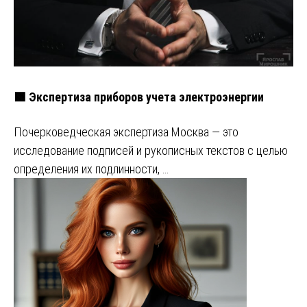
🟩 Экспертиза приборов учета электроэнергии
Почерковедческая экспертиза Москва — это
исследование подписей и рукописных текстов с целью
определения их подлинности, …