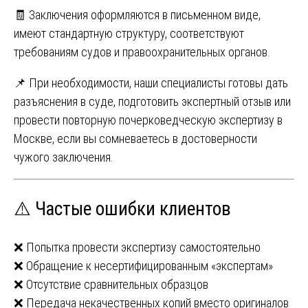
🧾 Заключения оформляются в письменном виде,
имеют стандартную структуру, соответствуют
требованиям судов и правоохранительных органов.
📌 При необходимости, наши специалисты готовы дать
разъяснения в суде, подготовить экспертный отзыв или
провести повторную почерковедческую экспертизу в
Москве, если вы сомневаетесь в достоверности
чужого заключения.
⚠️ Частые ошибки клиентов
❌ Попытка провести экспертизу самостоятельно
❌ Обращение к несертифицированным «экспертам»
❌ Отсутствие сравнительных образцов
❌ Передача некачественных копий вместо оригиналов