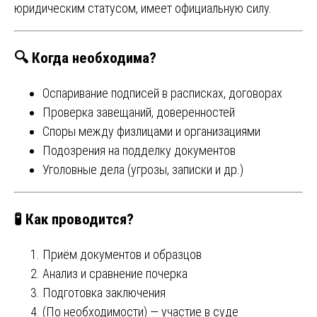
юридическим статусом, имеет официальную силу.
🔍 Когда необходима?
Оспаривание подписей в расписках, договорах
Проверка завещаний, доверенностей
Споры между физлицами и организациями
Подозрения на подделку документов
Уголовные дела (угрозы, записки и др.)
🧪 Как проводится?
Приём документов и образцов
Анализ и сравнение почерка
Подготовка заключения
(По необходимости) — участие в суде