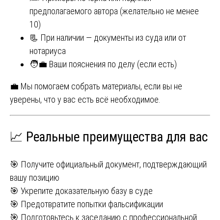
предполагаемого автора (желательно не менее
10)
📃 При наличии — документы из суда или от
нотариуса
🧑‍💼 Ваши пояснения по делу (если есть)
💼 Мы помогаем собрать материалы, если вы не
уверены, что у вас есть всё необходимое.
📈 Реальные преимущества для вас
🎯 Получите официальный документ, подтверждающий
вашу позицию
🎯 Укрепите доказательную базу в суде
🎯 Предотвратите попытки фальсификации
🎯 Подготовьтесь к заседанию с профессиональной