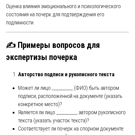
Оценка влияния эмоционального и психологического
состояния на почерк для подтверждения его
подлинности.
✍️
Примеры вопросов для
экспертизы почерка
Авторство подписи и рукописного текста
Может ли лицо __________ (ФИО) быть автором
подписи, расположенной на документе (указать
конкретное место)?
Является ли лицо __________ автором рукописного
текста (указать участок текста)?
Соответствует ли почерк на спорном документе