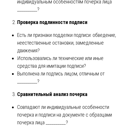
индивидуальным особенностям почерка лица
__________?
Проверка подлинности подписи
Есть ли признаки подделки подписи: обведение,
неестественные остановки, замедленные
движения?
Использовались ли технические или иные
средства для имитации подписи?
Выполнена ли подпись лицом, отличным от
__________?
Сравнительный анализ почерка
Совпадают ли индивидуальные особенности
почерка и подписи на документе с образцами
почерка лица __________?