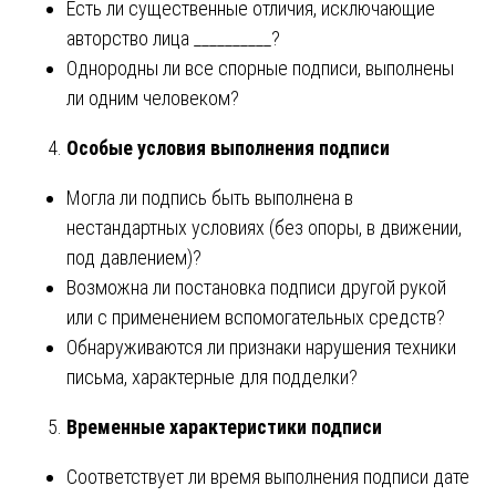
Есть ли существенные отличия, исключающие
авторство лица __________?
Однородны ли все спорные подписи, выполнены
ли одним человеком?
Особые условия выполнения подписи
Могла ли подпись быть выполнена в
нестандартных условиях (без опоры, в движении,
под давлением)?
Возможна ли постановка подписи другой рукой
или с применением вспомогательных средств?
Обнаруживаются ли признаки нарушения техники
письма, характерные для подделки?
Временные характеристики подписи
Соответствует ли время выполнения подписи дате