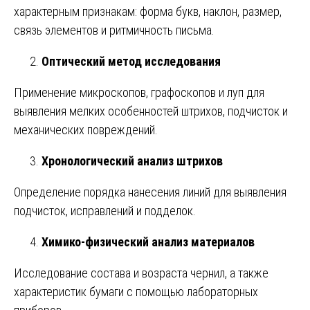
характерным признакам: форма букв, наклон, размер,
связь элементов и ритмичность письма.
Оптический метод исследования
Применение микроскопов, графоскопов и луп для
выявления мелких особенностей штрихов, подчисток и
механических повреждений.
Хронологический анализ штрихов
Определение порядка нанесения линий для выявления
подчисток, исправлений и подделок.
Химико-физический анализ материалов
Исследование состава и возраста чернил, а также
характеристик бумаги с помощью лабораторных