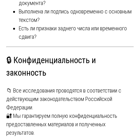
документа?
Выполнена ли подпись одновременно с основным
текстом?
Есть ли признаки заднего числа или временного
сдвига?
🔒 Конфиденциальность и
законность
📁 Все исследования проводятся в соответствии с
действующим законодательством Российской
Федерации.
🔐 Мы гарантируем полную конфиденциальность
предоставленных материалов и полученных
результатов.