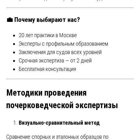
💼 Почему выбирают нас?
20 лет практики в Москве
Эксперты с профильным образованием
Заключения для судов всех уровней
Срочная экспертиза — от 2 дней
Бесплатная консультация
Методики проведения
почерковедческой экспертизы
Визуально-сравнительный метод
Сравнение спорных и эталонных образцов по