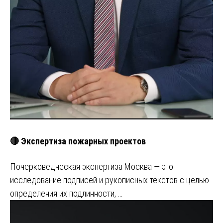
🔴 Экспертиза пожарных проектов
Почерковедческая экспертиза Москва — это
исследование подписей и рукописных текстов с целью
определения их подлинности, …