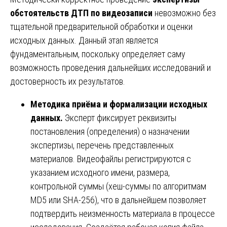
обстоятельств ДТП по видеозаписи
невозможно без
тщательной предварительной обработки и оценки
исходных данных. Данный этап является
фундаментальным, поскольку определяет саму
возможность проведения дальнейших исследований и
достоверность их результатов.
Методика приёма и формализации исходных
данных.
Эксперт фиксирует реквизиты
постановления (определения) о назначении
экспертизы, перечень представленных
материалов. Видеофайлы регистрируются с
указанием исходного имени, размера,
контрольной суммы (хеш-суммы по алгоритмам
MD5 или SHA-256), что в дальнейшем позволяет
подтвердить неизменность материала в процессе