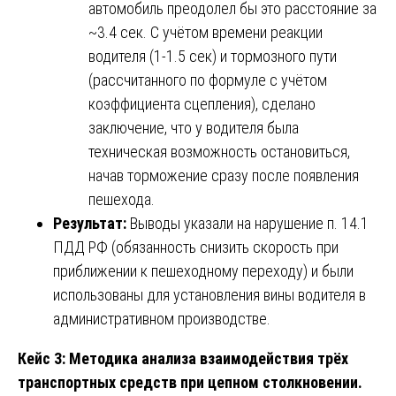
автомобиль преодолел бы это расстояние за
~3.4 сек. С учётом времени реакции
водителя (1-1.5 сек) и тормозного пути
(рассчитанного по формуле с учётом
коэффициента сцепления), сделано
заключение, что у водителя была
техническая возможность остановиться,
начав торможение сразу после появления
пешехода.
Результат:
Выводы указали на нарушение п. 14.1
ПДД РФ (обязанность снизить скорость при
приближении к пешеходному переходу) и были
использованы для установления вины водителя в
административном производстве.
Кейс 3: Методика анализа взаимодействия трёх
транспортных средств при цепном столкновении.