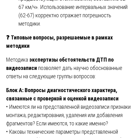
67 км/ч». Использование интервальных значений
(62-67) корректно отражает погрешность
методики.
❓
Типовые вопросы, разрешаемые в рамках
методики
Методика
экспертизы обстоятельств ДТП по
видеозаписи
позволяет дать научно обоснованные
ответы на следующие группы вопросов:
Блок А: Вопросы диагностического характера,
связанные с проверкой и оценкой видеозаписи
• Имеются ли на представленной видеозаписи признаки
монтажа, редактирования, удаления или добавления
фрагментов? Если имеются, то какие именно?
• Каковы технические параметры представленной