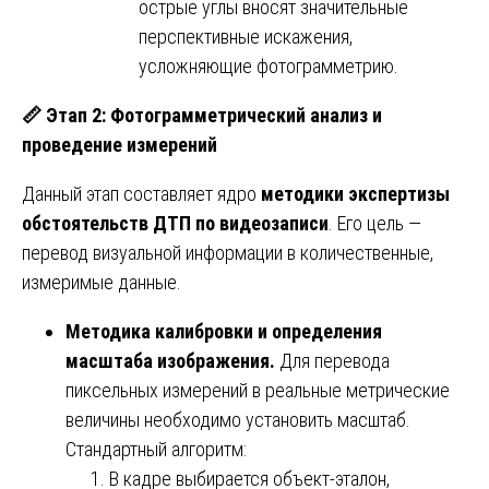
острые углы вносят значительные
перспективные искажения,
усложняющие фотограмметрию.
📏
Этап 2: Фотограмметрический анализ и
проведение измерений
Данный этап составляет ядро
методики экспертизы
обстоятельств ДТП по видеозаписи
. Его цель —
перевод визуальной информации в количественные,
измеримые данные.
Методика калибровки и определения
масштаба изображения.
Для перевода
пиксельных измерений в реальные метрические
величины необходимо установить масштаб.
Стандартный алгоритм:
В кадре выбирается объект-эталон,