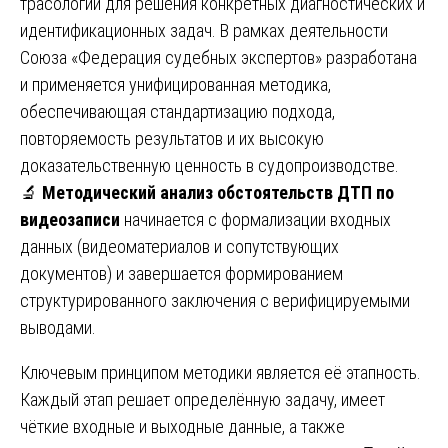
трасологии для решения конкретных диагностических и
идентификационных задач. В рамках деятельности
Союза «Федерация судебных экспертов» разработана
и применяется унифицированная методика,
обеспечивающая стандартизацию подхода,
повторяемость результатов и их высокую
доказательственную ценность в судопроизводстве.
🔬
Методический анализ обстоятельств ДТП по
видеозаписи
начинается с формализации входных
данных (видеоматериалов и сопутствующих
документов) и завершается формированием
структурированного заключения с верифицируемыми
выводами.
Ключевым принципом методики является её этапность.
Каждый этап решает определённую задачу, имеет
чёткие входные и выходные данные, а также