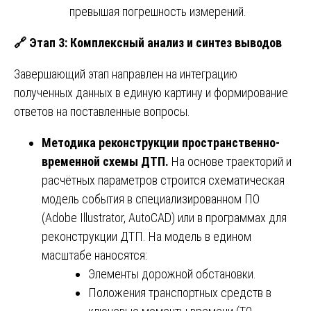
превышая погрешность измерений.
🔗
Этап 3: Комплексный анализ и синтез выводов
Завершающий этап направлен на интеграцию
полученных данных в единую картину и формирование
ответов на поставленные вопросы.
Методика реконструкции пространственно-
временной схемы ДТП.
На основе траекторий и
расчётных параметров строится схематическая
модель события в специализированном ПО
(Adobe Illustrator, AutoCAD) или в программах для
реконструкции ДТП. На модель в едином
масштабе наносятся:
Элементы дорожной обстановки.
Положения транспортных средств в