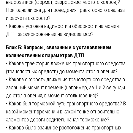
видеозаписи (формат, разрешение, частота кадров)?
Пригодна ли она для проведения траекторного анализа
и расчёта скорости?
• Каковы условия видимости и обзорности на момент
ДТП, зафиксированные на видеозаписи?
Блок Б: Вопросы, связанные с установлением
количественных параметров ДТП
• Какова траектория движения транспортного средства
(транспортных средств) до момента столкновения?
• Какова скорость движения транспортного средства в
заданный момент времени (например, за 1 и 2 секунды
до столкновения, в момент столкновения)?
• Каков был тормозной путь транспортного средства? В
какой момент времени и в какой точке относительно
элементов дороги водитель начал торможение?
• Каково было взаимное расположение транспортных