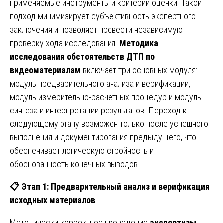
применяемые инструменты и критерии оценки. Такой
подход минимизирует субъективность экспертного
заключения и позволяет провести независимую
проверку хода исследования.
Методика
исследования обстоятельств ДТП по
видеоматериалам
включает три основных модуля:
модуль предварительного анализа и верификации,
модуль измерительно-расчётных процедур и модуль
синтеза и интерпретации результатов. Переход к
следующему этапу возможен только после успешного
выполнения и документирования предыдущего, что
обеспечивает логическую стройность и
обоснованность конечных выводов.
📋
Этап 1: Предварительный анализ и верификация
исходных материалов
Методически корректное проведение
экспертизы