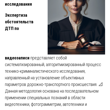
исследования
Экспертиза
обстоятельств
ДТП по
видеозаписи
представляет собой
систематизированный, алгоритмизированный процесс
технико-криминалистического исследования,
направленный на установление объективных
параметров дорожно-транспортного происшествия. 📐
Данная методология основана на последовательном
применении специальных познаний в области
видеотехники, фотограмметрии, автотехники и