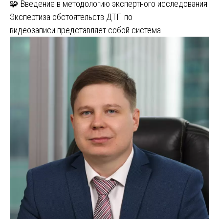
🧩 Введение в методологию экспертного исследования
Экспертиза обстоятельств ДТП по
видеозаписи представляет собой система…