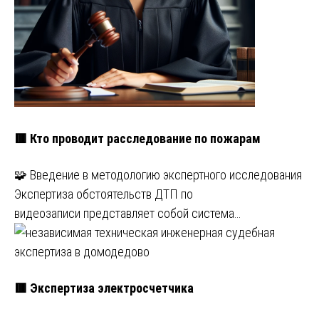
🟥 Кто проводит расследование по пожарам
🧩 Введение в методологию экспертного исследования
Экспертиза обстоятельств ДТП по
видеозаписи представляет собой система…
🟥 Экспертиза электросчетчика