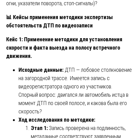
огни, указатели поворота, стоп-сигналы)?
📊
Кейсы применения методики экспертизы
обстоятельств ДТП по видеозаписи
Кейс 1: Применение методики для установления
скорости и факта выезда на полосу встречного
движения.
Исходные данные:
ДТП — лобовое столкновение
на загородной трассе. Имеется запись с
видеорегистратора одного из участников.
Спорный вопрос: двигался ли автомобиль истца в
момент ДТП по своей полосе, и какова была его
скорость?
Ход исследования по методике:
Этап 1:
Запись проверена на подлинность,
метаданные соответствуют заявленным.