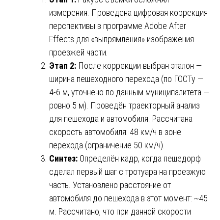
измерения. Проведена цифровая коррекция
перспективы в программе Adobe After
Effects для «выпрямления» изображения
проезжей части.
Этап 2:
После коррекции выбран эталон —
ширина пешеходного перехода (по ГОСТу —
4-6 м, уточнено по данным муниципалитета —
ровно 5 м). Проведён траекторный анализ
для пешехода и автомобиля. Рассчитана
скорость автомобиля: 48 км/ч в зоне
перехода (ограничение 50 км/ч).
Синтез:
Определён кадр, когда пешедорф
сделал первый шаг с тротуара на проезжую
часть. Установлено расстояние от
автомобиля до пешехода в этот момент: ~45
м. Рассчитано, что при данной скорости