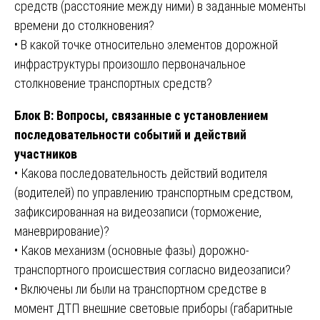
средств (расстояние между ними) в заданные моменты
времени до столкновения?
• В какой точке относительно элементов дорожной
инфраструктуры произошло первоначальное
столкновение транспортных средств?
Блок В: Вопросы, связанные с установлением
последовательности событий и действий
участников
• Какова последовательность действий водителя
(водителей) по управлению транспортным средством,
зафиксированная на видеозаписи (торможение,
маневрирование)?
• Каков механизм (основные фазы) дорожно-
транспортного происшествия согласно видеозаписи?
• Включены ли были на транспортном средстве в
момент ДТП внешние световые приборы (габаритные