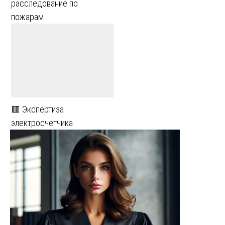
расследование по
пожарам
🟥 Экспертиза
электросчетчика