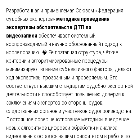
Разработанная и применяемая Союзом «Федерация
судебных экспертов»
методика проведения
экспертизы обстоятельств ДТП по
видеозаписи
обеспечивает системный,
воспроизводимый и научно обоснованный подход к
исследованию. 🧠 Её поэтапная структура, чёткие
критерии и алгоритмизированные процедуры
минимизируют влияние субъективного фактора, делают
ход экспертизы прозрачным и проверяемым. Это
соответствует высшим стандартам судебно-экспертной
деятельности и способствует повышению доверия к
заключениям экспертов со стороны судов,
следственных органов и участников судопроизводства.
Постоянное совершенствование методики, внедрение
новых алгоритмов цифровой обработки и анализа
видеоданных остаётся нашим приоритетом в работе по