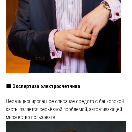
🟥 Экспертиза электросчетчика
Несанкционированное списание средств с банковской
карты является серьёзной проблемой, затрагивающей
множество пользовате…