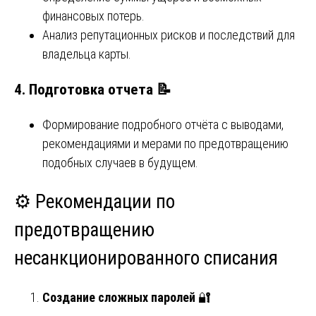
финансовых потерь.
Анализ репутационных рисков и последствий для
владельца карты.
4.
Подготовка отчета
📝
Формирование подробного отчёта с выводами,
рекомендациями и мерами по предотвращению
подобных случаев в будущем.
⚙️ Рекомендации по
предотвращению
несанкционированного списания
Создание сложных паролей
🔐