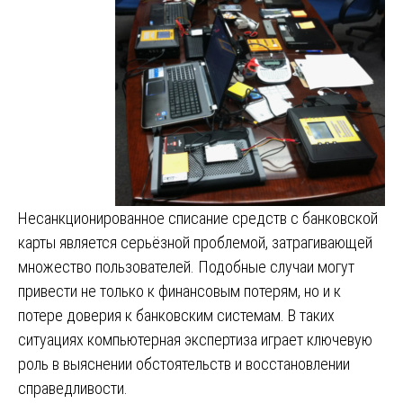
Несанкционированное списание средств с банковской
карты является серьёзной проблемой, затрагивающей
множество пользователей. Подобные случаи могут
привести не только к финансовым потерям, но и к
потере доверия к банковским системам. В таких
ситуациях компьютерная экспертиза играет ключевую
роль в выяснении обстоятельств и восстановлении
справедливости.