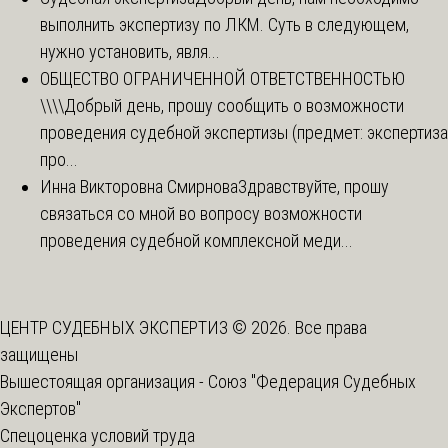
выполнить экспертизу по ЛКМ. Суть в следующем,
нужно установить, явля...
ОБЩЕСТВО ОГРАНИЧЕННОЙ ОТВЕТСТВЕННОСТЬЮ
\\\\
Добрый день, прошу сообщить о возможности
проведения судебной экспертизы (предмет: экспертиза
про...
Инна Викторовна Смирнова
Здравствуйте, прошу
связаться со мной во вопросу возможности
проведения судебной комплексной меди...
ЦЕНТР СУДЕБНЫХ ЭКСПЕРТИЗ © 2026. Все права
защищены
Вышестоящая организация -
Союз "Федерация Судебных
Экспертов"
Спецоценка условий труда