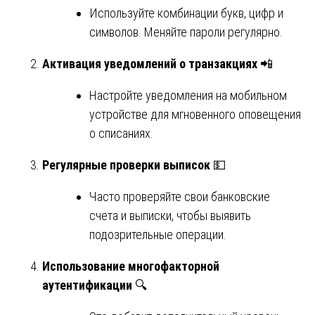
Используйте комбинации букв, цифр и
символов. Меняйте пароли регулярно.
Активация уведомлений о транзакциях
📲
Настройте уведомления на мобильном
устройстве для мгновенного оповещения
о списаниях.
Регулярные проверки выписок
💵
Часто проверяйте свои банковские
счета и выписки, чтобы выявить
подозрительные операции.
Использование многофакторной
аутентификации
🔍