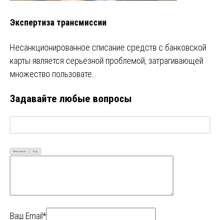
Экспертиза трансмиссии
Несанкционированное списание средств с банковской
карты является серьёзной проблемой, затрагивающей
множество пользовате…
Задавайте любые вопросы
Визуально
Код
Ваш Email*