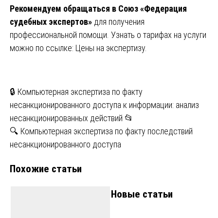
Рекомендуем обращаться в Союз «Федерация
судебных экспертов»
для получения
профессиональной помощи. Узнать о тарифах на услуги
можно по ссылке:
Цены на экспертизу
.
Навигация
🔒 Компьютерная экспертиза по факту
несанкционированного доступа к информации: анализ
по
несанкционированных действий 📂
записям
🔍 Компьютерная экспертиза по факту последствий
несанкционированного доступа
Похожие статьи
Новые статьи