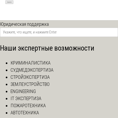
Юридическая поддержка
Наши экспертные возможности
КРИМИНАЛИСТИКА
СУДМЕДЭКСПЕРТИЗА
СТРОЙЭКСПЕРТИЗА
ЗЕМЛЕУСТРОЙСТВО
ENGINEERING
IT ЭКСПЕРТИЗА
ПОЖАРОТЕХНИКА
АВТОТЕХНИКА