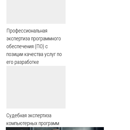
Профессиональная
экспертиза программного
обеспечения (ПО) с
позиции качества услуг по
его разработке
Судебная экспертиза
компьютерных программ