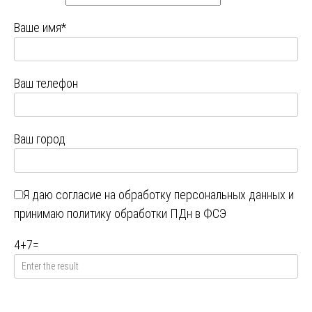
Ваше имя*
Ваш телефон
Ваш город
Я даю
согласие на обработку персональных данных
и
принимаю
политику обработки ПДн в ФСЭ
4
+
7
=