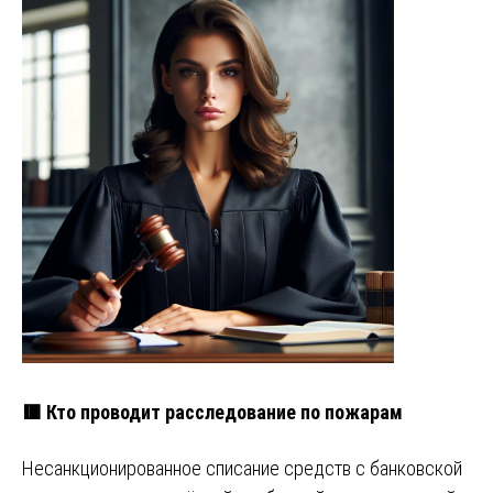
🟥 Кто проводит расследование по пожарам
Несанкционированное списание средств с банковской