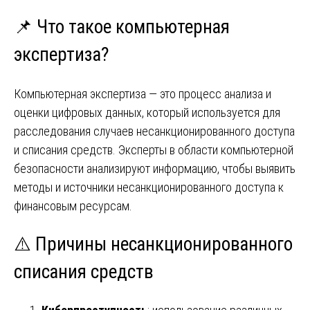
📌 Что такое компьютерная
экспертиза?
Компьютерная экспертиза — это процесс анализа и
оценки цифровых данных, который используется для
расследования случаев несанкционированного доступа
и списания средств. Эксперты в области компьютерной
безопасности анализируют информацию, чтобы выявить
методы и источники несанкционированного доступа к
финансовым ресурсам.
⚠️ Причины несанкционированного
списания средств