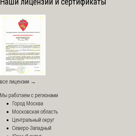
Наши лицензии и сертификаты
все лицензии →
Мы работаем с регионами
Город Москва
Московская область
Центральный округ
Северо-Западный