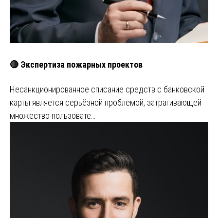
🔴 Экспертиза пожарных проектов
Несанкционированное списание средств с банковской
карты является серьёзной проблемой, затрагивающей
множество пользовате…