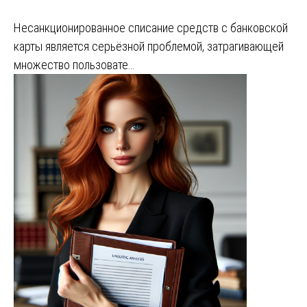
Несанкционированное списание средств с банковской
карты является серьёзной проблемой, затрагивающей
множество пользовате…