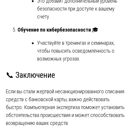
Это добавит дополнительный уровень
безопасности при доступе к вашему
счету.
Обучение по кибербезопасности
🎓
Участвуйте в тренингах и семинарах,
чтобы повысить осведомлённость о
возможных угрозах.
📞 Заключение
Если вы стали жертвой несанкционированного списания
средств с банковской карты, важно действовать
быстро. Компьютерная экспертиза поможет установить
обстоятельства происшествия и может способствовать
возвращению ваших средств.