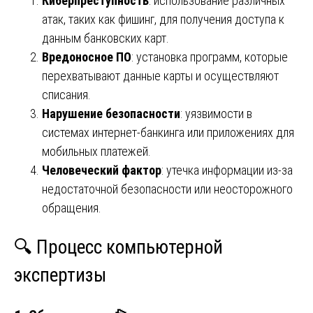
Киберпреступность
: использование различных
атак, таких как фишинг, для получения доступа к
данным банковских карт.
Вредоносное ПО
: установка программ, которые
перехватывают данные карты и осуществляют
списания.
Нарушение безопасности
: уязвимости в
системах интернет-банкинга или приложениях для
мобильных платежей.
Человеческий фактор
: утечка информации из-за
недостаточной безопасности или неосторожного
обращения.
🔍 Процесс компьютерной
экспертизы