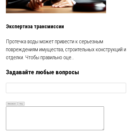
Экспертиза трансмиссии
Протечка воды может привести к серьезным
повреждениям имущества, строительных конструкций и
отделки. Чтобы правильно оце…
Задавайте любые вопросы
Визуально
Код