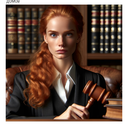
домов