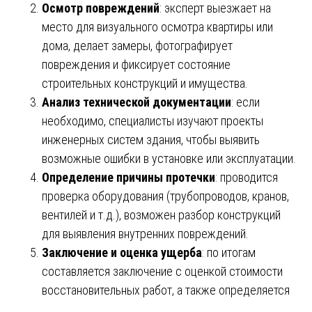
Осмотр повреждений
: эксперт выезжает на
место для визуального осмотра квартиры или
дома, делает замеры, фотографирует
повреждения и фиксирует состояние
строительных конструкций и имущества.
Анализ технической документации
: если
необходимо, специалисты изучают проекты
инженерных систем здания, чтобы выявить
возможные ошибки в установке или эксплуатации.
Определение причины протечки
: проводится
проверка оборудования (трубопроводов, кранов,
вентилей и т.д.), возможен разбор конструкций
для выявления внутренних повреждений.
Заключение и оценка ущерба
: по итогам
составляется заключение с оценкой стоимости
восстановительных работ, а также определяется