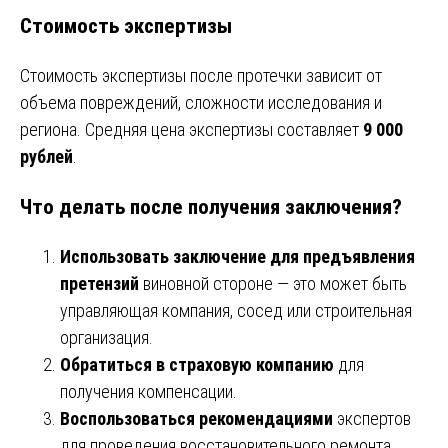
Стоимость экспертизы
Стоимость экспертизы после протечки зависит от
объема повреждений, сложности исследования и
региона. Средняя цена экспертизы составляет
9 000
рублей
.
Что делать после получения заключения?
Использовать заключение для предъявления
претензий
виновной стороне — это может быть
управляющая компания, сосед или строительная
организация.
Обратиться в страховую компанию
для
получения компенсации.
Воспользоваться рекомендациями
экспертов
для проведения восстановительного ремонта.