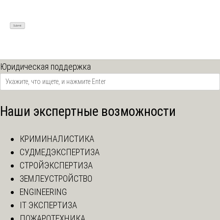
Юридическая поддержка
Наши экспертные возможности
КРИМИНАЛИСТИКА
СУДМЕДЭКСПЕРТИЗА
СТРОЙЭКСПЕРТИЗА
ЗЕМЛЕУСТРОЙСТВО
ENGINEERING
IT ЭКСПЕРТИЗА
ПОЖАРОТЕХНИКА