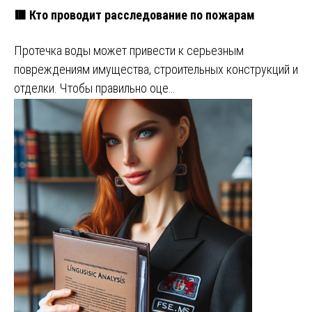
🟥 Кто проводит расследование по пожарам
Протечка воды может привести к серьезным
повреждениям имущества, строительных конструкций и
отделки. Чтобы правильно оце…