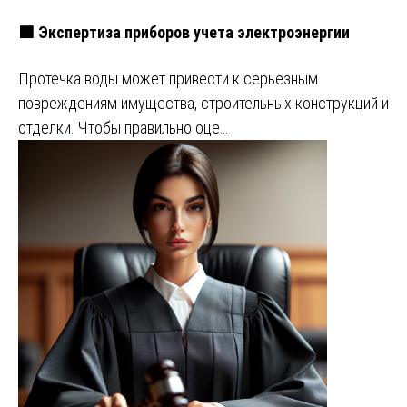
🟩 Экспертиза приборов учета электроэнергии
Протечка воды может привести к серьезным
повреждениям имущества, строительных конструкций и
отделки. Чтобы правильно оце…