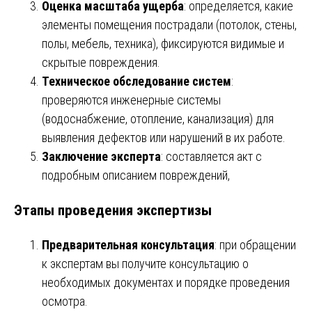
Оценка масштаба ущерба
: определяется, какие
элементы помещения пострадали (потолок, стены,
полы, мебель, техника), фиксируются видимые и
скрытые повреждения.
Техническое обследование систем
:
проверяются инженерные системы
(водоснабжение, отопление, канализация) для
выявления дефектов или нарушений в их работе.
Заключение эксперта
: составляется акт с
подробным описанием повреждений,
Этапы проведения экспертизы
Предварительная консультация
: при обращении
к экспертам вы получите консультацию о
необходимых документах и порядке проведения
осмотра.