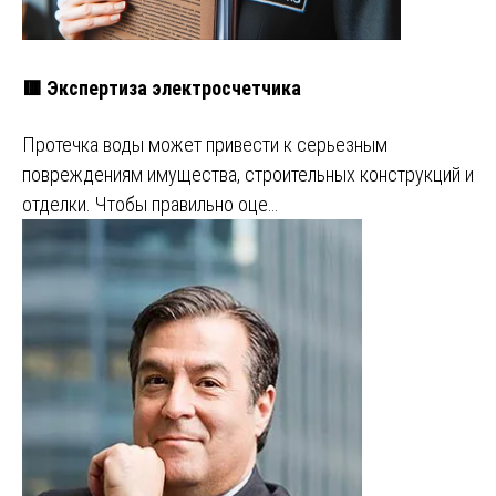
🟥 Экспертиза электросчетчика
Протечка воды может привести к серьезным
повреждениям имущества, строительных конструкций и
отделки. Чтобы правильно оце…