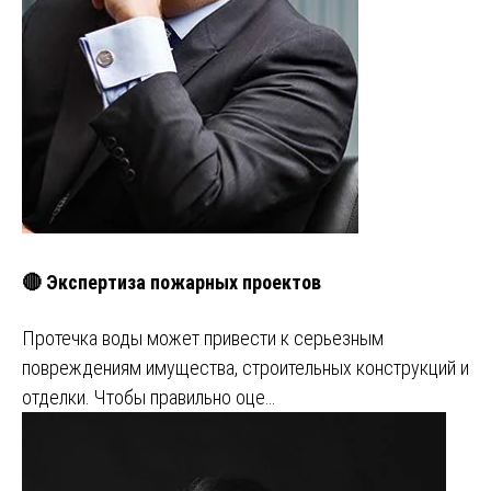
🔴 Экспертиза пожарных проектов
Протечка воды может привести к серьезным
повреждениям имущества, строительных конструкций и
отделки. Чтобы правильно оце…