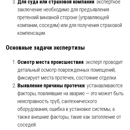
Для суда или страховой компании
: экспертное
заключение необходимо для предъявления
претензий виновной стороне (управляющей
компании, соседям) или для получения страховой
компенсации.
Основные задачи экспертизы
Осмотр места происшествия
: эксперт проводит
детальный осмотр поврежденных помещений,
фиксирует места протечек, состояние отделки
Выявление причины протечки
: устанавливаются
факторы, повлиявшие на аварию — это может быть
неисправность труб, сантехнического
оборудования, ошибка в установке системы, а
также внешние факторы, такие как затопление от
соседей.