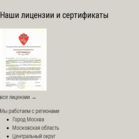
Наши лицензии и сертификаты
все лицензии →
Мы работаем с регионами
Город Москва
Московская область
Центральный округ