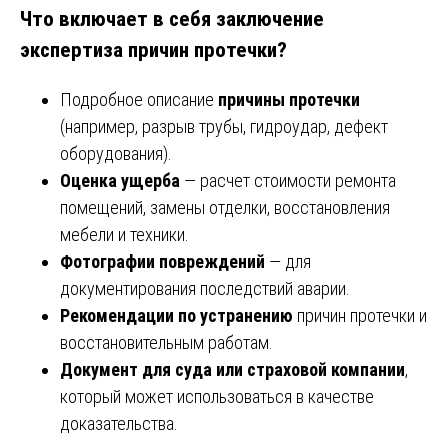
Что включает в себя заключение
экспертиза причин протечки?
Подробное описание
причины протечки
(например, разрыв трубы, гидроудар, дефект
оборудования).
Оценка ущерба
— расчет стоимости ремонта
помещений, замены отделки, восстановления
мебели и техники.
Фотографии повреждений
— для
документирования последствий аварии.
Рекомендации по устранению
причин протечки и
восстановительным работам.
Документ для суда или страховой компании
,
который может использоваться в качестве
доказательства.