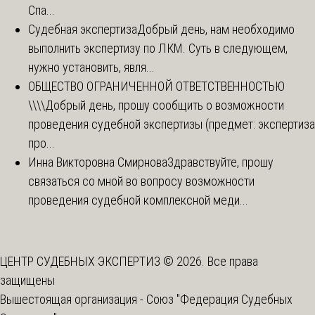
Спа...
Судебная экспертиза
Добрый день, нам необходимо
выполнить экспертизу по ЛКМ. Суть в следующем,
нужно установить, явля...
ОБЩЕСТВО ОГРАНИЧЕННОЙ ОТВЕТСТВЕННОСТЬЮ
\\\\
Добрый день, прошу сообщить о возможности
проведения судебной экспертизы (предмет: экспертиза
про...
Инна Викторовна Смирнова
Здравствуйте, прошу
связаться со мной во вопросу возможности
проведения судебной комплексной меди...
ЦЕНТР СУДЕБНЫХ ЭКСПЕРТИЗ © 2026. Все права
защищены
Вышестоящая организация -
Союз "Федерация Судебных