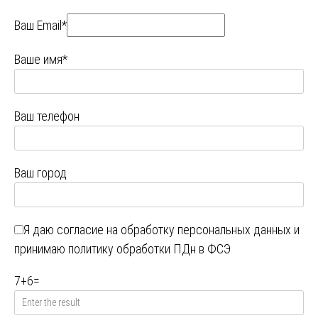
Ваш Email*
Ваше имя*
Ваш телефон
Ваш город
Я даю
согласие на обработку персональных данных
и
принимаю
политику обработки ПДн в ФСЭ
7
+
6
=