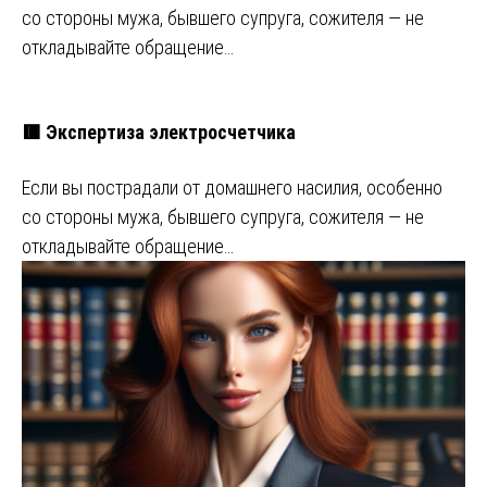
со стороны мужа, бывшего супруга, сожителя — не
откладывайте обращение…
🟥 Экспертиза электросчетчика
Если вы пострадали от домашнего насилия, особенно
со стороны мужа, бывшего супруга, сожителя — не
откладывайте обращение…