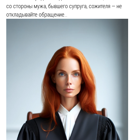
со стороны мужа, бывшего супруга, сожителя — не
откладывайте обращение…