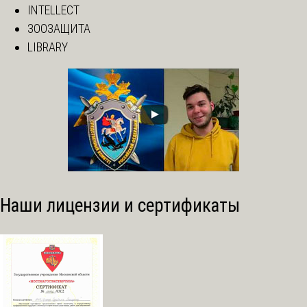
INTELLECT
ЗООЗАЩИТА
LIBRARY
Наши лицензии и сертификаты