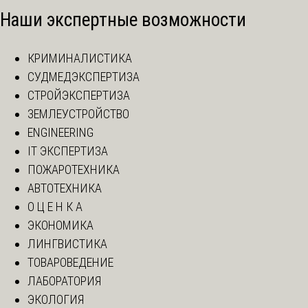
Наши экспертные возможности
КРИМИНАЛИСТИКА
СУДМЕДЭКСПЕРТИЗА
СТРОЙЭКСПЕРТИЗА
ЗЕМЛЕУСТРОЙСТВО
ENGINEERING
IT ЭКСПЕРТИЗА
ПОЖАРОТЕХНИКА
АВТОТЕХНИКА
О Ц Е Н К А
ЭКОНОМИКА
ЛИНГВИСТИКА
ТОВАРОВЕДЕНИЕ
ЛАБОРАТОРИЯ
ЭКОЛОГИЯ