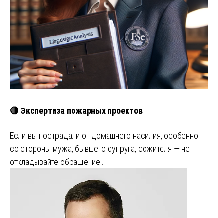
🔴 Экспертиза пожарных проектов
Если вы пострадали от домашнего насилия, особенно
со стороны мужа, бывшего супруга, сожителя — не
откладывайте обращение…