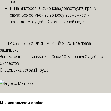
про...
Инна Викторовна Смирнова
Здравствуйте, прошу
связаться со мной во вопросу возможности
проведения судебной комплексной меди...
ЦЕНТР СУДЕБНЫХ ЭКСПЕРТИЗ © 2026. Все права
защищены
Вышестоящая организация -
Союз "Федерация Судебных
Экспертов"
Спецоценка условий труда
Мы используем cookie