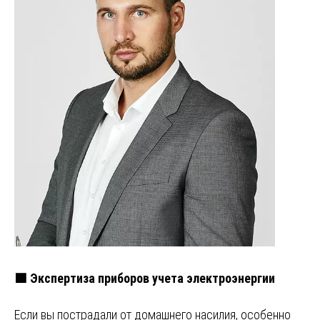
🟩 Экспертиза приборов учета электроэнергии
Если вы пострадали от домашнего насилия, особенно