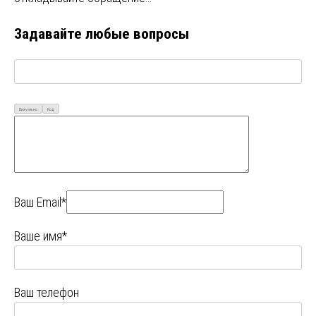
Задавайте любые вопросы
Визуально
Код
Ваш Email*
Ваше имя*
Ваш телефон