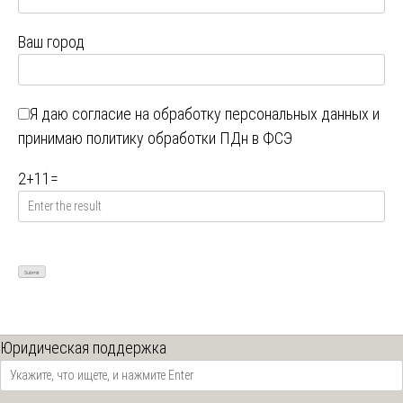
Ваш город
Я даю
согласие на обработку персональных данных
и
принимаю
политику обработки ПДн в ФСЭ
2
+
11
=
Юридическая поддержка