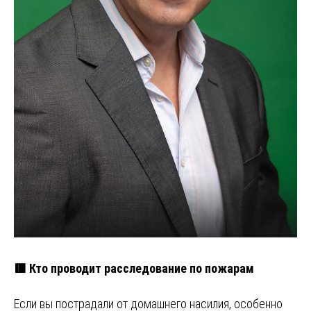
🟥 Кто проводит расследование по пожарам
Если вы пострадали от домашнего насилия, особенно