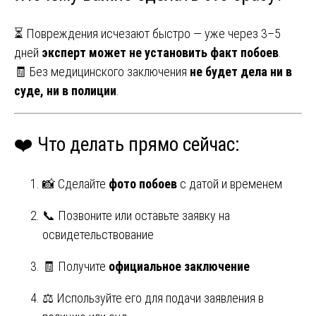
⏳ Повреждения исчезают быстро — уже через 3–5
дней
эксперт может не установить факт побоев
.
🧾 Без медицинского заключения
не будет дела ни в
суде, ни в полиции
.
❤️ Что делать прямо сейчас:
📸 Сделайте
фото побоев
с датой и временем
📞 Позвоните или оставьте заявку на
освидетельствование
🧾 Получите
официальное заключение
⚖️ Используйте его для подачи заявления в