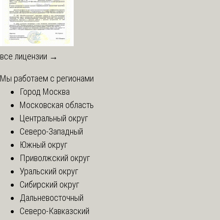
все лицензии →
Мы работаем с регионами
Город Москва
Московская область
Центральный округ
Северо-Западный
Южный округ
Приволжский округ
Уральский округ
Сибирский округ
Дальневосточный
Северо-Кавказский