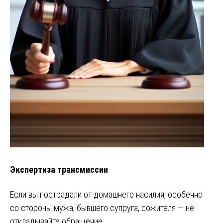
Экспертиза трансмиссии
Если вы пострадали от домашнего насилия, особенно
со стороны мужа, бывшего супруга, сожителя — не
откладывайте обращение…