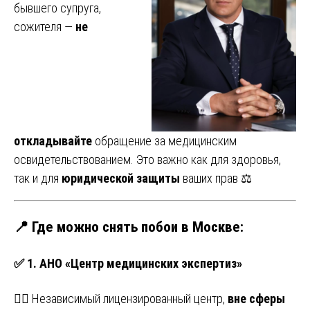
бывшего супруга,
сожителя —
не
откладывайте
обращение за медицинским
освидетельствованием. Это важно как для здоровья,
так и для
юридической защиты
ваших прав ⚖️
📍 Где можно снять побои в Москве:
✅
1. АНО «Центр медицинских экспертиз»
👩‍⚕️ Независимый лицензированный центр,
вне сферы