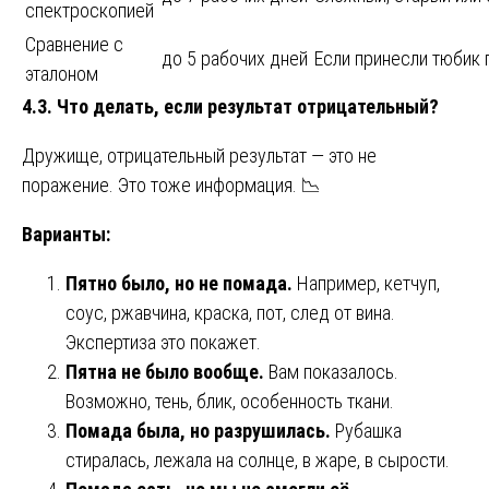
спектроскопией
Сравнение с
до 5 рабочих дней
Если принесли тюбик
эталоном
4.3. Что делать, если результат отрицательный?
Дружище, отрицательный результат — это не
поражение. Это тоже информация. 📉
Варианты:
Пятно было, но не помада.
Например, кетчуп,
соус, ржавчина, краска, пот, след от вина.
Экспертиза это покажет.
Пятна не было вообще.
Вам показалось.
Возможно, тень, блик, особенность ткани.
Помада была, но разрушилась.
Рубашка
стиралась, лежала на солнце, в жаре, в сырости.