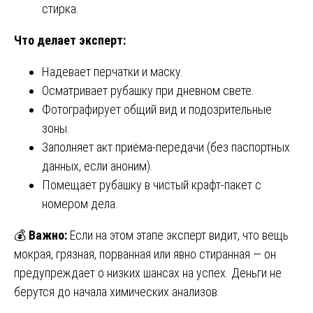
стирка.
Что делает эксперт:
Надевает перчатки и маску.
Осматривает рубашку при дневном свете.
Фотографирует общий вид и подозрительные
зоны.
Заполняет акт приёма-передачи (без паспортных
данных, если аноним).
Помещает рубашку в чистый крафт-пакет с
номером дела.
💰
Важно:
Если на этом этапе эксперт видит, что вещь
мокрая, грязная, порванная или явно стиранная — он
предупреждает о низких шансах на успех. Деньги не
берутся до начала химических анализов.