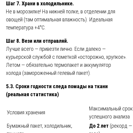
Шаг 7. Храни в холодильнике.
Не в морозилке! На нижней полке, в отделении для
овощей (там оптимальная влажность). Идеальная
температура +4°C.
Шаг 8. Вези или отправляй.
Лучше всего — привезти лично. Если далеко —
курьерской службой с пометкой «осторожно, хрупкое».
Летом — обязательно термопакет и аккумулятор
холода (замороженный гелевый пакет).
5.3. Сроки годности следа помады на ткани
(реальная статистика)
Максимальный срок
Условия хранения
успешного анализа
Бумажный пакет, холодильник,
До 2 лет
(рекорд — 