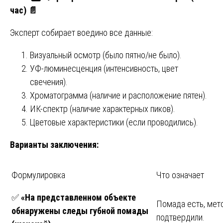
час)
📄
Эксперт собирает воедино все данные:
Визуальный осмотр (было пятно/не было).
УФ-люминесценция (интенсивность, цвет
свечения).
Хроматограмма (наличие и расположение пятен).
ИК-спектр (наличие характерных пиков).
Цветовые характеристики (если проводились).
Варианты заключения:
Формулировка
Что означает
✅
«На представленном объекте
Помада есть, мет
обнаружены следы губной помады
подтвердили.