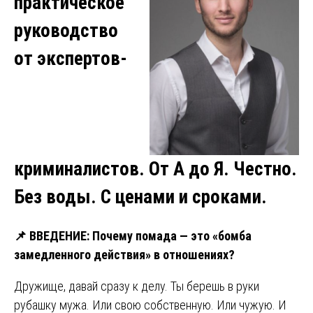
практическое
руководство
от экспертов-
криминалистов. От А до Я. Честно.
Без воды. С ценами и сроками.
📌
ВВЕДЕНИЕ: Почему помада — это «бомба
замедленного действия» в отношениях?
Дружище, давай сразу к делу. Ты берешь в руки
рубашку мужа. Или свою собственную. Или чужую. И