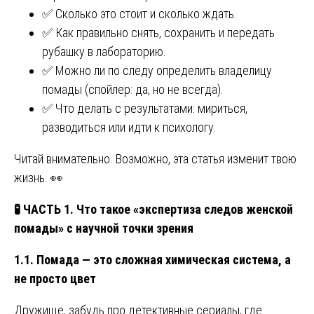
✅ Сколько это стоит и сколько ждать.
✅ Как правильно снять, сохранить и передать
рубашку в лабораторию.
✅ Можно ли по следу определить владелицу
помады (спойлер: да, но не всегда).
✅ Что делать с результатами: мириться,
разводиться или идти к психологу.
Читай внимательно. Возможно, эта статья изменит твою
жизнь. 👀
🧪
ЧАСТЬ 1. Что такое «экспертиза следов женской
помады» с научной точки зрения
1.1. Помада — это сложная химическая система, а
не просто цвет
Дружище, забудь про детективные сериалы, где