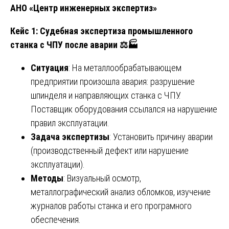
АНО «Центр инженерных экспертиз»
Кейс 1: Судебная экспертиза промышленного
станка с ЧПУ после аварии
⚖
🏭
Ситуация
: На металлообрабатывающем
предприятии произошла авария: разрушение
шпинделя и направляющих станка с ЧПУ.
Поставщик оборудования ссылался на нарушение
правил эксплуатации.
Задача экспертизы
: Установить причину аварии
(производственный дефект или нарушение
эксплуатации).
Методы
: Визуальный осмотр,
металлографический анализ обломков, изучение
журналов работы станка и его програмного
обеспечения.