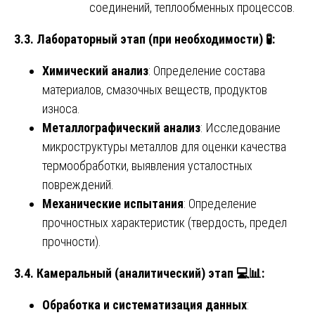
соединений, теплообменных процессов.
3.3. Лабораторный этап (при необходимости)
🧪
:
Химический анализ
: Определение состава
материалов, смазочных веществ, продуктов
износа.
Металлографический анализ
: Исследование
микроструктуры металлов для оценки качества
термообработки, выявления усталостных
повреждений.
Механические испытания
: Определение
прочностных характеристик (твердость, предел
прочности).
3.4. Камеральный (аналитический) этап
💻📊
:
Обработка и систематизация данных
: