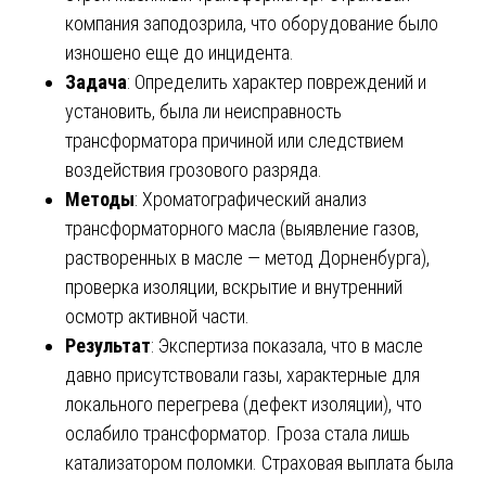
компания заподозрила, что оборудование было
изношено еще до инцидента.
Задача
: Определить характер повреждений и
установить, была ли неисправность
трансформатора причиной или следствием
воздействия грозового разряда.
Методы
: Хроматографический анализ
трансформаторного масла (выявление газов,
растворенных в масле — метод Дорненбурга),
проверка изоляции, вскрытие и внутренний
осмотр активной части.
Результат
: Экспертиза показала, что в масле
давно присутствовали газы, характерные для
локального перегрева (дефект изоляции), что
ослабило трансформатор. Гроза стала лишь
катализатором поломки. Страховая выплата была