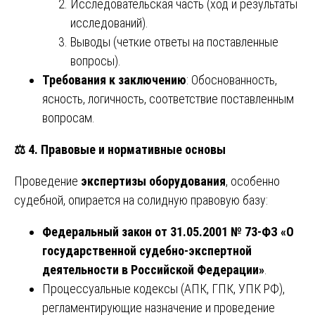
Исследовательская часть (ход и результаты
исследований).
Выводы (четкие ответы на поставленные
вопросы).
Требования к заключению
: Обоснованность,
ясность, логичность, соответствие поставленным
вопросам.
⚖️
4. Правовые и нормативные основы
Проведение
экспертизы оборудования
, особенно
судебной, опирается на солидную правовую базу:
Федеральный закон от 31.05.2001 № 73-ФЗ «О
государственной судебно-экспертной
деятельности в Российской Федерации»
.
Процессуальные кодексы (АПК, ГПК, УПК РФ),
регламентирующие назначение и проведение