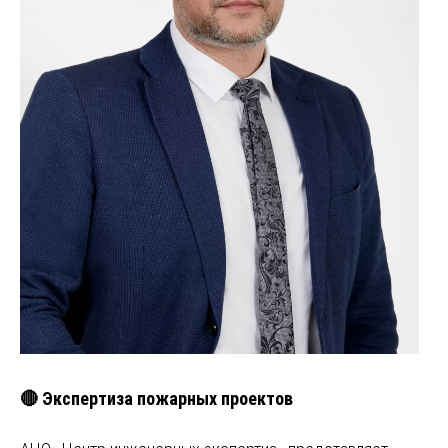
🔴 Экспертиза пожарных проектов