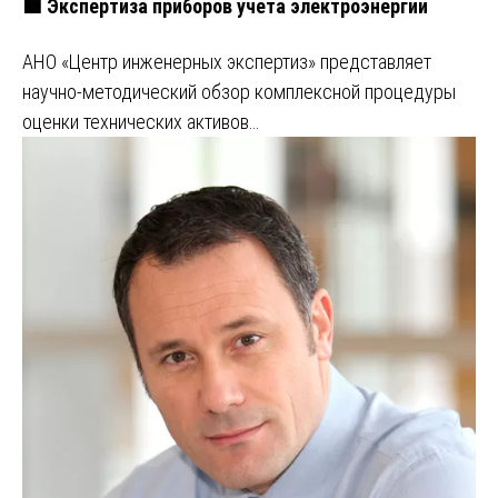
🟩 Экспертиза приборов учета электроэнергии
АНО «Центр инженерных экспертиз» представляет
научно-методический обзор комплексной процедуры
оценки технических активов…