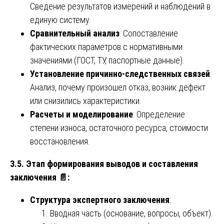
Сведение результатов измерений и наблюдений в
единую систему.
Сравнительный анализ
: Сопоставление
фактических параметров с нормативными
значениями (ГОСТ, ТУ, паспортные данные).
Установление причинно-следственных связей
:
Анализ, почему произошел отказ, возник дефект
или снизились характеристики.
Расчеты и моделирование
: Определение
степени износа, остаточного ресурса, стоимости
восстановления.
3.5. Этап формирования выводов и составления
заключения
📄
:
Структура экспертного заключения
:
Вводная часть (основание, вопросы, объект).