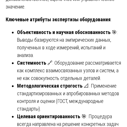
значение.
Ключевые атрибуты экспертизы оборудования
:
Объективность и научная обоснованность
🎯:
Выводы базируются на эмпирических данных,
полученных в ходе измерений, испытаний и
анализа.
Системность
🔗: Оборудование рассматривается
как комплекс взаимосвязанных узлов и систем, а
не как совокупность отдельных деталей.
Методологическая строгость
📐: Применение
стандартизированных и апробированных методов
контроля и оценки (ГОСТ, международные
стандарты).
Целевая ориентированность
🎯: Процедура
всегда направлена на решение конкретных задач