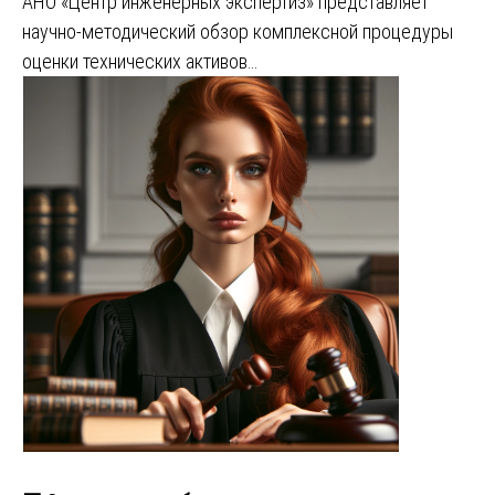
АНО «Центр инженерных экспертиз» представляет
научно-методический обзор комплексной процедуры
оценки технических активов…