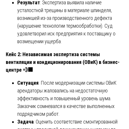
Результат
: Экспертиза выявила наличие
усталостной трещины в материале шпинделя,
возникшей из-за производственного дефекта
(нарушение технологии термообработки). Суд
удовлетворил иск предприятия к поставщику о
возмещении ущерба.
Кейс 2: Независимая экспертиза системы
вентиляции и кондиционирования (ОВиК) в бизнес-
центре
💨🏢
Ситуация
: После модернизации системы ОВиК
арендаторы жаловались на недостаточную
эффективность и повышенный уровень шума.
Заказчик сомневался в качестве выполненных
подрядчиком работ.
Задача
: Оценить соответствие смонтированной