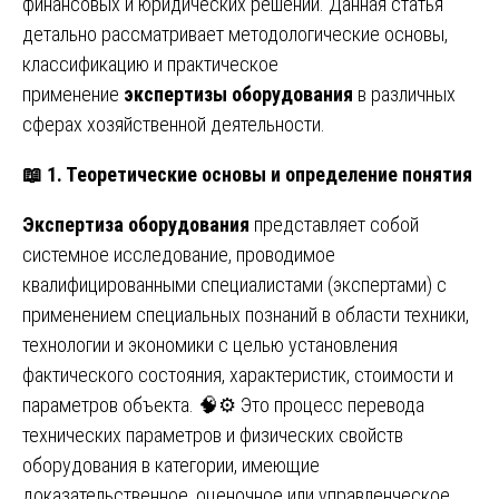
финансовых и юридических решений. Данная статья
детально рассматривает методологические основы,
классификацию и практическое
применение
экспертизы оборудования
в различных
сферах хозяйственной деятельности.
📖
1. Теоретические основы и определение понятия
Экспертиза оборудования
представляет собой
системное исследование, проводимое
квалифицированными специалистами (экспертами) с
применением специальных познаний в области техники,
технологии и экономики с целью установления
фактического состояния, характеристик, стоимости и
параметров объекта. 🧠⚙️ Это процесс перевода
технических параметров и физических свойств
оборудования в категории, имеющие
доказательственное, оценочное или управленческое