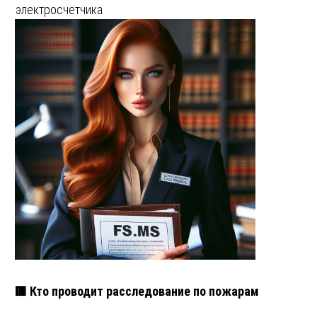
электросчетчика
🟥 Кто проводит расследование по пожарам