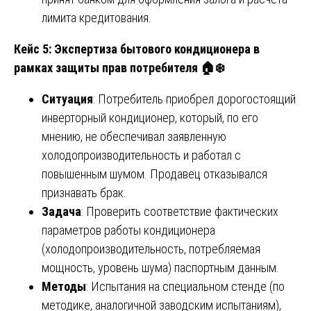
лимита кредитования.
Кейс 5: Экспертиза бытового кондиционера в
рамках защиты прав потребителя
🏠❄️
Ситуация
: Потребитель приобрел дорогостоящий
инверторный кондиционер, который, по его
мнению, не обеспечивал заявленную
холодопроизводительность и работал с
повышенным шумом. Продавец отказывался
признавать брак.
Задача
: Проверить соответствие фактических
параметров работы кондиционера
(холодопроизводительность, потребляемая
мощность, уровень шума) паспортным данным.
Методы
: Испытания на специальном стенде (по
методике, аналогичной заводским испытаниям),