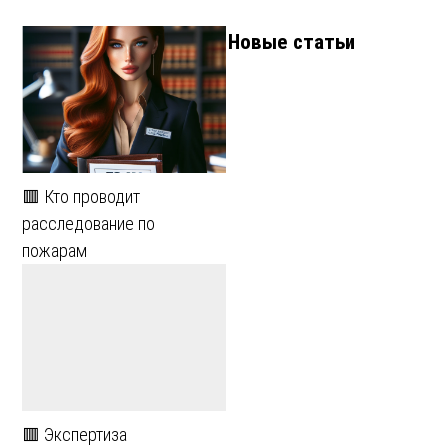
Новые статьи
🟥 Кто проводит
расследование по
пожарам
🟥 Экспертиза