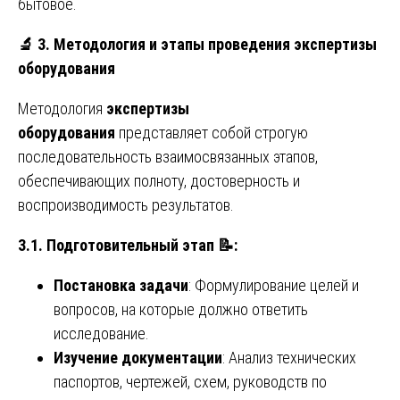
бытовое.
🔬
3. Методология и этапы проведения экспертизы
оборудования
Методология
экспертизы
оборудования
представляет собой строгую
последовательность взаимосвязанных этапов,
обеспечивающих полноту, достоверность и
воспроизводимость результатов.
3.1. Подготовительный этап
📝
:
Постановка задачи
: Формулирование целей и
вопросов, на которые должно ответить
исследование.
Изучение документации
: Анализ технических
паспортов, чертежей, схем, руководств по