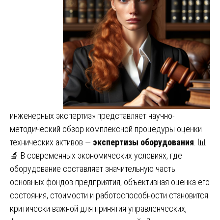
инженерных экспертиз» представляет научно-
методический обзор комплексной процедуры оценки
технических активов —
экспертизы оборудования
. 📊
🔬 В современных экономических условиях, где
оборудование составляет значительную часть
основных фондов предприятия, объективная оценка его
состояния, стоимости и работоспособности становится
критически важной для принятия управленческих,