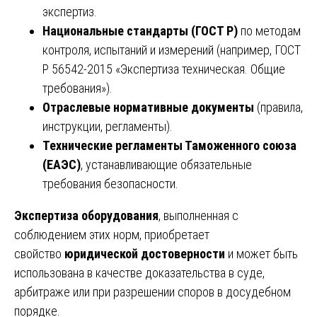
экспертиз.
Национальные стандарты (ГОСТ Р)
по методам
контроля, испытаний и измерений (например, ГОСТ
Р 56542-2015 «Экспертиза техническая. Общие
требования»).
Отраслевые нормативные документы
(правила,
инструкции, регламенты).
Технические регламенты Таможенного союза
(ЕАЭС)
, устанавливающие обязательные
требования безопасности.
Экспертиза оборудования
, выполненная с
соблюдением этих норм, приобретает
свойство
юридической достоверности
и может быть
использована в качестве доказательства в суде,
арбитраже или при разрешении споров в досудебном
порядке.