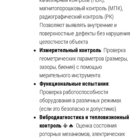
магнитопорошковый контроль (МПК),
радиографический контроль (РК).
Позволяют выявлять внутренние и
поверхностные дефекты без нарушения
целостности объекта.
Измерительный контроль
: Проверка
геометрических параметров (размеры,
зазоры, биения) с помощью
мерительного инструмента.
Функциональные испытания
:
Проверка работоспособности
оборудования в различных режимах
(если это безопасно и допустимо).
Вибродиагностика и тепловизионный
контроль
📳🔥: Оценка состояния
роторных механизмов, электрических