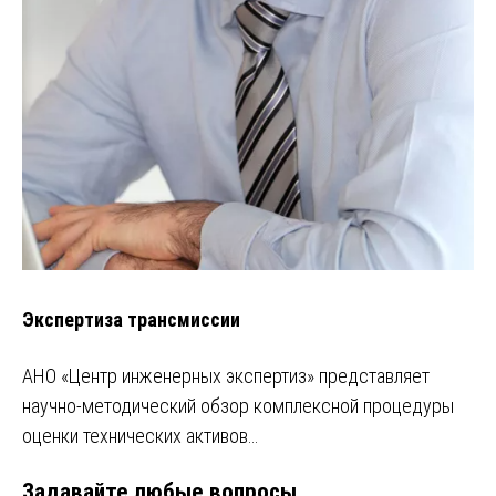
Экспертиза трансмиссии
АНО «Центр инженерных экспертиз» представляет
научно-методический обзор комплексной процедуры
оценки технических активов…
Задавайте любые вопросы