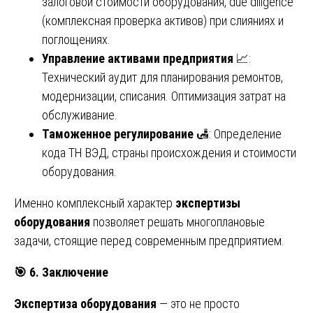
залоговой стоимости оборудования, due diligence
(комплексная проверка активов) при слияниях и
поглощениях.
Управление активами предприятия
📈:
Технический аудит для планирования ремонтов,
модернизации, списания. Оптимизация затрат на
обслуживание.
Таможенное регулирование
🛃: Определение
кода ТН ВЭД, страны происхождения и стоимости
оборудования.
Именно комплексный характер
экспертизы
оборудования
позволяет решать многоплановые
задачи, стоящие перед современным предприятием.
🎯
6. Заключение
Экспертиза оборудования
— это не просто