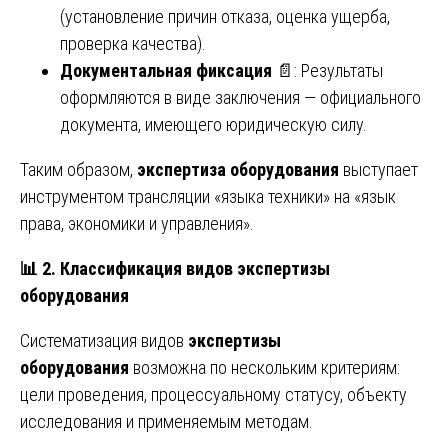
(установление причин отказа, оценка ущерба,
проверка качества).
Документальная фиксация
📄: Результаты
оформляются в виде заключения — официального
документа, имеющего юридическую силу.
Таким образом,
экспертиза оборудования
выступает
инструментом трансляции «языка техники» на «язык
права, экономики и управления».
📊
2. Классификация видов экспертизы
оборудования
Систематизация видов
экспертизы
оборудования
возможна по нескольким критериям:
цели проведения, процессуальному статусу, объекту
исследования и применяемым методам.