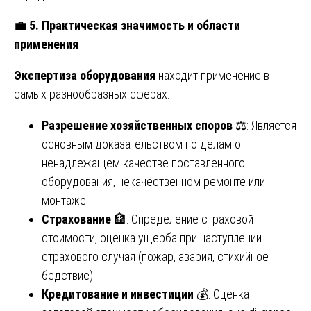
💼
5. Практическая значимость и области
применения
Экспертиза оборудования
находит применение в
самых разнообразных сферах:
Разрешение хозяйственных споров
⚖️: Является
основным доказательством по делам о
ненадлежащем качестве поставленного
оборудования, некачественном ремонте или
монтаже.
Страхование
🏦: Определение страховой
стоимости, оценка ущерба при наступлении
страхового случая (пожар, авария, стихийное
бедствие).
Кредитование и инвестиции
💰: Оценка