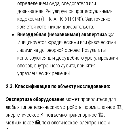
определением суда, следователя или
дознавателя. Регулируется процессуальными
кодексами (ГПК, АПК, УПК РФ). Заключение
является источником доказательств.
Внесудебная (независимая) экспертиза
🤝:
Инициируется юридическими или физическими
лицами на договорной основе. Результаты
используются для досудебного урегулирования
споров, внутреннего аудита, принятия
управленческих решений.
2.3. Классификация по объекту исследования:
Экспертиза оборудования
может проводиться для
любых типов технических устройств: промышленное 🏗️,
энергетическое ⚡, подъемно-транспортное 🏗️,
медицинское 🏥, технологическое, электронное и