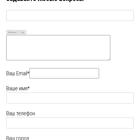
Визуально
Код
Ваш Email*
Ваше имя*
Ваш телефон
Ваш город