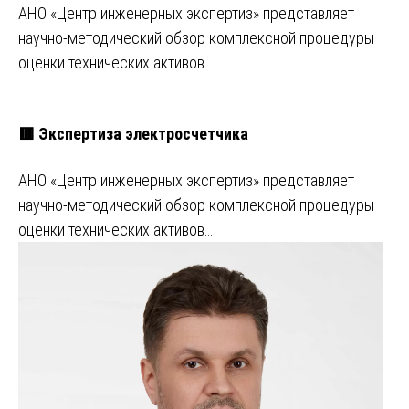
АНО «Центр инженерных экспертиз» представляет
научно-методический обзор комплексной процедуры
оценки технических активов…
🟥 Экспертиза электросчетчика
АНО «Центр инженерных экспертиз» представляет
научно-методический обзор комплексной процедуры
оценки технических активов…