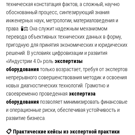
техническая констатация фактов, а сложный, научно
обоснованный процесс, синтезирующий знания
инженерных наук, метрологии, материаловедения и
права. 🧪⚖️ Она служит надежным механизмом
перевода объективных технических данных в форму,
пригодную для принятия экономических и юридических
решений. В условиях цифровизации и развития
«Индустрии 4.0» роль
экспертизы
оборудования
только возрастает, требуя от экспертов
непрерывного совершенствования методик и освоения
новых диагностических технологий. Грамотно и
своевременно проведенная
экспертиза
оборудования
позволяет минимизировать финансовые
и операционные риски, обеспечивая устойчивость и
развитие бизнеса.
📋
Практические кейсы из экспертной практики