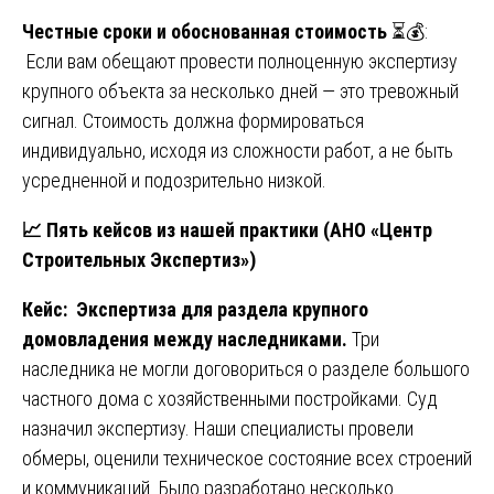
Честные сроки и обоснованная стоимость
⏳💰:
Если вам обещают провести полноценную экспертизу
крупного объекта за несколько дней — это тревожный
сигнал. Стоимость должна формироваться
индивидуально, исходя из сложности работ, а не быть
усредненной и подозрительно низкой.
📈
Пять кейсов из нашей практики (АНО «Центр
Строительных Экспертиз»)
Кейс: Экспертиза для раздела крупного
домовладения между наследниками.
Три
наследника не могли договориться о разделе большого
частного дома с хозяйственными постройками. Суд
назначил экспертизу. Наши специалисты провели
обмеры, оценили техническое состояние всех строений
и коммуникаций. Было разработано несколько