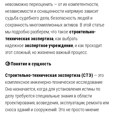
невозможно переоценить — от их компетентности,
независимости и оснащенности напрямую зависит
судьба судебного дела, безопасность людей и
сохранность многомиллионных активов. В этой статье
мы подробно разберем, что такое
строительно-
техническая экспертиза
, как выбрать
надежное
экспертное учреждение
, и как проходит
этот сложный, но жизненно важный процесс.
🧐
Понятие и сущность
Строительно-техническая экспертиза (СТЭ)
— это
комплексное инженерно-техническое исследование.
Она назначается, когда для установления истины по
делу требуются специальные знания в области
проектирования, возведения, эксплуатации, ремонта или
сноса зданий и сооружений. Это не просто мнение