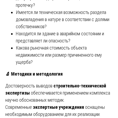
протечку?
Имеется ли техническая возможность раздела
домовладения в натуре в соответствии с долями
собственников?
Находится ли здание в аварийном состоянии и
представляет ли опасность?
Какова рыночная стоимость объекта
недвижимости или размер причиненного ему
ущерба?
🔬
Методики и методология
Достоверность выводов
строительно-технической
экспертизы
обеспечивается применением комплекса
научно обоснованных методик.
Современные
экспертные учреждения
оснащены
необходимым оборудованием для их реализации.