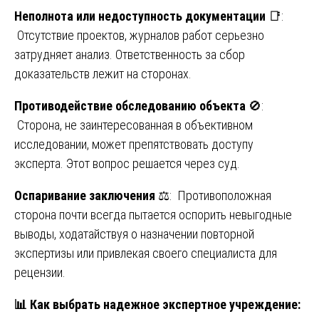
Неполнота или недоступность документации
📑:
Отсутствие проектов, журналов работ серьезно
затрудняет анализ. Ответственность за сбор
доказательств лежит на сторонах.
Противодействие обследованию объекта
🚫:
Сторона, не заинтересованная в объективном
исследовании, может препятствовать доступу
эксперта. Этот вопрос решается через суд.
Оспаривание заключения
⚖️: Противоположная
сторона почти всегда пытается оспорить невыгодные
выводы, ходатайствуя о назначении повторной
экспертизы или привлекая своего специалиста для
рецензии.
📊
Как выбрать надежное экспертное учреждение: