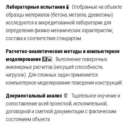
Лабораторные испытания
🧪: Отобранные на объекте
образцы материалов (бетона, металла, древесины)
исследуются в аккредитованной лаборатории для
определения физико-механических характеристик,
состава и соответствия стандартам.
Расчетно-аналитические методы и компьютерное
моделирование
🧮💻: Выполнение поверочных
инженерных расчетов (несущей способности,
нагрузок). Для сложных задач применяется
компьютерное моделирование поведения конструкций.
Документальный анализ
📄: Тщательное изучение и
сопоставление всей проектной, исполнительной,
договорной и сметной документации с фактическим
состоянием объекта.