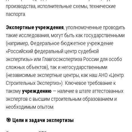
производства, исполнительные схемы, технические
паспорта.
Экспертные учреждения
, уполномоченные проводить
такие исследования, могут быть как государственными
(например, Федеральное бюджетное учреждение
«Российский федеральный центр судебной
экспертизы» или Главгосэкспертиза России для особо
сложных объектов), так и негосударственными
(независимые экспертные центры, как наш АНО «Центр
Строительных Экспертиз»). Ключевое требование к
такому
учреждению
— наличие в штате аттестованных
экспертов с высшим строительным образованием и
необходимым опытом.
🎯
Цели и задачи экспертизы