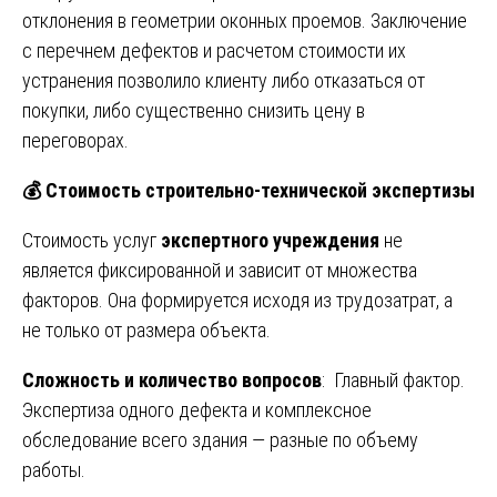
отклонения в геометрии оконных проемов. Заключение
с перечнем дефектов и расчетом стоимости их
устранения позволило клиенту либо отказаться от
покупки, либо существенно снизить цену в
переговорах.
💰
Стоимость строительно-технической экспертизы
Стоимость услуг
экспертного учреждения
не
является фиксированной и зависит от множества
факторов. Она формируется исходя из трудозатрат, а
не только от размера объекта.
Сложность и количество вопросов
: Главный фактор.
Экспертиза одного дефекта и комплексное
обследование всего здания — разные по объему
работы.