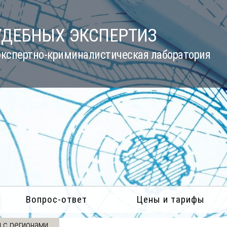
УДЕБНЫХ ЭКСПЕРТИЗ
кспертно-криминалистическая лаборатория
Вопрос-ответ
Цены и тарифы
 с регионами