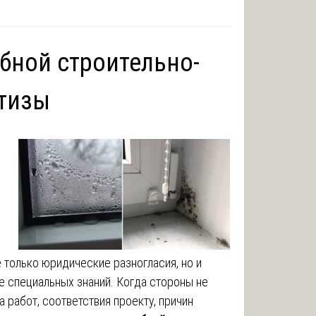
ебной строительно-
ртизы
 только юридические разногласия, но и
 специальных знаний. Когда стороны не
а работ, соответствия проекту, причин