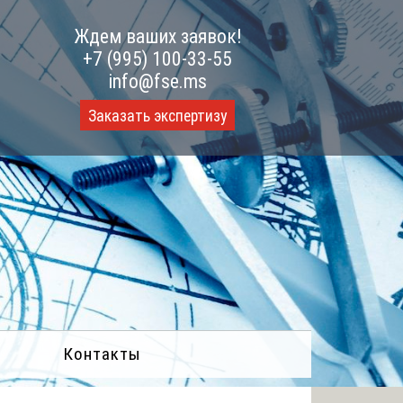
Ждем ваших заявок!
+7 (995) 100-33-55
info@fse.ms
Заказать экспертизу
Контакты