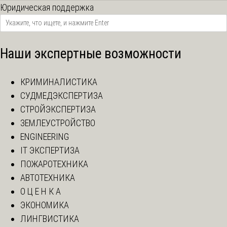
Юридическая поддержка
Наши экспертные возможности
КРИМИНАЛИСТИКА
СУДМЕДЭКСПЕРТИЗА
СТРОЙЭКСПЕРТИЗА
ЗЕМЛЕУСТРОЙСТВО
ENGINEERING
IT ЭКСПЕРТИЗА
ПОЖАРОТЕХНИКА
АВТОТЕХНИКА
О Ц Е Н К А
ЭКОНОМИКА
ЛИНГВИСТИКА