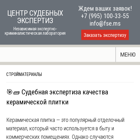
Skip
Ждем ваших заявок!
ЦЕНТР СУДЕБНЫХ
to
+7 (995) 100-33-55
ЭКСПЕРТИЗ
content
info@fse.ms
Независимая экспертно-
криминалистическая лаборатория
Заказать экспертизу
МЕНЮ
СТРОЙМАТЕРИАЛЫ
🎯🧱 Судебная экспертиза качества
керамической плитки
Керамическая плитка — это популярный отделочный
материал, который часто используется в быту и
коммерческих помещениях. Однако случаются