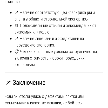
критерии:
📌 Наличие соответствующей квалификации и
опыта в области строительной экспертизы.
📎 Положительные отзывы и рекомендации от
знакомых или коллег.
📍 Наличие лицензии и аккредитации на
проведение экспертиз.
📋 Четкие и понятные условия сотрудничества,
включая стоимость и сроки проведения
экспертизы.
📌 Заключение
Если вы столкнулись с дефектами плитки или
сомнениями в качестве укладки, не бойтесь