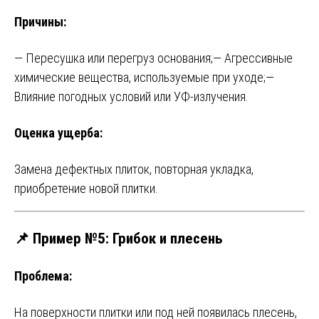
Причины:
— Пересушка или перегруз основания;
— Агрессивные
химические вещества, используемые при уходе;
—
Влияние погодных условий или УФ-излучения.
Оценка ущерба:
Замена дефектных плиток, повторная укладка,
приобретение новой плитки.
📌 Пример №5: Грибок и плесень
Проблема:
На поверхности плитки или под ней появилась плесень,