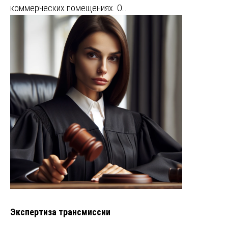
коммерческих помещениях. О…
Экспертиза трансмиссии