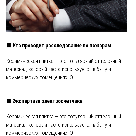
🟥 Кто проводит расследование по пожарам
Керамическая плитка — это популярный отделочный
материал, который часто используется в быту и
коммерческих помещениях. О…
🟥 Экспертиза электросчетчика
Керамическая плитка — это популярный отделочный
материал, который часто используется в быту и
коммерческих помещениях. О…