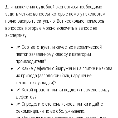
Для назначения судебной экспертизы необходимо
задать четкие вопросы, которые помогут экспертам
полно раскрыть ситуацию. Вот несколько примеров
вопросов, которые можно включить в запрос на
экспертизу:
📌 Соответствует ли качество керамической
плитки заявленному классу и категории
производителя?
📌 Какие дефекты обнаружены на плитке и какова
их природа (заводской брак, нарушение
технологии укладки)?
📌 Какой процент плитки подлежит замене ввиду
дефектов?
📌 Определите степень износа плитки и дайте
рекомендации по ее обслуживанию.