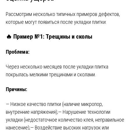
Рассмотрим несколько типичных примеров дефектов,
которые могут появиться после укладки плитки:
🔥 Пример №1: Трещины и сколы
Проблема:
Через несколько месяцев после укладки плитка
покрылась мелкими трещинами и сколами.
Причины:
— Низкое качество плитки (наличие микропор,
внутренние напряжения);
— Нарушение технологии
укладки (недостаточное количество клея, неправильное
нанесение);
— Воздействие высоких нагрузок или