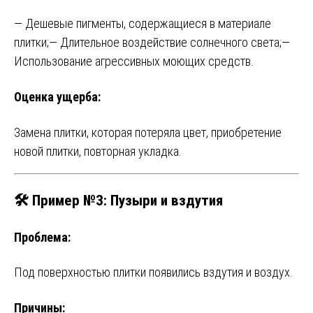
— Дешевые пигменты, содержащиеся в материале
плитки;
— Длительное воздействие солнечного света;
—
Использование агрессивных моющих средств.
Оценка ущерба:
Замена плитки, которая потеряла цвет, приобретение
новой плитки, повторная укладка.
🛠️ Пример №3: Пузыри и вздутия
Проблема:
Под поверхностью плитки появились вздутия и воздух.
Причины: