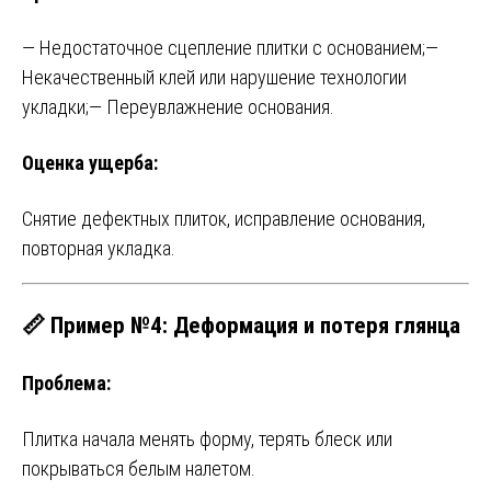
— Недостаточное сцепление плитки с основанием;
—
Некачественный клей или нарушение технологии
укладки;
— Переувлажнение основания.
Оценка ущерба:
Снятие дефектных плиток, исправление основания,
повторная укладка.
📏 Пример №4: Деформация и потеря глянца
Проблема:
Плитка начала менять форму, терять блеск или
покрываться белым налетом.