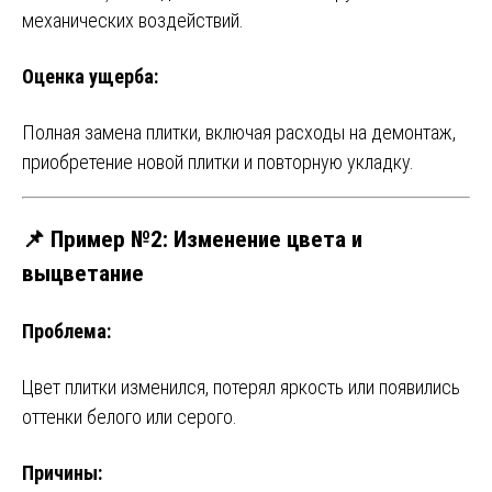
механических воздействий.
Оценка ущерба:
Полная замена плитки, включая расходы на демонтаж,
приобретение новой плитки и повторную укладку.
📌 Пример №2: Изменение цвета и
выцветание
Проблема:
Цвет плитки изменился, потерял яркость или появились
оттенки белого или серого.
Причины: