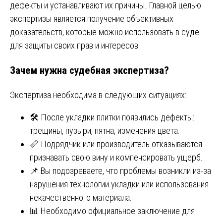
дефекты и устанавливают их причины. Главной целью
экспертизы является получение объективных
доказательств, которые можно использовать в суде
для защиты своих прав и интересов.
Зачем нужна судебная экспертиза?
Экспертиза необходима в следующих ситуациях:
🛠️ После укладки плитки появились дефекты:
трещины, пузыри, пятна, изменения цвета.
📏 Подрядчик или производитель отказываются
признавать свою вину и компенсировать ущерб.
📌 Вы подозреваете, что проблемы возникли из-за
нарушения технологии укладки или использования
некачественного материала.
📊 Необходимо официальное заключение для