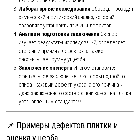
лабораторных исследований.
Лабораторные исследования
Образцы проходят
химический и физический анализ, который
позволяет установить причины дефектов.
Анализ и подготовка заключения
Эксперт
изучает результаты исследований, определяет
степень и причины дефектов, а также
рассчитывает сумму ущерба.
Заключение эксперта
Итогом становится
официальное заключение, в котором подробно
описан каждый дефект, указана его причина и
дано заключение о соответствии качества плитки
установленным стандартам.
📌 Примеры дефектов плитки и
оценка ущерба