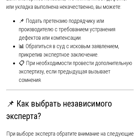
или укладка выполнена некачественно, вы можете:
📌 Подать претензию подрядчику или
производителю с требованием устранения
дефектов или компенсации.
📊 Обратиться в суд с исковым заявлением,
прикрепив экспертное заключение.
📋 При необходимости провести дополнительную
экспертизу, если предыдущая вызывает
сомнения.
📌 Как выбрать независимого
эксперта?
При выборе эксперта обратите внимание на следующие