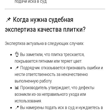
подачи иска в суд.
📌 Когда нужна судебная
экспертиза качества плитки?
Экспертиза актуальна в следующих случаях:
👌 Вы заметили, что плитка трескается,
покрывается пятнами или теряет цвет.
📌 Подрядчик отказывается признавать ошибки и
нести ответственность за некачественно
выполненную работу.
📊 Производитель утверждает, что дефекты
возникли из-за неправильного ухода или
использования.
📍 Вы намерены подать иск в суд и нуждаетесь в