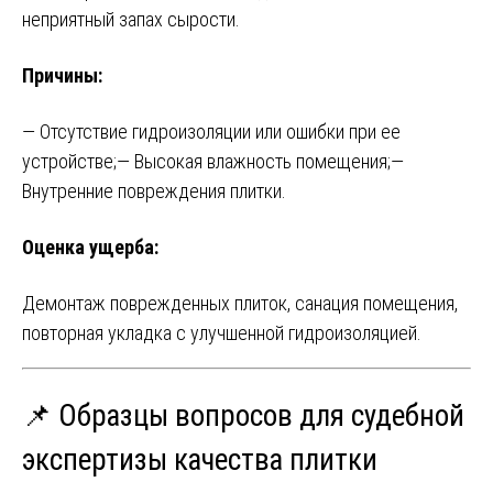
неприятный запах сырости.
Причины:
— Отсутствие гидроизоляции или ошибки при ее
устройстве;
— Высокая влажность помещения;
—
Внутренние повреждения плитки.
Оценка ущерба:
Демонтаж поврежденных плиток, санация помещения,
повторная укладка с улучшенной гидроизоляцией.
📌 Образцы вопросов для судебной
экспертизы качества плитки