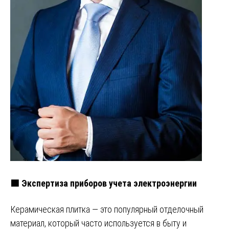
🟩 Экспертиза приборов учета электроэнергии
Керамическая плитка — это популярный отделочный
материал, который часто используется в быту и