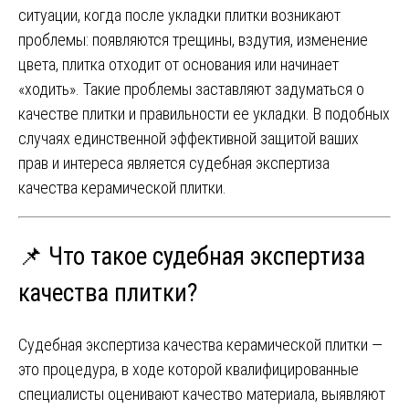
ситуации, когда после укладки плитки возникают
проблемы: появляются трещины, вздутия, изменение
цвета, плитка отходит от основания или начинает
«ходить». Такие проблемы заставляют задуматься о
качестве плитки и правильности ее укладки. В подобных
случаях единственной эффективной защитой ваших
прав и интереса является судебная экспертиза
качества керамической плитки.
📌 Что такое судебная экспертиза
качества плитки?
Судебная экспертиза качества керамической плитки —
это процедура, в ходе которой квалифицированные
специалисты оценивают качество материала, выявляют