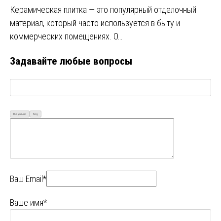
Керамическая плитка — это популярный отделочный
материал, который часто используется в быту и
коммерческих помещениях. О…
Задавайте любые вопросы
Визуально
Код
Ваш Email*
Ваше имя*