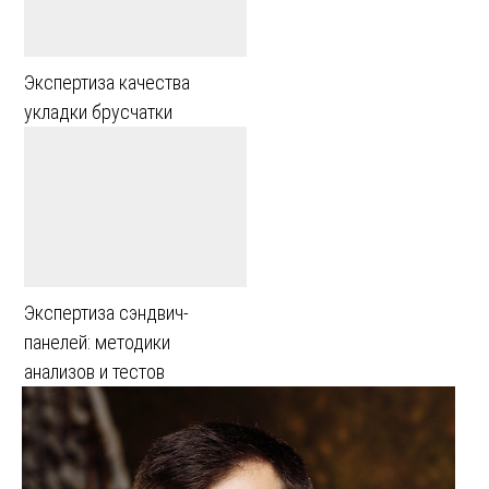
Экспертиза качества
укладки брусчатки
Экспертиза сэндвич-
панелей: методики
анализов и тестов