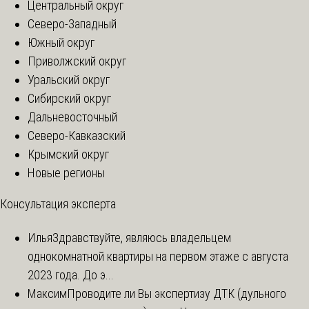
Центральный округ
Северо-Западный
Южный округ
Приволжский округ
Уральский округ
Сибирский округ
Дальневосточный
Северо-Кавказский
Крымский округ
Новые регионы
Консультация эксперта
Илья
Здравствуйте, являюсь владельцем
однокомнатной квартиры на первом этаже с августа
2023 года. До э...
Максим
Проводите ли Вы экспертизу ДТК (дульного