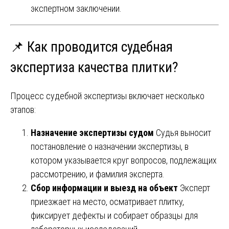
экспертном заключении.
📌 Как проводится судебная
экспертиза качества плитки?
Процесс судебной экспертизы включает несколько
этапов:
Назначение экспертизы судом
Судья выносит
постановление о назначении экспертизы, в
котором указывается круг вопросов, подлежащих
рассмотрению, и фамилия эксперта.
Сбор информации и выезд на объект
Эксперт
приезжает на место, осматривает плитку,
фиксирует дефекты и собирает образцы для