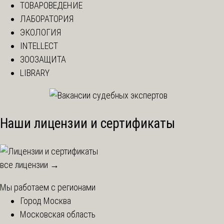
ТОВАРОВЕДЕНИЕ
ЛАБОРАТОРИЯ
ЭКОЛОГИЯ
INTELLECT
ЗООЗАЩИТА
LIBRARY
Наши лицензии и сертификаты
все лицензии →
Мы работаем с регионами
Город Москва
Московская область