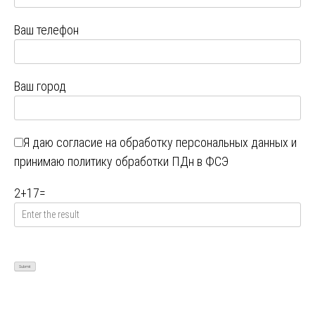
Ваш телефон
Ваш город
Я даю
согласие на обработку персональных данных
и
принимаю
политику обработки ПДн в ФСЭ
2
+
17
=