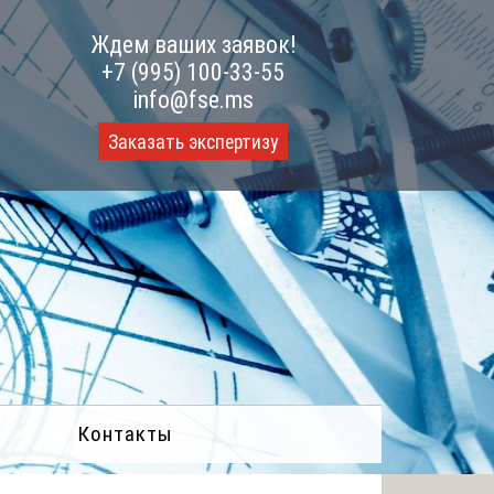
Ждем ваших заявок!
+7 (995) 100-33-55
info@fse.ms
Заказать экспертизу
Контакты