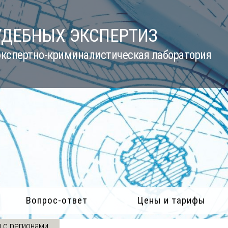
УДЕБНЫХ ЭКСПЕРТИЗ
кспертно-криминалистическая лаборатория
Вопрос-ответ
Цены и тарифы
 с регионами