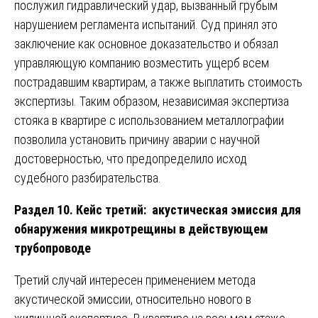
послужил гидравлический удар, вызванный грубым
нарушением регламента испытаний. Суд принял это
заключение как основное доказательство и обязал
управляющую компанию возместить ущерб всем
пострадавшим квартирам, а также выплатить стоимость
экспертизы. Таким образом, независимая экспертиза
стояка в квартире с использованием металлографии
позволила установить причину аварии с научной
достоверностью, что предопределило исход
судебного разбирательства.
Раздел 10. Кейс третий: акустическая эмиссия для
обнаружения микротрещины в действующем
трубопроводе
Третий случай интересен применением метода
акустической эмиссии, относительно нового в