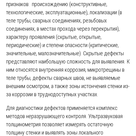
признаков: происхождению (конструктивные,
технологические, эксплуатационные), локализации (в
теле трубы, сварных соединениях, резьбовых
соединениях, в местах прохода через перекрытия),
характеру проявления (скрытые, открытые,
периодические) и степени опасности (критические,
значительные, малозначительные). Скрытые дефекты
представляют наибольшую сложность для выявления. К
ним относятся внутренняя коррозия, микротрещины в
теле трубы, дефекты сварных швов, не выявляемые
внешним осмотром, а также зоны истончения стенки из-
за коррозии в труднодоступных участках.
Для диагностики дефектов применяется комплекс
методов неразрушающего контроля. Ультразвуковая
толщинометрия позволяет измерять остаточную
толщину стенки и выявлять зоны локального