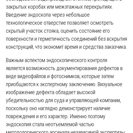
закрытых коробах или межэтажных перекрытиях.
Введение эндоскопа через небольшое
технологическое отверстие позволяет осмотреть
скрытый участок стояка, оценить состояние его
поверхности и герметичность соединений без вскрытия
конструкций, что экономит время и средства заказчика.
Важным аспектом эндоскопического контроля
является возможность документирования дефектов в
виде видеофайлов и фотоснимков, которые затем
приобщаются к экспертному заключению. Визуальное
изображение дефекта обладает высокой
убедительностью для суда и управляющей компании,
поскольку оно наглядно демонстрирует наличие
повреждения и его характер. Именно поэтому
эндоскопия стала неотъемлемой частью
методологического арсенала независимой экспертизы