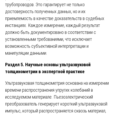
трубопроводов. Это гарантирует не только
достоверность полученных данных, но и их
приемлемость в качестве доказательств в судебных
инстанциях. Каждое измерение, каждый результат
должно быть документировано в соответствии с
установленными требованиями, что исключает
возможность субъективной интерпретации и
манипуляции данными.
Раздел 5. Научные основы ультразвуковой
толщинометрии в экспертной практике
Ультразвуковая толщинометрия основана на измерении
времени распространения упругих колебаний в
исследуемом материале. Пьезоэлектрический
преобразователь генерирует короткий ультразвуковой
импульс, который распространяется сквозь материал,