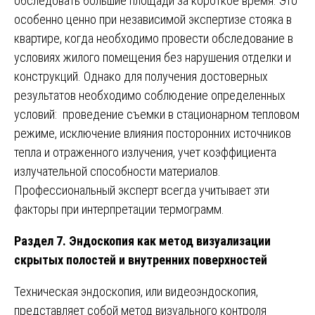
обследовать большие площади за короткое время. Это
особенно ценно при независимой экспертизе стояка в
квартире, когда необходимо провести обследование в
условиях жилого помещения без нарушения отделки и
конструкций. Однако для получения достоверных
результатов необходимо соблюдение определенных
условий: проведение съемки в стационарном тепловом
режиме, исключение влияния посторонних источников
тепла и отраженного излучения, учет коэффициента
излучательной способности материалов.
Профессиональный эксперт всегда учитывает эти
факторы при интерпретации термограмм.
Раздел 7. Эндоскопия как метод визуализации
скрытых полостей и внутренних поверхностей
Техническая эндоскопия, или видеоэндоскопия,
представляет собой метод визуального контроля