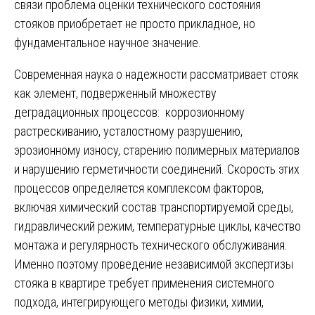
связи проблема оценки технического состояния
стояков приобретает не просто прикладное, но
фундаментальное научное значение.
Современная наука о надежности рассматривает стояк
как элемент, подверженный множеству
деградационных процессов: коррозионному
растрескиванию, усталостному разрушению,
эрозионному износу, старению полимерных материалов
и нарушению герметичности соединений. Скорость этих
процессов определяется комплексом факторов,
включая химический состав транспортируемой среды,
гидравлический режим, температурные циклы, качество
монтажа и регулярность технического обслуживания.
Именно поэтому проведение независимой экспертизы
стояка в квартире требует применения системного
подхода, интегрирующего методы физики, химии,