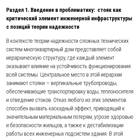
Раздел 1. Введение в проблематику: стояк как
критический элемент инженерной инфраструктуры
с позиций теории надежности
В контексте теории надежности сложных технических
систем многоквартирный дом представляет собой
иерархическую структуру, где каждый элемент
оказывает влияние на устойчивость функционирования
всей системы. Центральное место в этой иерархии
занимают стояки — вертикальные трубопроводы,
обеспечивающие транспортировку воды, теплоносителя
и отведение стоков. Отказ любого из этих элементов
способен вызвать каскадный эффект, приводящий к
значительным материальным потерям, угрозе здоровью
и безопасности жильцов, а также к дестабилизации
работы всех инженерных подсистем здания. В этой