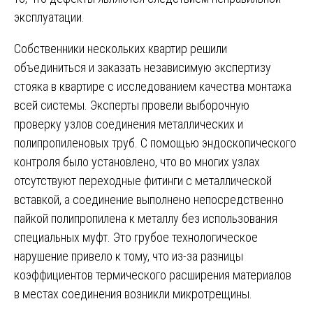
эксплуатации.
Собственники нескольких квартир решили
объединиться и заказать независимую экспертизу
стояка в квартире с исследованием качества монтажа
всей системы. Эксперты провели выборочную
проверку узлов соединения металлических и
полипропиленовых труб. С помощью эндоскопического
контроля было установлено, что во многих узлах
отсутствуют переходные фитинги с металлической
вставкой, а соединение выполнено непосредственно
пайкой полипропилена к металлу без использования
специальных муфт. Это грубое технологическое
нарушение привело к тому, что из-за разницы
коэффициентов термического расширения материалов
в местах соединения возникли микротрещины.