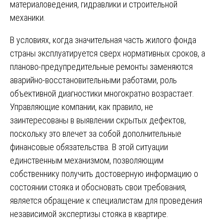
материаловедения, гидравлики и строительной
механики.
В условиях, когда значительная часть жилого фонда
страны эксплуатируется сверх нормативных сроков, а
планово-предупредительные ремонты заменяются
аварийно-восстановительными работами, роль
объективной диагностики многократно возрастает.
Управляющие компании, как правило, не
заинтересованы в выявлении скрытых дефектов,
поскольку это влечет за собой дополнительные
финансовые обязательства. В этой ситуации
единственным механизмом, позволяющим
собственнику получить достоверную информацию о
состоянии стояка и обосновать свои требования,
является обращение к специалистам для проведения
независимой экспертизы стояка в квартире.