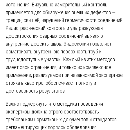
истончения. Визуально-измерительный контроль
применяется для обнаружения внешних дефектов —
трещин, свищей, нарушений герметичности соединений.
Радиографический контроль и ультразвуковая
дефектоскопия сварных соединений выявляют
внутренние дефекты швов. Эндоскопия позволяет
осматривать внутреннюю поверхность труб и
труднодоступные участки. Каждый из этих методов
имеет свои ограничения, и только их комплексное
применение, реализуемое при независимой экспертизе
стояка в квартире, обеспечивает полноту и
достоверность результатов.
Важно подчеркнуть, что методика проведения
экспертизы должна строго соответствовать
требованиям нормативных документов и стандартов,
регламентирующих порядок обследования