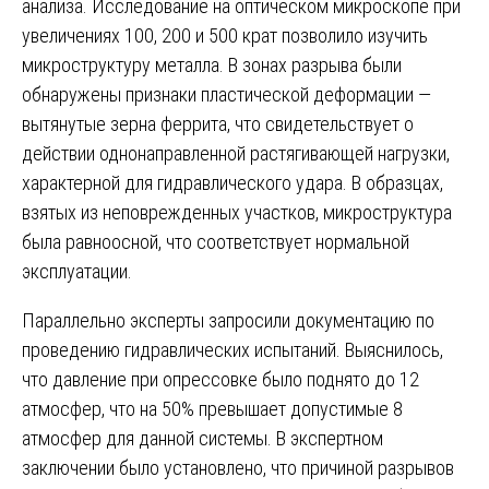
анализа. Исследование на оптическом микроскопе при
увеличениях 100, 200 и 500 крат позволило изучить
микроструктуру металла. В зонах разрыва были
обнаружены признаки пластической деформации —
вытянутые зерна феррита, что свидетельствует о
действии однонаправленной растягивающей нагрузки,
характерной для гидравлического удара. В образцах,
взятых из неповрежденных участков, микроструктура
была равноосной, что соответствует нормальной
эксплуатации.
Параллельно эксперты запросили документацию по
проведению гидравлических испытаний. Выяснилось,
что давление при опрессовке было поднято до 12
атмосфер, что на 50% превышает допустимые 8
атмосфер для данной системы. В экспертном
заключении было установлено, что причиной разрывов