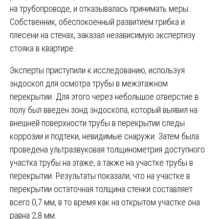
на трубопроводе, и отказывалась принимать меры.
Собственник, обеспокоенный развитием грибка и
плесени на стенах, заказал независимую экспертизу
стояка в квартире.
Эксперты приступили к исследованию, используя
эндоскоп для осмотра трубы в межэтажном
перекрытии. Для этого через небольшое отверстие в
полу был введен зонд эндоскопа, который выявил на
внешней поверхности трубы в перекрытии следы
коррозии и подтеки, невидимые снаружи. Затем была
проведена ультразвуковая толщинометрия доступного
участка трубы на этаже, а также на участке трубы в
перекрытии. Результаты показали, что на участке в
перекрытии остаточная толщина стенки составляет
всего 0,7 мм, в то время как на открытом участке она
равна 2,8 мм.