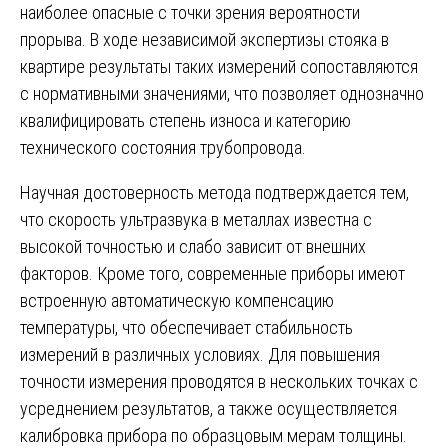
наиболее опасные с точки зрения вероятности
прорыва. В ходе независимой экспертизы стояка в
квартире результаты таких измерений сопоставляются
с нормативными значениями, что позволяет однозначно
квалифицировать степень износа и категорию
технического состояния трубопровода.
Научная достоверность метода подтверждается тем,
что скорость ультразвука в металлах известна с
высокой точностью и слабо зависит от внешних
факторов. Кроме того, современные приборы имеют
встроенную автоматическую компенсацию
температуры, что обеспечивает стабильность
измерений в различных условиях. Для повышения
точности измерения проводятся в нескольких точках с
усреднением результатов, а также осуществляется
калибровка прибора по образцовым мерам толщины.