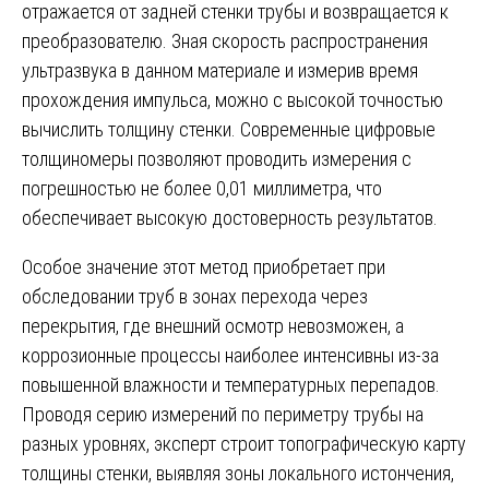
отражается от задней стенки трубы и возвращается к
преобразователю. Зная скорость распространения
ультразвука в данном материале и измерив время
прохождения импульса, можно с высокой точностью
вычислить толщину стенки. Современные цифровые
толщиномеры позволяют проводить измерения с
погрешностью не более 0,01 миллиметра, что
обеспечивает высокую достоверность результатов.
Особое значение этот метод приобретает при
обследовании труб в зонах перехода через
перекрытия, где внешний осмотр невозможен, а
коррозионные процессы наиболее интенсивны из-за
повышенной влажности и температурных перепадов.
Проводя серию измерений по периметру трубы на
разных уровнях, эксперт строит топографическую карту
толщины стенки, выявляя зоны локального истончения,