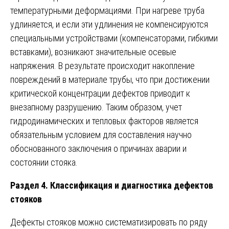
температурными деформациями. При нагреве труба
удлиняется, и если эти удлинения не компенсируются
специальными устройствами (компенсаторами, гибкими
вставками), возникают значительные осевые
напряжения. В результате происходит накопление
повреждений в материале трубы, что при достижении
критической концентрации дефектов приводит к
внезапному разрушению. Таким образом, учет
гидродинамических и тепловых факторов является
обязательным условием для составления научно
обоснованного заключения о причинах аварии и
состоянии стояка.
Раздел 4. Классификация и диагностика дефектов
стояков
Дефекты стояков можно систематизировать по ряду