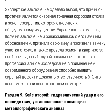
Экспертное заключение сделало вывод, что причиной
протечки является сквозная точечная коррозия стояка
в зоне перекрытия, которая относится к
общедомовому имуществу. Управляющая компания,
получив заключение и ознакомившись с его научным
обоснованием, признала свою вину и произвела замену
участка стояка, а также провела ремонт в квартире за
свой счет. Данный случай показывает, что только
профессиональное исследование с применением
современного оборудования способно выявить
скрытый дефект и доказать ответственность УК, что
невозможно при поверхностном осмотре.
Раздел 9. Кейс второй: гидравлический удар и его
последствия, установленные с помощью
металлографического анализа