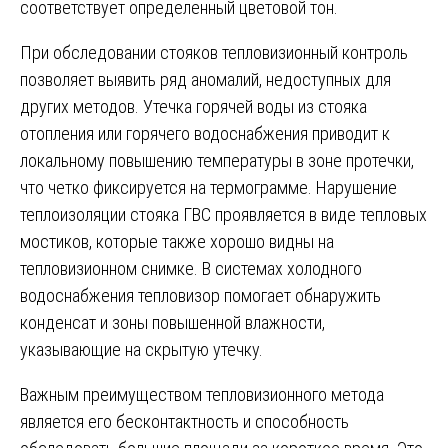
соответствует определенный цветовой тон.
При обследовании стояков тепловизионный контроль
позволяет выявить ряд аномалий, недоступных для
других методов. Утечка горячей воды из стояка
отопления или горячего водоснабжения приводит к
локальному повышению температуры в зоне протечки,
что четко фиксируется на термограмме. Нарушение
теплоизоляции стояка ГВС проявляется в виде тепловых
мостиков, которые также хорошо видны на
тепловизионном снимке. В системах холодного
водоснабжения тепловизор помогает обнаружить
конденсат и зоны повышенной влажности,
указывающие на скрытую утечку.
Важным преимуществом тепловизионного метода
является его бесконтактность и способность