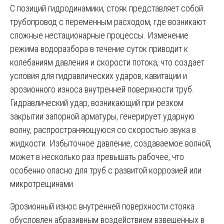
С позиций гидродинамики, стояк представляет собой
трубопровод с переменным расходом, где возникают
сложные нестационарные процессы. Изменение
режима водоразбора в течение суток приводит к
колебаниям давления и скорости потока, что создает
условия для гидравлических ударов, кавитации и
эрозионного износа внутренней поверхности труб.
Гидравлический удар, возникающий при резком
закрытии запорной арматуры, генерирует ударную
волну, распространяющуюся со скоростью звука в
жидкости. Избыточное давление, создаваемое волной,
может в несколько раз превышать рабочее, что
особенно опасно для труб с развитой коррозией или
микротрещинами.
Эрозионный износ внутренней поверхности стояка
обусловлен абразивным воздействием взвешенных в