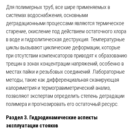
Для полимерных труб, все шире применяемых в
системах водоснабжения, основными
деградационными процессами являются термическое
старение, окисление под действием остаточного хлора
в воде и гидролитическая деструкция. Температурные
циклы вызывают циклические деформации, которые
при отсутствии компенсаторов приводят к образованию
трещин в зонах концентрации напряжений, особенно в
местах пайки и резьбовых соединений. Лабораторные
методы, такие как дифференциальная сканирующая
калориметрия и термогравиметрический анализ,
позволяют экспертам определить степень деградации
полимера и прогнозировать его остаточный ресурс.
Раздел 3. Гидродинамические аспекты
эксплуатации стояков