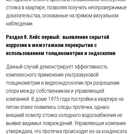
стояка в квартире, позволяя получить неопровержимые
доказательства, основанные на прямом визуальном
наблюдении.
Раздел 8. Кейс первый: выявление скрытой
коррозии в межэтажном перекрытии с
использованием толщинометрии и эндоскопии
Данный случай демонстрирует эффективность
комплексного применения ультразвуковой
толщинометрии и видеоэндоскопии при разрешении
спора между собственником и управляющей
компанией. В доме 1975 года постройки в квартире на
пятом этаже появились следы протечки, однако
внешний осмотр стояка холодного водоснабжения не
выявил видимых повреждений. Управляющая компания
утверждала, что протечка происходит из-за конденсата