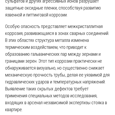
сульфатов и других агрессивных ионов разрушает
защитные оксидные пленки, способствуя развитию
язвенной и питтинговой коррозии.
Особую опасность представляет межкристаллитная
коррозия, развивающаяся в зонах сварных соединений.
В этих областях структура металла изменена
термическим воздействием, что приводит к
образованию гальванических пар между зернами и
границами зерен. Этот тип коррозии практически не
обнаруживается визуально, но существенно снижает
механическую прочность трубы, делая ее уязвимой для
гидравлических ударов и температурных напряжений.
Выявление таких скрытых дефектов требует
применения специальных методов исследования,
входящих в арсенал независимой экспертизы стояка в
квартире.