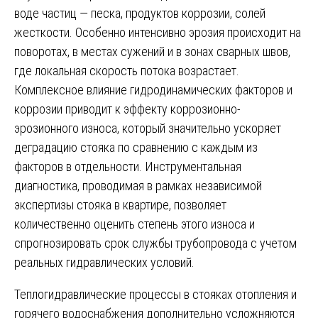
воде частиц — песка, продуктов коррозии, солей
жесткости. Особенно интенсивно эрозия происходит на
поворотах, в местах сужений и в зонах сварных швов,
где локальная скорость потока возрастает.
Комплексное влияние гидродинамических факторов и
коррозии приводит к эффекту коррозионно-
эрозионного износа, который значительно ускоряет
деградацию стояка по сравнению с каждым из
факторов в отдельности. Инструментальная
диагностика, проводимая в рамках независимой
экспертизы стояка в квартире, позволяет
количественно оценить степень этого износа и
спрогнозировать срок службы трубопровода с учетом
реальных гидравлических условий.
Теплогидравлические процессы в стояках отопления и
горячего водоснабжения дополнительно усложняются