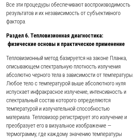
Все эти процедуры обеспечивают воспроизводимость
результатов и их независимость от субъективного
фактора.
Раздел 6. Тепловизионная диагностика:
физические основы и практическое применение
Тепловизионный метод базируется на законе Планка,
описывающем спектральную плотность излучения
абсолютно черного тела в зависимости от температуры.
Любое тело с температурой выше абсолютного нуля
испускает инфракрасное излучение, интенсивность и
спектральный состав которого определяются
температурой и излучательной способностью
материала. Тепловизор регистрирует это излучение и
преобразует его в визуальное изображение —
термограмму, где каждому значению температуры