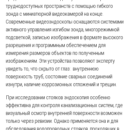
труднодоступных пространств с помощью гибкого
зонда с миниатюрной видеокамерой на конце.
Современные видеоэндоскопы оснащаются системами
активного управления изгибом зонда, многорежимной
подсветкой, записью изображения в формате высокого
разрешения и программным обеспечением для
измерения размеров объектов по полученным
изображениям. Эти устройства позволяют эксперту
увидеть то, что скрыто от глаз: внутреннюю
поверхность труб, состояние сварных соединений
изнутри, наличие коррозионных отложений и трещин.
При исследовании стояков эндоскопия особенно
эффективна для контроля канализационных систем, где
визуальный осмотр внутренней поверхности возможен
только через ревизии. Однако применяется она и для
обследования водопроводных стояков, проходящих в