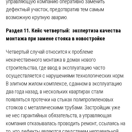
управляющую компанию оперативно заменить
дефектный участок, предотвратив тем самым
возможную крупную аварию.
Раздел 11. Кейс четвертый: экспертиза качества
монтажа при замене стояка в новостройке
Четвертый случай относится к проблеме
некачественного монтажа в домах нового
строительства, где ввод в эксплуатацию часто
осуществляется с нарушениями технологических норм.
В элитном жилом комплексе, сданном в эксплуатацию
два года назад, в нескольких квартирах стали
появляться протечки на стыках полипропиленовых
стояков с металлическими трубами. Застройщик уже
не нес гарантийных обязательств, а управляющая
компания отказывалась проводить ремонт, ссылаясь на
то, что дефекты являются следствием неправильной