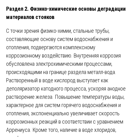
Раздел 2. Физико-химические основы деградации
материалов стояков
С точки зрения физико-химии, стальные трубы,
составляющие основу систем водоснабжения и
отопления, подвергаются комплексному
коррозионному воздействию. Внутренняя коррозия
обусловлена электрохимическими процессами,
происходящими на границе раздела металл-вода.
Растворенный в воде кислород выступает как
деполяризатор катодного процесса, ускоряя анодное
растворение железа. Повышение температуры воды,
характерное для систем горячего водоснабжения и
отопления, экспоненциально увеличивает скорость
коррозионных реакций в соответствии с уравнением
Аррениуса. Кроме того, наличие в воде хлоридов,