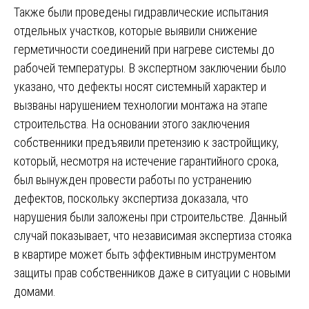
Также были проведены гидравлические испытания
отдельных участков, которые выявили снижение
герметичности соединений при нагреве системы до
рабочей температуры. В экспертном заключении было
указано, что дефекты носят системный характер и
вызваны нарушением технологии монтажа на этапе
строительства. На основании этого заключения
собственники предъявили претензию к застройщику,
который, несмотря на истечение гарантийного срока,
был вынужден провести работы по устранению
дефектов, поскольку экспертиза доказала, что
нарушения были заложены при строительстве. Данный
случай показывает, что независимая экспертиза стояка
в квартире может быть эффективным инструментом
защиты прав собственников даже в ситуации с новыми
домами.