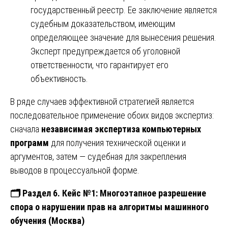
государственный реестр. Ее заключение является
судебным доказательством, имеющим
определяющее значение для вынесения решения.
Эксперт предупреждается об уголовной
ответственности, что гарантирует его
объективность.
В ряде случаев эффективной стратегией является
последовательное применение обоих видов экспертиз:
сначала
независимая экспертиза компьютерных
программ
для получения технической оценки и
аргументов, затем — судебная для закрепления
выводов в процессуальной форме.
🗂
️ Раздел 6. Кейс №1: Многоэтапное разрешение
спора о нарушении прав на алгоритмы машинного
обучения (Москва)