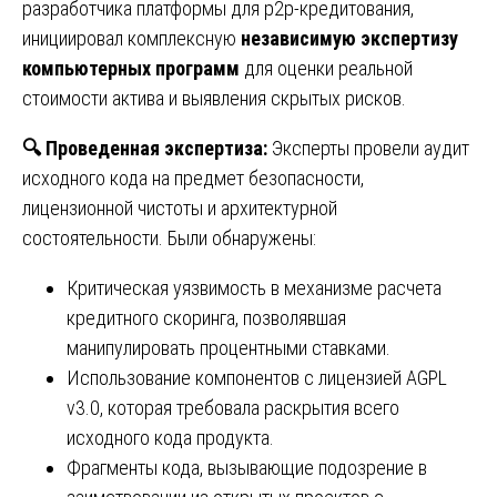
разработчика платформы для p2p-кредитования,
инициировал комплексную
независимую экспертизу
компьютерных программ
для оценки реальной
стоимости актива и выявления скрытых рисков.
🔍
Проведенная экспертиза:
Эксперты провели аудит
исходного кода на предмет безопасности,
лицензионной чистоты и архитектурной
состоятельности. Были обнаружены:
Критическая уязвимость в механизме расчета
кредитного скоринга, позволявшая
манипулировать процентными ставками.
Использование компонентов с лицензией AGPL
v3.0, которая требовала раскрытия всего
исходного кода продукта.
Фрагменты кода, вызывающие подозрение в