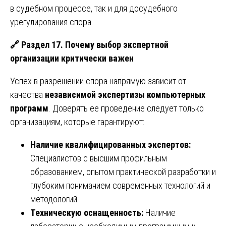
в судебном процессе, так и для досудебного
урегулирования спора.
🔗
Раздел 17. Почему выбор экспертной
организации критически важен
Успех в разрешении спора напрямую зависит от
качества
независимой экспертизы компьютерных
программ
. Доверять ее проведение следует только
организациям, которые гарантируют:
Наличие квалифицированных экспертов:
Специалистов с высшим профильным
образованием, опытом практической разработки и
глубоким пониманием современных технологий и
методологий.
Техническую оснащенность:
Наличие