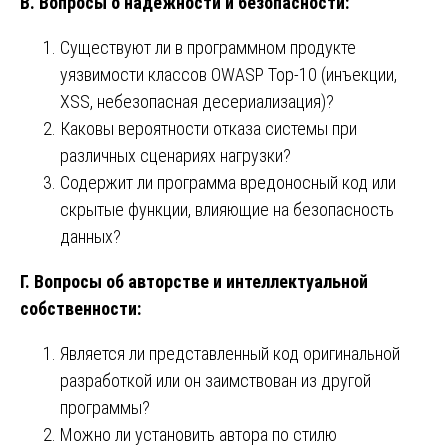
В. Вопросы о надежности и безопасности:
Существуют ли в программном продукте
уязвимости классов OWASP Top-10 (инъекции,
XSS, небезопасная десериализация)?
Каковы вероятности отказа системы при
различных сценариях нагрузки?
Содержит ли программа вредоносный код или
скрытые функции, влияющие на безопасность
данных?
Г. Вопросы об авторстве и интеллектуальной
собственности:
Является ли представленный код оригинальной
разработкой или он заимствован из другой
программы?
Можно ли установить автора по стилю