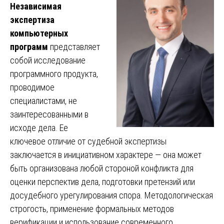
Независимая
экспертиза
компьютерных
программ
представляет
собой исследование
программного продукта,
проводимое
специалистами, не
заинтересованными в
исходе дела. Ее
ключевое отличие от судебной экспертизы
заключается в инициативном характере — она может
быть организована любой стороной конфликта для
оценки перспектив дела, подготовки претензий или
досудебного урегулирования спора. Методологическая
строгость, применение формальных методов
верификации и использование современного