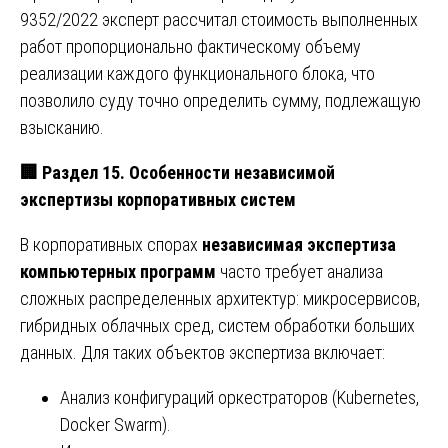
9352/2022 эксперт рассчитал стоимость выполненных
работ пропорционально фактическому объему
реализации каждого функционального блока, что
позволило суду точно определить сумму, подлежащую
взысканию.
🏢
Раздел 15. Особенности независимой
экспертизы корпоративных систем
В корпоративных спорах
независимая экспертиза
компьютерных программ
часто требует анализа
сложных распределенных архитектур: микросервисов,
гибридных облачных сред, систем обработки больших
данных. Для таких объектов экспертиза включает:
Анализ конфигураций оркестраторов (Kubernetes,
Docker Swarm).