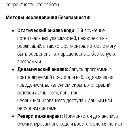
корректность его работы.
Методы исследования безопасности:
Статический анализ кода:
Обнаружение
потенциальных уязвимостей, некорректных
реализаций, а также фрагментов, которые могут
быть расценены как вредоносные, без запуска
программы.
Динамический анализ:
Запуск программы в
контролируемой среде для наблюдения за ее
поведением, выявлением скрытых операций,
сетевой активности, попыток
несанкционированного доступа к данным или
ресурсам системы.
Реверс-инжиниринг:
Применяется для анализа
скомпилированного кода и восстановления логики