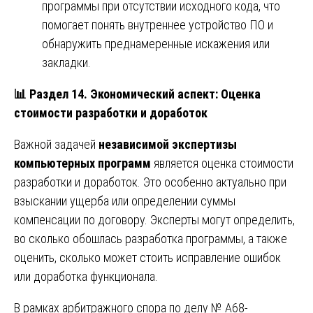
программы при отсутствии исходного кода, что
помогает понять внутреннее устройство ПО и
обнаружить преднамеренные искажения или
закладки.
📊
Раздел 14. Экономический аспект: Оценка
стоимости разработки и доработок
Важной задачей
независимой экспертизы
компьютерных программ
является оценка стоимости
разработки и доработок. Это особенно актуально при
взыскании ущерба или определении суммы
компенсации по договору. Эксперты могут определить,
во сколько обошлась разработка программы, а также
оценить, сколько может стоить исправление ошибок
или доработка функционала.
В рамках арбитражного спора по делу № А68-