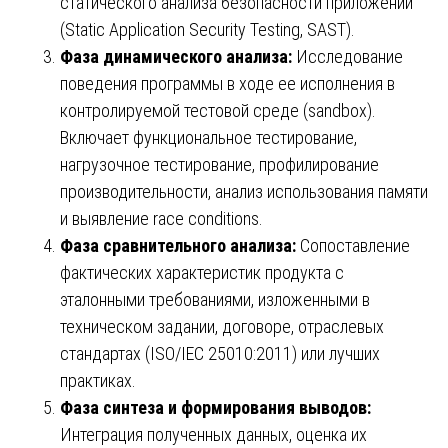
статического анализа безопасности приложений
(Static Application Security Testing, SAST).
Фаза динамического анализа:
Исследование
поведения программы в ходе ее исполнения в
контролируемой тестовой среде (sandbox).
Включает функциональное тестирование,
нагрузочное тестирование, профилирование
производительности, анализ использования памяти
и выявление race conditions.
Фаза сравнительного анализа:
Сопоставление
фактических характеристик продукта с
эталонными требованиями, изложенными в
техническом задании, договоре, отраслевых
стандартах (ISO/IEC 25010:2011) или лучших
практиках.
Фаза синтеза и формирования выводов:
Интеграция полученных данных, оценка их