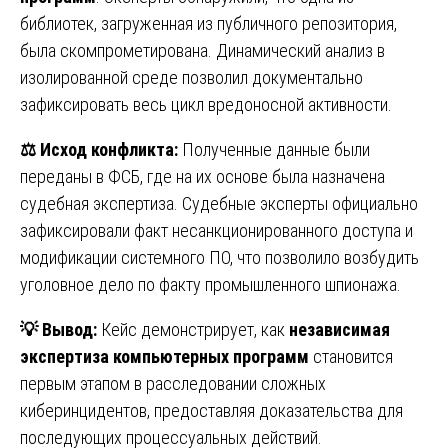
библиотек, загруженная из публичного репозитория,
была скомпрометирована. Динамический анализ в
изолированной среде позволил документально
зафиксировать весь цикл вредоносной активности.
⚖️
Исход конфликта:
Полученные данные были
переданы в ФСБ, где на их основе была назначена
судебная экспертиза. Судебные эксперты официально
зафиксировали факт несанкционированного доступа и
модификации системного ПО, что позволило возбудить
уголовное дело по факту промышленного шпионажа.
💡
Вывод:
Кейс демонстрирует, как
независимая
экспертиза компьютерных программ
становится
первым этапом в расследовании сложных
киберинцидентов, предоставляя доказательства для
последующих процессуальных действий.