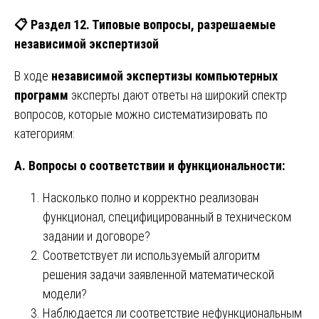
📋
Раздел 12. Типовые вопросы, разрешаемые
независимой экспертизой
В ходе
независимой экспертизы компьютерных
программ
эксперты дают ответы на широкий спектр
вопросов, которые можно систематизировать по
категориям:
А. Вопросы о соответствии и функциональности:
Насколько полно и корректно реализован
функционал, специфицированный в техническом
задании и договоре?
Соответствует ли используемый алгоритм
решения задачи заявленной математической
модели?
Наблюдается ли соответствие нефункциональным