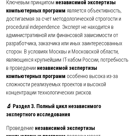
Ключевым принципом
независимой экспертизы
компьютерных программ
является объективность,
достигаемая за счет методологической строгости и
procedural independence. Эксперт не находится в
административной или финансовой зависимости от
разработчика, заказчика или иных заинтересованных
сторон. В условиях Москвы и Московской области,
являющихся крупнейшим IT-хабом России, потребность
в проведении
независимой экспертизы
компьютерных программ
особенно высока из-за
сложности реализуемых проектов и высокой
концентрации технологических рисков.
🔬
Раздел 3. Полный цикл независимого
экспертного исследования
Проведение
независимой экспертизы