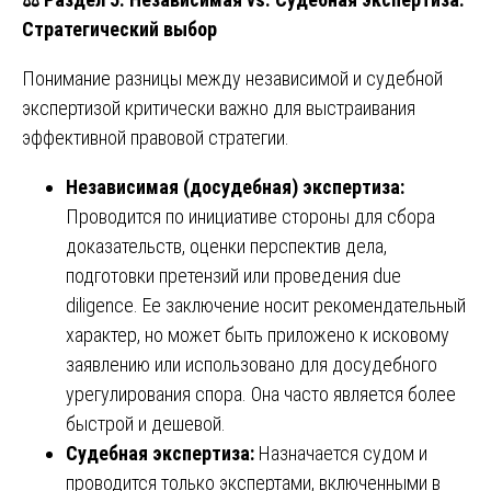
Стратегический выбор
Понимание разницы между независимой и судебной
экспертизой критически важно для выстраивания
эффективной правовой стратегии.
Независимая (досудебная) экспертиза:
Проводится по инициативе стороны для сбора
доказательств, оценки перспектив дела,
подготовки претензий или проведения due
diligence. Ее заключение носит рекомендательный
характер, но может быть приложено к исковому
заявлению или использовано для досудебного
урегулирования спора. Она часто является более
быстрой и дешевой.
Судебная экспертиза:
Назначается судом и
проводится только экспертами, включенными в