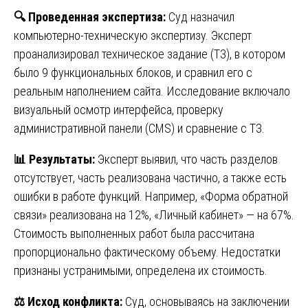
🔍
Проведенная экспертиза:
Суд назначил
компьютерно-техническую экспертизу. Эксперт
проанализировал техническое задание (ТЗ), в котором
было 9 функциональных блоков, и сравнил его с
реальным наполнением сайта. Исследование включало
визуальный осмотр интерфейса, проверку
административной панели (CMS) и сравнение с ТЗ.
📊
Результаты:
Эксперт выявил, что часть разделов
отсутствует, часть реализована частично, а также есть
ошибки в работе функций. Например, «Форма обратной
связи» реализована на 12%, «Личный кабинет» — на 67%.
Стоимость выполненных работ была рассчитана
пропорционально фактическому объему. Недостатки
признаны устранимыми, определена их стоимость.
⚖️
Исход конфликта:
Суд, основываясь на заключении