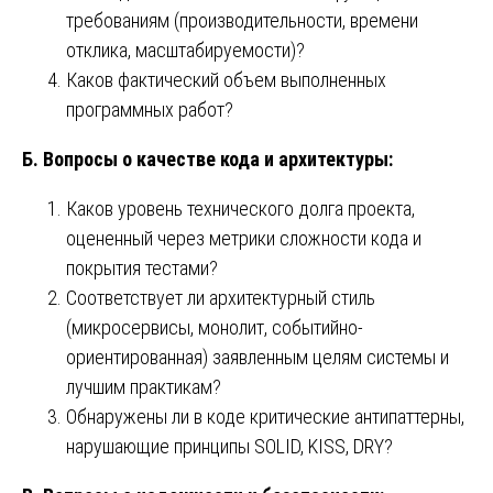
требованиям (производительности, времени
отклика, масштабируемости)?
Каков фактический объем выполненных
программных работ?
Б. Вопросы о качестве кода и архитектуры:
Каков уровень технического долга проекта,
оцененный через метрики сложности кода и
покрытия тестами?
Соответствует ли архитектурный стиль
(микросервисы, монолит, событийно-
ориентированная) заявленным целям системы и
лучшим практикам?
Обнаружены ли в коде критические антипаттерны,
нарушающие принципы SOLID, KISS, DRY?