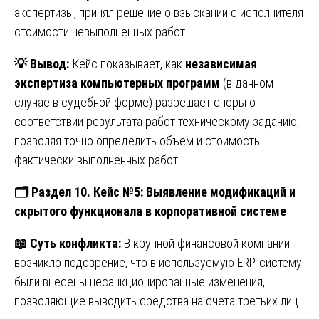
экспертизы, принял решение о взыскании с исполнителя
стоимости невыполненных работ.
💡
Вывод:
Кейс показывает, как
независимая
экспертиза компьютерных программ
(в данном
случае в судебной форме) разрешает споры о
соответствии результата работ техническому заданию,
позволяя точно определить объем и стоимость
фактически выполненных работ.
🗂
️ Раздел 10. Кейс №5: Выявление модификаций и
скрытого функционала в корпоративной системе
📖
Суть конфликта:
В крупной финансовой компании
возникло подозрение, что в используемую ERP-систему
были внесены несанкционированные изменения,
позволяющие выводить средства на счета третьих лиц.