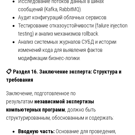
Исследование потоков данных в шинах
сообщений (Kafka, RabbitMQ).
Аудит конфигураций облачных сервисов.
Тестирование отказоустойчивости (failure injection
testing) и анализ механизмов rollback.
Анализ системных журналов СУБД и истории
изменений кода для выявления фактов
модификации бизнес-логики.
📋
Раздел 16. Заключение эксперта: Структура и
требования
Заключение, подготовленное по
результатам
независимой экспертизы
компьютерных программ
, должно быть
структурированным, обоснованным и содержать:
Вводную часть:
Основание для проведения,