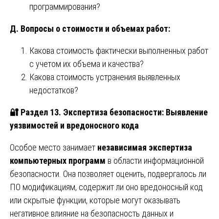
программирования?
Д. Вопросы о стоимости и объемах работ:
Какова стоимость фактически выполненных работ
с учетом их объема и качества?
Какова стоимость устранения выявленных
недостатков?
🔐
Раздел 13. Экспертиза безопасности: Выявление
уязвимостей и вредоносного кода
Особое место занимает
независимая экспертиза
компьютерных программ
в области информационной
безопасности. Она позволяет оценить, подвергалось ли
ПО модификациям, содержит ли оно вредоносный код
или скрытые функции, которые могут оказывать
негативное влияние на безопасность данных и