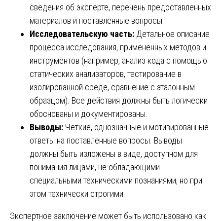
сведения об эксперте, перечень предоставленных
материалов и поставленные вопросы.
Исследовательскую часть:
Детальное описание
процесса исследования, примененных методов и
инструментов (например, анализ кода с помощью
статических анализаторов, тестирование в
изолированной среде, сравнение с эталонным
образцом). Все действия должны быть логически
обоснованы и документированы.
Выводы:
Четкие, однозначные и мотивированные
ответы на поставленные вопросы. Выводы
должны быть изложены в виде, доступном для
понимания лицами, не обладающими
специальными техническими познаниями, но при
этом технически строгими.
Экспертное заключение может быть использовано как