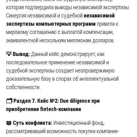
которая подтвердила выводы независимой экспертизы.
Синергия независимой и судебной
независимой
экспертизы компьютерных программ
привела к
мировому соглашению с выплатой компенсации,
эквивалентной нескольким миллионам долларов.
💡
Вывод:
Данный кейс демонстрирует, как
последовательное применение независимой и
судебной экспертизы создает неопровержимую
доказательную базу в спорах об интеллектуальной
собственности.
🗂
️ Раздел 7. Кейс №2: Due diligence при
приобретении fintech-компании
📖
Суть конфликта:
Инвестиционный фонд,
рассматривавший возможность покупки компании-