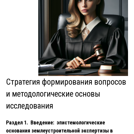
Стратегия формирования вопросов
и методологические основы
исследования
Раздел 1. Введение: эпистемологические
основания землеустроительной экспертизы в