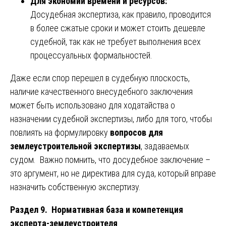
Для экономии времени и ресурсов:
Досудебная экспертиза, как правило, проводится
в более сжатые сроки и может стоить дешевле
судебной, так как не требует выполнения всех
процессуальных формальностей.
Даже если спор перешел в судебную плоскость,
наличие качественного внесудебного заключения
может быть использовано для ходатайства о
назначении судебной экспертизы, либо для того, чтобы
повлиять на формулировку
вопросов для
землеустроительной экспертизы
, задаваемых
судом. Важно помнить, что досудебное заключение –
это аргумент, но не директива для суда, который вправе
назначить собственную экспертизу.
Раздел 9. Нормативная база и компетенция
эксперта-землеустроителя