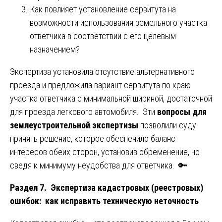
Как повлияет установление сервитута на
возможности использования земельного участка
ответчика в соответствии с его целевым
назначением?
Экспертиза установила отсутствие альтернативного
проезда и предложила вариант сервитута по краю
участка ответчика с минимальной шириной, достаточной
для проезда легкового автомобиля. Эти
вопросы для
землеустроительной экспертизы
позволили суду
принять решение, которое обеспечило баланс
интересов обеих сторон, установив обременение, но
сведя к минимуму неудобства для ответчика. 🔑
Раздел 7. Экспертиза кадастровых (реестровых)
ошибок: как исправить техническую неточность