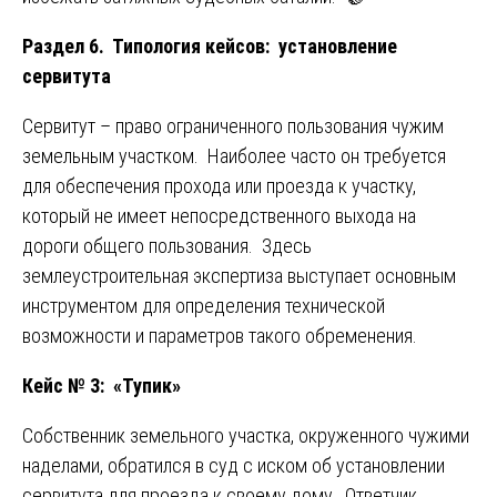
Раздел 6. Типология кейсов: установление
сервитута
Сервитут – право ограниченного пользования чужим
земельным участком. Наиболее часто он требуется
для обеспечения прохода или проезда к участку,
который не имеет непосредственного выхода на
дороги общего пользования. Здесь
землеустроительная экспертиза выступает основным
инструментом для определения технической
возможности и параметров такого обременения.
Кейс № 3: «Тупик»
Собственник земельного участка, окруженного чужими
наделами, обратился в суд с иском об установлении
сервитута для проезда к своему дому. Ответчик