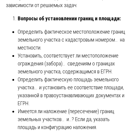
зависимости от решаемых задач:
Вопросы об установлении границ и площади:
Определить фактическое местоположение границ
земельного участка с кадастровым номером… на
местности.
Установить, соответствует ли местоположение
ограждения (забора)… сведениям о границах
земельного участка, содержащимся в ЕГРН.
Определить фактическую площадь земельного
участка… и установить ее соответствие площади,
указанной в правоустанавливающих документах и
ЕГРН.
Имеется ли наложение (пересечение) границ
земельных участков… и…? Если да, указать
площадь и конфигурацию наложения.