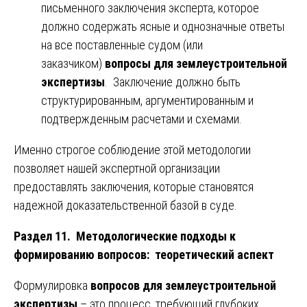
письменного заключения эксперта, которое
должно содержать ясные и однозначные ответы
на все поставленные судом (или
заказчиком)
вопросы для землеустроительной
экспертизы
. Заключение должно быть
структурированным, аргументированным и
подтвержденным расчетами и схемами.
Именно строгое соблюдение этой методологии
позволяет нашей экспертной организации
предоставлять заключения, которые становятся
надежной доказательственной базой в суде.
Раздел 11. Методологические подходы к
формированию вопросов: теоретический аспект
Формулировка
вопросов для землеустроительной
экспертизы
– это процесс, требующий глубоких