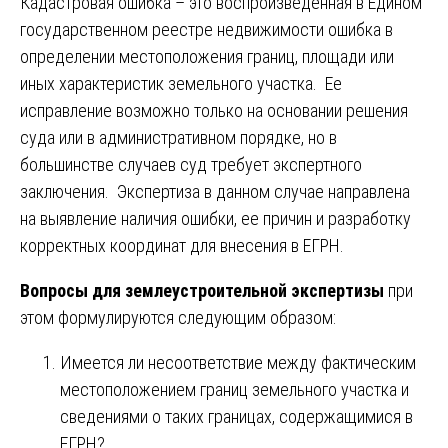
Кадастровая ошибка – это воспроизведенная в Едином
государственном реестре недвижимости ошибка в
определении местоположения границ, площади или
иных характеристик земельного участка. Ее
исправление возможно только на основании решения
суда или в административном порядке, но в
большинстве случаев суд требует экспертного
заключения. Экспертиза в данном случае направлена
на выявление наличия ошибки, ее причин и разработку
корректных координат для внесения в ЕГРН.
Вопросы для землеустроительной экспертизы
при
этом формулируются следующим образом:
Имеется ли несоответствие между фактическим
местоположением границ земельного участка и
сведениями о таких границах, содержащимися в
ЕГРН?