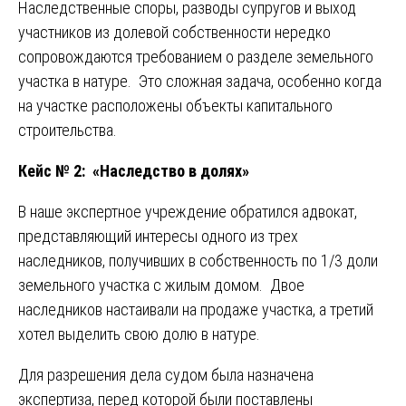
Наследственные споры, разводы супругов и выход
участников из долевой собственности нередко
сопровождаются требованием о разделе земельного
участка в натуре. Это сложная задача, особенно когда
на участке расположены объекты капитального
строительства.
Кейс № 2: «Наследство в долях»
В наше экспертное учреждение обратился адвокат,
представляющий интересы одного из трех
наследников, получивших в собственность по 1/3 доли
земельного участка с жилым домом. Двое
наследников настаивали на продаже участка, а третий
хотел выделить свою долю в натуре.
Для разрешения дела судом была назначена
экспертиза, перед которой были поставлены