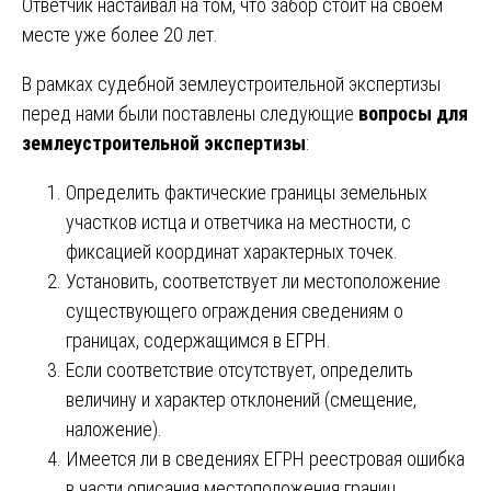
Ответчик настаивал на том, что забор стоит на своем
месте уже более 20 лет.
В рамках судебной землеустроительной экспертизы
перед нами были поставлены следующие
вопросы для
землеустроительной экспертизы
:
Определить фактические границы земельных
участков истца и ответчика на местности, с
фиксацией координат характерных точек.
Установить, соответствует ли местоположение
существующего ограждения сведениям о
границах, содержащимся в ЕГРН.
Если соответствие отсутствует, определить
величину и характер отклонений (смещение,
наложение).
Имеется ли в сведениях ЕГРН реестровая ошибка
в части описания местоположения границ.