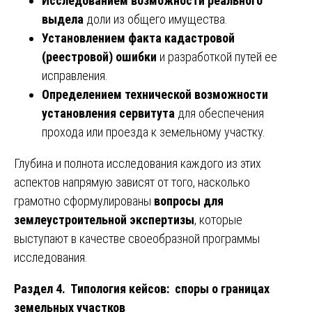
Исследованием возможности реального
выдела
доли из общего имущества.
Установлением факта кадастровой
(реестровой) ошибки
и разработкой путей ее
исправления.
Определением технической возможности
установления сервитута
для обеспечения
прохода или проезда к земельному участку.
Глубина и полнота исследования каждого из этих
аспектов напрямую зависят от того, насколько
грамотно сформулированы
вопросы для
землеустроительной экспертизы
, которые
выступают в качестве своеобразной программы
исследования.
Раздел 4. Типология кейсов: споры о границах
земельных участков