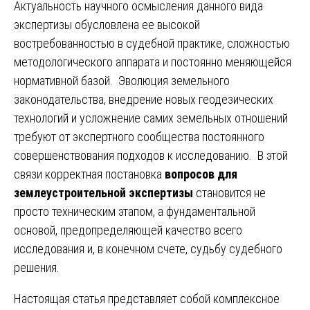
Актуальность научного осмысления данного вида
экспертизы обусловлена ее высокой
востребованностью в судебной практике, сложностью
методологического аппарата и постоянно меняющейся
нормативной базой. Эволюция земельного
законодательства, внедрение новых геодезических
технологий и усложнение самих земельных отношений
требуют от экспертного сообщества постоянного
совершенствования подходов к исследованию. В этой
связи корректная постановка
вопросов для
землеустроительной экспертизы
становится не
просто техническим этапом, а фундаментальной
основой, предопределяющей качество всего
исследования и, в конечном счете, судьбу судебного
решения.
Настоящая статья представляет собой комплексное