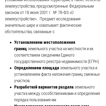
землеустройства, предусмотренные Федеральным
законом от 18 июня 2001 г. № 78-ФЗ «О
землеустройстве». Предмет исследования
значительно шире и охватывает фактические
обстоятельства, связанные с:
Установлением местоположения
границ
земельного участка на местности и их
соответствием сведениям Единого
государственного реестра недвижимости (ЕГРН).
Определением площади
земельного участка и
установлением факта наложения границ смежных
участков.
Разработкой вариантов раздела
земельного
участка между сособственниками и определения
порядка пользования им.