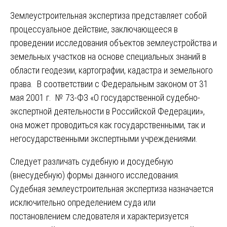
Землеустроительная экспертиза представляет собой
процессуальное действие, заключающееся в
проведении исследования объектов землеустройства и
земельных участков на основе специальных знаний в
области геодезии, картографии, кадастра и земельного
права. В соответствии с Федеральным законом от 31
мая 2001 г. № 73-ФЗ «О государственной судебно-
экспертной деятельности в Российской Федерации»,
она может проводиться как государственными, так и
негосударственными экспертными учреждениями.
Следует различать судебную и досудебную
(внесудебную) формы данного исследования.
Судебная землеустроительная экспертиза назначается
исключительно определением суда или
постановлением следователя и характеризуется