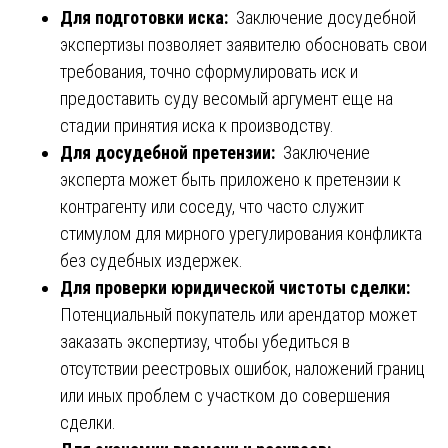
Для подготовки иска:
Заключение досудебной
экспертизы позволяет заявителю обосновать свои
требования, точно сформулировать иск и
предоставить суду весомый аргумент еще на
стадии принятия иска к производству.
Для досудебной претензии:
Заключение
эксперта может быть приложено к претензии к
контрагенту или соседу, что часто служит
стимулом для мирного урегулирования конфликта
без судебных издержек.
Для проверки юридической чистоты сделки:
Потенциальный покупатель или арендатор может
заказать экспертизу, чтобы убедиться в
отсутствии реестровых ошибок, наложений границ
или иных проблем с участком до совершения
сделки.