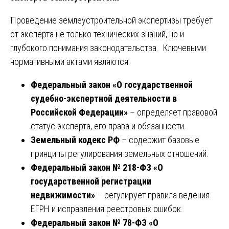
Проведение землеустроительной экспертизы требует
от эксперта не только технических знаний, но и
глубокого понимания законодательства. Ключевыми
нормативными актами являются:
Федеральный закон «О государственной
судебно-экспертной деятельности в
Российской Федерации»
– определяет правовой
статус эксперта, его права и обязанности.
Земельный кодекс РФ
– содержит базовые
принципы регулирования земельных отношений.
Федеральный закон № 218-ФЗ «О
государственной регистрации
недвижимости»
– регулирует правила ведения
ЕГРН и исправления реестровых ошибок.
Федеральный закон № 78-ФЗ «О