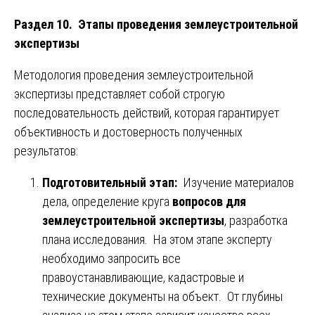
Раздел 10. Этапы проведения землеустроительной
экспертизы
Методология проведения землеустроительной
экспертизы представляет собой строгую
последовательность действий, которая гарантирует
объективность и достоверность полученных
результатов:
Подготовительный этап:
Изучение материалов
дела, определение круга
вопросов для
землеустроительной экспертизы
, разработка
плана исследования. На этом этапе эксперту
необходимо запросить все
правоустанавливающие, кадастровые и
технические документы на объект. От глубины