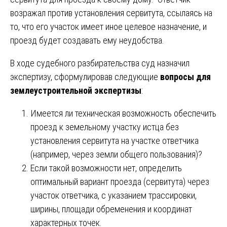
возражал против установления сервитута, ссылаясь на
то, что его участок имеет иное целевое назначение, и
проезд будет создавать ему неудобства.
В ходе судебного разбирательства суд назначил
экспертизу, сформулировав следующие
вопросы для
землеустроительной экспертизы
:
Имеется ли техническая возможность обеспечить
проезд к земельному участку истца без
установления сервитута на участке ответчика
(например, через земли общего пользования)?
Если такой возможности нет, определить
оптимальный вариант проезда (сервитута) через
участок ответчика, с указанием трассировки,
ширины, площади обременения и координат
характерных точек.