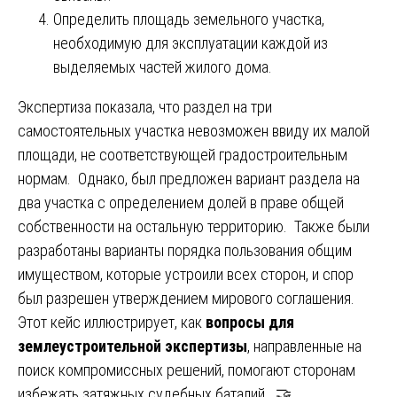
Определить площадь земельного участка,
необходимую для эксплуатации каждой из
выделяемых частей жилого дома.
Экспертиза показала, что раздел на три
самостоятельных участка невозможен ввиду их малой
площади, не соответствующей градостроительным
нормам. Однако, был предложен вариант раздела на
два участка с определением долей в праве общей
собственности на остальную территорию. Также были
разработаны варианты порядка пользования общим
имуществом, которые устроили всех сторон, и спор
был разрешен утверждением мирового соглашения.
Этот кейс иллюстрирует, как
вопросы для
землеустроительной экспертизы
, направленные на
поиск компромиссных решений, помогают сторонам
избежать затяжных судебных баталий. 🤝