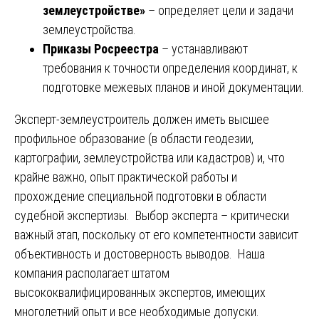
землеустройстве»
– определяет цели и задачи
землеустройства.
Приказы Росреестра
– устанавливают
требования к точности определения координат, к
подготовке межевых планов и иной документации.
Эксперт-землеустроитель должен иметь высшее
профильное образование (в области геодезии,
картографии, землеустройства или кадастров) и, что
крайне важно, опыт практической работы и
прохождение специальной подготовки в области
судебной экспертизы. Выбор эксперта – критически
важный этап, поскольку от его компетентности зависит
объективность и достоверность выводов. Наша
компания располагает штатом
высококвалифицированных экспертов, имеющих
многолетний опыт и все необходимые допуски.