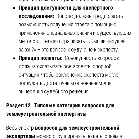
Принцип доступности для экспертного
исследования:
Вопрос должен предполагать
возможность получения ответа с помощью
применения специальных знаний и существующих
методов. Нельзя спрашивать: «Был ли нарушен
закон?» – это вопрос к суду, а не к эксперту.
Принцип полноты:
Совокупность вопросов
должна охватывать все аспекты спорной
ситуации, чтобы заключение эксперта могло
послужить достаточным основанием для
вынесения судебного решения.
Раздел 12. Типовые категории вопросов для
землеустроительной экспертизы
Весь спектр
вопросов для землеустроительной
экспертизы
можно сгруппировать по категориям в