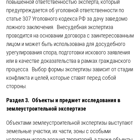
повышенной ответственностью эксперта, который
предупреждается об уголовной ответственности по
статье 307 Уголовного кодекса РФ за дачу заведомо
ложного заключения. Внесудебная экспертиза
проводится на основании договора с заинтересованным
лицом и может быть использована для досудебного
урегулирования спора, подготовки искового заявления
или в качестве доказательства в рамках гражданского
процесса. Выбор формы экспертизы зависит от стадии
конфликта и целей, которые ставят перед собой
стороны.
Раздел 3. Объекты и предмет исследования в
землеустроительной экспертизе
Объектами землеустроительной экспертизы выступают
земельные участки, их части, зоны с особыми
условиями использования территорий, а также объекты