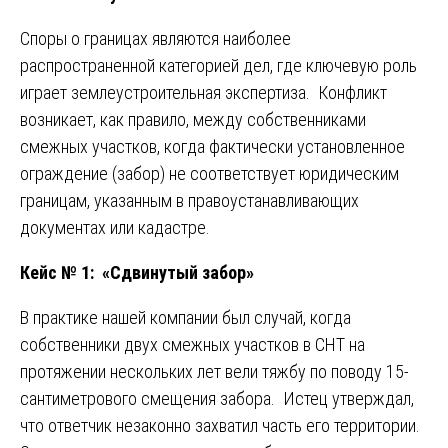
Споры о границах являются наиболее
распространенной категорией дел, где ключевую роль
играет землеустроительная экспертиза. Конфликт
возникает, как правило, между собственниками
смежных участков, когда фактически установленное
ограждение (забор) не соответствует юридическим
границам, указанным в правоустанавливающих
документах или кадастре.
Кейс № 1: «Сдвинутый забор»
В практике нашей компании был случай, когда
собственники двух смежных участков в СНТ на
протяжении нескольких лет вели тяжбу по поводу 15-
сантиметрового смещения забора. Истец утверждал,
что ответчик незаконно захватил часть его территории.