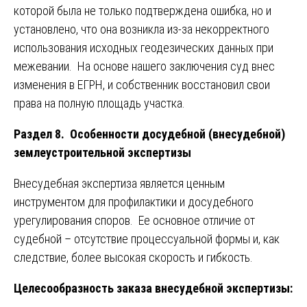
которой была не только подтверждена ошибка, но и
установлено, что она возникла из-за некорректного
использования исходных геодезических данных при
межевании. На основе нашего заключения суд внес
изменения в ЕГРН, и собственник восстановил свои
права на полную площадь участка.
Раздел 8. Особенности досудебной (внесудебной)
землеустроительной экспертизы
Внесудебная экспертиза является ценным
инструментом для профилактики и досудебного
урегулирования споров. Ее основное отличие от
судебной – отсутствие процессуальной формы и, как
следствие, более высокая скорость и гибкость.
Целесообразность заказа внесудебной экспертизы: