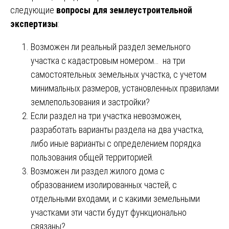
следующие
вопросы для землеустроительной
экспертизы
:
Возможен ли реальный раздел земельного
участка с кадастровым номером… на три
самостоятельных земельных участка, с учетом
минимальных размеров, установленных правилами
землепользования и застройки?
Если раздел на три участка невозможен,
разработать варианты раздела на два участка,
либо иные варианты с определением порядка
пользования общей территорией.
Возможен ли раздел жилого дома с
образованием изолированных частей, с
отдельными входами, и с какими земельными
участками эти части будут функционально
связаны?