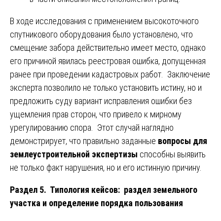
В ходе исследования с применением высокоточного
спутникового оборудования было установлено, что
смещение забора действительно имеет место, однако
его причиной явилась реестровая ошибка, допущенная
ранее при проведении кадастровых работ. Заключение
эксперта позволило не только установить истину, но и
предложить суду вариант исправления ошибки без
ущемления прав сторон, что привело к мирному
урегулированию спора. Этот случай наглядно
демонстрирует, что правильно заданные
вопросы для
землеустроительной экспертизы
способны выявить
не только факт нарушения, но и его истинную причину.
Раздел 5. Типология кейсов: раздел земельного
участка и определение порядка пользования