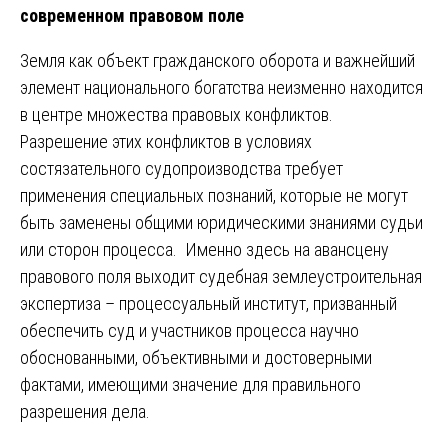
современном правовом поле
Земля как объект гражданского оборота и важнейший
элемент национального богатства неизменно находится
в центре множества правовых конфликтов.
Разрешение этих конфликтов в условиях
состязательного судопроизводства требует
применения специальных познаний, которые не могут
быть заменены общими юридическими знаниями судьи
или сторон процесса. Именно здесь на авансцену
правового поля выходит судебная землеустроительная
экспертиза – процессуальный институт, призванный
обеспечить суд и участников процесса научно
обоснованными, объективными и достоверными
фактами, имеющими значение для правильного
разрешения дела.