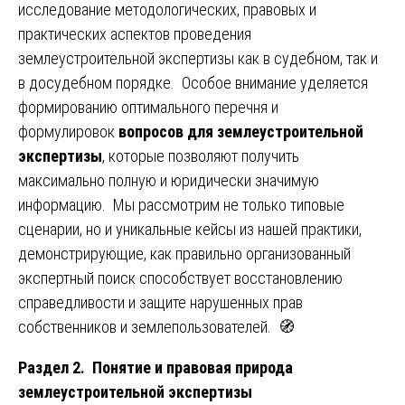
исследование методологических, правовых и
практических аспектов проведения
землеустроительной экспертизы как в судебном, так и
в досудебном порядке. Особое внимание уделяется
формированию оптимального перечня и
формулировок
вопросов для землеустроительной
экспертизы
, которые позволяют получить
максимально полную и юридически значимую
информацию. Мы рассмотрим не только типовые
сценарии, но и уникальные кейсы из нашей практики,
демонстрирующие, как правильно организованный
экспертный поиск способствует восстановлению
справедливости и защите нарушенных прав
собственников и землепользователей. 🧭
Раздел 2. Понятие и правовая природа
землеустроительной экспертизы