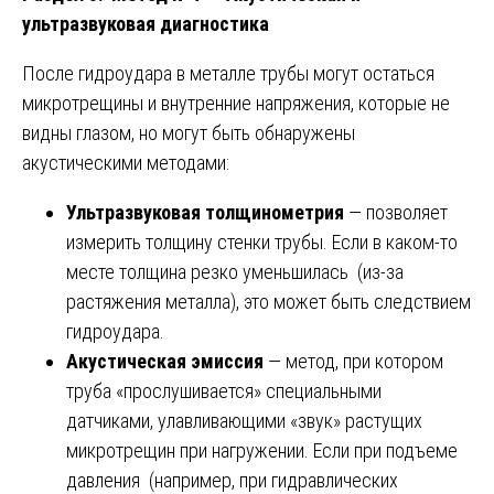
ультразвуковая диагностика
После гидроудара в металле трубы могут остаться
микротрещины и внутренние напряжения, которые не
видны глазом, но могут быть обнаружены
акустическими методами:
Ультразвуковая толщинометрия
— позволяет
измерить толщину стенки трубы. Если в каком-то
месте толщина резко уменьшилась (из-за
растяжения металла), это может быть следствием
гидроудара.
Акустическая эмиссия
— метод, при котором
труба «прослушивается» специальными
датчиками, улавливающими «звук» растущих
микротрещин при нагружении. Если при подъеме
давления (например, при гидравлических