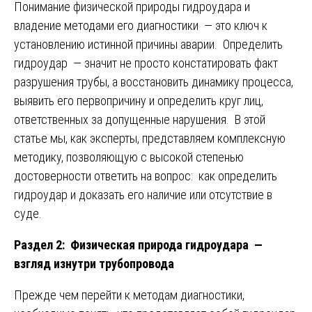
Понимание физической природы гидроудара и
владение методами его диагностики — это ключ к
установлению истинной причины аварии. Определить
гидроудар — значит не просто констатировать факт
разрушения трубы, а восстановить динамику процесса,
выявить его первопричину и определить круг лиц,
ответственных за допущенные нарушения. В этой
статье мы, как эксперты, представляем комплексную
методику, позволяющую с высокой степенью
достоверности ответить на вопрос: как определить
гидроудар и доказать его наличие или отсутствие в
суде.
Раздел 2: Физическая природа гидроудара —
взгляд изнутри трубопровода
Прежде чем перейти к методам диагностики,