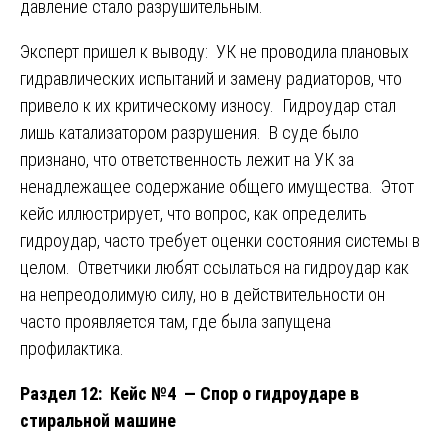
давление стало разрушительным.
Эксперт пришел к выводу: УК не проводила плановых
гидравлических испытаний и замену радиаторов, что
привело к их критическому износу. Гидроудар стал
лишь катализатором разрушения. В суде было
признано, что ответственность лежит на УК за
ненадлежащее содержание общего имущества. Этот
кейс иллюстрирует, что вопрос, как определить
гидроудар, часто требует оценки состояния системы в
целом. Ответчики любят ссылаться на гидроудар как
на непреодолимую силу, но в действительности он
часто проявляется там, где была запущена
профилактика.
Раздел 12: Кейс №4 — Спор о гидроударе в
стиральной машине