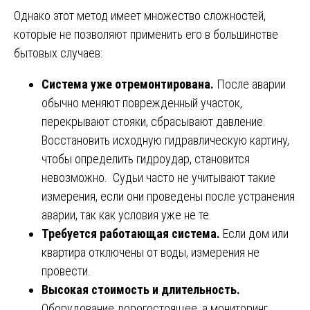
Однако этот метод имеет множество сложностей,
которые не позволяют применить его в большинстве
бытовых случаев:
Система уже отремонтирована.
После аварии
обычно меняют поврежденный участок,
перекрывают стояки, сбрасывают давление.
Восстановить исходную гидравлическую картину,
чтобы определить гидроудар, становится
невозможно. Судьи часто не учитывают такие
измерения, если они проведены после устранения
аварии, так как условия уже не те.
Требуется работающая система.
Если дом или
квартира отключены от воды, измерения не
провести.
Высокая стоимость и длительность.
Оборудование дорогостоящее, а мониторинг