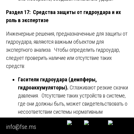
Раздел 17: Средства защиты от гидроудара и их
роль в экспертизе
Инженерные решения, предназначенные для защиты от
гидроудара, являются важным объектом для
экспертного анализа. Чтобы определить гидроудар,
следует проверить наличие или отсутствие таких
средств:
Гасители гидроудара (демпферы,
гидроаккумуляторы).
Сглаживают резкие скачки
давления. Отсутствие таких устройств в системе,
где они должны быть, может свидетельствовать о
несоответствии системы нормативным
требованиям.
info@fse.ms
Предохранительные клапаны.
Сбрасывают