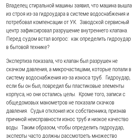
Владелец стиральной машины заявил, что машина вышла
из строя из-за гидроудара в системе водоснабжения и
потребовал компенсации от УК. Заводской сервисный
центр зафиксировал разрушение внутреннего клапана.
Перед судом встал вопрос: как определить гидроудар
в бытовой технике?
Экспертиза показала, что клапан был разрушен не
скачком давления, а микрочастицами, которые попали в
систему водоснабжения из-за износа труб. Гидроудар,
если бы он был, повредил бы пластиковые элементы
корпуса, но они остались целы. Кроме того, записи с
общедомовых манометров не показали скачков
давления. Судья отклонил иск собственника, признав
причиной неисправности износ труб и низкое качество
воды. Таким образом, чтобы определить гидроудар,
эксперты часто должны рассмотреть множество