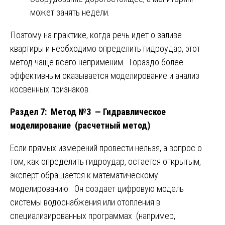
может занять недели.
Поэтому на практике, когда речь идет о заливе
квартиры и необходимо определить гидроудар, этот
метод чаще всего неприменим. Гораздо более
эффективным оказывается моделирование и анализ
косвенных признаков.
Раздел 7: Метод №3 — Гидравлическое
моделирование (расчетный метод)
Если прямых измерений провести нельзя, а вопрос о
том, как определить гидроудар, остается открытым,
эксперт обращается к математическому
моделированию. Он создает цифровую модель
системы водоснабжения или отопления в
специализированных программах (например,