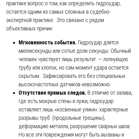
практике вопрос о том, как определить гидроудар,
остается одним из самых сложных в судебно-
экспертной практике. Это связано с рядом
объективных причин:
Мгновенность события.
Гидроудар длится
миллисекунды или сотые доли секунды. Обычный
человек чувствует лишь результат — лопнувшую
трубу или хлопок, но сам момент удара остается
скрытым. Зафиксировать его без специальных
высокочастотных датчиков невозможно.
Отсутствие прямых следов.
В отличие от залива,
где есть мокрые стены и лужи, гидроудар
оставляет лишь «косвенные улики»: характерные
разрывы труб (продольные трещины),
деформацию металла, разрушение сварных швов.
Но все эти повреждения могут быть вызваны и