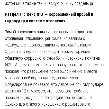
источник, а также техническую ошибку владельца.
Раздел 11: Кейс №3 — Коррозионный пробой и
гидроудар в системе отопления
Зимой произошел залив из-за разрыва радиатора
отопления. Управляющая компания заявила о
гидроударе, произошедшем на тепловой станции.
Однако экспертиза показала, что радиатор имел
обширную коррозию, стенки были истончены почти на
50%. Анализ с помощью ультразвукового толщиномера
показал, что разрушение произошло именно в месте
максимальной коррозии. Гидравлическое
моделирование показало, что давление при гидроударе
достигло 12 атмосфер, что превышает рабочие
параметры, но для нового радиатора не критично.
Однако для старого, изношенного радиатора это