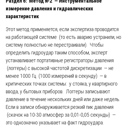
Раздел 6: Метод №2 — Инструментальное
измерение давления и гидравлических
характеристик
Этот метод применяется, если экспертиза проводится
на работающей системе (то есть аварию устранили, но
систему полностью не перестраивали). Чтобы
определить гидроудар таким способом, эксперт
устанавливает портативные регистраторы давления
(логгеры) с высокой частотой дискретизации — не
менее 1000 Гц (1000 измерений в секунду) — в
критических точках системы: у стояка, у квартирного
ввода, у бытовых приборов. Логгеры записывают
давление в течение нескольких дней или даже недель.
Если в записи обнаруживается резкий пик давления
(скачок на 10-30 атмосфер за 0,01-0,05 секунды) —
это однозначно указывает на факт гидроудара.