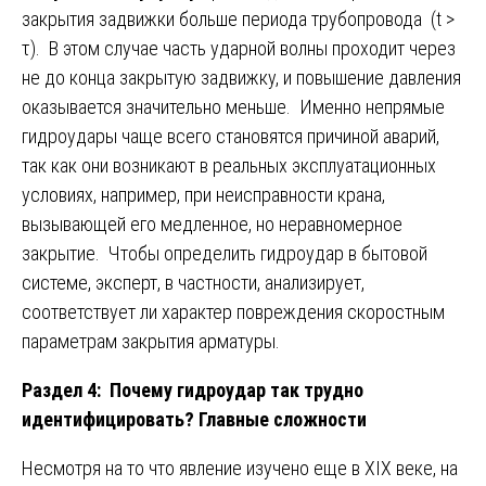
закрытия задвижки больше периода трубопровода (t >
τ). В этом случае часть ударной волны проходит через
не до конца закрытую задвижку, и повышение давления
оказывается значительно меньше. Именно непрямые
гидроудары чаще всего становятся причиной аварий,
так как они возникают в реальных эксплуатационных
условиях, например, при неисправности крана,
вызывающей его медленное, но неравномерное
закрытие. Чтобы определить гидроудар в бытовой
системе, эксперт, в частности, анализирует,
соответствует ли характер повреждения скоростным
параметрам закрытия арматуры.
Раздел 4: Почему гидроудар так трудно
идентифицировать? Главные сложности
Несмотря на то что явление изучено еще в XIX веке, на