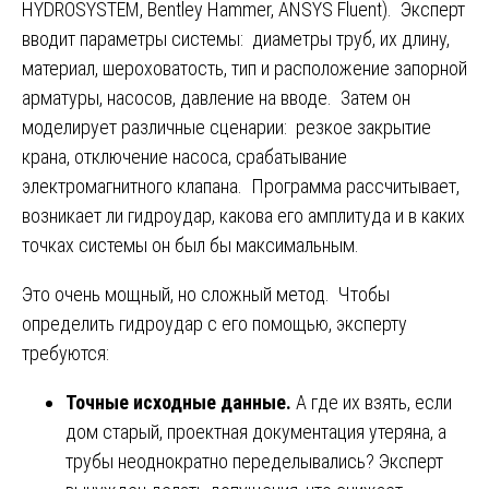
HYDROSYSTEM, Bentley Hammer, ANSYS Fluent). Эксперт
вводит параметры системы: диаметры труб, их длину,
материал, шероховатость, тип и расположение запорной
арматуры, насосов, давление на вводе. Затем он
моделирует различные сценарии: резкое закрытие
крана, отключение насоса, срабатывание
электромагнитного клапана. Программа рассчитывает,
возникает ли гидроудар, какова его амплитуда и в каких
точках системы он был бы максимальным.
Это очень мощный, но сложный метод. Чтобы
определить гидроудар с его помощью, эксперту
требуются:
Точные исходные данные.
А где их взять, если
дом старый, проектная документация утеряна, а
трубы неоднократно переделывались? Эксперт