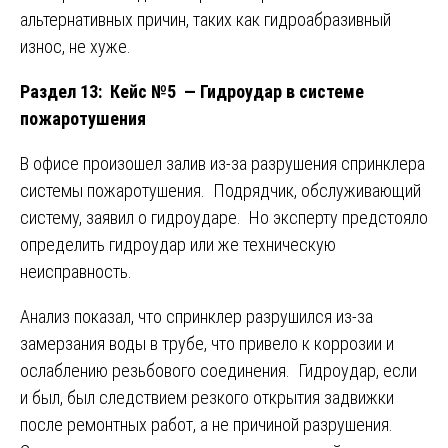
альтернативных причин, таких как гидроабразивный
износ, не хуже.
Раздел 13: Кейс №5 — Гидроудар в системе
пожаротушения
В офисе произошел залив из-за разрушения спринклера
системы пожаротушения. Подрядчик, обслуживающий
систему, заявил о гидроударе. Но эксперту предстояло
определить гидроудар или же техническую
неисправность.
Анализ показал, что спринклер разрушился из-за
замерзания воды в трубе, что привело к коррозии и
ослаблению резьбового соединения. Гидроудар, если
и был, был следствием резкого открытия задвижки
после ремонтных работ, а не причиной разрушения.