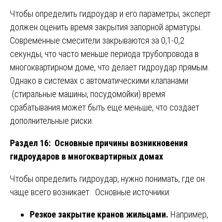
Чтобы определить гидроудар и его параметры, эксперт
должен оценить время закрытия запорной арматуры.
Современные смесители закрываются за 0,1-0,2
секунды, что часто меньше периода трубопровода в
многоквартирном доме, что делает гидроудар прямым.
Однако в системах с автоматическими клапанами
(стиральные машины, посудомойки) время
срабатывания может быть еще меньше, что создает
дополнительные риски.
Раздел 16: Основные причины возникновения
гидроударов в многоквартирных домах
Чтобы определить гидроудар, нужно понимать, где он
чаще всего возникает. Основные источники:
Резкое закрытие кранов жильцами.
Например,