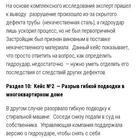
На основе комплексного исследования эксперт пришел
к выводу: разрушение произошло из-за скрытого
дефекта трубы (некачественная сталь), а гидроудар
лишь ускорил процесс, но не был первопричиной.
Застройщик был признан виновным в поставке
некачественного материала. Данный кейс показывает,
что просто ответить на вопрос, как определить
гидроудар, недостаточно — нужно уметь отделить его
последствия от следствий других дефектов.
Раздел 10: Кейс №2 — Разрыв гибкой подводки в
многоквартирном доме
В другом случае разорвало гибкую подводку к
стиральной машине. Соседи снизу подали в суд на
собственника. Управляющая компания поддержала
версию о гидроударе, чтобы снять с себя