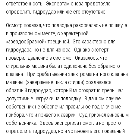
ответственность. Экспертам снова предстояло
определить гидроудар или же его отсутствие.
Осмотр показал, что подводка разорвалась не по шву, а
в произвольном месте, с характерной
«звездообразной» трещиной. Это характерно для
гидроудара, но не для износа. Однако эксперт
проверил давление в системе. Оказалось, что
стиральная машина была подключена без обратного
клапана. При срабатывании электромагнитного клапана
машины (завершение цикла стирки) создавался
обратный гидроудар, который многократно превышал
допустимые нагрузки на подводку. В данном случае
собственник не обеспечил правильное подключение
прибора, что и привело к аварии. Суд признал виновным
собственника. Здесь экспертиза помогла не просто
определить гидроудар, но и установить его локальный