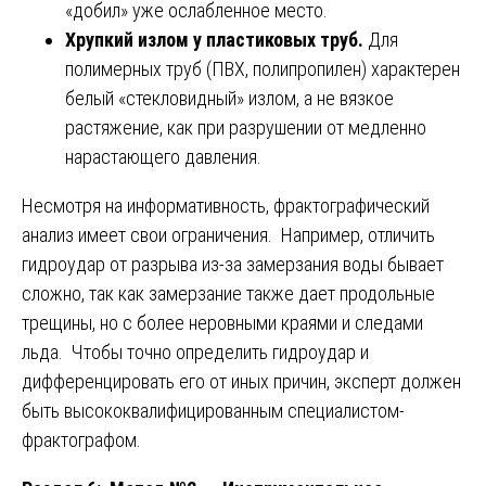
«добил» уже ослабленное место.
Хрупкий излом у пластиковых труб.
Для
полимерных труб (ПВХ, полипропилен) характерен
белый «стекловидный» излом, а не вязкое
растяжение, как при разрушении от медленно
нарастающего давления.
Несмотря на информативность, фрактографический
анализ имеет свои ограничения. Например, отличить
гидроудар от разрыва из-за замерзания воды бывает
сложно, так как замерзание также дает продольные
трещины, но с более неровными краями и следами
льда. Чтобы точно определить гидроудар и
дифференцировать его от иных причин, эксперт должен
быть высококвалифицированным специалистом-
фрактографом.