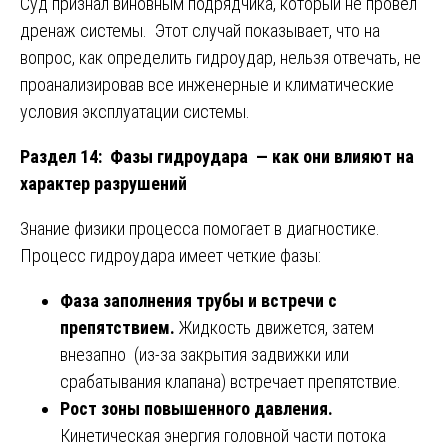
Суд признал виновным подрядчика, который не провел
дренаж системы. Этот случай показывает, что на
вопрос, как определить гидроудар, нельзя отвечать, не
проанализировав все инженерные и климатические
условия эксплуатации системы.
Раздел 14: Фазы гидроудара — как они влияют на
характер разрушений
Знание физики процесса помогает в диагностике.
Процесс гидроудара имеет четкие фазы:
Фаза заполнения трубы и встречи с
препятствием.
Жидкость движется, затем
внезапно (из-за закрытия задвижки или
срабатывания клапана) встречает препятствие.
Рост зоны повышенного давления.
Кинетическая энергия головной части потока