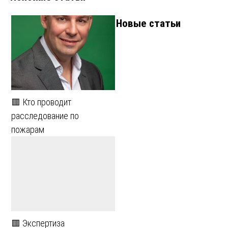
Новые статьи
🟥 Кто проводит
расследование по
пожарам
🟥 Экспертиза