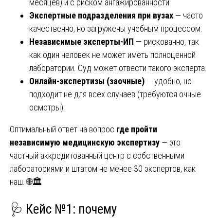
месяцев) и с риском ангажированности.
Экспертные подразделения при вузах
— часто
качественно, но загружены учебным процессом.
Независимые эксперты-ИП
— рискованно, так
как один человек не может иметь полноценной
лаборатории. Суд может отвести такого эксперта.
Онлайн-экспертизы (заочные)
— удобно, но
подходит не для всех случаев (требуются очные
осмотры).
Оптимальный ответ на вопрос
где пройти
независимую медицинскую экспертизу
— это
частный аккредитованный центр с собственными
лабораториями и штатом не менее 30 экспертов, как
наш. 🌐🏛️
🩺 Кейс №1: почему