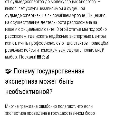
от судмедэкспертов до молекулярных биологов, —
выполняет услуги независимой и судебной
судмедэкспертизы на высочайшем уровне. Лицензия
на осуществление деятельности расположена на
нашем официальном сайте. В этой статье мы подробно
расскажем, где искать надёжные экспертные центры,
как отличить профессионалов от дилетантов, приведём
реальные кейсы и поможем вам сделать правильный
выбор. Поехали! 🏥⚖️🔬
🧩 Почему государственная
экспертиза может быть
необъективной?
Многие граждане ошибочно полагают, что если
экспертиза проведена в государственном бюро