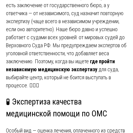
есть заключение от государственного бюро, а у
ответчика — от независимого, суд назначит повторную
экспертизу (чаще всего в независимом учреждении,
если оно авторитетно). Наше бюро давно и успешно
работает с судами всех уровней: от мировых судей до
Верховного Суда РФ. Мы предупреждаем экспертов об
уголовной ответственности, что добавляет веса
заключению. Поэтому, когда вы ищете
где пройти
независимую медицинскую экспертизу
для суда,
выбирайте центр, который не боится выступать в
процессе. 👨‍⚖️⚖️
🧪 Экспертиза качества
медицинской помощи по ОМС
Особый вид — оценка лечения, оплаченного из средств