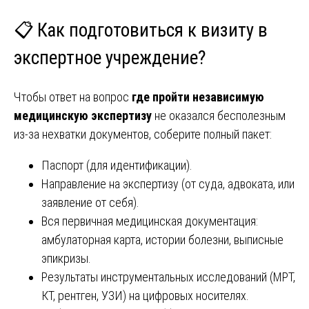
📋 Как подготовиться к визиту в
экспертное учреждение?
Чтобы ответ на вопрос
где пройти независимую
медицинскую экспертизу
не оказался бесполезным
из-за нехватки документов, соберите полный пакет:
Паспорт (для идентификации).
Направление на экспертизу (от суда, адвоката, или
заявление от себя).
Вся первичная медицинская документация:
амбулаторная карта, истории болезни, выписные
эпикризы.
Результаты инструментальных исследований (МРТ,
КТ, рентген, УЗИ) на цифровых носителях.