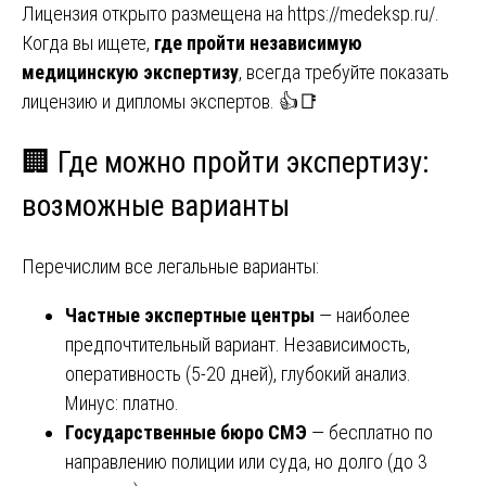
Лицензия открыто размещена на
https://medeksp.ru/
.
Когда вы ищете,
где пройти независимую
медицинскую экспертизу
, всегда требуйте показать
лицензию и дипломы экспертов. 👍📑
🏢 Где можно пройти экспертизу:
возможные варианты
Перечислим все легальные варианты:
Частные экспертные центры
— наиболее
предпочтительный вариант. Независимость,
оперативность (5-20 дней), глубокий анализ.
Минус: платно.
Государственные бюро СМЭ
— бесплатно по
направлению полиции или суда, но долго (до 3