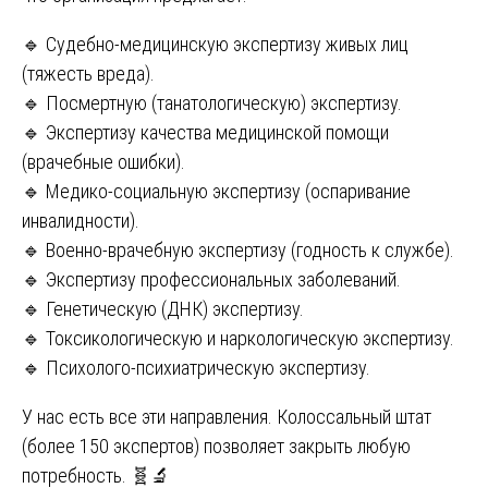
🔹 Судебно-медицинскую экспертизу живых лиц
(тяжесть вреда).
🔹 Посмертную (танатологическую) экспертизу.
🔹 Экспертизу качества медицинской помощи
(врачебные ошибки).
🔹 Медико-социальную экспертизу (оспаривание
инвалидности).
🔹 Военно-врачебную экспертизу (годность к службе).
🔹 Экспертизу профессиональных заболеваний.
🔹 Генетическую (ДНК) экспертизу.
🔹 Токсикологическую и наркологическую экспертизу.
🔹 Психолого-психиатрическую экспертизу.
У нас есть все эти направления. Колоссальный штат
(более 150 экспертов) позволяет закрыть любую
потребность. 🧬🔬