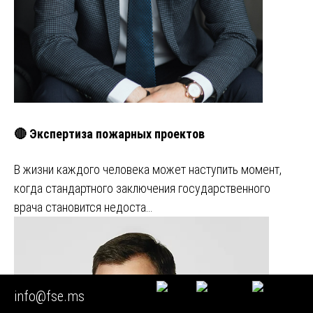
🔴 Экспертиза пожарных проектов
В жизни каждого человека может наступить момент,
когда стандартного заключения государственного
врача становится недоста…
info@fse.ms