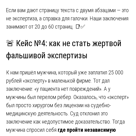
Если вам дают страницу текста с двумя абзацами — это
не экспертиза, а справка для галочки. Наши заключения
занимают от 20 до 60 страниц. 📑✅
🚨 Кейс №4: как не стать жертвой
фальшивой экспертизы
К нам пришёл мужчина, который уже заплатил 25 000
рублей «эксперту» в маленькой фирме. Тот дал
заключение: «у пациента нет повреждений». А у
мужчины был перелом рёбер. Оказалось, что «эксперт»
был просто хирургом без лицензии на судебно-
медицинскую деятельность. Суд отклонил это
заключение как недопустимое доказательство. Тогда
мужчина спросил себя
где пройти независимую