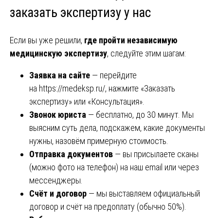
заказать экспертизу у нас
Если вы уже решили,
где пройти независимую
медицинскую экспертизу
, следуйте этим шагам:
Заявка на сайте
— перейдите
на
https://medeksp.ru/
, нажмите «Заказать
экспертизу» или «Консультация».
Звонок юриста
— бесплатно, до 30 минут. Мы
выясним суть дела, подскажем, какие документы
нужны, назовём примерную стоимость.
Отправка документов
— вы присылаете сканы
(можно фото на телефон) на наш email или через
мессенджеры.
Счёт и договор
— мы выставляем официальный
договор и счёт на предоплату (обычно 50%).