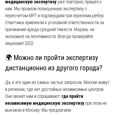
медицинскую экспертизу
уже повторно, пришёл к
нам. Мы провели полноценную экспертизу с
пересчётом МРТ и подтвердили три перелома рёбер.
Ответчика привлекли к уголовной ответственности за
причинение вреда средней тяжести. Мораль: не
экономьте на легитимности. Всегда проверяйте
лицензию! 🕵️‍♂️❌
🌍 Можно ли пройти экспертизу
дистанционно из другого города?
Да, и это один из самых частых запросов. Многие живут
в регионах, где нет достойных независимых центров.
Они звонят нам и спрашивают:
где пройти
независимую медицинскую экспертизу
при этом не
выезжая в Москву. Мы предлагаем: