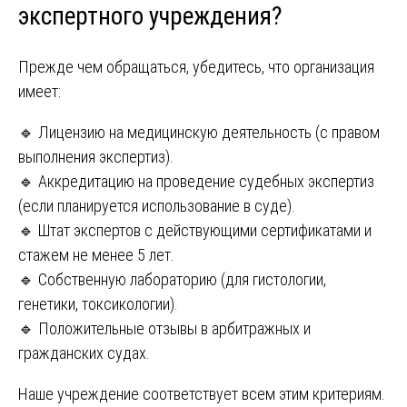
экспертного учреждения?
Прежде чем обращаться, убедитесь, что организация
имеет:
🔹 Лицензию на медицинскую деятельность (с правом
выполнения экспертиз).
🔹 Аккредитацию на проведение судебных экспертиз
(если планируется использование в суде).
🔹 Штат экспертов с действующими сертификатами и
стажем не менее 5 лет.
🔹 Собственную лабораторию (для гистологии,
генетики, токсикологии).
🔹 Положительные отзывы в арбитражных и
гражданских судах.
Наше учреждение соответствует всем этим критериям.