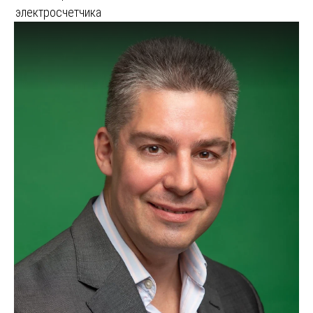
электросчетчика