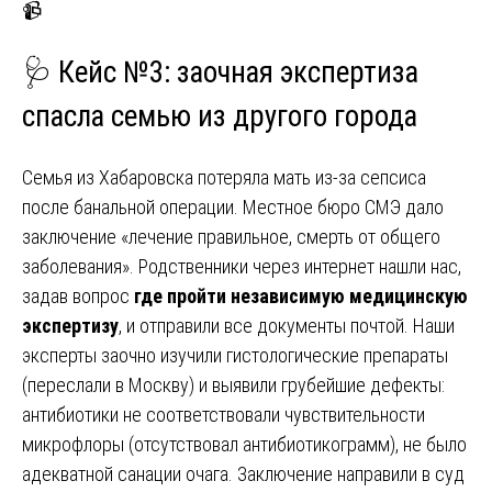
📹
🩺 Кейс №3: заочная экспертиза
спасла семью из другого города
Семья из Хабаровска потеряла мать из-за сепсиса
после банальной операции. Местное бюро СМЭ дало
заключение «лечение правильное, смерть от общего
заболевания». Родственники через интернет нашли нас,
задав вопрос
где пройти независимую медицинскую
экспертизу
, и отправили все документы почтой. Наши
эксперты заочно изучили гистологические препараты
(переслали в Москву) и выявили грубейшие дефекты:
антибиотики не соответствовали чувствительности
микрофлоры (отсутствовал антибиотикограмм), не было
адекватной санации очага. Заключение направили в суд