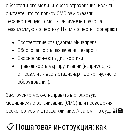
обязательного медицинского страхования. Если вы
считаете, что по полису ОМС вам оказали
некачественную помощь, вы имеете право на
независимую экспертизу. Наши эксперты проверяют:
Соответствие стандартам Минздрава.
Обоснованность назначения лекарств.
Своевременность диагностики.
Правильность маршрутизации (например, не
отправили ли вас в стационар, где нет нужного
оборудования).
Заключение можно направить в страховую
медицинскую организацию (СМО) для проведения
реэкспертизы и штрафа клинике. А затем — в суд. 🔐🏥
📋 Пошаговая инструкция: как