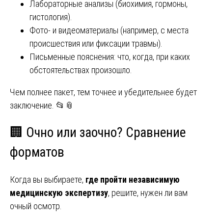
Лабораторные анализы (биохимия, гормоны,
гистология).
Фото- и видеоматериалы (например, с места
происшествия или фиксации травмы).
Письменные пояснения: что, когда, при каких
обстоятельствах произошло.
Чем полнее пакет, тем точнее и убедительнее будет
заключение. 📂📎
🏢 Очно или заочно? Сравнение
форматов
Когда вы выбираете,
где пройти независимую
медицинскую экспертизу
, решите, нужен ли вам
очный осмотр.