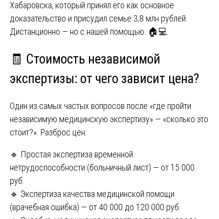
Хабаровска, который принял его как основное
доказательство и присудил семье 3,8 млн рублей.
Дистанционно — но с нашей помощью. 🏠💻
🧾 Стоимость независимой
экспертизы: от чего зависит цена?
Один из самых частых вопросов после «где пройти
независимую медицинскую экспертизу» — «сколько это
стоит?». Разброс цен:
🔹 Простая экспертиза временной
нетрудоспособности (больничный лист) — от 15 000
руб.
🔹 Экспертиза качества медицинской помощи
(врачебная ошибка) — от 40 000 до 120 000 руб.