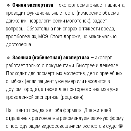
🔹
Очная экспертиза
— эксперт осматривает пациента,
проводит функциональные тесты (измерение объёма
движений, неврологический молоточек), задаёт
вопросы. Обязательна при спорах о тяжести вреда,
профболезнях, МСЭ. Стоит дороже, но максимально
достоверна.
🔹
Заочная (кабинетная) экспертиза
— эксперт
работает только с документами. Быстрее и дешевле.
Подходит для посмертных экспертиз, дел о врачебных
ошибках (если пациент уже умер или находится в
другом городе), а также для повторного анализа уже
проведённой экспертизы (рецензия).
Наш центр предлагает оба формата. Для жителей
отдалённых регионов мы рекомендуем заочную форму
с последующим видеосовещанием эксперта в суде. 🌐