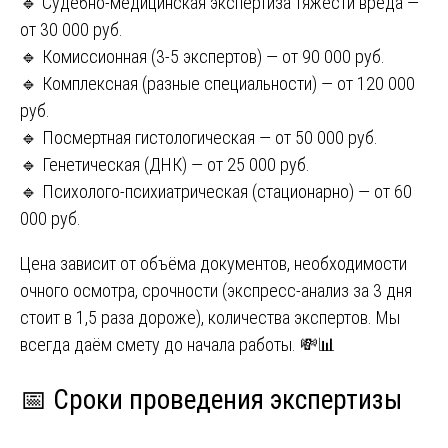
🔹 Судебно-медицинская экспертиза тяжести вреда —
от 30 000 руб.
🔹 Комиссионная (3-5 экспертов) — от 90 000 руб.
🔹 Комплексная (разные специальности) — от 120 000
руб.
🔹 Посмертная гистологическая — от 50 000 руб.
🔹 Генетическая (ДНК) — от 25 000 руб.
🔹 Психолого-психиатрическая (стационарно) — от 60
000 руб.
Цена зависит от объёма документов, необходимости
очного осмотра, срочности (экспресс-анализ за 3 дня
стоит в 1,5 раза дороже), количества экспертов. Мы
всегда даём смету до начала работы. 💸📊
📅 Сроки проведения экспертизы