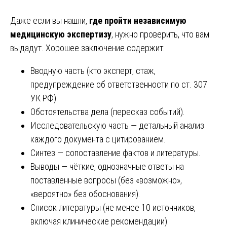
Даже если вы нашли,
где пройти независимую
медицинскую экспертизу
, нужно проверить, что вам
выдадут. Хорошее заключение содержит:
Вводную часть (кто эксперт, стаж,
предупреждение об ответственности по ст. 307
УК РФ).
Обстоятельства дела (пересказ событий).
Исследовательскую часть — детальный анализ
каждого документа с цитированием.
Синтез — сопоставление фактов и литературы.
Выводы — чёткие, однозначные ответы на
поставленные вопросы (без «возможно»,
«вероятно» без обоснования).
Список литературы (не менее 10 источников,
включая клинические рекомендации).