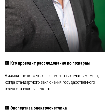
🟥 Кто проводит расследование по пожарам
В жизни каждого человека может наступить момент,
когда стандартного заключения государственного
врача становится недоста…
🟥 Экспертиза электросчетчика