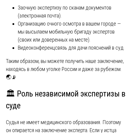
Заочную экспертизу по сканам документов
(электронная почта).
Организацию очного осмотра в вашем городе —
мы высылаем мобильную бригаду экспертов
(своих или доверенных на месте).
Видеоконференцсвязь для дачи пояснений в суд.
Таким образом, вы можете получить наше заключение,
находясь в любом уголке России и даже за рубежом.
🌏📡
🏛️ Роль независимой экспертизы в
суде
Судья не имеет медицинского образования. Поэтому
он опирается на заключение эксперта. Если у истца