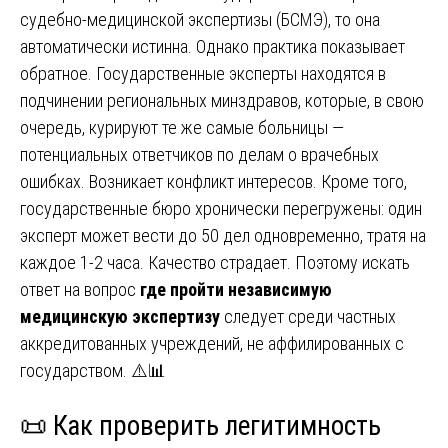
судебно-медицинской экспертизы (БСМЭ), то она
автоматически истинна. Однако практика показывает
обратное. Государственные эксперты находятся в
подчинении региональных минздравов, которые, в свою
очередь, курируют те же самые больницы —
потенциальных ответчиков по делам о врачебных
ошибках. Возникает конфликт интересов. Кроме того,
государственные бюро хронически перегружены: один
эксперт может вести до 50 дел одновременно, тратя на
каждое 1-2 часа. Качество страдает. Поэтому искать
ответ на вопрос
где пройти независимую
медицинскую экспертизу
следует среди частных
аккредитованных учреждений, не аффилированных с
государством. ⚠️📊
📜 Как проверить легитимность