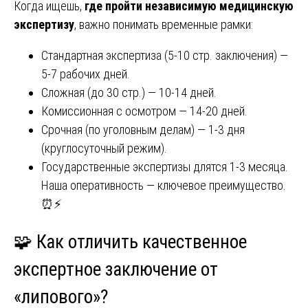
Когда ищешь,
где пройти независимую медицинскую
экспертизу
, важно понимать временные рамки:
Стандартная экспертиза (5-10 стр. заключения) —
5-7 рабочих дней.
Сложная (до 30 стр.) — 10-14 дней.
Комиссионная с осмотром — 14-20 дней.
Срочная (по уголовным делам) — 1-3 дня
(круглосуточный режим).
Государственные экспертизы длятся 1-3 месяца.
Наша оперативность — ключевое преимущество.
⏰⚡
🧩 Как отличить качественное
экспертное заключение от
«липового»?