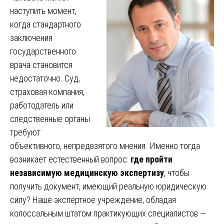
наступить момент,
когда стандартного
заключения
государственного
врача становится
недостаточно. Суд,
страховая компания,
работодатель или
следственные органы
требуют
объективного, непредвзятого мнения. Именно тогда
возникает естественный вопрос:
где пройти
независимую медицинскую экспертизу
, чтобы
получить документ, имеющий реальную юридическую
силу? Наше экспертное учреждение, обладая
колоссальным штатом практикующих специалистов —