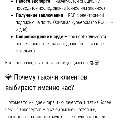
Работа эксперта
— назначается специалист,
проводится исследование (очное или заочное).
Получение заключения
— PDF с электронной
подписью на почту. Оригинал курьером (по РФ — 1-
2 дня).
Сопровождение в суде
— при необходимости
эксперт выезжает на заседание (оплачивается
отдельно).
Всё прозрачно, быстро и конфиденциально. 🤝💻
💎 Почему тысячи клиентов
выбирают именно нас?
Потому что мы даём гарантию качества. Штат из более
чем 140 экспертов — врачей высшей категории,
докторов и кандидатов наук, бывших руководителей