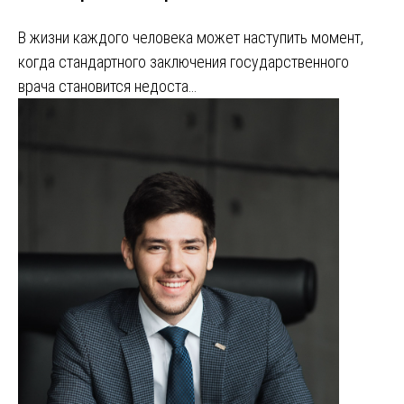
В жизни каждого человека может наступить момент,
когда стандартного заключения государственного
врача становится недоста…