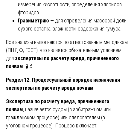
измерения кислотности, определения хлоридов,
фторидов.
Гравиметрию
— для определения массовой доли
сухого остатка, влажности, содержания гумуса.
Все анализы выполняются по аттестованным методикам
(ПНД Ф, ГОСТ), что является обязательным условием
для
экспертизы по расчету вреда, причиненного
почвам
. 🧪🔬
Раздел 12. Процессуальный порядок назначения
экспертизы по расчету вреда почвам
Экспертиза по расчету вреда, причиненного
почвам
, назначается судом (в арбитражном или
гражданском процессе) или следователем (в
уголовном процессе). Процесс включает: