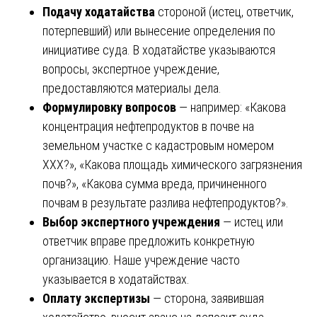
Подачу ходатайства
стороной (истец, ответчик,
потерпевший) или вынесение определения по
инициативе суда. В ходатайстве указываются
вопросы, экспертное учреждение,
предоставляются материалы дела.
Формулировку вопросов
— например: «Какова
концентрация нефтепродуктов в почве на
земельном участке с кадастровым номером
XXX?», «Какова площадь химического загрязнения
почв?», «Какова сумма вреда, причиненного
почвам в результате разлива нефтепродуктов?».
Выбор экспертного учреждения
— истец или
ответчик вправе предложить конкретную
организацию. Наше учреждение часто
указывается в ходатайствах.
Оплату экспертизы
— сторона, заявившая