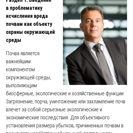
в проблематику
исчисления вреда
почвам как объекту
охраны окружающей
среды
Почва является
важнейшим
компонентом
окружающей среды,
выполняющим
биосферные, экологические и хозяйственные функции.
Загрязнение, порча, уничтожение или захламление почв
влечет за собой серьезные экологические и
экономические последствия. Для объективного
установления размера убытков, причиненных почвам в