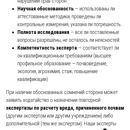
нарушений прав сторон.
Научная обоснованность
— использованы ли
аттестованные методики, проведены ли
контрольные измерения, указана ли погрешность.
Полнота исследования
— все ли поставленные
вопросы разрешены, не осталось ли неясностей.
Компетентность эксперта
— соответствует ли
он квалификационным требованиям (высшее
профильное образование — почвоведение,
экология, агрохимия; стаж; повышение
квалификации).
При наличии обоснованных сомнений сторона может
заявить ходатайство о назначении повторной
экспертизы по расчету вреда, причиненного почвам
(другим экспертом или другим учреждением) либо
дополнительной (тем же экспертом). Наши эксперты