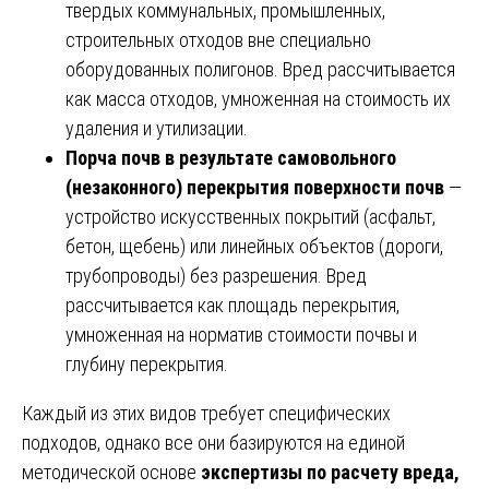
твердых коммунальных, промышленных,
строительных отходов вне специально
оборудованных полигонов. Вред рассчитывается
как масса отходов, умноженная на стоимость их
удаления и утилизации.
Порча почв в результате самовольного
(незаконного) перекрытия поверхности почв
—
устройство искусственных покрытий (асфальт,
бетон, щебень) или линейных объектов (дороги,
трубопроводы) без разрешения. Вред
рассчитывается как площадь перекрытия,
умноженная на норматив стоимости почвы и
глубину перекрытия.
Каждый из этих видов требует специфических
подходов, однако все они базируются на единой
методической основе
экспертизы по расчету вреда,