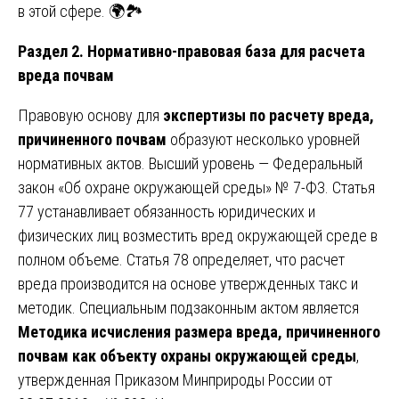
в этой сфере. 🌍🏞️
Раздел 2. Нормативно-правовая база для расчета
вреда почвам
Правовую основу для
экспертизы по расчету вреда,
причиненного почвам
образуют несколько уровней
нормативных актов. Высший уровень — Федеральный
закон «Об охране окружающей среды» № 7-ФЗ. Статья
77 устанавливает обязанность юридических и
физических лиц возместить вред окружающей среде в
полном объеме. Статья 78 определяет, что расчет
вреда производится на основе утвержденных такс и
методик. Специальным подзаконным актом является
Методика исчисления размера вреда, причиненного
почвам как объекту охраны окружающей среды
,
утвержденная Приказом Минприроды России от