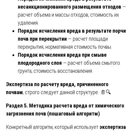
несанкционированного размещения отходов
—
расчет объема и массы отходов, стоимость их
удаления.
Порядок исчисления вреда в результате порчи
почв при перекрытии
— расчет площади
перекрытия, нормативная стоимость почвы.
Порядок исчисления вреда при смыве
плодородного слоя
— расчет объема смытого
грунта, стоимость восстановления.
Экспертиза по расчету вреда, причиненного
почвам
, строго следует данной структуре. 📄🔍
Раздел 5. Методика расчета вреда от химического
загрязнения почв (пошаговый алгоритм)
Конкретный алгоритм, который использует
экспертиза