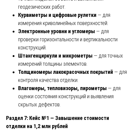
геодезических работ.
Курвиметры и цифровые рулетки
— для
измерения криволинейных поверхностей.
Электронные уровни и угломеры
— для
проверки горизонтальности и вертикальности
конструкций.
Штангенциркули и микрометры
— для точных
измерений толщины элементов.
Толщиномеры лакокрасочных покрытий
— для
контроля качества отделки.
Влагомеры, тепловизоры, пирометры
— для
оценки состояния конструкций и выявления
скрытых дефектов.
Раздел 7: Кейс №1 — Завышение стоимости
отделки на 1,2 млн рублей