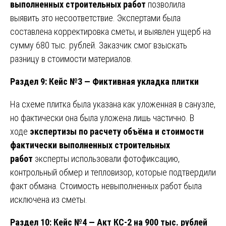
выполненных строительных работ
позволила
выявить это несоответствие. Экспертами была
составлена корректировка сметы, и выявлен ущерб на
сумму 680 тыс. рублей. Заказчик смог взыскать
разницу в стоимости материалов.
Раздел 9: Кейс №3 — Фиктивная укладка плитки
На схеме плитка была указана как уложенная в санузле,
но фактически она была уложена лишь частично. В
ходе
экспертизы по расчету объёма и стоимости
фактически выполненных строительных
работ
эксперты использовали фотофиксацию,
контрольный обмер и тепловизор, которые подтвердили
факт обмана. Стоимость невыполненных работ была
исключена из сметы.
Раздел 10: Кейс №4 — Акт КС-2 на 900 тыс. рублей