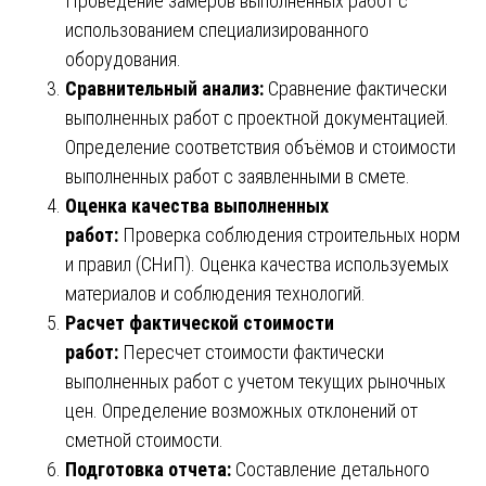
Проведение замеров выполненных работ с
использованием специализированного
оборудования.
Сравнительный анализ:
Сравнение фактически
выполненных работ с проектной документацией.
Определение соответствия объёмов и стоимости
выполненных работ с заявленными в смете.
Оценка качества выполненных
работ:
Проверка соблюдения строительных норм
и правил (СНиП). Оценка качества используемых
материалов и соблюдения технологий.
Расчет фактической стоимости
работ:
Пересчет стоимости фактически
выполненных работ с учетом текущих рыночных
цен. Определение возможных отклонений от
сметной стоимости.
Подготовка отчета:
Составление детального