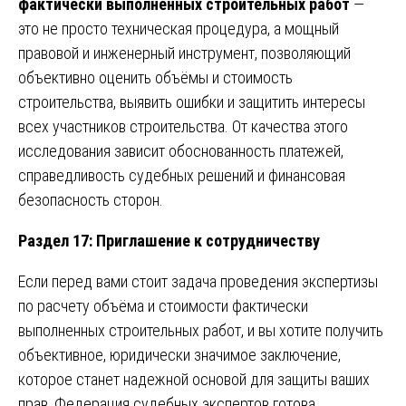
фактически выполненных строительных работ
—
это не просто техническая процедура, а мощный
правовой и инженерный инструмент, позволяющий
объективно оценить объёмы и стоимость
строительства, выявить ошибки и защитить интересы
всех участников строительства. От качества этого
исследования зависит обоснованность платежей,
справедливость судебных решений и финансовая
безопасность сторон.
Раздел 17: Приглашение к сотрудничеству
Если перед вами стоит задача проведения экспертизы
по расчету объёма и стоимости фактически
выполненных строительных работ, и вы хотите получить
объективное, юридически значимое заключение,
которое станет надежной основой для защиты ваших
прав, Федерация судебных экспертов готова