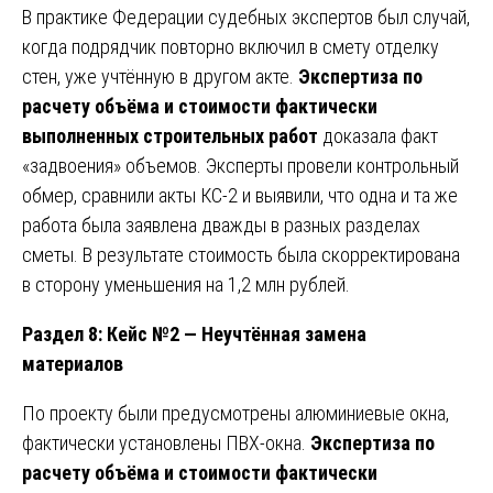
В практике Федерации судебных экспертов был случай,
когда подрядчик повторно включил в смету отделку
стен, уже учтённую в другом акте.
Экспертиза по
расчету объёма и стоимости фактически
выполненных строительных работ
доказала факт
«задвоения» объемов. Эксперты провели контрольный
обмер, сравнили акты КС-2 и выявили, что одна и та же
работа была заявлена дважды в разных разделах
сметы. В результате стоимость была скорректирована
в сторону уменьшения на 1,2 млн рублей.
Раздел 8: Кейс №2 — Неучтённая замена
материалов
По проекту были предусмотрены алюминиевые окна,
фактически установлены ПВХ-окна.
Экспертиза по
расчету объёма и стоимости фактически