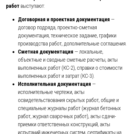
работ
выступают:
Договорная и проектная документация
—
договор подряда, проектно-сметная
документация, техническое задание, графики
производства работ, дополнительные соглашения.
Сметная документация
— локальные,
объектные и сводные сметные расчеты, акты
выполненных работ (КС-2), справки о стоимости
выполненных работ и затрат (КС-3).
Исполнительная документация
—
исполнительные чертежи, акты
освидетельствования скрытых работ, общие и
специальные журналы работ (журнал бетонных
работ, журнал сварочных работ), акты сдачи-
приемки ответственных конструкций, акты
испытаний инженерных систем, сертификаты на