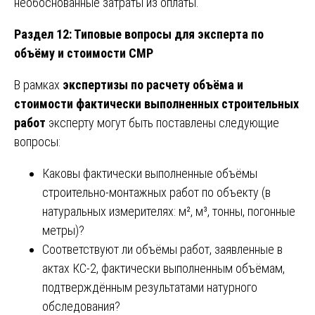
необоснованные затраты из оплаты.
Раздел 12: Типовые вопросы для эксперта по
объёму и стоимости СМР
В рамках
экспертизы по расчету объёма и
стоимости фактически выполненных строительных
работ
эксперту могут быть поставлены следующие
вопросы:
Каковы фактически выполненные объёмы
строительно-монтажных работ по объекту (в
натуральных измерителях: м², м³, тонны, погонные
метры)?
Соответствуют ли объёмы работ, заявленные в
актах КС-2, фактически выполненным объёмам,
подтверждённым результатами натурного
обследования?