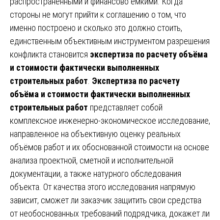
распространёнными и финансово ёмкими. Когда
стороны не могут прийти к соглашению о том, что
именно построено и сколько это должно стоить,
единственным объективным инструментом разрешения
конфликта становится
экспертиза по расчету объёма
и стоимости фактически выполненных
строительных работ
.
Экспертиза по расчету
объёма и стоимости фактически выполненных
строительных работ
представляет собой
комплексное инженерно-экономическое исследование,
направленное на объективную оценку реальных
объёмов работ и их обоснованной стоимости на основе
анализа проектной, сметной и исполнительной
документации, а также натурного обследования
объекта. От качества этого исследования напрямую
зависит, сможет ли заказчик защитить свои средства
от необоснованных требований подрядчика, докажет ли