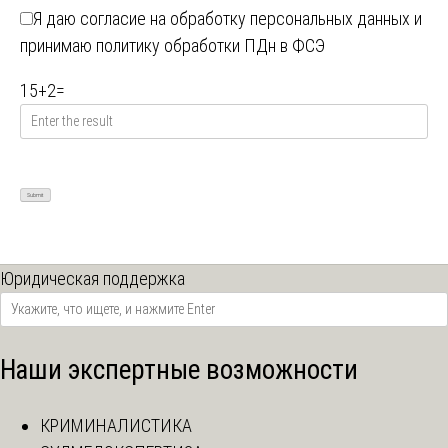
Я даю
согласие на обработку персональных данных
и
принимаю
политику обработки ПДн в ФСЭ
15
+
2
=
Юридическая поддержка
Наши экспертные возможности
КРИМИНАЛИСТИКА