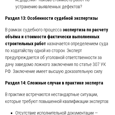
устранению выявленных дефектов?
Раздел 13: Особенности судебной экспертизы
В рамках судебного процесса
экспертиза по расчету
объёма и стоимости фактически выполненных
строительных работ
назначается определением суда
по ходатайству одной из сторон. Эксперт
предупреждается об уголовной ответственности за
дачу заведомо ложного заключения по статье 307 УК
РФ. Заключение имеет высшую доказательную силу.
Раздел 14: Сложные случаи в практике эксперта
В практике встречаются нестандартные ситуации,
которые требуют повышенной квалификации экспертов:
Отсутствие исполнительной документации —