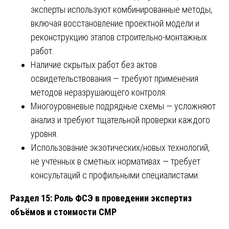
эксперты используют комбинированные методы,
включая восстановление проектной модели и
реконструкцию этапов строительно-монтажных
работ.
Наличие скрытых работ без актов
освидетельствования — требуют применения
методов неразрушающего контроля.
Многоуровневые подрядные схемы — усложняют
анализ и требуют тщательной проверки каждого
уровня.
Использование экзотических/новых технологий,
не учтённых в сметных нормативах — требует
консультаций с профильными специалистами.
Раздел 15: Роль ФСЭ в проведении экспертиз
объёмов и стоимости СМР