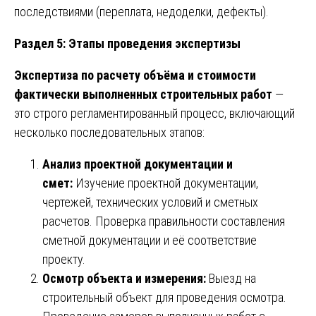
последствиями (переплата, недоделки, дефекты).
Раздел 5: Этапы проведения экспертизы
Экспертиза по расчету объёма и стоимости
фактически выполненных строительных работ
—
это строго регламентированный процесс, включающий
несколько последовательных этапов:
Анализ проектной документации и
смет:
Изучение проектной документации,
чертежей, технических условий и сметных
расчетов. Проверка правильности составления
сметной документации и её соответствие
проекту.
Осмотр объекта и измерения:
Выезд на
строительный объект для проведения осмотра.