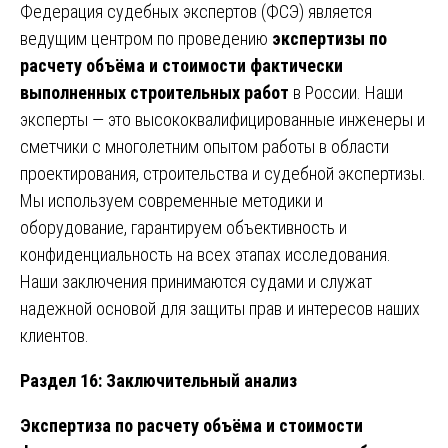
Федерация судебных экспертов (ФСЭ) является
ведущим центром по проведению
экспертизы по
расчету объёма и стоимости фактически
выполненных строительных работ
в России. Наши
эксперты — это высококвалифицированные инженеры и
сметчики с многолетним опытом работы в области
проектирования, строительства и судебной экспертизы.
Мы используем современные методики и
оборудование, гарантируем объективность и
конфиденциальность на всех этапах исследования.
Наши заключения принимаются судами и служат
надежной основой для защиты прав и интересов наших
клиентов.
Раздел 16: Заключительный анализ
Экспертиза по расчету объёма и стоимости