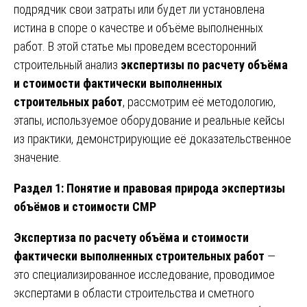
подрядчик свои затраты или будет ли установлена
истина в споре о качестве и объёме выполненных
работ. В этой статье мы проведем всесторонний
строительный анализ
экспертизы по расчету объёма
и стоимости фактически выполненных
строительных работ
, рассмотрим её методологию,
этапы, используемое оборудование и реальные кейсы
из практики, демонстрирующие её доказательственное
значение.
Раздел 1: Понятие и правовая природа экспертизы
объёмов и стоимости СМР
Экспертиза по расчету объёма и стоимости
фактически выполненных строительных работ
—
это специализированное исследование, проводимое
экспертами в области строительства и сметного