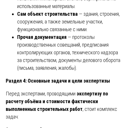
использованные материалы.
Сам объект строительства
— здания, строения,
сооружения, а также земельные участки,
функционально связанные с ними.
Прочая документация
— протоколы
производственных совещаний, предписания
контролирующих органов, технического надзора
за строительством, документы делового оборота
(письма, заявления, жалобы).
Раздел 4: Основные задачи и цели экспертизы
Перед экспертами, проводящими
экспертизу по
расчету объёма и стоимости фактически
выполненных строительных работ
, стоит комплекс
задач: