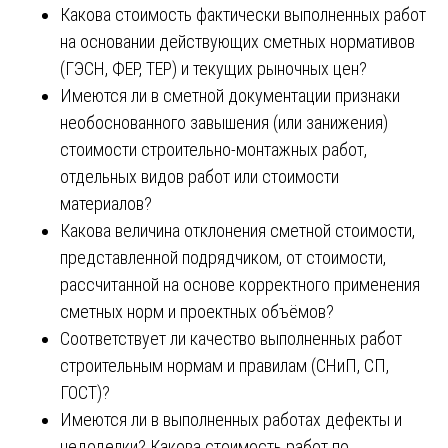
Какова стоимость фактически выполненных работ
на основании действующих сметных нормативов
(ГЭСН, ФЕР, ТЕР) и текущих рыночных цен?
Имеются ли в сметной документации признаки
необоснованного завышения (или занижения)
стоимости строительно-монтажных работ,
отдельных видов работ или стоимости
материалов?
Какова величина отклонения сметной стоимости,
представленной подрядчиком, от стоимости,
рассчитанной на основе корректного применения
сметных норм и проектных объёмов?
Соответствует ли качество выполненных работ
строительным нормам и правилам (СНиП, СП,
ГОСТ)?
Имеются ли в выполненных работах дефекты и
недоделки? Какова стоимость работ по