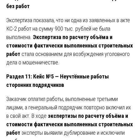
без работ
Экспертиза показала, что ни одна из заявленных в акте
КС-2 работ на сумму 900 тыс. рублей не была
выполнена.
Экспертиза по расчету объёма и
стоимости фактически выполненных строительных
работ
стала основанием для возбуждения уголовного
дела о мошенничестве.
Раздел 11: Кейс №5 — Неучтённые работы
сторонних подрядчиков
Заказчик оплатил работы, выполненные третьими
лицами, а генеральный подрядчик повторно включил их
в свой акт. В ходе
экспертизы по расчету объёма и
стоимости фактически выполненных строительных
работ
эксперты выявили дублирование и исключили