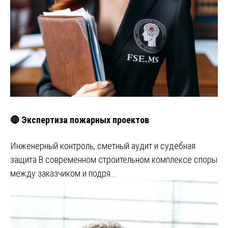
🔴 Экспертиза пожарных проектов
Инженерный контроль, сметный аудит и судебная
защита В современном строительном комплексе споры
между заказчиком и подря…