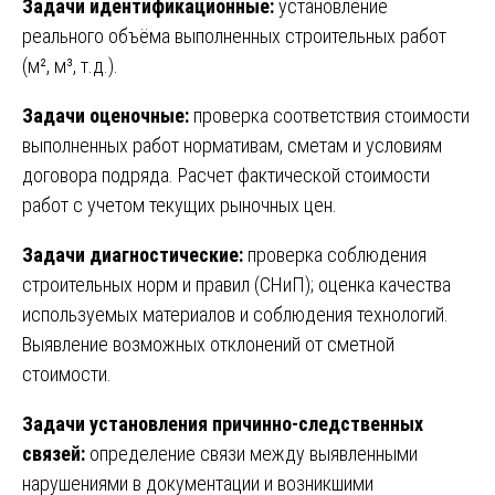
Задачи идентификационные:
установление
реального объёма выполненных строительных работ
(м², м³, т.д.).
Задачи оценочные:
проверка соответствия стоимости
выполненных работ нормативам, сметам и условиям
договора подряда. Расчет фактической стоимости
работ с учетом текущих рыночных цен.
Задачи диагностические:
проверка соблюдения
строительных норм и правил (СНиП); оценка качества
используемых материалов и соблюдения технологий.
Выявление возможных отклонений от сметной
стоимости.
Задачи установления причинно-следственных
связей:
определение связи между выявленными
нарушениями в документации и возникшими