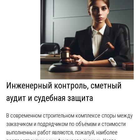
Инженерный контроль, сметный
аудит и судебная защита
В современном строительном комплексе споры между
заказчиком и подрядчиком по объёмам и стоимости
выполненных работ являются, пожалуй, наиболее