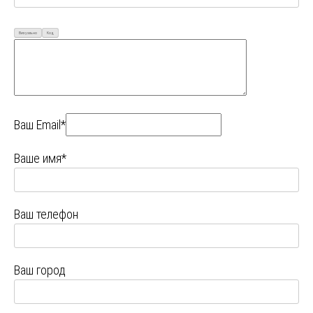
Визуально
Код
Ваш Email*
Ваше имя*
Ваш телефон
Ваш город