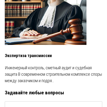
Экспертиза трансмиссии
Инженерный контроль, сметный аудит и судебная
защита В современном строительном комплексе споры
между заказчиком и подря…
Задавайте любые вопросы