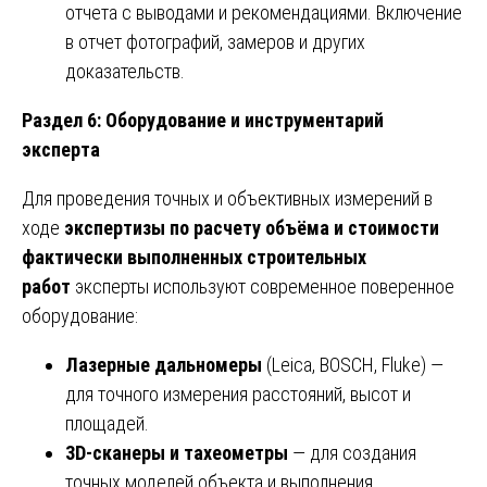
отчета с выводами и рекомендациями. Включение
в отчет фотографий, замеров и других
доказательств.
Раздел 6: Оборудование и инструментарий
эксперта
Для проведения точных и объективных измерений в
ходе
экспертизы по расчету объёма и стоимости
фактически выполненных строительных
работ
эксперты используют современное поверенное
оборудование:
Лазерные дальномеры
(Leica, BOSCH, Fluke) —
для точного измерения расстояний, высот и
площадей.
3D-сканеры и тахеометры
— для создания
точных моделей объекта и выполнения