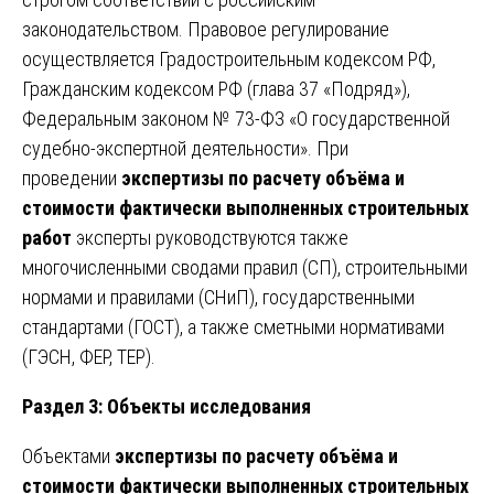
законодательством. Правовое регулирование
осуществляется Градостроительным кодексом РФ,
Гражданским кодексом РФ (глава 37 «Подряд»),
Федеральным законом № 73-ФЗ «О государственной
судебно-экспертной деятельности». При
проведении
экспертизы по расчету объёма и
стоимости фактически выполненных строительных
работ
эксперты руководствуются также
многочисленными сводами правил (СП), строительными
нормами и правилами (СНиП), государственными
стандартами (ГОСТ), а также сметными нормативами
(ГЭСН, ФЕР, ТЕР).
Раздел 3: Объекты исследования
Объектами
экспертизы по расчету объёма и
стоимости фактически выполненных строительных