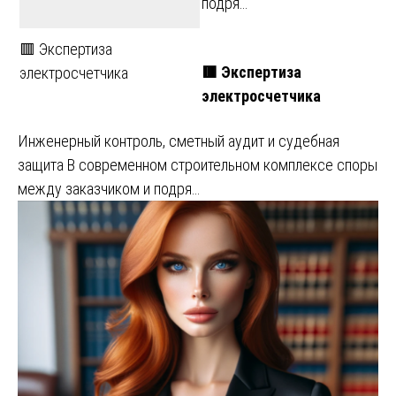
подря…
🟥 Экспертиза
🟥 Экспертиза
электросчетчика
электросчетчика
Инженерный контроль, сметный аудит и судебная
защита В современном строительном комплексе споры
между заказчиком и подря…