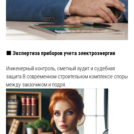
🟩 Экспертиза приборов учета электроэнергии
Инженерный контроль, сметный аудит и судебная
защита В современном строительном комплексе споры
между заказчиком и подря…