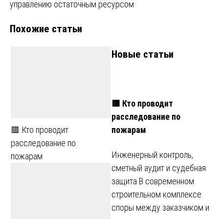
управлению остаточным ресурсом
Похожие статьи
Новые статьи
🟥 Кто проводит
расследование по
пожарам
🟥 Кто проводит
расследование по
Инженерный контроль,
пожарам
сметный аудит и судебная
защита В современном
строительном комплексе
споры между заказчиком и