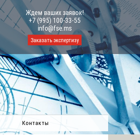
Ждем ваших заявок!
+7 (995) 100-33-55
info@fse.ms
Заказать экспертизу
Контакты