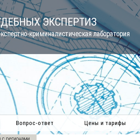
УДЕБНЫХ ЭКСПЕРТИЗ
кспертно-криминалистическая лаборатория
Вопрос-ответ
Цены и тарифы
 с регионами