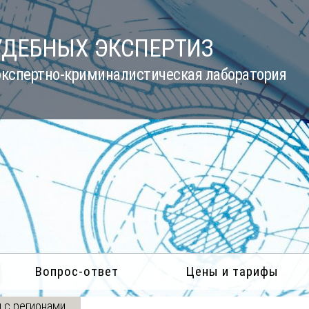
УДЕБНЫХ ЭКСПЕРТИЗ
кспертно-криминалистическая лаборатория
Вопрос-ответ
Цены и тарифы
 с регионами