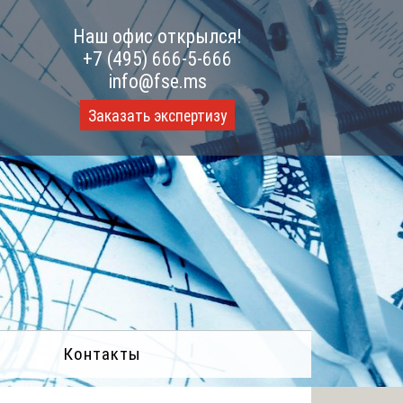
Наш офис открылся!
+7 (495) 666-5-666
info@fse.ms
Заказать экспертизу
Контакты