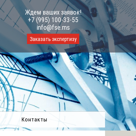
Ждем ваших заявок!
+7 (995) 100-33-55
info@fse.ms
Заказать экспертизу
Контакты