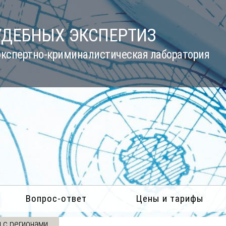
УДЕБНЫХ ЭКСПЕРТИЗ
кспертно-криминалистическая лаборатория
Вопрос-ответ
Цены и тарифы
 с регионами