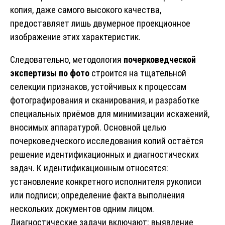
копия, даже самого высокого качества,
предоставляет лишь двумерное проекционное
изображение этих характеристик.
Следовательно, методология
почерковедческой
экспертизы
по фото
строится на тщательной
селекции признаков, устойчивых к процессам
фотографирования и сканирования, и разработке
специальных приёмов для минимизации искажений,
вносимых аппаратурой. Основной целью
почерковедческого исследования копий остаётся
решение идентификационных и диагностических
задач. К идентификационным относятся:
установление конкретного исполнителя рукописи
или подписи; определение факта выполнения
нескольких документов одним лицом.
Диагностические задачи включают: выявление