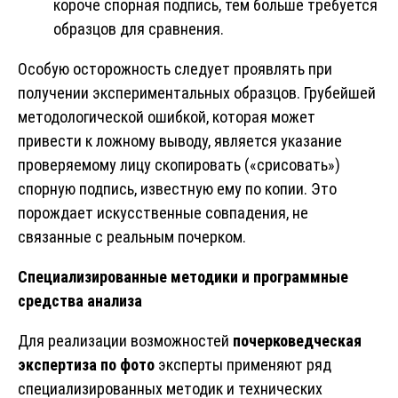
короче спорная подпись, тем больше требуется
образцов для сравнения.
Особую осторожность следует проявлять при
получении экспериментальных образцов. Грубейшей
методологической ошибкой, которая может
привести к ложному выводу, является указание
проверяемому лицу скопировать («срисовать»)
спорную подпись, известную ему по копии. Это
порождает искусственные совпадения, не
связанные с реальным почерком.
Специализированные методики и программные
средства анализа
Для реализации возможностей
почерковедческая
экспертиза по фото
эксперты применяют ряд
специализированных методик и технических