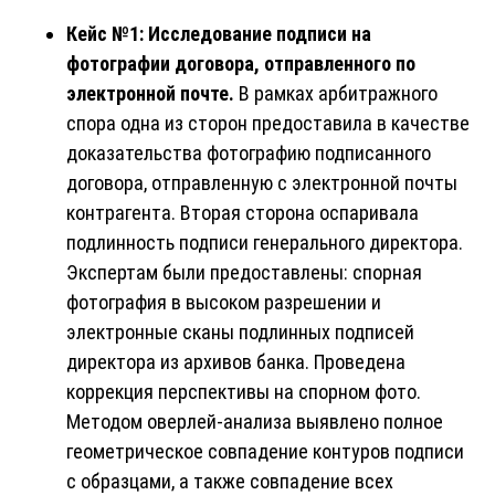
Кейс №1: Исследование подписи на
фотографии договора, отправленного по
электронной почте.
В рамках арбитражного
спора одна из сторон предоставила в качестве
доказательства фотографию подписанного
договора, отправленную с электронной почты
контрагента. Вторая сторона оспаривала
подлинность подписи генерального директора.
Экспертам были предоставлены: спорная
фотография в высоком разрешении и
электронные сканы подлинных подписей
директора из архивов банка. Проведена
коррекция перспективы на спорном фото.
Методом оверлей-анализа выявлено полное
геометрическое совпадение контуров подписи
с образцами, а также совпадение всех