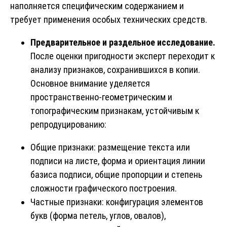
наполняется специфическим содержанием и
требует применения особых технических средств.
Предварительное и раздельное исследование.
После оценки пригодности эксперт переходит к
анализу признаков, сохранившихся в копии.
Основное внимание уделяется
пространственно-геометрическим и
топографическим признакам, устойчивым к
репродуцированию:
Общие признаки: размещение текста или
подписи на листе, форма и ориентация линии
базиса подписи, общие пропорции и степень
сложности графического построения.
Частные признаки: конфигурация элементов
букв (форма петель, углов, овалов),