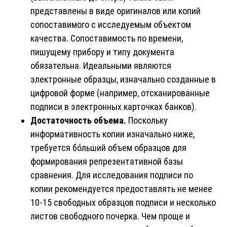
представлены в виде оригиналов или копий
сопоставимого с исследуемым объектом
качества. Сопоставимость по времени,
пишущему прибору и типу документа
обязательна. Идеальными являются
электронные образцы, изначально созданные в
цифровой форме (например, отсканированные
подписи в электронных карточках банков).
Достаточность объема.
Поскольку
информативность копии изначально ниже,
требуется бóльший объем образцов для
формирования репрезентативной базы
сравнения. Для исследования подписи по
копии рекомендуется предоставлять не менее
10-15 свободных образцов подписи и несколько
листов свободного почерка. Чем проще и