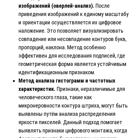
изображений (оверлей-анализ).
После
приведения изображений к единому масштабу
и ориентации осуществляется их цифровое
наложение. Это позволяет визуализировать
совпадение или несовпадение контуров букв,
пропорций, наклона. Метод особенно
эффективен для исследования подписей, где
геометрическая форма является устойчивым
идентификационным признаком.
Метод анализа гистограмм и частотных
характеристик.
Признаки, неразличимые для
человеческого глаза, такие как
микронеровности контура штриха, могут быть
выявлены путём анализа распределения
яркости пикселей. Данный подход помогает
выявлять признаки цифрового монтажа, когда