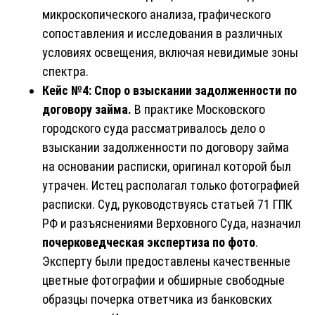
микроскопического анализа, графического
сопоставления и исследования в различных
условиях освещения, включая невидимые зоны
спектра.
Кейс №4: Спор о взыскании задолженности по
договору займа.
В практике Московского
городского суда рассматривалось дело о
взыскании задолженности по договору займа
на основании расписки, оригинал которой был
утрачен. Истец располагал только фотографией
расписки. Суд, руководствуясь статьей 71 ГПК
РФ и разъяснениями Верховного Суда, назначил
почерковедческая экспертиза по фото
.
Эксперту были предоставлены качественные
цветные фотографии и обширные свободные
образцы почерка ответчика из банковских