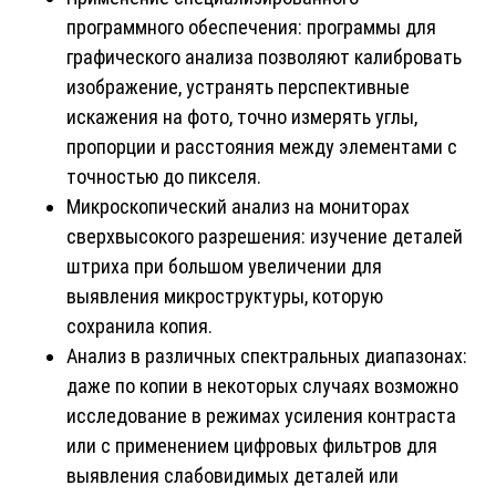
программного обеспечения: программы для
графического анализа позволяют калибровать
изображение, устранять перспективные
искажения на фото, точно измерять углы,
пропорции и расстояния между элементами с
точностью до пикселя.
Микроскопический анализ на мониторах
сверхвысокого разрешения: изучение деталей
штриха при большом увеличении для
выявления микроструктуры, которую
сохранила копия.
Анализ в различных спектральных диапазонах:
даже по копии в некоторых случаях возможно
исследование в режимах усиления контраста
или с применением цифровых фильтров для
выявления слабовидимых деталей или