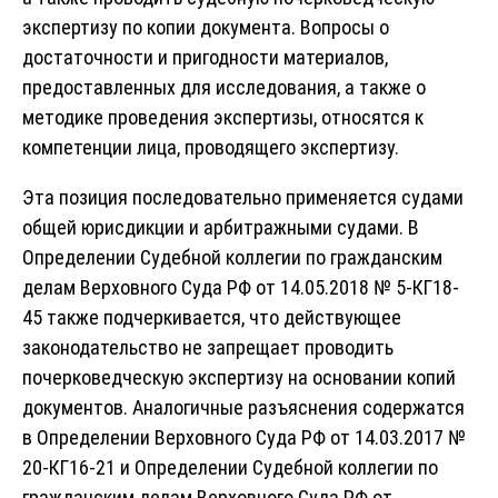
экспертизу по копии документа. Вопросы о
достаточности и пригодности материалов,
предоставленных для исследования, а также о
методике проведения экспертизы, относятся к
компетенции лица, проводящего экспертизу.
Эта позиция последовательно применяется судами
общей юрисдикции и арбитражными судами. В
Определении Судебной коллегии по гражданским
делам Верховного Суда РФ от 14.05.2018 № 5-КГ18-
45 также подчеркивается, что действующее
законодательство не запрещает проводить
почерковедческую экспертизу на основании копий
документов. Аналогичные разъяснения содержатся
в Определении Верховного Суда РФ от 14.03.2017 №
20-КГ16-21 и Определении Судебной коллегии по
гражданским делам Верховного Суда РФ от