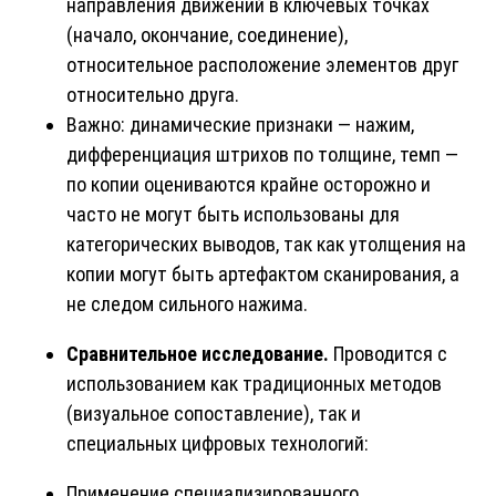
направления движений в ключевых точках
(начало, окончание, соединение),
относительное расположение элементов друг
относительно друга.
Важно: динамические признаки — нажим,
дифференциация штрихов по толщине, темп —
по копии оцениваются крайне осторожно и
часто не могут быть использованы для
категорических выводов, так как утолщения на
копии могут быть артефактом сканирования, а
не следом сильного нажима.
Сравнительное исследование.
Проводится с
использованием как традиционных методов
(визуальное сопоставление), так и
специальных цифровых технологий:
Применение специализированного