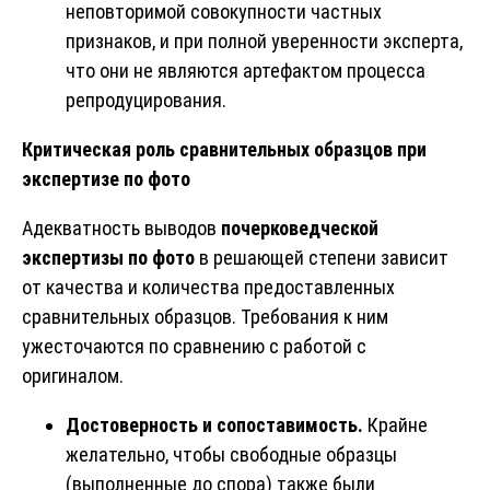
неповторимой совокупности частных
признаков, и при полной уверенности эксперта,
что они не являются артефактом процесса
репродуцирования.
Критическая роль сравнительных образцов при
экспертизе по фото
Адекватность выводов
почерковедческой
экспертизы
по фото
в решающей степени зависит
от качества и количества предоставленных
сравнительных образцов. Требования к ним
ужесточаются по сравнению с работой с
оригиналом.
Достоверность и сопоставимость.
Крайне
желательно, чтобы свободные образцы
(выполненные до спора) также были