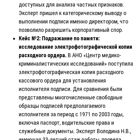
доступных для анализа частных признаков.
Эксперт пришел к категорическому выводу о
выполнении подписи именно директором, что
позволило разрешить корпоративный спор.
Кейс №2: Подражание по памяти:
исследование электрофотографической копии
расходного ордера.
В АНО «Центр медико-
криминалистических исследований» поступила
электрофотографическая копия расходного
кассового ордера для установления
исполнителя подписи. Для сравнения были
представлены многочисленные свободные
образцы подписей предполагаемого
исполнителя за период с 1971 по 2003 годы,
включая паспорт, водительские права и
служебные документы. Эксперт Володина Н.В.,
имеющая 33-летний стаж работы, провела