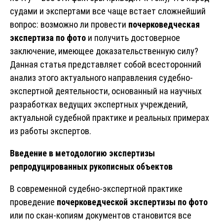
судами и экспертами все чаще встает сложнейший
вопрос: возможно ли провести
почерковедческая
экспертиза по фото
и получить достоверное
заключение, имеющее доказательственную силу?
Данная статья представляет собой всесторонний
анализ этого актуального направления судебно-
экспертной деятельности, основанный на научных
разработках ведущих экспертных учреждений,
актуальной судебной практике и реальных примерах
из работы экспертов.
Введение в методологию экспертизы
репродуцированных рукописных объектов
В современной судебно-экспертной практике
проведение
почерковедческой экспертизы
по фото
или по скан-копиям документов становится все