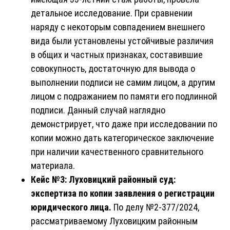
детальное исследование. При сравнении
наряду с некоторым совпадением внешнего
вида были установлены устойчивые различия
в общих и частных признаках, составившие
совокупность, достаточную для вывода о
выполнении подписи не самим лицом, а другим
лицом с подражанием по памяти его подлинной
подписи. Данный случай наглядно
демонстрирует, что даже при исследовании по
копии можно дать категорическое заключение
при наличии качественного сравнительного
материала.
Кейс №3: Луховицкий районный суд:
экспертиза по копии заявления о регистрации
юридического лица.
По делу №2-377/2024,
рассматриваемому Луховицким районным