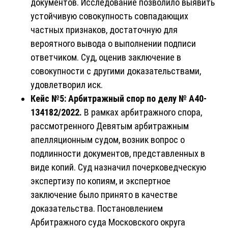
документов. Исследование позволило выявить
устойчивую совокупность совпадающих
частных признаков, достаточную для
вероятного вывода о выполнении подписи
ответчиком. Суд, оценив заключение в
совокупности с другими доказательствами,
удовлетворил иск.
Кейс №5: Арбитражный спор по делу № А40-
134182/2022.
В рамках арбитражного спора,
рассмотренного Девятым арбитражным
апелляционным судом, возник вопрос о
подлинности документов, представленных в
виде копий. Суд назначил почерковедческую
экспертизу по копиям, и экспертное
заключение было принято в качестве
доказательства. Постановлением
Арбитражного суда Московского округа