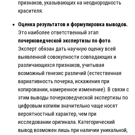
признаков, указывающих на неоднородность
красителя.
Оценка результатов и формулировка выводов.
Это наиболее ответственный этап
почерковедческой экспертизы
по фото
.
Эксперт обязан дать научную оценку всей
выявленной совокупности совпадающих и
различающихся признаков, учитывая
возможный генезис различий (естественная
вариативность почерка, искажения при
копировании, намеренное изменение). В связи с
этим выводы почерковедческой экспертизы по
цифровым копиям значительно чаще носят
вероятностный характер, чем при
исследовании оригинала. Категорический
вывод возможен лишь при наличии уникальной,