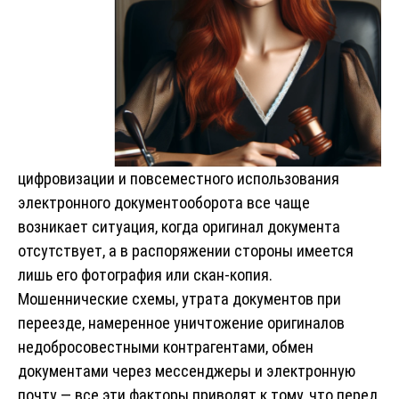
цифровизации и повсеместного использования
электронного документооборота все чаще
возникает ситуация, когда оригинал документа
отсутствует, а в распоряжении стороны имеется
лишь его фотография или скан-копия.
Мошеннические схемы, утрата документов при
переезде, намеренное уничтожение оригиналов
недобросовестными контрагентами, обмен
документами через мессенджеры и электронную
почту — все эти
факторы приводят к тому, что перед