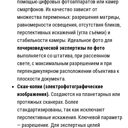
помощью цифровых фотоаппаратов или камер
смартфонов. Их качество зависит от
множества переменных: разрешения матрицы,
равномерности освещения, отсутствия бликов,
перспективных искажений (угла съёмки) и
стабильности камеры. Идеальное фото для
почерковедческой экспертизы
по фото
выполняется со штатива, при рассеянном
свете, с максимальным разрешением и при
перпендикулярном расположении объектива к
плоскости документа.
Скан-копии (электрофотографические
изображения).
Создаются на планетарных или
протяжных сканерах. Более
стандартизированы, так как исключают
перспективные искажения. Ключевой параметр
— разрешение. Для экспертных целей