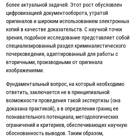
более актуальной задачей. Этот рост обусловлен
цифровизацией документооборота, утратой
оригиналов и широким использованием электронных
копий в качестве доказательств. С научной точки
зрения, подобное исследование представляет собой
специализированный раздел криминалистического
почерковедения, адаптированный для работы с
вторичными, производными от оригинала
изображениями.
Фундаментальный вопрос, на который необходимо
ответить, заключается не в принципиальной
возможности проведения такой экспертизы (она
доказана практикой), а в определении границ ее
познавательного потенциала, методологических
ограничений и критериев, обеспечивающих научную
обоснованность выводов. Таким образом,