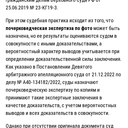
25.06.2019 № 23-КГ19-3.
При этом судебная практика исходит из того, что
почерковедческая экспертиза по фото
может быть
назначена, но ее результаты оцениваются судом в
совокупности с иными доказательствами, а
вероятностный характер выводов учитывается при
определении доказательственной силы заключения.
Как указано в Постановлении Девятого
арбитражного апелляционного суда от 21.12.2022 по
делу № А40-134182/2022, суды назначают
почерковедческую экспертизу по копиям и
принимают такие экспертные заключения в
качестве доказательств, с учетом вероятностных
выводов и всех доказательств в совокупности.
Однако при отсутствии оригинала документа суд