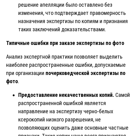
решение апелляции было оставлено без
изменения, что подтверждает правомерность
назначения экспертизы по копиям и признания
таких заключений доказательствами.
Типичные ошибки при заказе экспертизы по фото
Анализ экспертной практики позволяет выделить
наиболее распространенные ошибки, допускаемые
при организации
почерковедческой экспертизы
по
фото
.
Предоставление некачественных копий.
Самой
распространенной ошибкой является
направление на экспертизу черно-белых
ксерокопий низкого разрешения, не
позволяющих оценить даже основные частные
признаки. Такие копии чаще всего признаются