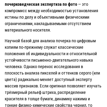
почерковедческая экспертиза по фото
— это
компромисс между необходимостью установления
истины по делу и объективными физическими
ограничениями, накладываемыми отсутствием
материального носителя.
Научной базой для анализа почерка по цифровым
копиям по-прежнему служат классические
положения об индивидуальности и относительной
устойчивости письменно-двигательного навыка
человека. Однако перенос исследования в
плоскость анализа пикселей и оттенков серого (или
цвета) радикально меняет доступный эксперту
массив признаков. Если оригинал позволяет изучать
трёхмерный рельеф штриха, распределение
красителя в толще бумаги, динамику нажима и
тонкие физико-химические свойства чернил, то