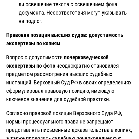
ли освещение текста с освещением фона
документа. Несоответствия могут указывать
на подлог.
Правовая позиция высших судов: допустимость
экспертизы по копиям
Вопрос о допустимости
почерковедческой
экспертизы
по фото
неоднократно становился
предметом рассмотрения высших судебных
инстанций. Верховный Суд РФ в своих определениях
сформулировал правовую позицию, имеющую
ключевое значение для судебной практики.
Согласно правовой позиции Верховного Суда РФ,
нормы процессуального права не запрещают
представлять письменные доказательства в копиях,
а также проводить судебную почерковедческую