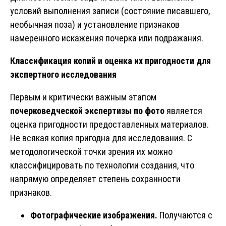
условий выполнения записи (состояние писавшего,
необычная поза) и установление признаков
намеренного искажения почерка или подражания.
Классификация копий и оценка их пригодности для
экспертного исследования
Первым и критически важным этапом
почерковедческой экспертизы
по фото
является
оценка пригодности предоставленных материалов.
Не всякая копия пригодна для исследования. С
методологической точки зрения их можно
классифицировать по технологии создания, что
напрямую определяет степень сохранности
признаков.
Фотографические изображения.
Получаются с