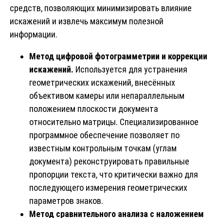
средств, позволяющих минимизировать влияние
искажений и извлечь максимум полезной
информации.
Метод цифровой фотограмметрии и коррекции
искажений.
Используется для устранения
геометрических искажений, внесённых
объективом камеры или непараллельным
положением плоскости документа
относительно матрицы. Специализированное
программное обеспечение позволяет по
известным контрольным точкам (углам
документа) реконструировать правильные
пропорции текста, что критически важно для
последующего измерения геометрических
параметров знаков.
Метод сравнительного анализа с наложением