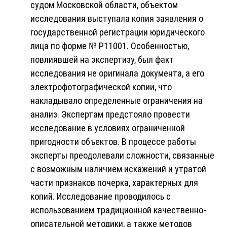
судом Московской области, объектом
исследования выступала копия заявления о
государственной регистрации юридического
лица по форме № Р11001. Особенностью,
повлиявшей на экспертизу, был факт
исследования не оригинала документа, а его
электрофотографической копии, что
накладывало определенные ограничения на
анализ. Экспертам предстояло провести
исследование в условиях ограниченной
пригодности объектов. В процессе работы
эксперты преодолевали сложности, связанные
с возможным наличием искажений и утратой
части признаков почерка, характерных для
копий. Исследование проводилось с
использованием традиционной качественно-
описательной методики, а также методов