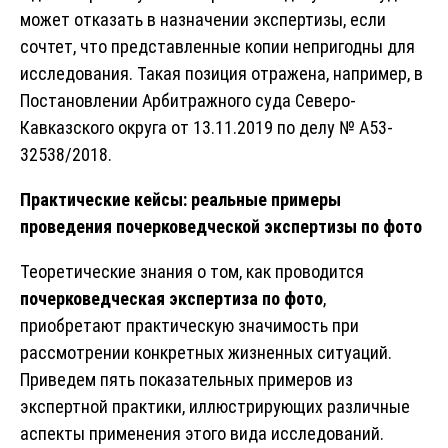
может отказать в назначении экспертизы, если
сочтет, что представленные копии непригодны для
исследования. Такая позиция отражена, например, в
Постановлении Арбитражного суда Северо-
Кавказского округа от 13.11.2019 по делу № А53-
32538/2018.
Практические кейсы: реальные примеры
проведения почерковедческой экспертизы по фото
Теоретические знания о том, как проводится
почерковедческая экспертиза по фото
,
приобретают практическую значимость при
рассмотрении конкретных жизненных ситуаций.
Приведем пять показательных примеров из
экспертной практики, иллюстрирующих различные
аспекты применения этого вида исследований.