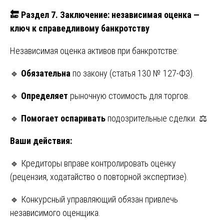
🔚
Раздел 7. Заключение: независимая оценка —
ключ к справедливому банкротству
Независимая оценка активов при банкротстве:
🔹
Обязательна
по закону (статья 130 № 127-ФЗ).
🔹
Определяет
рыночную стоимость для торгов.
🔹
Помогает оспаривать
подозрительные сделки. ⚖️
Ваши действия:
🔹 Кредиторы вправе контролировать оценку
(рецензия, ходатайство о повторной экспертизе).
🔹 Конкурсный управляющий обязан привлечь
независимого оценщика.