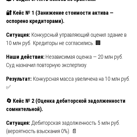
🔐
Кейс № 1 (Занижение стоимости актива —
оспорено кредиторами).
Ситуация:
Конкурсный управляющий оценил здание в
10 млн руб. Кредиторы не согласились. 🏢
Наши действия:
Независимая оценка — 20 млн руб.
Суд назначил повторную экспертизу.
Результат:
Конкурсная масса увеличена на 10 млн руб.
✅
🔄
Кейс № 2 (Оценка дебиторской задолженности
сомнительной).
Ситуация:
Дебиторская задолженность 5 млн руб.
(вероятность взыскания 0%). 📄