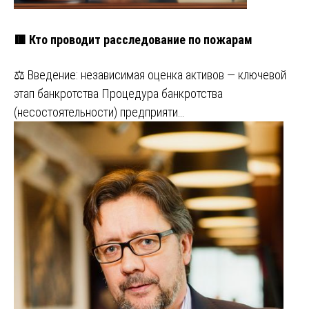
🟥 Кто проводит расследование по пожарам
⚖️ Введение: независимая оценка активов — ключевой
этап банкротства Процедура банкротства
(несостоятельности) предприяти…