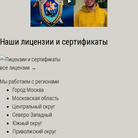
Наши лицензии и сертификаты
все лицензии →
Мы работаем с регионами
Город Москва
Московская область
Центральный округ
Северо-Западный
Южный округ
Приволжский округ