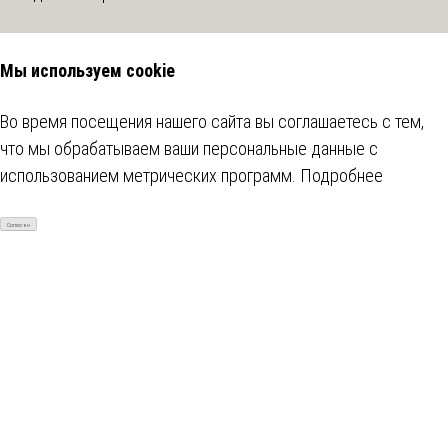
Мы используем cookie
Во время посещения нашего сайта вы соглашаетесь с тем,
что мы обрабатываем ваши персональные данные с
использованием метрических программ.
Подробнее
Согласен