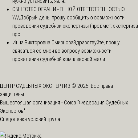
нужно установить, явля...
ОБЩЕСТВО ОГРАНИЧЕННОЙ ОТВЕТСТВЕННОСТЬЮ
\\\\
Добрый день, прошу сообщить о возможности
проведения судебной экспертизы (предмет: экспертиза
про...
Инна Викторовна Смирнова
Здравствуйте, прошу
связаться со мной во вопросу возможности
проведения судебной комплексной меди...
ЦЕНТР СУДЕБНЫХ ЭКСПЕРТИЗ © 2026. Все права
защищены
Вышестоящая организация -
Союз "Федерация Судебных
Экспертов"
Спецоценка условий труда