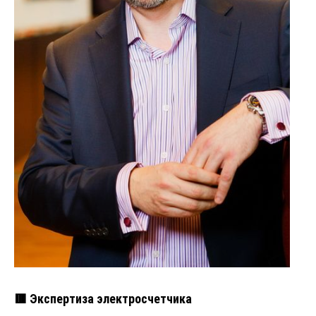
🟥 Экспертиза электросчетчика