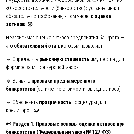
«О несостоятельности (банкротстве)» устанавливает
обязательные требования, в том числе к
оценке
активов
. 😨
Независимая оценка активов предприятия-банкрота —
это
обязательный этап
, который позволяет:
🔹 Определить
рыночную стоимость
имущества для
формирования конкурсной массы.
🔹 Выявить
признаки преднамеренного
банкротства
(занижение стоимости, вывод активов).
🔹 Обеспечить
прозрачность
процедуры для
кредиторов. 🧩
📜
Раздел 1. Правовые основы оценки активов при
банкротстве (Федеральный закон № 127-ФЗ)