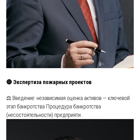
🔴 Экспертиза пожарных проектов
⚖️ Введение: независимая оценка активов — ключевой
этап банкротства Процедура банкротства
(несостоятельности) предприяти…