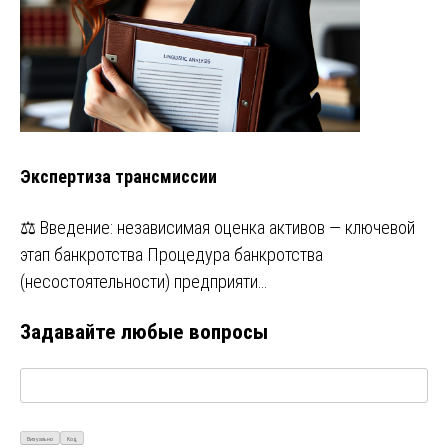
Экспертиза трансмиссии
⚖️ Введение: независимая оценка активов — ключевой
этап банкротства Процедура банкротства
(несостоятельности) предприяти…
Задавайте любые вопросы
Визуально
Код