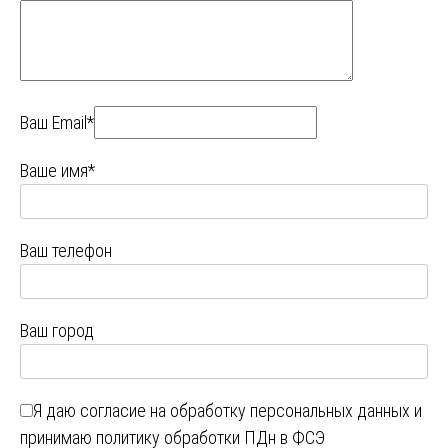
Ваш Email*
Ваше имя*
Ваш телефон
Ваш город
Я даю
согласие на обработку персональных данных
и
принимаю
политику обработки ПДн в ФСЭ