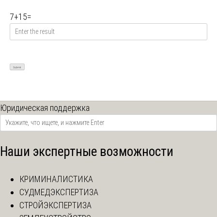
7
+
15
=
Юридическая поддержка
Наши экспертные возможности
КРИМИНАЛИСТИКА
СУДМЕДЭКСПЕРТИЗА
СТРОЙЭКСПЕРТИЗА