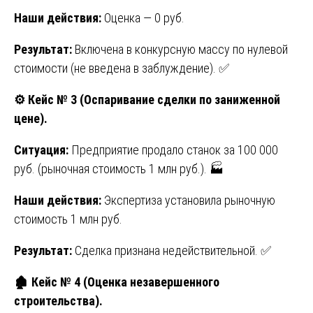
Наши действия:
Оценка — 0 руб.
Результат:
Включена в конкурсную массу по нулевой
стоимости (не введена в заблуждение). ✅
⚙️
Кейс № 3 (Оспаривание сделки по заниженной
цене).
Ситуация:
Предприятие продало станок за 100 000
руб. (рыночная стоимость 1 млн руб.). 🏭
Наши действия:
Экспертиза установила рыночную
стоимость 1 млн руб.
Результат:
Сделка признана недействительной. ✅
🏚️ Кейс № 4 (Оценка незавершенного
строительства).