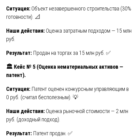
Ситуация:
Объект незавершенного строительства (30%
готовности). 📐
Наши действия:
Оценка затратным подходом — 15 млн
руб.
Результат:
Продан на торгах за 15 млн руб. ✅
🏛️ Кейс № 5 (Оценка нематериальных активов —
патент).
Ситуация:
Патент оценен конкурсным управляющим в
0 руб. (считал бесполезным). 💡
Наши действия:
Оценка рыночной стоимости — 2 млн
руб. (доходный подход).
Результат:
Патент продан. ✅