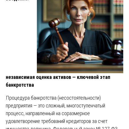
независимая оценка активов — ключевой этап
банкротства
Процедура банкротства (несостоятельности)
предприятия — это сложный, многоступенчатый
процесс, направленный на соразмерное
удовлетворение требований кредиторов за счет
имущества должника. Федеральный закон № 127-ФЗ