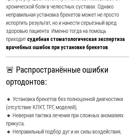
хронической боли в челюстных суставах. Однако
неправильная установка брекетов может не просто
испортить результат, но и нанести серьёзный вред
здоровью пациента. Именно тогда на помощь
приходит
судебная стоматологическая экспертиза
врачебных ошибок при установке брекетов
.
🚨 Распространённые ошибки
ортодонтов:
🔸 Установка брекетов без полноценной диагностики
(отсутствие КЛКТ, ТРГ, моделей);
🔸 Неверная тактика лечения при сложных аномалиях
прикуса;
🔸 Неправильный подбор дуг и их силы воздействия;