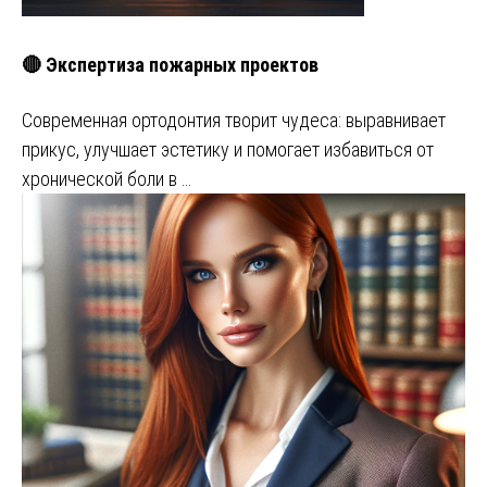
🔴 Экспертиза пожарных проектов
Современная ортодонтия творит чудеса: выравнивает
прикус, улучшает эстетику и помогает избавиться от
хронической боли в …