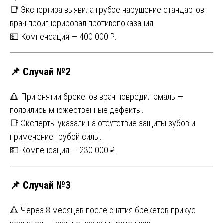
📑 Экспертиза выявила грубое нарушение стандартов:
врач проигнорировал противопоказания.
💵 Компенсация — 400 000 ₽.
📌 Случай №2
🔺 При снятии брекетов врач повредил эмаль —
появились множественные дефекты.
📑 Эксперты указали на отсутствие защиты зубов и
применение грубой силы.
💵 Компенсация — 230 000 ₽.
📌 Случай №3
🔺 Через 8 месяцев после снятия брекетов прикус