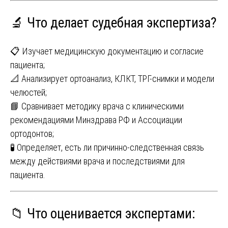
🔬 Что делает судебная экспертиза?
📋 Изучает медицинскую документацию и согласие
пациента;
📐 Анализирует ортоанализ, КЛКТ, ТРГ-снимки и модели
челюстей;
📘 Сравнивает методику врача с клиническими
рекомендациями Минздрава РФ и Ассоциации
ортодонтов;
🧪 Определяет, есть ли причинно-следственная связь
между действиями врача и последствиями для
пациента.
📁 Что оценивается экспертами: