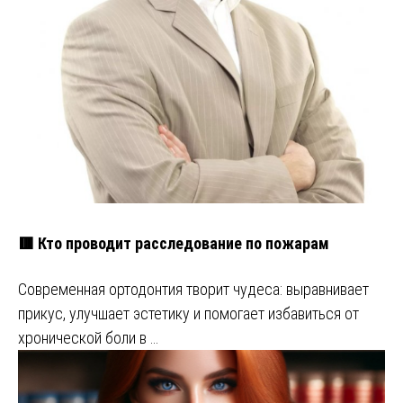
🟥 Кто проводит расследование по пожарам
Современная ортодонтия творит чудеса: выравнивает
прикус, улучшает эстетику и помогает избавиться от
хронической боли в …