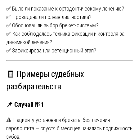
✅ Было ли показание к ортодонтическому лечению?
✅ Проведена ли полная диагностика?
✅ Обоснован ли выбор брекет-системы?
✅ Как соблюдалась техника фиксации и контроля за
динамикой лечения?
✅ Зафиксирован ли ретенционный этап?
🧾 Примеры судебных
разбирательств
📌 Случай №1
🔺 Пациенту установили брекеты без лечения
пародонтита — спустя 6 месяцев началась подвижность
зубов.