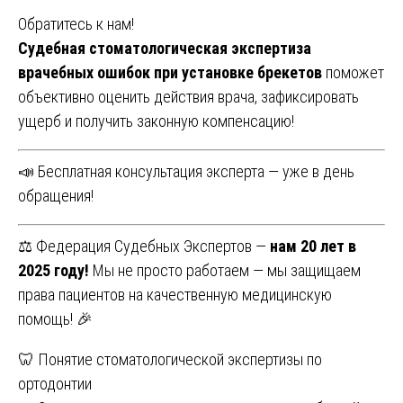
Обратитесь к нам!
Судебная стоматологическая экспертиза
врачебных ошибок при установке брекетов
поможет
объективно оценить действия врача, зафиксировать
ущерб и получить законную компенсацию!
📣 Бесплатная консультация эксперта — уже в день
обращения!
⚖️ Федерация Судебных Экспертов —
нам 20 лет в
2025 году!
Мы не просто работаем — мы защищаем
права пациентов на качественную медицинскую
помощь! 🎉
Навигация
🦷 Понятие стоматологической экспертизы по
ортодонтии
по