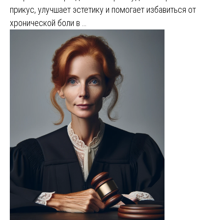
прикус, улучшает эстетику и помогает избавиться от
хронической боли в …