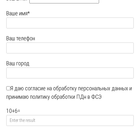
Ваше имя*
Ваш телефон
Ваш город
Я даю
согласие на обработку персональных данных
и
принимаю
политику обработки ПДн в ФСЭ
10
+
6
=