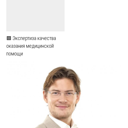
🟩 Экспертиза качества
оказания медицинской
помощи