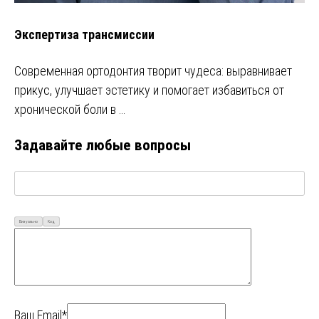
Экспертиза трансмиссии
Современная ортодонтия творит чудеса: выравнивает
прикус, улучшает эстетику и помогает избавиться от
хронической боли в …
Задавайте любые вопросы
Визуально
Код
Ваш Email*