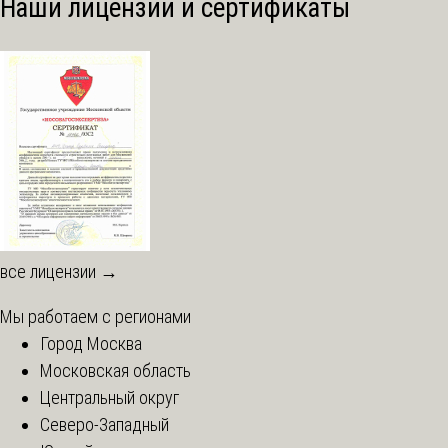
Наши лицензии и сертификаты
все лицензии →
Мы работаем с регионами
Город Москва
Московская область
Центральный округ
Северо-Западный