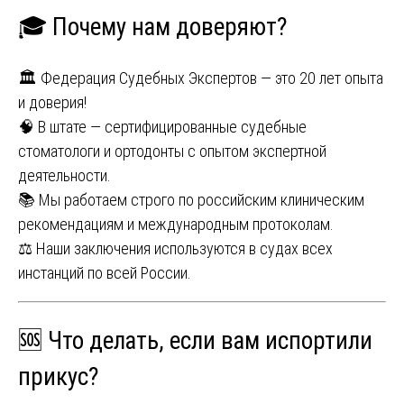
🎓 Почему нам доверяют?
🏛 Федерация Судебных Экспертов — это 20 лет опыта
и доверия!
🧠 В штате — сертифицированные судебные
стоматологи и ортодонты с опытом экспертной
деятельности.
📚 Мы работаем строго по российским клиническим
рекомендациям и международным протоколам.
⚖️ Наши заключения используются в судах всех
инстанций по всей России.
🆘 Что делать, если вам испортили
прикус?