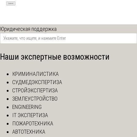
Юридическая поддержка
Наши экспертные возможности
КРИМИНАЛИСТИКА
СУДМЕДЭКСПЕРТИЗА
СТРОЙЭКСПЕРТИЗА
ЗЕМЛЕУСТРОЙСТВО
ENGINEERING
IT ЭКСПЕРТИЗА
ПОЖАРОТЕХНИКА
АВТОТЕХНИКА