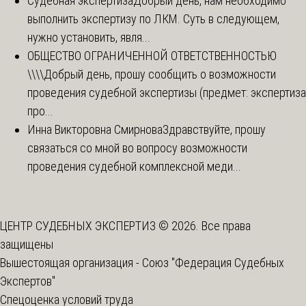
Судебная экспертиза
Добрый день, нам необходимо
выполнить экспертизу по ЛКМ. Суть в следующем,
нужно установить, явля...
ОБЩЕСТВО ОГРАНИЧЕННОЙ ОТВЕТСТВЕННОСТЬЮ
\\\\
Добрый день, прошу сообщить о возможности
проведения судебной экспертизы (предмет: экспертиза
про...
Инна Викторовна Смирнова
Здравствуйте, прошу
связаться со мной во вопросу возможности
проведения судебной комплексной меди...
ЦЕНТР СУДЕБНЫХ ЭКСПЕРТИЗ © 2026. Все права
защищены
Вышестоящая организация -
Союз "Федерация Судебных
Экспертов"
Спецоценка условий труда