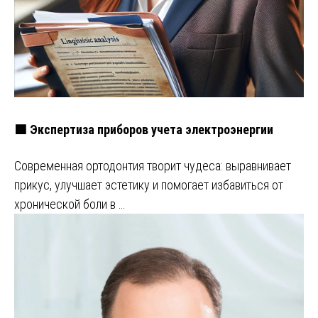
🟩 Экспертиза приборов учета электроэнергии
Современная ортодонтия творит чудеса: выравнивает
прикус, улучшает эстетику и помогает избавиться от
хронической боли в …