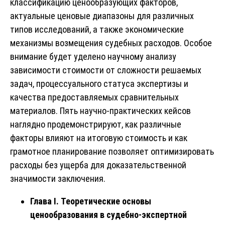
классификацию ценообразующих факторов,
актуальные ценовые диапазоны для различных
типов исследований, а также экономические
механизмы возмещения судебных расходов. Особое
внимание будет уделено научному анализу
зависимости стоимости от сложности решаемых
задач, процессуального статуса экспертизы и
качества предоставляемых сравнительных
материалов. Пять научно-практических кейсов
наглядно продемонстрируют, как различные
факторы влияют на итоговую стоимость и как
грамотное планирование позволяет оптимизировать
расходы без ущерба для доказательственной
значимости заключения.
Глава I. Теоретические основы
ценообразования в судебно-экспертной