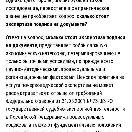
Однако для стороны, инициирующей такое
исследование, первостепенное практическое
значение приобретает вопрос:
сколько стоит
экспертиза подписи на документе?
Ответ на вопрос,
сколько стоит экспертиза подписи
на документе
, представляет собой сложную
экономическую категорию, детерминированную не
только рыночными условиями, но прежде всего
научно-методическими, процессуальными и
организационными факторами. Ценовая политика на
услуги почерковедческой экспертизы не может
рассматриваться в отрыве от требований
Федерального закона от 31.05.2001 № 73-ФЗ «О
государственной судебно-экспертной деятельности
в Российской Федерации», процессуальных
кодексов, а также от фундаментальных положений