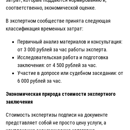
соответственно, экономической оценке.
В экспертном сообществе принята следующая
классификация временных затрат:
Первичный анализ материалов и консультация:
от 3 000 рублей за час работы эксперта.
Исследовательская работа и подготовка
заключения: от 4 500 рублей за час.
Участие в допросе или судебном заседании: от
6 000 рублей за час.
Экономическая природа стоимости экспертного
заключения
Стоимость экспертизы подписи на документе
представляет собой не просто цену услуги, а