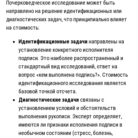
Почерковедческое исследование может быть
направлено на решение идентификационных или
диагностических задач, что принципиально влияет
на стоимость:
Идентификационные задачи
направлены на
установление конкретного исполнителя
подписи. Это наиболее распространенный и
стандартный вид исследований, ответ на
вопрос «кем выполнена подпись?». Стоимость
идентификационного исследования является
базовой точкой отсчета.
Диагностические задачи
связаны с
установлением условий и обстоятельств
выполнения рукописи. Эксперт определяет,
имеются ли признаки исполнения подписи в
необычном состоянии (стресс, болезнь,