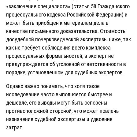
«заключение специалиста» (статья 58 Гражданского
процессуального кодекса Российской Федерации) и
может быть приобщен к материалам дела в
качестве письменного доказательства. Стоимость
досудебной почерковедческой экспертизы ниже, так
как не требует соблюдения всего комплекса
процессуальных формальностей, а эксперт не
предупреждается об уголовной ответственности в
порядке, установленном для судебных экспертов.
Однако важно понимать, что хотя такое
исследование часто выполняется быстрее и
дешевле, его выводы могут быть оспорены
противоположной стороной, что может повлечь
назначение судебной экспертизы и удвоение
затрат.