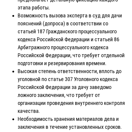
этапа работы.
Возможность вызова эксперта в суд для дачи
пояснений (допроса) в соответствии со
статьей 187 Гражданского процессуального
кодекса Российской Федерации и статьей 86
Арбитражного процессуального кодекса
Российской Федерации, что требует отдельной
подготовки и резервирования времени.
Высокая степень ответственности, вплоть до
уголовной по статье 307 Уголовного кодекса
Российской Федерации за дачу заведомо
ложного заключения, что требует от
организации проведения внутреннего контроля
качества.
Необходимость хранения материалов дела и
заключения в течение установленных сроков.