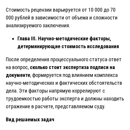
Стоимость рецензии варьируется от 10 000 до 70
000 рублей в зависимости от объема и сложности
анализируемого заключения.
Глава III. Научно-методические факторы,
детерминирующие стоимость исследования
После определения процессуального статуса ответ
на вопрос,
сколько стоит экспертиза подписи на
документе
, формируется под влиянием комплекса
научно-методических и фактических обстоятельств
дела. Эти факторы напрямую коррелируют с
трудоемкостью работы эксперта и должны находить
отражение в расчете, представляемом суду.
Вид решаемых задач