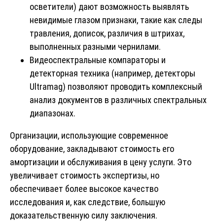
осветители) дают возможность выявлять
невидимые глазом признаки, такие как следы
травления, дописок, различия в штрихах,
выполненных разными чернилами.
Видеоспектральные компараторы и
детекторная техника (например, детекторы
Ultramag) позволяют проводить комплексный
анализ документов в различных спектральных
диапазонах.
Организации, использующие современное
оборудование, закладывают стоимость его
амортизации и обслуживания в цену услуги. Это
увеличивает стоимость экспертизы, но
обеспечивает более высокое качество
исследования и, как следствие, большую
доказательственную силу заключения.