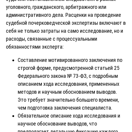
уголовного, гражданского, арбитражного или
административного дела. Расценки на проведение
судебной почерковедческой экспертизы включают в
себя не только затраты на само исследование, но и
расходы, связанные с процессуальными
обязанностями эксперта:
Составление мотивированного заключения по
строгой форме, предусмотренной статьей 25
Федерального закона № 73-ФЗ, с подробным
описанием хода исследования, примененных
методов и научным обоснованием выводов.
Это требует значительно большего времени,
чем подготовка заключения специалиста.
Обязательное описание хода исследования и
научное обоснование выводов, что
предполагает детальную фиксацию каждого