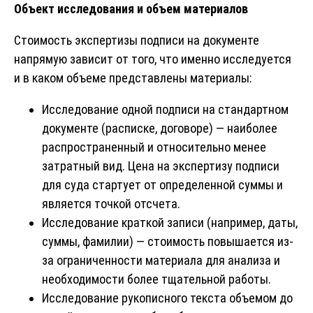
Объект исследования и объем материалов
Стоимость экспертизы подписи на документе
напрямую зависит от того, что именно исследуется
и в каком объеме представлены материалы:
Исследование одной подписи на стандартном
документе (расписке, договоре) — наиболее
распространенный и относительно менее
затратный вид. Цена на экспертизу подписи
для суда стартует от определенной суммы и
является точкой отсчета.
Исследование краткой записи (например, даты,
суммы, фамилии) — стоимость повышается из-
за ограниченности материала для анализа и
необходимости более тщательной работы.
Исследование рукописного текста объемом до