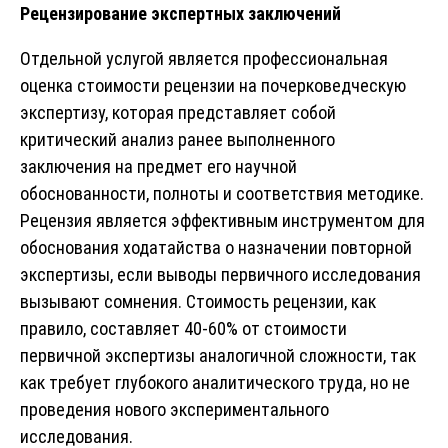
Рецензирование экспертных заключений
Отдельной услугой является профессиональная
оценка стоимости рецензии на почерковедческую
экспертизу, которая представляет собой
критический анализ ранее выполненного
заключения на предмет его научной
обоснованности, полноты и соответствия методике.
Рецензия является эффективным инструментом для
обоснования ходатайства о назначении повторной
экспертизы, если выводы первичного исследования
вызывают сомнения. Стоимость рецензии, как
правило, составляет 40-60% от стоимости
первичной экспертизы аналогичной сложности, так
как требует глубокого аналитического труда, но не
проведения нового экспериментального
исследования.