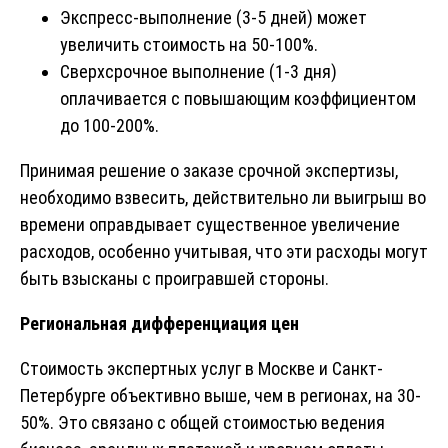
Экспресс-выполнение (3-5 дней) может
увеличить стоимость на 50-100%.
Сверхсрочное выполнение (1-3 дня)
оплачивается с повышающим коэффициентом
до 100-200%.
Принимая решение о заказе срочной экспертизы,
необходимо взвесить, действительно ли выигрыш во
времени оправдывает существенное увеличение
расходов, особенно учитывая, что эти расходы могут
быть взысканы с проигравшей стороны.
Региональная дифференциация цен
Стоимость экспертных услуг в Москве и Санкт-
Петербурге объективно выше, чем в регионах, на 30-
50%. Это связано с общей стоимостью ведения