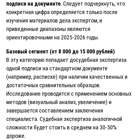
подписи на документе
. Следует подчеркнуть, что
конкретная цифра определяется только после
изучения материалов дела экспертом, и
приведенные диапазоны являются
ориентировочными на 2025-2026 годы.
Базовый сегмент (от 8 000 до 15 000 рублей)
В эту категорию попадает досудебная экспертиза
одной подписи на стандартном документе
(например, расписке) при наличии качественных и
достаточных сравнительных образцов.
Исследование проводится с применением основных
методов (визуальный анализ, увеличение) и
завершается составлением заключения
специалиста. Судебная экспертиза аналогичной
сложности будет стоить в среднем на 30-50%
дороже.