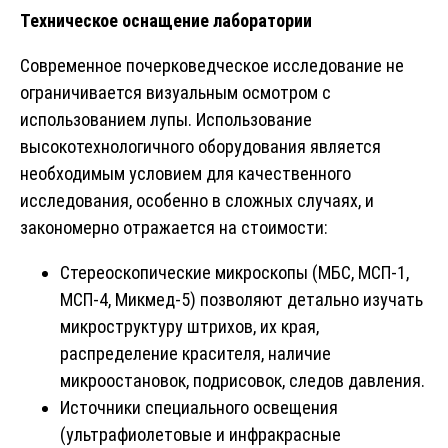
Техническое оснащение лаборатории
Современное почерковедческое исследование не
ограничивается визуальным осмотром с
использованием лупы. Использование
высокотехнологичного оборудования является
необходимым условием для качественного
исследования, особенно в сложных случаях, и
закономерно отражается на стоимости:
Стереоскопические микроскопы (МБС, МСП-1,
МСП-4, Микмед-5) позволяют детально изучать
микроструктуру штрихов, их края,
распределение красителя, наличие
микроостановок, подрисовок, следов давления.
Источники специального освещения
(ультрафиолетовые и инфракрасные