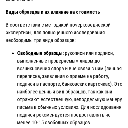
Виды образцов и их влияние на стоимость
В соответствии с методикой почерковедческой
экспертизы, для полноценного исследования
необходимы три вида образцов:
Свободные образцы:
рукописи или подписи,
выполненные проверяемым лицом до
возникновения спора и вне связи с ним (личная
переписка, заявления о приеме на работу,
подписи в паспорте, банковских карточках). Это
наиболее ценный вид образцов, так как они
отражают естественную, неподдельную манеру
письма в обычных условиях. Для исследования
подписи рекомендуется предоставлять не
менее 10-15 свободных образцов.