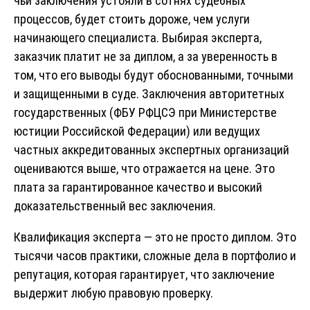
чьи заключения устояли в сотнях судебных
процессов, будет стоить дороже, чем услуги
начинающего специалиста. Выбирая эксперта,
заказчик платит не за диплом, а за уверенность в
том, что его выводы будут обоснованными, точными
и защищенными в суде. Заключения авторитетных
государственных (ФБУ РФЦСЭ при Министерстве
юстиции Российской Федерации) или ведущих
частных аккредитованных экспертных организаций
оцениваются выше, что отражается на цене. Это
плата за гарантированное качество и высокий
доказательственный вес заключения.
Квалификация эксперта — это не просто диплом. Это
тысячи часов практики, сложные дела в портфолио и
репутация, которая гарантирует, что заключение
выдержит любую правовую проверку.