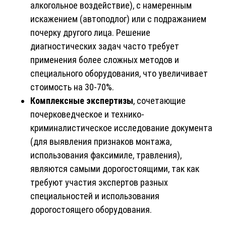
алкогольное воздействие), с намеренным
искажением (автоподлог) или с подражанием
почерку другого лица. Решение
диагностических задач часто требует
применения более сложных методов и
специального оборудования, что увеличивает
стоимость на 30-70%.
Комплексные экспертизы
, сочетающие
почерковедческое и технико-
криминалистическое исследование документа
(для выявления признаков монтажа,
использования факсимиле, травления),
являются самыми дорогостоящими, так как
требуют участия экспертов разных
специальностей и использования
дорогостоящего оборудования.