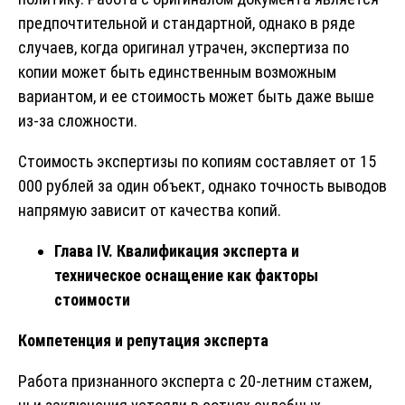
предпочтительной и стандартной, однако в ряде
случаев, когда оригинал утрачен, экспертиза по
копии может быть единственным возможным
вариантом, и ее стоимость может быть даже выше
из-за сложности.
Стоимость экспертизы по копиям составляет от 15
000 рублей за один объект, однако точность выводов
напрямую зависит от качества копий.
Глава IV. Квалификация эксперта и
техническое оснащение как факторы
стоимости
Компетенция и репутация эксперта
Работа признанного эксперта с 20-летним стажем,