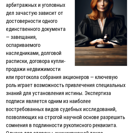
арбитражных и уголовных
дел зачастую зависит от
достоверности одного
единственного документа
— завещания,
оспариваемого
наследниками, долговой
расписки, договора купли-
продажи недвижимости
или протокола собрания акционеров — ключевую
роль играет возможность привлечения специальных
знаний для установления истины. Экспертиза
подписи является одним из наиболее
востребованных видов судебных исследований,
позволяющих на строгой научной основе разрешить
сомнения в подлинности рукописного реквизита.