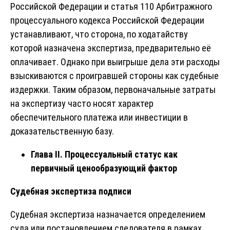
Российской Федерации и статья 110 Арбитражного
процессуального кодекса Российской Федерации
устанавливают, что сторона, по ходатайству
которой назначена экспертиза, предварительно её
оплачивает. Однако при выигрыше дела эти расходы
взыскиваются с проигравшей стороны как судебные
издержки. Таким образом, первоначальные затраты
на экспертизу часто носят характер
обеспечительного платежа или инвестиции в
доказательственную базу.
Глава II. Процессуальный статус как
первичный ценообразующий фактор
Судебная экспертиза подписи
Судебная экспертиза назначается определением
суда или постановлением следователя в рамках