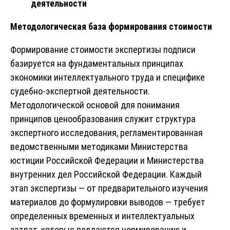
деятельности
Методологическая база формирования стоимости
Формирование стоимости экспертизы подписи
базируется на фундаментальных принципах
экономики интеллектуального труда и специфике
судебно-экспертной деятельности.
Методологической основой для понимания
принципов ценообразования служит структура
экспертного исследования, регламентированная
ведомственными методиками Министерства
юстиции Российской Федерации и Министерства
внутренних дел Российской Федерации. Каждый
этап экспертизы — от предварительного изучения
материалов до формулировки выводов — требует
определенных временных и интеллектуальных
затрат, которые поддаются нормированию и,