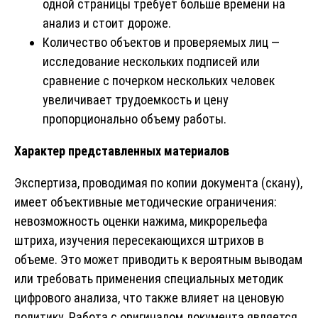
одной страницы требует больше времени на
анализ и стоит дороже.
Количество объектов и проверяемых лиц —
исследование нескольких подписей или
сравнение с почерком нескольких человек
увеличивает трудоемкость и цену
пропорционально объему работы.
Характер представленных материалов
Экспертиза, проводимая по копии документа (скану),
имеет объективные методические ограничения:
невозможность оценки нажима, микрорельефа
штриха, изучения пересекающихся штрихов в
объеме. Это может приводить к вероятным выводам
или требовать применения специальных методик
цифрового анализа, что также влияет на ценовую
политику. Работа с оригиналом документа является