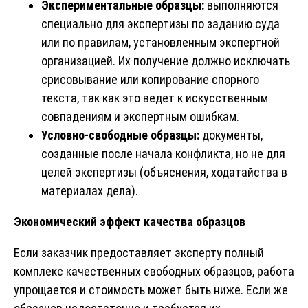
Экспериментальные образцы:
выполняются
специально для экспертизы по заданию суда
или по правилам, установленным экспертной
организацией. Их получение должно исключать
срисовывание или копирование спорного
текста, так как это ведет к искусственным
совпадениям и экспертным ошибкам.
Условно-свободные образцы:
документы,
созданные после начала конфликта, но не для
целей экспертизы (объяснения, ходатайства в
материалах дела).
Экономический эффект качества образцов
Если заказчик предоставляет эксперту полный
комплекс качественных свободных образцов, работа
упрощается и стоимость может быть ниже. Если же