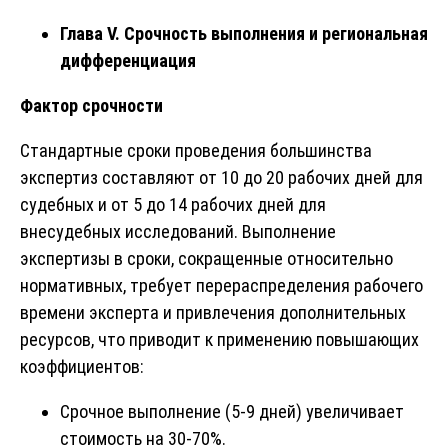
Глава V. Срочность выполнения и региональная
дифференциация
Фактор срочности
Стандартные сроки проведения большинства
экспертиз составляют от 10 до 20 рабочих дней для
судебных и от 5 до 14 рабочих дней для
внесудебных исследований. Выполнение
экспертизы в сроки, сокращенные относительно
нормативных, требует перераспределения рабочего
времени эксперта и привлечения дополнительных
ресурсов, что приводит к применению повышающих
коэффициентов:
Срочное выполнение (5-9 дней) увеличивает
стоимость на 30-70%.