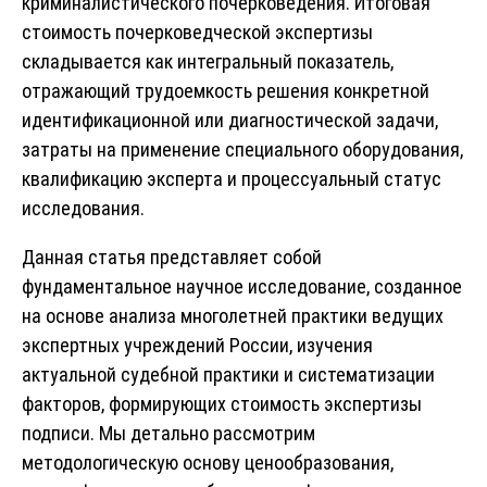
криминалистического почерковедения. Итоговая
стоимость почерковедческой экспертизы
складывается как интегральный показатель,
отражающий трудоемкость решения конкретной
идентификационной или диагностической задачи,
затраты на применение специального оборудования,
квалификацию эксперта и процессуальный статус
исследования.
Данная статья представляет собой
фундаментальное научное исследование, созданное
на основе анализа многолетней практики ведущих
экспертных учреждений России, изучения
актуальной судебной практики и систематизации
факторов, формирующих стоимость экспертизы
подписи. Мы детально рассмотрим
методологическую основу ценообразования,