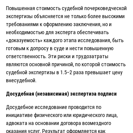
Повышенная стоимость судебной почерковедческой
экспертизы объясняется не только более высокими
требованиями к оформлению заключения, но и
необходимостью для эксперта обеспечивать
«доказуемость» каждого этапа исследования, быть
готовым к допросу в суде и нести повышенную
ответственность. Эти риски и трудозатраты
являются основной причиной, по которой стоимость
судебной экспертизы в 1.5–2 раза превышает цену
внесудебной.
Досудебная (независимая) экспертиза подписи
Досудебное исследование проводится по
инициативе физического или юридического лица,
адвоката на основании договора возмездного
оказания услуг. Результат оформляется как