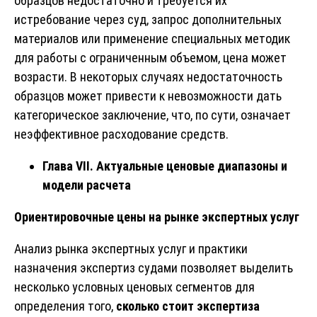
образцов недостаточно и требуется их
истребование через суд, запрос дополнительных
материалов или применение специальных методик
для работы с ограниченным объемом, цена может
возрасти. В некоторых случаях недостаточность
образцов может привести к невозможности дать
категорическое заключение, что, по сути, означает
неэффективное расходование средств.
Глава VII. Актуальные ценовые диапазоны и
модели расчета
Ориентировочные цены на рынке экспертных услуг
Анализ рынка экспертных услуг и практики
назначения экспертиз судами позволяет выделить
несколько условных ценовых сегментов для
определения того,
сколько стоит экспертиза