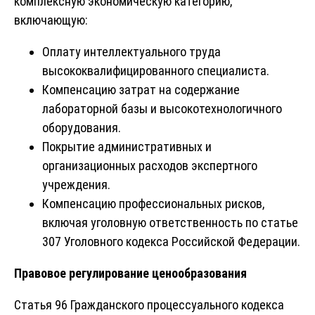
комплексную экономическую категорию,
включающую:
Оплату интеллектуального труда
высококвалифицированного специалиста.
Компенсацию затрат на содержание
лабораторной базы и высокотехнологичного
оборудования.
Покрытие административных и
организационных расходов экспертного
учреждения.
Компенсацию профессиональных рисков,
включая уголовную ответственность по статье
307 Уголовного кодекса Российской Федерации.
Правовое регулирование ценообразования
Статья 96 Гражданского процессуального кодекса