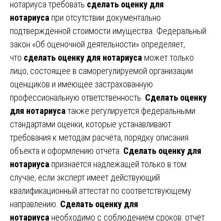
нотариуса требовать
сделать оценку для
нотариуса
при отсутствии документально
подтверждённой стоимости имущества. Федеральный
закон «Об оценочной деятельности» определяет,
что
сделать оценку для нотариуса
может только
лицо, состоящее в саморегулируемой организации
оценщиков и имеющее застрахованную
профессиональную ответственность.
Сделать оценку
для нотариуса
также регулируется федеральными
стандартами оценки, которые устанавливают
требования к методам расчёта, порядку описания
объекта и оформлению отчёта.
Сделать оценку для
нотариуса
признаётся надлежащей только в том
случае, если эксперт имеет действующий
квалификационный аттестат по соответствующему
направлению.
Сделать оценку для
нотариуса
необходимо с соблюдением сроков: отчёт