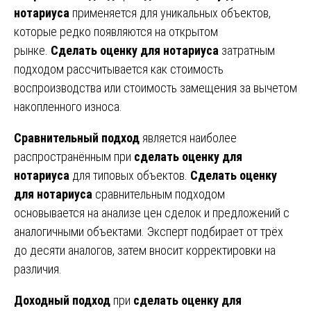
нотариуса
применяется для уникальных объектов,
которые редко появляются на открытом
рынке.
Сделать оценку для нотариуса
затратным
подходом рассчитывается как стоимость
воспроизводства или стоимость замещения за вычетом
накопленного износа.
Сравнительный подход
является наиболее
распространённым при
сделать оценку для
нотариуса
для типовых объектов.
Сделать оценку
для нотариуса
сравнительным подходом
основывается на анализе цен сделок и предложений с
аналогичными объектами. Эксперт подбирает от трёх
до десяти аналогов, затем вносит корректировки на
различия.
Доходный подход
при
сделать оценку для