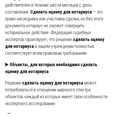
действителен в течение шести месяцев с даты
составления.
Сделать оценку для нотариуса
— это
право наследника или участника сделки, но без этого
документа нотариус не сможет совершить
нотариальное действие. Федерация судебных
экспертов гарантирует, что решение
сделать оценку
для нотариуса
в нашем учреждении полностью
соответствует всем правовым требованиям.
▶️
Объекты, для которых необходимо сделать
оценку для нотариуса
Решение
сделать оценку для нотариуса
может
потребоваться в отношении широкого спектра
объектов, каждый из которых имеет свои особенности
экспертного исследования.