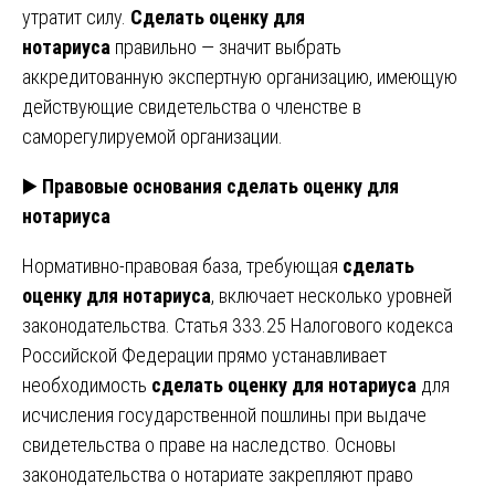
утратит силу.
Сделать оценку для
нотариуса
правильно — значит выбрать
аккредитованную экспертную организацию, имеющую
действующие свидетельства о членстве в
саморегулируемой организации.
▶️
Правовые основания сделать оценку для
нотариуса
Нормативно-правовая база, требующая
сделать
оценку для нотариуса
, включает несколько уровней
законодательства. Статья 333.25 Налогового кодекса
Российской Федерации прямо устанавливает
необходимость
сделать оценку для нотариуса
для
исчисления государственной пошлины при выдаче
свидетельства о праве на наследство. Основы
законодательства о нотариате закрепляют право