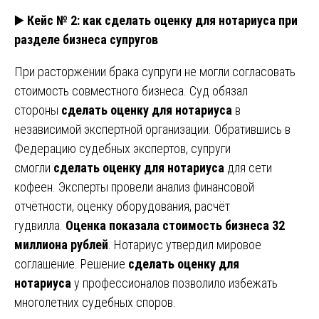
▶️
Кейс № 2: как сделать оценку для нотариуса при
разделе бизнеса супругов
При расторжении брака супруги не могли согласовать
стоимость совместного бизнеса. Суд обязал
стороны
сделать оценку для нотариуса
в
независимой экспертной организации. Обратившись в
Федерацию судебных экспертов, супруги
смогли
сделать оценку для нотариуса
для сети
кофеен. Эксперты провели анализ финансовой
отчётности, оценку оборудования, расчёт
гудвилла.
Оценка показала стоимость бизнеса 32
миллиона рублей
. Нотариус утвердил мировое
соглашение. Решение
сделать оценку для
нотариуса
у профессионалов позволило избежать
многолетних судебных споров.