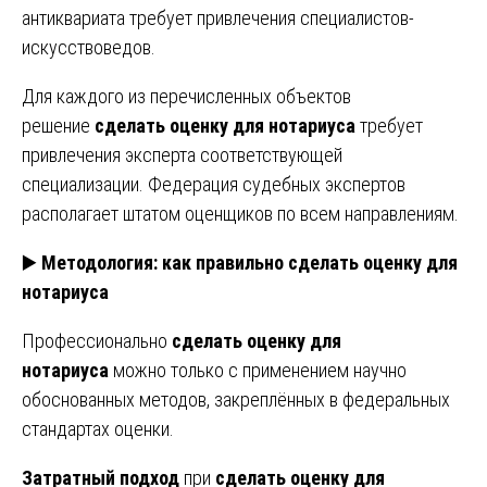
антиквариата требует привлечения специалистов-
искусствоведов.
Для каждого из перечисленных объектов
решение
сделать оценку для нотариуса
требует
привлечения эксперта соответствующей
специализации. Федерация судебных экспертов
располагает штатом оценщиков по всем направлениям.
▶️
Методология: как правильно сделать оценку для
нотариуса
Профессионально
сделать оценку для
нотариуса
можно только с применением научно
обоснованных методов, закреплённых в федеральных
стандартах оценки.
Затратный подход
при
сделать оценку для