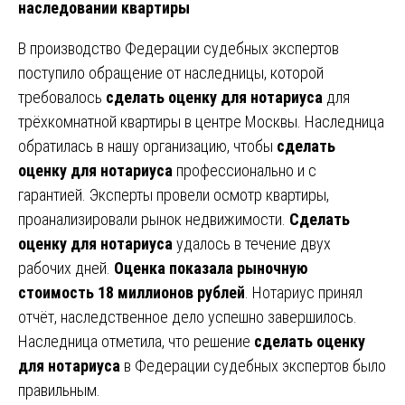
наследовании квартиры
В производство Федерации судебных экспертов
поступило обращение от наследницы, которой
требовалось
сделать оценку для нотариуса
для
трёхкомнатной квартиры в центре Москвы. Наследница
обратилась в нашу организацию, чтобы
сделать
оценку для нотариуса
профессионально и с
гарантией. Эксперты провели осмотр квартиры,
проанализировали рынок недвижимости.
Сделать
оценку для нотариуса
удалось в течение двух
рабочих дней.
Оценка показала рыночную
стоимость 18 миллионов рублей
. Нотариус принял
отчёт, наследственное дело успешно завершилось.
Наследница отметила, что решение
сделать оценку
для нотариуса
в Федерации судебных экспертов было
правильным.