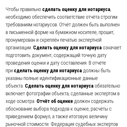
Чтобы правильно
сделать оценку для нотариуса
,
необходимо обеспечить соответствие отчёта строгим
требованиям нотариусов. Отчёт должен быть выполнен
в письменной форме на бумажном носителе, прошит,
пронумерован и скреплён печатью экспертной
организации.
Сделать оценку для нотариуса
означает
подготовить документ, содержащий точную дату
проведения оценки и дату составления. В отчёте
при
сделать оценку для нотариуса
должны быть
указаны полные идентификационные данные
объекта.
Сделать оценку для нотариуса
обязательно
включает фотографии объекта, сделанные экспертом в
ходе осмотра.
Отчёт об оценке
должен содержать
обоснование выбора подходов к оценке, расчёты с
приведением формул, а также итоговую величину
рыночной стоимости. Федерация судебных экспертов