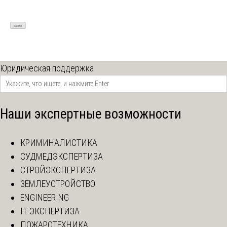
Юридическая поддержка
Наши экспертные возможности
КРИМИНАЛИСТИКА
СУДМЕДЭКСПЕРТИЗА
СТРОЙЭКСПЕРТИЗА
ЗЕМЛЕУСТРОЙСТВО
ENGINEERING
IT ЭКСПЕРТИЗА
ПОЖАРОТЕХНИКА