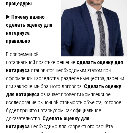
процедуры
▶️
Почему важно
сделать оценку для
нотариуса
правильно
В современной
нотариальной практике решение
сделать оценку для
нотариуса
становится необходимым этапом при
оформлении наследства, разделе имущества, дарении
или заключении брачного договора.
Сделать оценку
для нотариуса
означает провести комплексное
исследование рыночной стоимости объекта, которое
будет принято нотариусом как официальное
доказательство.
Сделать оценку для
нотариуса
необходимо для корректного расчёта