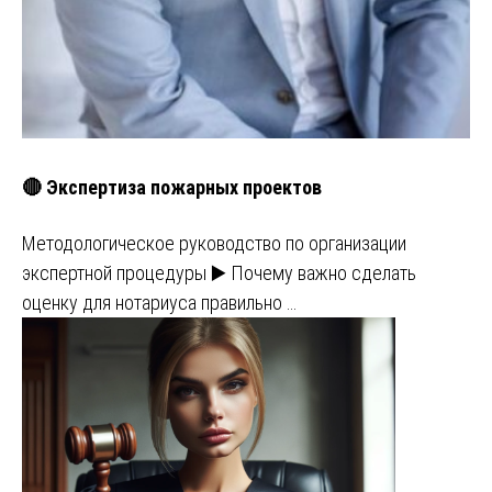
🔴 Экспертиза пожарных проектов
Методологическое руководство по организации
экспертной процедуры ▶️ Почему важно сделать
оценку для нотариуса правильно …