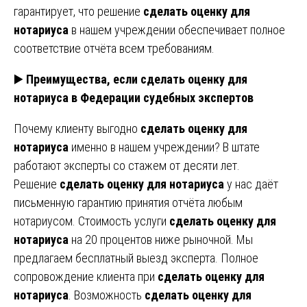
гарантирует, что решение
сделать оценку для
нотариуса
в нашем учреждении обеспечивает полное
соответствие отчёта всем требованиям.
▶️
Преимущества, если сделать оценку для
нотариуса в Федерации судебных экспертов
Почему клиенту выгодно
сделать оценку для
нотариуса
именно в нашем учреждении? В штате
работают эксперты со стажем от десяти лет.
Решение
сделать оценку для нотариуса
у нас даёт
письменную гарантию принятия отчёта любым
нотариусом. Стоимость услуги
сделать оценку для
нотариуса
на 20 процентов ниже рыночной. Мы
предлагаем бесплатный выезд эксперта. Полное
сопровождение клиента при
сделать оценку для
нотариуса
. Возможность
сделать оценку для