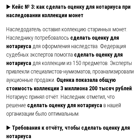
▶️
Кейс № 3: как сделать оценку для нотариуса при
наследовании коллекции монет
Наследодатель оставил коллекцию старинных монет.
Наследнику потребовалось
сделать оценку для
нотариуса
для оформления наследства. Федерация
судебных экспертов помогла
сделать оценку для
нотариуса
для коллекции из 150 предметов. Эксперты
привлекли специалистов-нумизматов, проанализировали
аукционные продажи.
Оценка показала общую
стоимость коллекции 3 миллиона 200 тысяч рублей
.
Нотариус принял отчёт. Наследник отметил, что
решение
сделать оценку для нотариуса
в нашей
организации было оптимальным.
▶️
Требования к отчёту, чтобы сделать оценку для
нотариуса