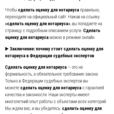
Чтобы
сделать оценку для нотариуса
правильно,
переходите на официальный сайт. Нажав на ссылку
«сделать оценку для нотариуса»
, вы попадаете на
страницу с подробным описанием услуги.
Сделать
оценку для нотариуса
можно в режиме онлайн.
▶️
Заключение: почему стоит сделать оценку для
нотариуса в Федерации судебных экспертов
Сделать оценку для нотариуса
— это не
формальность, а обязательное требование закона.
Только в Федерации судебных экспертов вы
можете
сделать оценку для нотариуса
с гарантией
качества и законности. Наши эксперты имеют
многолетний опыт работы с объектами всех категорий.
Мы ждём вас, и вы убедитесь:
сделать оценку для