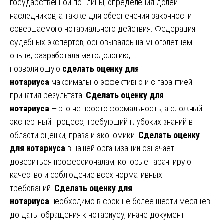
государственной пошлины, определения долей
наследников, а также для обеспечения законности
совершаемого нотариального действия. Федерация
судебных экспертов, основываясь на многолетнем
опыте, разработала методологию,
позволяющую
сделать оценку для
нотариуса
максимально эффективно и с гарантией
принятия результата.
Сделать оценку для
нотариуса
— это не просто формальность, а сложный
экспертный процесс, требующий глубоких знаний в
области оценки, права и экономики.
Сделать оценку
для нотариуса
в нашей организации означает
довериться профессионалам, которые гарантируют
качество и соблюдение всех нормативных
требований.
Сделать оценку для
нотариуса
необходимо в срок не более шести месяцев
до даты обращения к нотариусу, иначе документ