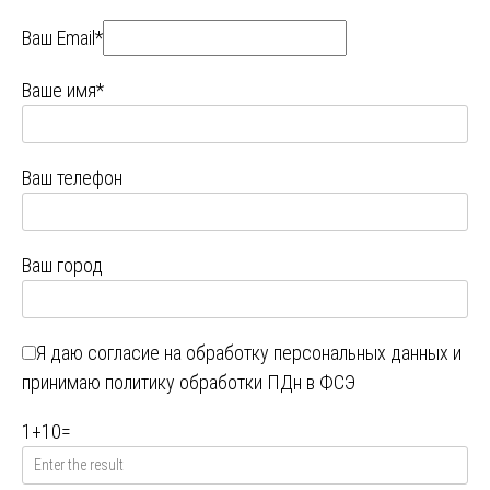
Ваш Email*
Ваше имя*
Ваш телефон
Ваш город
Я даю
согласие на обработку персональных данных
и
принимаю
политику обработки ПДн в ФСЭ
1
+
10
=