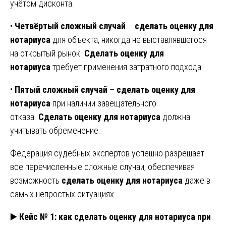
учётом дисконта.
•
Четвёртый сложный случай
–
сделать оценку для
нотариуса
для объекта, никогда не выставлявшегося
на открытый рынок.
Сделать оценку для
нотариуса
требует применения затратного подхода.
•
Пятый сложный случай
–
сделать оценку для
нотариуса
при наличии завещательного
отказа.
Сделать оценку для нотариуса
должна
учитывать обременение.
Федерация судебных экспертов успешно разрешает
все перечисленные сложные случаи, обеспечивая
возможность
сделать оценку для нотариуса
даже в
самых непростых ситуациях.
▶️
Кейс № 1: как сделать оценку для нотариуса при