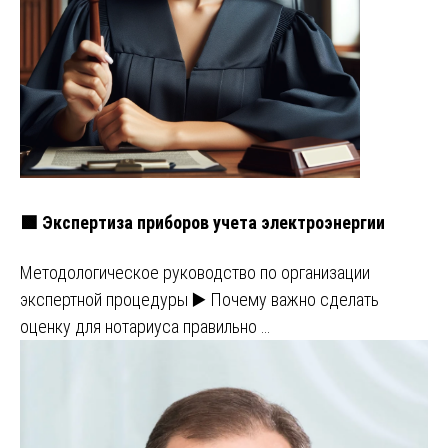
🟩 Экспертиза приборов учета электроэнергии
Методологическое руководство по организации
экспертной процедуры ▶️ Почему важно сделать
оценку для нотариуса правильно …