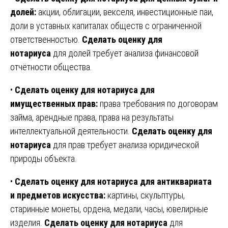
долей:
акции, облигации, векселя, инвестиционные паи,
доли в уставных капиталах обществ с ограниченной
ответственностью.
Сделать оценку для
нотариуса
для долей требует анализа финансовой
отчётности общества.
•
Сделать оценку для нотариуса для
имущественных прав:
права требования по договорам
займа, арендные права, права на результаты
интеллектуальной деятельности.
Сделать оценку для
нотариуса
для прав требует анализа юридической
природы объекта.
•
Сделать оценку для нотариуса для антиквариата
и предметов искусства:
картины, скульптуры,
старинные монеты, ордена, медали, часы, ювелирные
изделия.
Сделать оценку для нотариуса
для