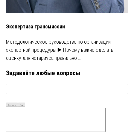
Экспертиза трансмиссии
Методологическое руководство по организации
экспертной процедуры ▶️ Почему важно сделать
оценку для нотариуса правильно …
Задавайте любые вопросы
Визуально
Код