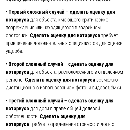
•
Первый сложный случай
–
сделать оценку для
нотариуса
для объекта, имеющего критические
повреждения или находящегося в аварийном
состоянии.
Сделать оценку для нотариуса
требует
привлечения дополнительных специалистов для оценки
ущерба.
•
Второй сложный случай
–
сделать оценку для
нотариуса
для объекта, расположенного в отдалённом
регионе.
Сделать оценку для нотариуса
возможно
дистанционно с использованием фото- и видеосъёмки.
•
Третий сложный случай
–
сделать оценку для
нотариуса
для доли в праве общей долевой
собственности.
Сделать оценку для
нотариуса
требует определения стоимости доли с