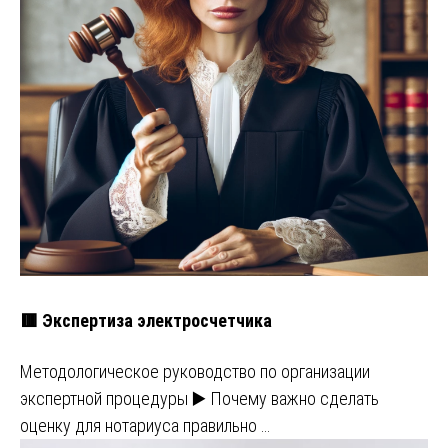
🟥 Экспертиза электросчетчика
Методологическое руководство по организации
экспертной процедуры ▶️ Почему важно сделать
оценку для нотариуса правильно …