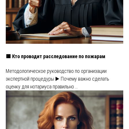
🟥 Кто проводит расследование по пожарам
Методологическое руководство по организации
экспертной процедуры ▶️ Почему важно сделать
оценку для нотариуса правильно …