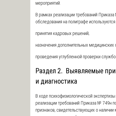
мероприятий.
В рамках реализации требований Приказа
обследования на полиграфе используются
принятия кадровых решений;
назначения дополнительных медицинских 
проведения углубленной проверки службо
Раздел 2. Выявляемые при
и диагностика
В ходе психофизиологической экспертизы 
реализации требований Приказа № 749н 
признаков, свидетельствующих о наличии 