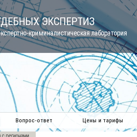
УДЕБНЫХ ЭКСПЕРТИЗ
кспертно-криминалистическая лаборатория
Вопрос-ответ
Цены и тарифы
 с регионами