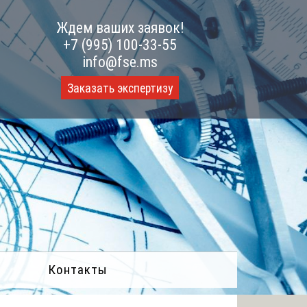
Ждем ваших заявок!
+7 (995) 100-33-55
info@fse.ms
Заказать экспертизу
Контакты