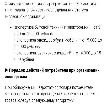
Стоимость экспертизы варьируется в зависимости от
типа товара, сложности исследования и статуса
экспертной организации:
экспертиза бытовой техники и электроники — от 3
500 до 15 000 рублей;
• экспертиза одежды, обуви, мебели — от 5 000 до
20 000 рублей;
• экспертиза ювелирных изделий — от 4 000 до 15
000 рублей.
▶️
Порядок действий потребителя при организации
экспертизы
При обнаружении недостатков товара потребитель
может организовать проведение экспертизы качества
товара, следуя следующему алгоритму: