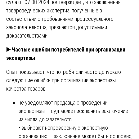
суда от 07.08.2024 подтверждает, что заключения
товароведческих экспертиз, полученные в
соответствии с требованиями процессуального
законодательства, признаются допустимыми
доказательствами.
▶️
Частые ошибки потребителей при организации
экспертизы
Опыт показывает, что потребители часто допускают
следующие ошибки при организации экспертизы
качества товаров:
не уведомляют продавца о проведении
экспертизы — суд может исключить заключение
из числа доказательств;
• выбирают непроверенную экспертную
организацию — заключение может быть оспорено;