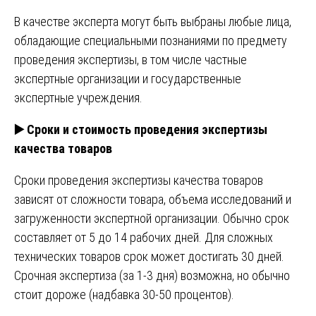
В качестве эксперта могут быть выбраны любые лица,
обладающие специальными познаниями по предмету
проведения экспертизы, в том числе частные
экспертные организации и государственные
экспертные учреждения.
▶️
Сроки и стоимость проведения экспертизы
качества товаров
Сроки проведения экспертизы качества товаров
зависят от сложности товара, объема исследований и
загруженности экспертной организации. Обычно срок
составляет от 5 до 14 рабочих дней. Для сложных
технических товаров срок может достигать 30 дней.
Срочная экспертиза (за 1-3 дня) возможна, но обычно
стоит дороже (надбавка 30-50 процентов).