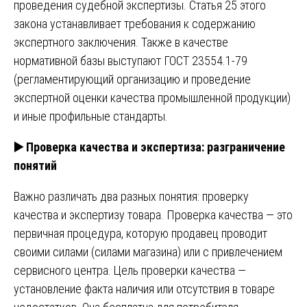
проведения судебной экспертизы. Статья 25 этого
закона устанавливает требования к содержанию
экспертного заключения. Также в качестве
нормативной базы выступают ГОСТ 23554.1-79
(регламентирующий организацию и проведение
экспертной оценки качества промышленной продукции)
и иные профильные стандарты.
▶️
Проверка качества и экспертиза: разграничение
понятий
Важно различать два разных понятия: проверку
качества и экспертизу товара. Проверка качества — это
первичная процедура, которую продавец проводит
своими силами (силами магазина) или с привлечением
сервисного центра. Цель проверки качества —
установление факта наличия или отсутствия в товаре