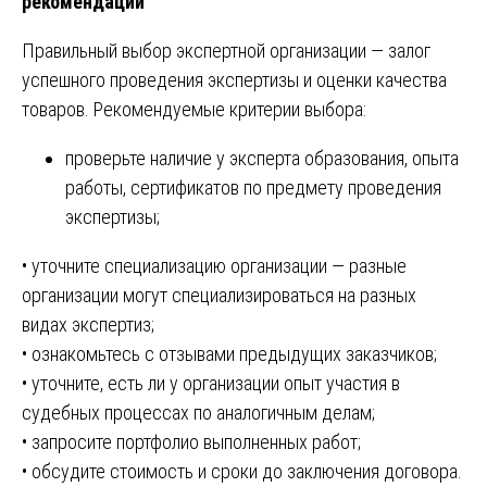
рекомендации
Правильный выбор экспертной организации — залог
успешного проведения экспертизы и оценки качества
товаров. Рекомендуемые критерии выбора:
проверьте наличие у эксперта образования, опыта
работы, сертификатов по предмету проведения
экспертизы;
• уточните специализацию организации — разные
организации могут специализироваться на разных
видах экспертиз;
• ознакомьтесь с отзывами предыдущих заказчиков;
• уточните, есть ли у организации опыт участия в
судебных процессах по аналогичным делам;
• запросите портфолио выполненных работ;
• обсудите стоимость и сроки до заключения договора.