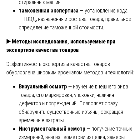
стиральных машин.
таможенная экспертиза
— установление кода
ТН ВЭД, назначения и состава товара, правильное
определение таможенной стоимости.
▶️
Методы исследования, используемые при
экспертизе качества товаров
Эффективность экспертизы качества товаров
обусловлена широким арсеналом методов и технологий:
Визуальный осмотр
— изучение внешнего вида
товара, его маркировки, упаковки, наличия
дефектов и повреждений. Позволяет сразу
обнаружить существенные изъяны, сокращая
временные затраты.
Инструментальный осмотр
— получение точных
измерений, анализ геометрии изделия, замеры