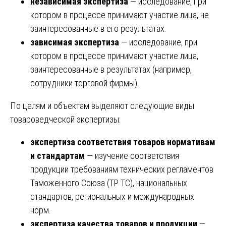
независимая экспертиза
— исследование, при
котором в процессе принимают участие лица, не
заинтересованные в его результатах.
зависимая экспертиза
— исследование, при
котором в процессе принимают участие лица,
заинтересованные в результатах (например,
сотрудники торговой фирмы).
По целям и объектам выделяют следующие виды
товароведческой экспертизы:
экспертиза соответствия товаров нормативам
и стандартам
— изучение соответствия
продукции требованиям технических регламентов
Таможенного Союза (ТР ТС), национальных
стандартов, региональных и международных
норм.
экспертиза качества товаров и продукции
—