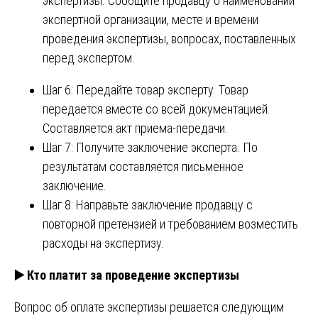
экспертизы. Сообщите продавцу о наименовании
экспертной организации, месте и времени
проведения экспертизы, вопросах, поставленных
перед экспертом.
Шаг 6: Передайте товар эксперту. Товар
передается вместе со всей документацией.
Составляется акт приема-передачи.
Шаг 7: Получите заключение эксперта. По
результатам составляется письменное
заключение.
Шаг 8: Направьте заключение продавцу с
повторной претензией и требованием возместить
расходы на экспертизу.
▶️
Кто платит за проведение экспертизы
Вопрос об оплате экспертизы решается следующим