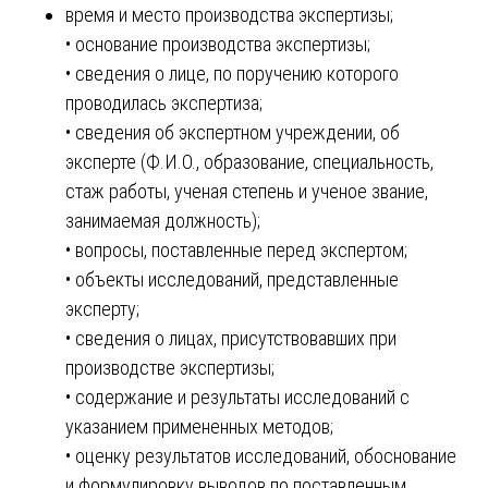
время и место производства экспертизы;
• основание производства экспертизы;
• сведения о лице, по поручению которого
проводилась экспертиза;
• сведения об экспертном учреждении, об
эксперте (Ф.И.О., образование, специальность,
стаж работы, ученая степень и ученое звание,
занимаемая должность);
• вопросы, поставленные перед экспертом;
• объекты исследований, представленные
эксперту;
• сведения о лицах, присутствовавших при
производстве экспертизы;
• содержание и результаты исследований с
указанием примененных методов;
• оценку результатов исследований, обоснование
и формулировку выводов по поставленным