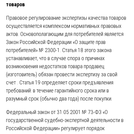
товаров
Правовое регулирование экспертизы качества товаров
осуществляется комплексом нормативных правовых
актов. Основополагающим для потребителей является
Закон Российской Федерации «О защите прав
потребителей» № 2300-1. Статья 18 этого закона
устанавливает, что в случае спора о причинах
возникновения недостатков товара продавец
(изготовитель) обязан провести экспертизу за свой
счет . Статья 19 определяет сроки предъявления
требований: в течение гарантийного срока или в
разумный срок (обычно два года) после покупки.
Федеральный закон от 31.05.2001 № 73-ФЗ «О
государственной судебно-экспертной деятельности в
Российской Федерации» регулирует порядок