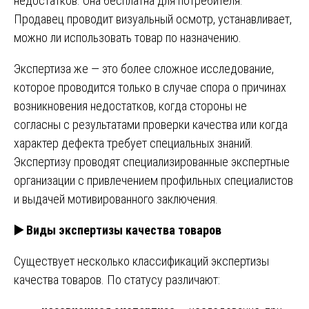
недостатков. Она бесплатна для потребителя.
Продавец проводит визуальный осмотр, устанавливает,
можно ли использовать товар по назначению.
Экспертиза же — это более сложное исследование,
которое проводится только в случае спора о причинах
возникновения недостатков, когда стороны не
согласны с результатами проверки качества или когда
характер дефекта требует специальных знаний.
Экспертизу проводят специализированные экспертные
организации с привлечением профильных специалистов
и выдачей мотивированного заключения.
▶️
Виды экспертизы качества товаров
Существует несколько классификаций экспертизы
качества товаров. По статусу различают: