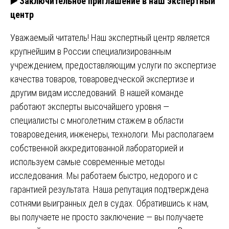
▶️
Заключительное приглашение в наш экспертный
центр
Уважаемый читатель! Наш экспертный центр является
крупнейшим в России специализированным
учреждением, предоставляющим услуги по экспертизе
качества товаров, товароведческой экспертизе и
другим видам исследований. В нашей команде
работают эксперты высочайшего уровня —
специалисты с многолетним стажем в области
товароведения, инженеры, технологи. Мы располагаем
собственной аккредитованной лабораторией и
используем самые современные методы
исследования. Мы работаем быстро, недорого и с
гарантией результата. Наша репутация подтверждена
сотнями выигранных дел в судах. Обратившись к нам,
вы получаете не просто заключение — вы получаете