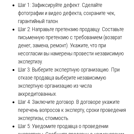
Шаг 1: Зафиксируйте дефект. Сделайте
фотографии и видео дефекта, сохраните чек,
гарантийный талон.
Шаг 2: Направьте претензию продавцу. Составьте
письменную претензию с требованием (возврат
денег, замена, ремонт). Укажите, что при
несогласии вы намерены провести независимую
экспертизу.
Шаг 3: Выберите экспертную организацию. При
отказе продавца выберите независимую
экспертную организацию из числа
аккредитованных.
Шаг 4: Заключите договор. В договоре укажите
перечень вопросов к эксперту, сроки проведения
экспертизы, стоимость.
Шаг 5: Уведомите продавца о проведении