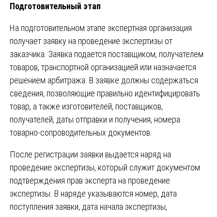
Подготовительный этап
На подготовительном этапе экспертная организация
получает заявку на проведение экспертизы от
заказчика. Заявка подается поставщиком, получателем
товаров, транспортной организацией или назначается
решением арбитража. В заявке должны содержаться
сведения, позволяющие правильно идентифицировать
товар, а также изготовителей, поставщиков,
получателей, даты отправки и получения, номера
товарно-сопроводительных документов.
После регистрации заявки выдается наряд на
проведение экспертизы, который служит документом
подтверждения прав эксперта на проведение
экспертизы. В наряде указываются номер, дата
поступления заявки, дата начала экспертизы,