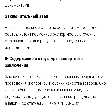
документами.
Заключительный этап
На заключительном этапе по результатам экспертизы
составляется письменное экспертное заключение,
отражающее ход и результаты проведенных
исследований.
▶️
Содержание и структура экспертного
заключения
Заключение эксперта является основным результатом
проведения экспертизы и оценки качества товаров. Оно
должно быть оформлено в письменном виде и
содержать следующие обязательные разделы (по
аналогии со статьей 25 Закона № 73-ФЗ):