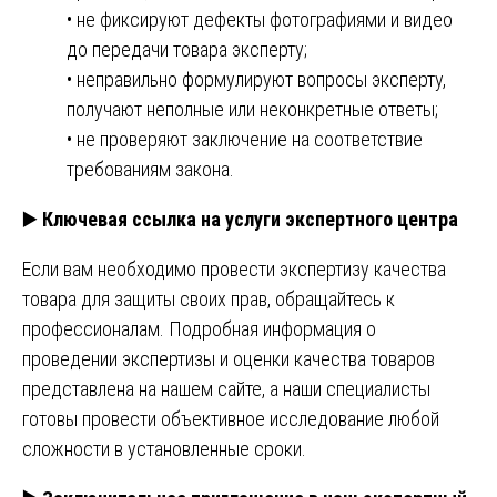
• не фиксируют дефекты фотографиями и видео
до передачи товара эксперту;
• неправильно формулируют вопросы эксперту,
получают неполные или неконкретные ответы;
• не проверяют заключение на соответствие
требованиям закона.
▶️
Ключевая ссылка на услуги экспертного центра
Если вам необходимо провести экспертизу качества
товара для защиты своих прав, обращайтесь к
профессионалам. Подробная информация о
проведении экспертизы и оценки качества товаров
представлена на нашем сайте, а наши специалисты
готовы провести объективное исследование любой
сложности в установленные сроки.