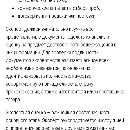
повторной экспертизы);
коммерческие акты, акты отбора проб;
договор купли-продажи или поставки.
Эксперт должен внимательно изучить все
представленные документы, сделать их анализ и
оценку на предмет достоверности содержащейся в
них информации. Для проверки подлинности
документов эксперт устанавливает наличие всех
необходимых реквизитов, позволяющих
идентифицировать количество, качество,
ассортиментную принадлежность, страну
происхождения, а также изготовителя и/или поставщика
товара.
Экспертная оценка — важнейшая составная часть
основного этапа. Эксперт руководствуется инструкцией
о проведении экспертизы и другими нормативными