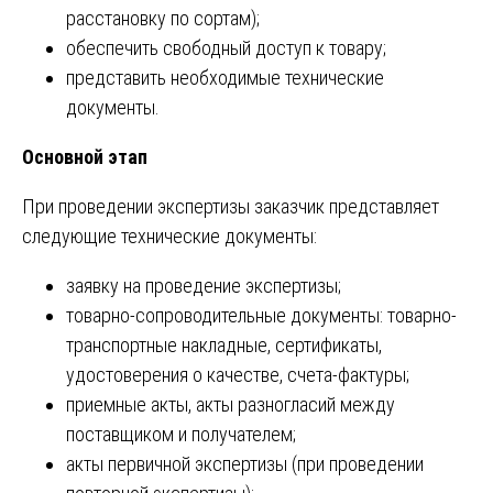
расстановку по сортам);
обеспечить свободный доступ к товару;
представить необходимые технические
документы.
Основной этап
При проведении экспертизы заказчик представляет
следующие технические документы:
заявку на проведение экспертизы;
товарно-сопроводительные документы: товарно-
транспортные накладные, сертификаты,
удостоверения о качестве, счета-фактуры;
приемные акты, акты разногласий между
поставщиком и получателем;
акты первичной экспертизы (при проведении