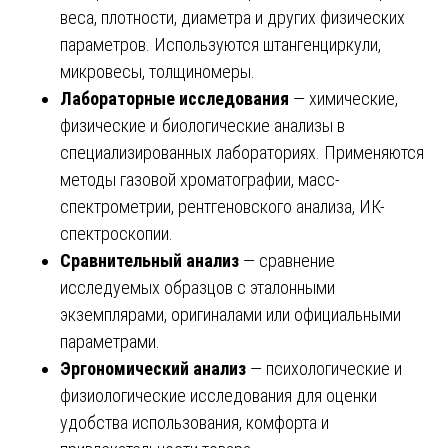
веса, плотности, диаметра и других физических
параметров. Используются штангенциркули,
микровесы, толщиномеры.
Лабораторные исследования
— химические,
физические и биологические анализы в
специализированных лабораториях. Применяются
методы газовой хроматографии, масс-
спектрометрии, рентгеновского анализа, ИК-
спектроскопии.
Сравнительный анализ
— сравнение
исследуемых образцов с эталонными
экземплярами, оригиналами или официальными
параметрами.
Эргономический анализ
— психологические и
физиологические исследования для оценки
удобства использования, комфорта и