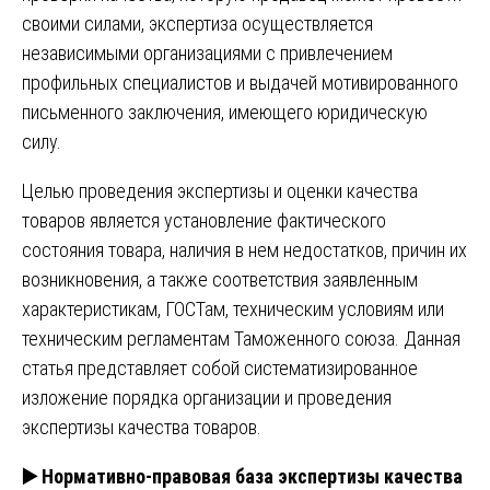
своими силами, экспертиза осуществляется
независимыми организациями с привлечением
профильных специалистов и выдачей мотивированного
письменного заключения, имеющего юридическую
силу.
Целью проведения экспертизы и оценки качества
товаров является установление фактического
состояния товара, наличия в нем недостатков, причин их
возникновения, а также соответствия заявленным
характеристикам, ГОСТам, техническим условиям или
техническим регламентам Таможенного союза. Данная
статья представляет собой систематизированное
изложение порядка организации и проведения
экспертизы качества товаров.
▶️
Нормативно-правовая база экспертизы качества