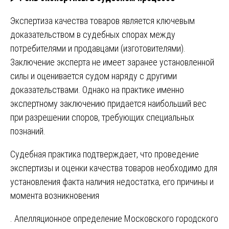
Экспертиза качества товаров является ключевым
доказательством в судебных спорах между
потребителями и продавцами (изготовителями).
Заключение эксперта не имеет заранее установленной
силы и оценивается судом наряду с другими
доказательствами. Однако на практике именно
экспертному заключению придается наибольший вес
при разрешении споров, требующих специальных
познаний.
Судебная практика подтверждает, что проведение
экспертизы и оценки качества товаров необходимо для
установления факта наличия недостатка, его причины и
момента возникновения
. Апелляционное определение Московского городского