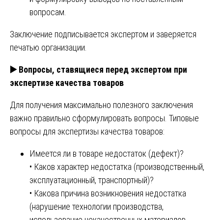
вопросам.
Заключение подписывается экспертом и заверяется
печатью организации.
▶️
Вопросы, ставящиеся перед экспертом при
экспертизе качества товаров
Для получения максимально полезного заключения
важно правильно сформулировать вопросы. Типовые
вопросы для экспертизы качества товаров:
Имеется ли в товаре недостаток (дефект)?
• Каков характер недостатка (производственный,
эксплуатационный, транспортный)?
• Какова причина возникновения недостатка
(нарушение технологии производства,
использование некачественных материалов,