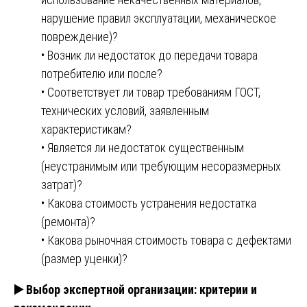
нарушение правил эксплуатации, механическое
повреждение)?
• Возник ли недостаток до передачи товара
потребителю или после?
• Соответствует ли товар требованиям ГОСТ,
технических условий, заявленным
характеристикам?
• Является ли недостаток существенным
(неустранимым или требующим несоразмерных
затрат)?
• Какова стоимость устранения недостатка
(ремонта)?
• Какова рыночная стоимость товара с дефектами
(размер уценки)?
▶️
Выбор экспертной организации: критерии и