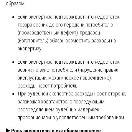
образом:
Если экспертиза подтверждает, что недостаток
товара возник до его передачи потребителю
(производственный дефект), продавец
(изготовитель) обязан возместить расходы на
экспертизу.
Если экспертиза подтверждает, что недостаток
возник по вине потребителя (нарушение правил
эксплуатации, механическое повреждение),
расходы несет потребитель.
При судебной экспертизе расходы несет сторона,
заявившая ходатайство, с последующим
распределением судебных издержек
пропорционально удовлетворенным требованиям.
▶️
Роль экспертизы в судебном процессе