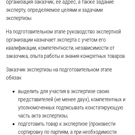
организация-заказчик, ее адрес, а также задание
эксперту, определяемое целями и задачами
экспертизы.
На подготовительном этапе руководство экспертной
организации назначает эксперта с учетом его
квалификации, компетентности, независимости от
заказчика, опыта работы и знания конкретных товаров.
Заказчик экспертизы на подготовительном этапе
обязан:
выделить для участия в экспертизе своих
представителей (не менее двух), компетентных и
уполномоченных подписывать констатирующую
часть акта экспертизы;
подготовить товар к экспертизе (произвести
сортировку по партиям, а при необходимости