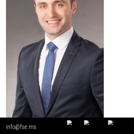
info@fse.ms