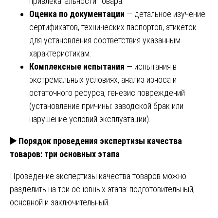
привлекательности товара.
Оценка по документации
— детальное изучение
сертификатов, технических паспортов, этикеток
для установления соответствия указанным
характеристикам.
Комплексные испытания
— испытания в
экстремальных условиях, анализ износа и
остаточного ресурса, генезис повреждений
(установление причины: заводской брак или
нарушение условий эксплуатации).
▶️
Порядок проведения экспертизы качества
товаров: три основных этапа
Проведение экспертизы качества товаров можно
разделить на три основных этапа: подготовительный,
основной и заключительный.