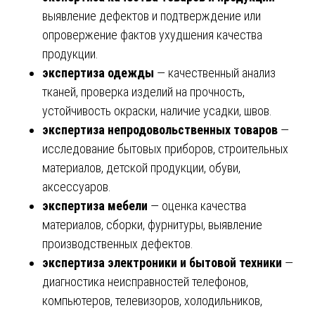
выявление дефектов и подтверждение или
опровержение фактов ухудшения качества
продукции.
экспертиза одежды
— качественный анализ
тканей, проверка изделий на прочность,
устойчивость окраски, наличие усадки, швов.
экспертиза непродовольственных товаров
—
исследование бытовых приборов, строительных
материалов, детской продукции, обуви,
аксессуаров.
экспертиза мебели
— оценка качества
материалов, сборки, фурнитуры, выявление
производственных дефектов.
экспертиза электроники и бытовой техники
—
диагностика неисправностей телефонов,
компьютеров, телевизоров, холодильников,