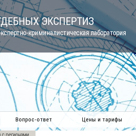
УДЕБНЫХ ЭКСПЕРТИЗ
кспертно-криминалистическая лаборатория
Вопрос-ответ
Цены и тарифы
 с регионами