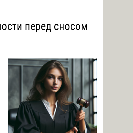
мости перед сносом