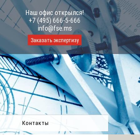
Наш офис открылся!
+7 (495) 666-5-666
info@fse.ms
Заказать экспертизу
Контакты